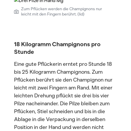
Zum Pflücken werden die Champignons nur
leicht mit den Fingern berührt. (lid)
18 Kilogramm Champignons pro
Stunde
Eine gute Pflückerin erntet pro Stunde 18
bis 25 Kilogramm Champignons. Zum
Pflücken berührt sie den Champignon nur
leicht mit zwei Fingern am Rand. Mit einer
leichten Drehung pflückt sie drei bis vier
Pilze nacheinander. Die Pilze bleiben zum
Pflücken, Stiel schneiden und bis in die
Ablage in die Verpackung in derselben
Position in der Hand und werden nicht