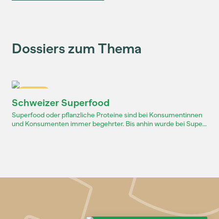
Dossiers zum Thema
Dossier
Schweizer Superfood
Superfood oder pflanzliche Proteine sind bei Konsumentinnen
und Konsumenten immer begehrter. Bis anhin wurde bei Supe...