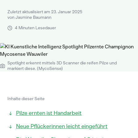
Zuletzt aktualisiert am 23. Januar 2025
von Jasmine Baumann
4 Minuten Lesedauer
Spotlight erkennt mittels 3D Scanner die reifen Pilze und
markiert diese. (MycoSense)
Inhalte dieser Seite
Pilze ernten ist Handarbeit
Neue Pflückerinnen leicht eingeführt