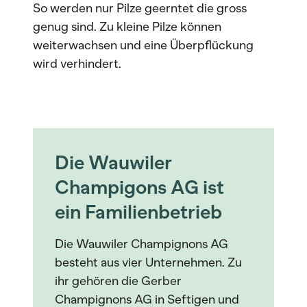
So werden nur Pilze geerntet die gross
genug sind. Zu kleine Pilze können
weiterwachsen und eine Überpflückung
wird verhindert.
Die Wauwiler
Champigons AG ist
ein Familienbetrieb
Die Wauwiler Champignons AG
besteht aus vier Unternehmen. Zu
ihr gehören die Gerber
Champignons AG in Seftigen und