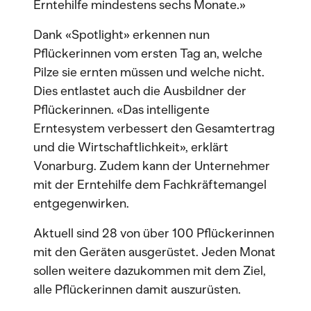
Erntehilfe mindestens sechs Monate.»
Dank «Spotlight» erkennen nun
Pflückerinnen vom ersten Tag an, welche
Pilze sie ernten müssen und welche nicht.
Dies entlastet auch die Ausbildner der
Pflückerinnen. «Das intelligente
Erntesystem verbessert den Gesamtertrag
und die Wirtschaftlichkeit», erklärt
Vonarburg. Zudem kann der Unternehmer
mit der Erntehilfe dem Fachkräftemangel
entgegenwirken.
Aktuell sind 28 von über 100 Pflückerinnen
mit den Geräten ausgerüstet. Jeden Monat
sollen weitere dazukommen mit dem Ziel,
alle Pflückerinnen damit auszurüsten.