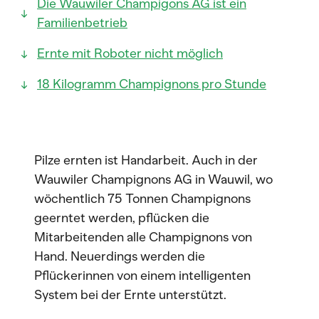
Die Wauwiler Champigons AG ist ein
Familienbetrieb
Ernte mit Roboter nicht möglich
18 Kilogramm Champignons pro Stunde
Pilze ernten ist Handarbeit. Auch in der
Wauwiler Champignons AG in Wauwil, wo
wöchentlich 75 Tonnen Champignons
geerntet werden, pflücken die
Mitarbeitenden alle Champignons von
Hand. Neuerdings werden die
Pflückerinnen von einem intelligenten
System bei der Ernte unterstützt.