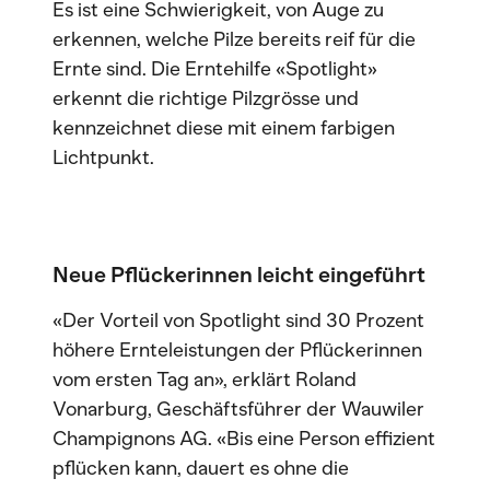
Es ist eine Schwierigkeit, von Auge zu
erkennen, welche Pilze bereits reif für die
Ernte sind. Die Erntehilfe «Spotlight»
erkennt die richtige Pilzgrösse und
kennzeichnet diese mit einem farbigen
Lichtpunkt.
Neue Pflückerinnen leicht eingeführt
«Der Vorteil von Spotlight sind 30 Prozent
höhere Ernteleistungen der Pflückerinnen
vom ersten Tag an», erklärt Roland
Vonarburg, Geschäftsführer der Wauwiler
Champignons AG. «Bis eine Person effizient
pflücken kann, dauert es ohne die