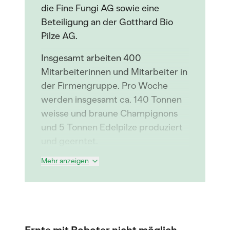
die Fine Fungi AG sowie eine
Beteiligung an der Gotthard Bio
Pilze AG.
Insgesamt arbeiten 400
Mitarbeiterinnen und Mitarbeiter in
der Firmengruppe. Pro Woche
werden insgesamt ca. 140 Tonnen
weisse und braune Champignons
und 5 Tonnen Edelpilze produziert
und geerntet.
Mehr anzeigen