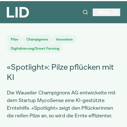
Menu
Pilze
Champignons
Innovation
Digitalisierung/Smart Farming
«Spotlight»: Pilze pflücken mit
KI
Die Wauwiler Champignons AG entwickelte mit
dem Startup MycoSense eine KI-gestützte
Erntehilfe. «Spotlight» zeigt den Pflückerinnen
die reifen Pilze an, so wird die Ernte effizienter.