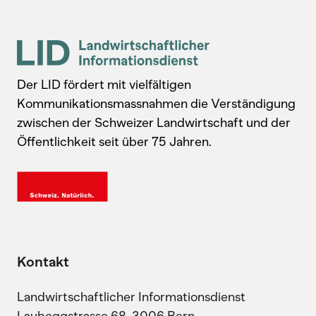
Der LID fördert mit vielfältigen
Kommunikationsmassnahmen die Verständigung
zwischen der Schweizer Landwirtschaft und der
Öffentlichkeit seit über 75 Jahren.
Kontakt
Landwirtschaftlicher Informationsdienst
Laubeggstrasse 68, 3006 Bern