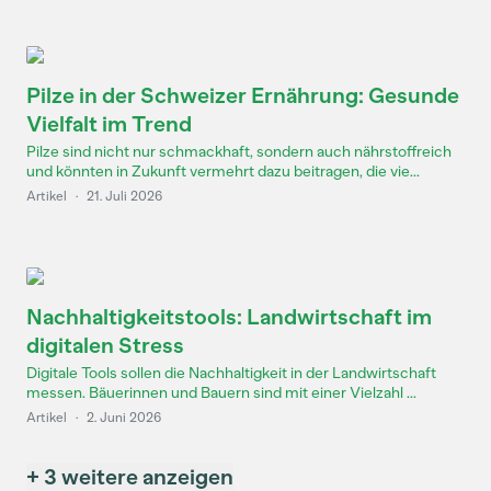
Pilze in der Schweizer Ernährung: Gesunde
Vielfalt im Trend
Pilze sind nicht nur schmackhaft, sondern auch nährstoffreich
und könnten in Zukunft vermehrt dazu beitragen, die vie...
Artikel
·
21. Juli 2026
Nachhaltigkeitstools: Landwirtschaft im
digitalen Stress
Digitale Tools sollen die Nachhaltigkeit in der Landwirtschaft
messen. Bäuerinnen und Bauern sind mit einer Vielzahl ...
Artikel
·
2. Juni 2026
+ 3 weitere anzeigen