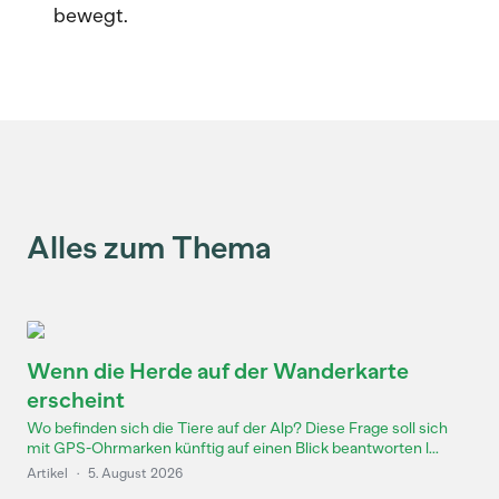
bewegt.
Alles zum Thema
Wenn die Herde auf der Wanderkarte
erscheint
Wo befinden sich die Tiere auf der Alp? Diese Frage soll sich
mit GPS-Ohrmarken künftig auf einen Blick beantworten l...
Artikel
·
5. August 2026