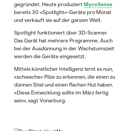
gegründet. Heute produziert
MycoSense
bereits 30 «Spotlight»-Geräte pro Monat
und verkauft sie auf der ganzen Welt.
Spotlight funktioniert über 3D-Scanner.
Das Gerät hat mehrere Programme. Auch
bei der Ausdünnung in der Wachstumszeit
werden die Geräte eingesetzt.
Mittels künstlicher Intelligenz lernt es nun,
«schwache» Pilze zu erkennen, die einen zu
dünnen Stiel und einen flachen Hut haben.
«Diese Entwicklung sollte im März fertig
sein», sagt Vonarburg.