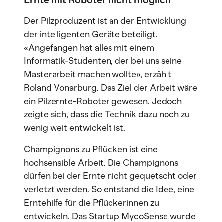
Ernte mit Roboter nicht möglich
Der Pilzproduzent ist an der Entwicklung
der intelligenten Geräte beteiligt.
«Angefangen hat alles mit einem
Informatik-Studenten, der bei uns seine
Masterarbeit machen wollte», erzählt
Roland Vonarburg. Das Ziel der Arbeit wäre
ein Pilzernte-Roboter gewesen. Jedoch
zeigte sich, dass die Technik dazu noch zu
wenig weit entwickelt ist.
Champignons zu Pflücken ist eine
hochsensible Arbeit. Die Champignons
dürfen bei der Ernte nicht gequetscht oder
verletzt werden. So entstand die Idee, eine
Erntehilfe für die Pflückerinnen zu
entwickeln. Das Startup MycoSense wurde