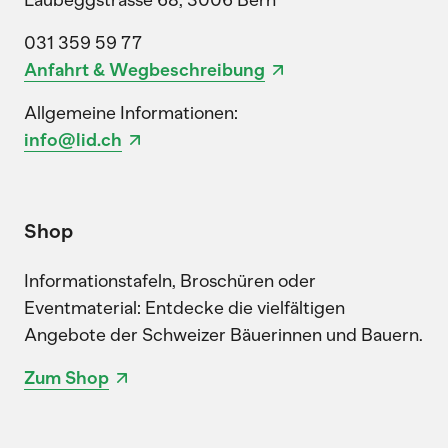
031 359 59 77
Anfahrt & Wegbeschreibung
Allgemeine Informationen:
info@lid.ch
Shop
Informationstafeln, Broschüren oder
Eventmaterial: Entdecke die vielfältigen
Angebote der Schweizer Bäuerinnen und Bauern.
Zum Shop