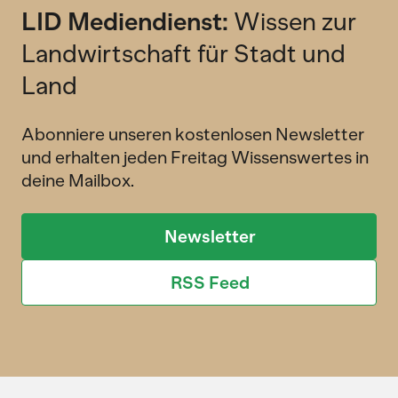
LID Mediendienst:
Wissen zur
Landwirtschaft für Stadt und
Land
Abonniere unseren kostenlosen Newsletter
und erhalten jeden Freitag Wissenswertes in
deine Mailbox.
Newsletter
RSS Feed