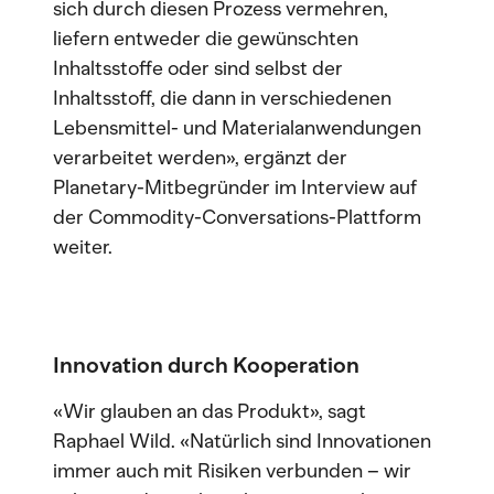
sich durch diesen Prozess vermehren,
liefern entweder die gewünschten
Inhaltsstoffe oder sind selbst der
Inhaltsstoff, die dann in verschiedenen
Lebensmittel- und Materialanwendungen
verarbeitet werden», ergänzt der
Planetary-Mitbegründer im Interview auf
der Commodity-Conversations-Plattform
weiter.
Innovation durch Kooperation
«Wir glauben an das Produkt», sagt
Raphael Wild. «Natürlich sind Innovationen
immer auch mit Risiken verbunden – wir