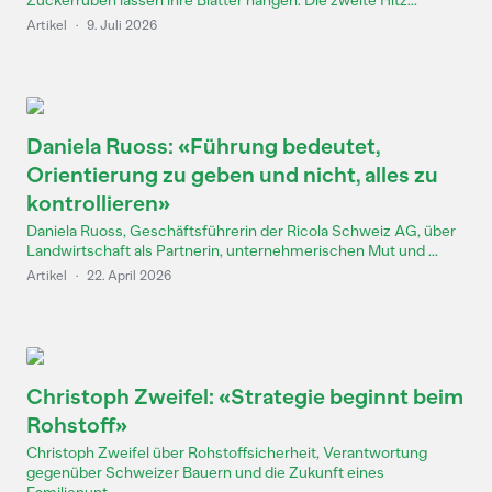
Zuckerrüben lassen ihre Blätter hängen. Die zweite Hitz...
Artikel
·
9. Juli 2026
Daniela Ruoss: «Führung bedeutet,
Orientierung zu geben und nicht, alles zu
kontrollieren»
Daniela Ruoss, Geschäftsführerin der Ricola Schweiz AG, über
Landwirtschaft als Partnerin, unternehmerischen Mut und ...
Artikel
·
22. April 2026
Christoph Zweifel: «Strategie beginnt beim
Rohstoff»
Christoph Zweifel über Rohstoffsicherheit, Verantwortung
gegenüber Schweizer Bauern und die Zukunft eines