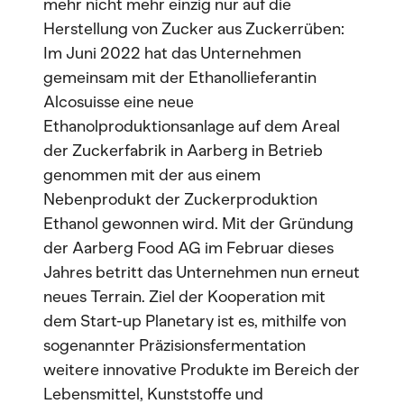
mehr nicht mehr einzig nur auf die
Herstellung von Zucker aus Zuckerrüben:
Im Juni 2022 hat das Unternehmen
gemeinsam mit der Ethanollieferantin
Alcosuisse eine neue
Ethanolproduktionsanlage auf dem Areal
der Zuckerfabrik in Aarberg in Betrieb
genommen mit der aus einem
Nebenprodukt der Zuckerproduktion
Ethanol gewonnen wird. Mit der Gründung
der Aarberg Food AG im Februar dieses
Jahres betritt das Unternehmen nun erneut
neues Terrain. Ziel der Kooperation mit
dem Start-up Planetary ist es, mithilfe von
sogenannter Präzisionsfermentation
weitere innovative Produkte im Bereich der
Lebensmittel, Kunststoffe und