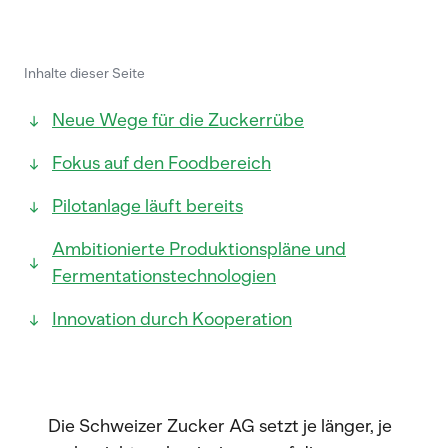
Inhalte dieser Seite
Neue Wege für die Zuckerrübe
Fokus auf den Foodbereich
Pilotanlage läuft bereits
Ambitionierte Produktionspläne und
Fermentationstechnologien
Innovation durch Kooperation
Die Schweizer Zucker AG setzt je länger, je