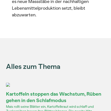
es neue Massstäbe in der nachhaltigen
Lebensmittelproduktion setzt, bleibt
abzuwarten.
Alles zum Thema
Kartoffeln stoppen das Wachstum, Rüben
gehen in den Schlafmodus
Mais rollt seine Blätter ein, Kartoffelkraut wird schlaff und