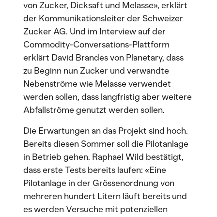
von Zucker, Dicksaft und Melasse», erklärt
der Kommunikationsleiter der Schweizer
Zucker AG. Und im Interview auf der
Commodity-Conversations-Plattform
erklärt David Brandes von Planetary, dass
zu Beginn nun Zucker und verwandte
Nebenströme wie Melasse verwendet
werden sollen, dass langfristig aber weitere
Abfallströme genutzt werden sollen.
Die Erwartungen an das Projekt sind hoch.
Bereits diesen Sommer soll die Pilotanlage
in Betrieb gehen. Raphael Wild bestätigt,
dass erste Tests bereits laufen: «Eine
Pilotanlage in der Grössenordnung von
mehreren hundert Litern läuft bereits und
es werden Versuche mit potenziellen