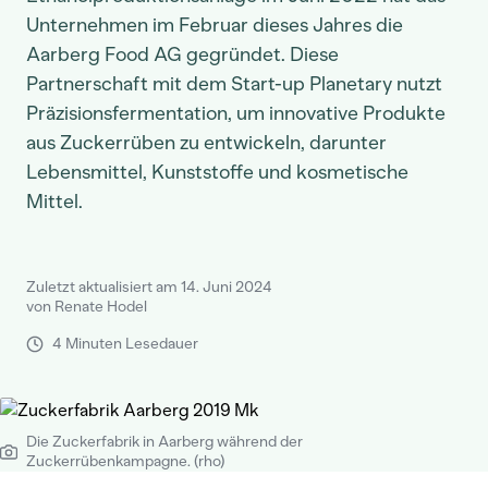
Unternehmen im Februar dieses Jahres die
Aarberg Food AG gegründet. Diese
Partnerschaft mit dem Start-up Planetary nutzt
Präzisionsfermentation, um innovative Produkte
aus Zuckerrüben zu entwickeln, darunter
Lebensmittel, Kunststoffe und kosmetische
Mittel.
Zuletzt aktualisiert am 14. Juni 2024
von Renate Hodel
4 Minuten Lesedauer
Die Zuckerfabrik in Aarberg während der
Zuckerrübenkampagne. (rho)