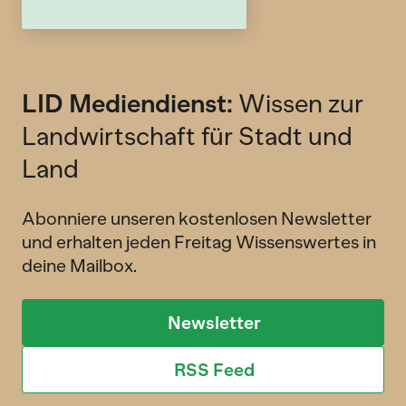
LID Mediendienst:
Wissen zur
Landwirtschaft für Stadt und
Land
Abonniere unseren kostenlosen Newsletter
und erhalten jeden Freitag Wissenswertes in
deine Mailbox.
Newsletter
RSS Feed