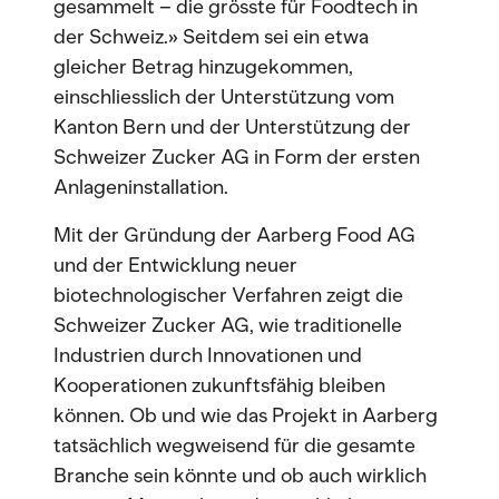
gesammelt – die grösste für Foodtech in
der Schweiz.» Seitdem sei ein etwa
gleicher Betrag hinzugekommen,
einschliesslich der Unterstützung vom
Kanton Bern und der Unterstützung der
Schweizer Zucker AG in Form der ersten
Anlageninstallation.
Mit der Gründung der Aarberg Food AG
und der Entwicklung neuer
biotechnologischer Verfahren zeigt die
Schweizer Zucker AG, wie traditionelle
Industrien durch Innovationen und
Kooperationen zukunftsfähig bleiben
können. Ob und wie das Projekt in Aarberg
tatsächlich wegweisend für die gesamte
Branche sein könnte und ob auch wirklich