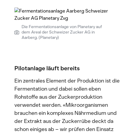
Die Fermentationsanlage von Planetary auf
dem Areal der Schweizer Zucker AG in
Aarberg. (Planetary)
Pilotanlage läuft bereits
Ein zentrales Element der Produktion ist die
Fermentation und dabei sollen eben
Rohstoffe aus der Zuckerproduktion
verwendet werden. «Mikroorganismen
brauchen ein komplexes Nährmedium und
der Extrakt aus der Zuckerrübe deckt da
schon einiges ab – wir prüfen den Einsatz