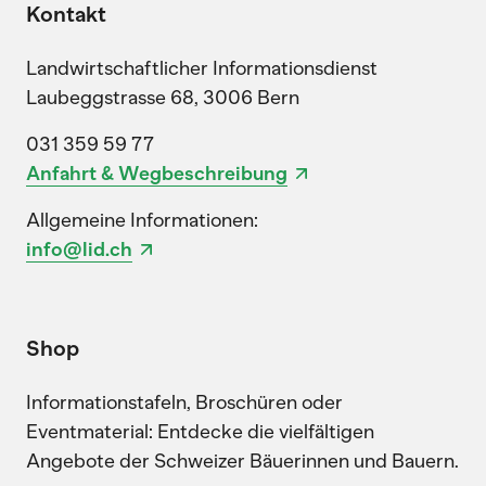
Kontakt
Landwirtschaftlicher Informationsdienst
Laubeggstrasse 68, 3006 Bern
031 359 59 77
Anfahrt & Wegbeschreibung
Allgemeine Informationen:
info@lid.ch
Shop
Informationstafeln, Broschüren oder
Eventmaterial: Entdecke die vielfältigen
Angebote der Schweizer Bäuerinnen und Bauern.