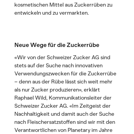
kosmetischen Mittel aus Zuckerrüben zu
entwickeln und zu vermarkten.
Neue Wege für die Zuckerrübe
«Wir von der Schweizer Zucker AG sind
stets auf der Suche nach innovativen
Verwendungszwecken für die Zuckerrübe
– denn aus der Rübe lässt sich weit mehr
als nur Zucker produzieren», erklärt
Raphael Wild, Kommunikationsleiter der
Schweizer Zucker AG. «Im Zeitgeist der
Nachhaltigkeit und damit auch der Suche
nach Fleischersatzstoffen sind wir mit den
Verantwortlichen von Planetary im Jahre