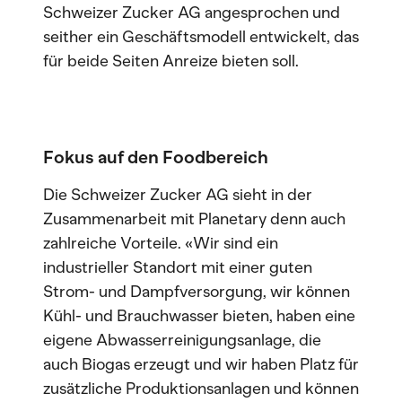
Schweizer Zucker AG angesprochen und
seither ein Geschäftsmodell entwickelt, das
für beide Seiten Anreize bieten soll.
Fokus auf den Foodbereich
Die Schweizer Zucker AG sieht in der
Zusammenarbeit mit Planetary denn auch
zahlreiche Vorteile. «Wir sind ein
industrieller Standort mit einer guten
Strom- und Dampfversorgung, wir können
Kühl- und Brauchwasser bieten, haben eine
eigene Abwasserreinigungsanlage, die
auch Biogas erzeugt und wir haben Platz für
zusätzliche Produktionsanlagen und können