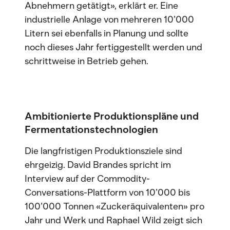
Abnehmern getätigt», erklärt er. Eine
industrielle Anlage von mehreren 10’000
Litern sei ebenfalls in Planung und sollte
noch dieses Jahr fertiggestellt werden und
schrittweise in Betrieb gehen.
Ambitionierte Produktionspläne und
Fermentationstechnologien
Die langfristigen Produktionsziele sind
ehrgeizig. David Brandes spricht im
Interview auf der Commodity-
Conversations-Plattform von 10’000 bis
100’000 Tonnen «Zuckeräquivalenten» pro
Jahr und Werk und Raphael Wild zeigt sich