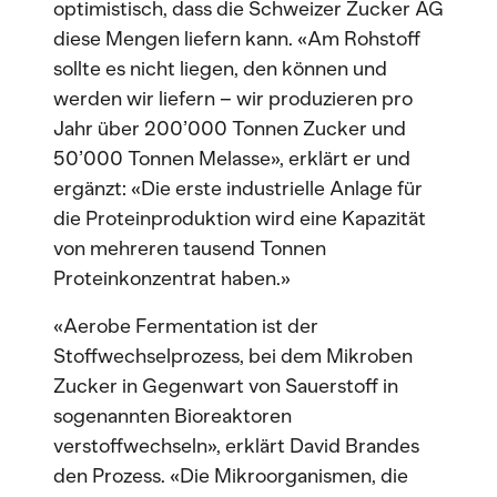
optimistisch, dass die Schweizer Zucker AG
diese Mengen liefern kann. «Am Rohstoff
sollte es nicht liegen, den können und
werden wir liefern – wir produzieren pro
Jahr über 200’000 Tonnen Zucker und
50’000 Tonnen Melasse», erklärt er und
ergänzt: «Die erste industrielle Anlage für
die Proteinproduktion wird eine Kapazität
von mehreren tausend Tonnen
Proteinkonzentrat haben.»
«Aerobe Fermentation ist der
Stoffwechselprozess, bei dem Mikroben
Zucker in Gegenwart von Sauerstoff in
sogenannten Bioreaktoren
verstoffwechseln», erklärt David Brandes
den Prozess. «Die Mikroorganismen, die