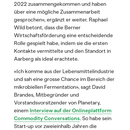
2022 zusammengekommen und haben
über eine mögliche Zusammenarbeit
gesprochen», ergänzt er weiter. Raphael
Wild betont, dass die Berner
Wirtschaftsförderung eine entscheidende
Rolle gespielt habe, indem sie die ersten
Kontakte vermittelte und den Standort in
Aarberg als ideal erachtete.
«Ich komme aus der Lebensmittelindustrie
und sah eine grosse Chance im Bereich der
mikrobiellen Fermentation», sagt David
Brandes, Mitbegründer und
Vorstandsvorsitzender von Planetary,
einem
Interview auf der Onlineplattform
Commodity Conversations
. So habe sein
Start-up vor zweieinhalb Jahren die