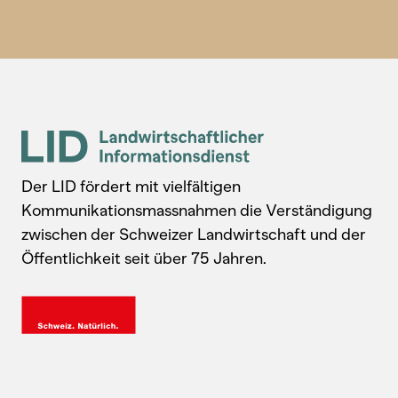
Der LID fördert mit vielfältigen
Kommunikationsmassnahmen die Verständigung
zwischen der Schweizer Landwirtschaft und der
Öffentlichkeit seit über 75 Jahren.