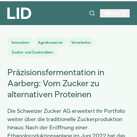
Menu
Innovation
Agrokonzerne
Verarbeiter
Zucker und Zuckerüben
Präzisionsfermentation in
Aarberg: Vom Zucker zu
alternativen Proteinen
Die Schweizer Zucker AG erweitert ihr Portfolio
weiter über die traditionelle Zuckerproduktion
hinaus: Nach der Eröffnung einer
Ethanolproduktionsanlage im Juni 2022 hat das