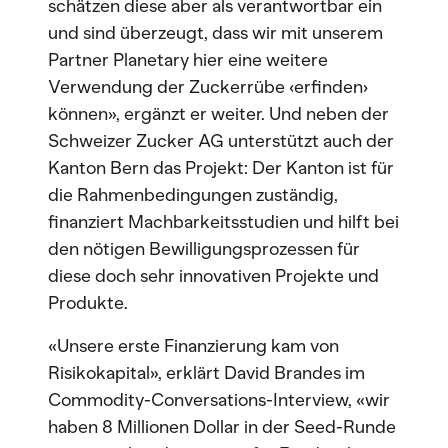
schätzen diese aber als verantwortbar ein
und sind überzeugt, dass wir mit unserem
Partner Planetary hier eine weitere
Verwendung der Zuckerrübe ‹erfinden›
können», ergänzt er weiter. Und neben der
Schweizer Zucker AG unterstützt auch der
Kanton Bern das Projekt: Der Kanton ist für
die Rahmenbedingungen zuständig,
finanziert Machbarkeitsstudien und hilft bei
den nötigen Bewilligungsprozessen für
diese doch sehr innovativen Projekte und
Produkte.
«Unsere erste Finanzierung kam von
Risikokapital», erklärt David Brandes im
Commodity-Conversations-Interview, «wir
haben 8 Millionen Dollar in der Seed-Runde