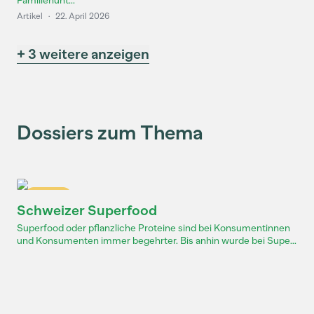
Familienunt...
Artikel
·
22. April 2026
+ 3 weitere anzeigen
Dossiers zum Thema
Dossier
Schweizer Superfood
Superfood oder pflanzliche Proteine sind bei Konsumentinnen
und Konsumenten immer begehrter. Bis anhin wurde bei Supe...