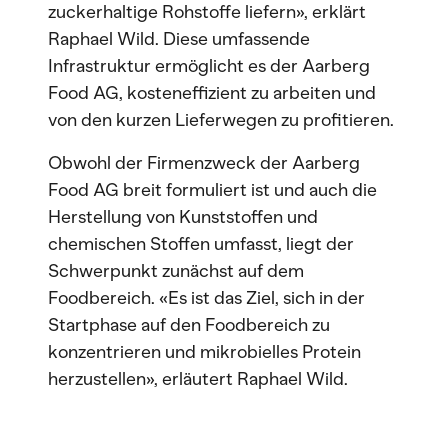
zuckerhaltige Rohstoffe liefern», erklärt
Raphael Wild. Diese umfassende
Infrastruktur ermöglicht es der Aarberg
Food AG, kosteneffizient zu arbeiten und
von den kurzen Lieferwegen zu profitieren.
Obwohl der Firmenzweck der Aarberg
Food AG breit formuliert ist und auch die
Herstellung von Kunststoffen und
chemischen Stoffen umfasst, liegt der
Schwerpunkt zunächst auf dem
Foodbereich. «Es ist das Ziel, sich in der
Startphase auf den Foodbereich zu
konzentrieren und mikrobielles Protein
herzustellen», erläutert Raphael Wild.