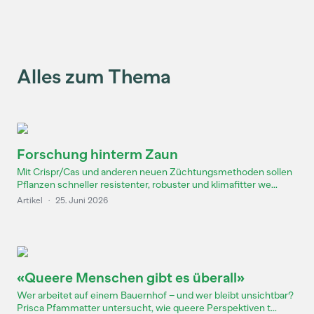
Alles zum Thema
Forschung hinterm Zaun
Mit Crispr/Cas und anderen neuen Züchtungsmethoden sollen
Pflanzen schneller resistenter, robuster und klimafitter we...
Artikel
·
25. Juni 2026
«Queere Menschen gibt es überall»
Wer arbeitet auf einem Bauernhof – und wer bleibt unsichtbar?
Prisca Pfammatter untersucht, wie queere Perspektiven t...