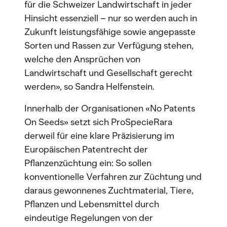
für die Schweizer Landwirtschaft in jeder
Hinsicht essenziell – nur so werden auch in
Zukunft leistungsfähige sowie angepasste
Sorten und Rassen zur Verfügung stehen,
welche den Ansprüchen von
Landwirtschaft und Gesellschaft gerecht
werden», so Sandra Helfenstein.
Innerhalb der Organisationen «No Patents
On Seeds» setzt sich ProSpecieRara
derweil für eine klare Präzisierung im
Europäischen Patentrecht der
Pflanzenzüchtung ein: So sollen
konventionelle Verfahren zur Züchtung und
daraus gewonnenes Zuchtmaterial, Tiere,
Pflanzen und Lebensmittel durch
eindeutige Regelungen von der