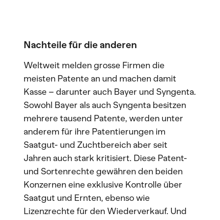
Nachteile für die anderen
Weltweit melden grosse Firmen die
meisten Patente an und machen damit
Kasse – darunter auch Bayer und Syngenta.
Sowohl Bayer als auch Syngenta besitzen
mehrere tausend Patente, werden unter
anderem für ihre Patentierungen im
Saatgut- und Zuchtbereich aber seit
Jahren auch stark kritisiert. Diese Patent-
und Sortenrechte gewähren den beiden
Konzernen eine exklusive Kontrolle über
Saatgut und Ernten, ebenso wie
Lizenzrechte für den Wiederverkauf. Und