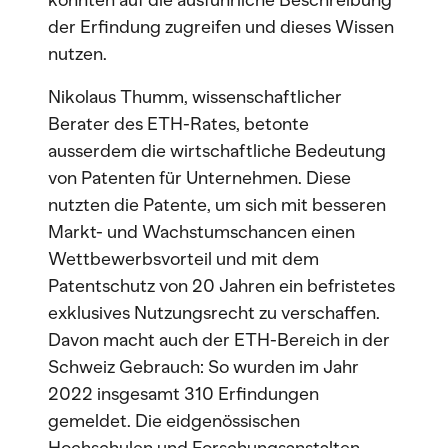
könnten auf die ausführliche Beschreibung
der Erfindung zugreifen und dieses Wissen
nutzen.
Nikolaus Thumm, wissenschaftlicher
Berater des ETH-Rates, betonte
ausserdem die wirtschaftliche Bedeutung
von Patenten für Unternehmen. Diese
nutzten die Patente, um sich mit besseren
Markt- und Wachstumschancen einen
Wettbewerbsvorteil und mit dem
Patentschutz von 20 Jahren ein befristetes
exklusives Nutzungsrecht zu verschaffen.
Davon macht auch der ETH-Bereich in der
Schweiz Gebrauch: So wurden im Jahr
2022 insgesamt 310 Erfindungen
gemeldet. Die eidgenössischen