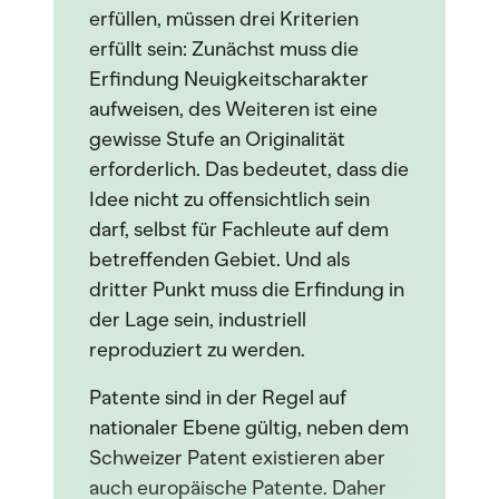
erfüllen, müssen drei Kriterien
erfüllt sein: Zunächst muss die
Erfindung Neuigkeitscharakter
aufweisen, des Weiteren ist eine
gewisse Stufe an Originalität
erforderlich. Das bedeutet, dass die
Idee nicht zu offensichtlich sein
darf, selbst für Fachleute auf dem
betreffenden Gebiet. Und als
dritter Punkt muss die Erfindung in
der Lage sein, industriell
reproduziert zu werden.
Patente sind in der Regel auf
nationaler Ebene gültig, neben dem
Schweizer Patent existieren aber
auch europäische Patente. Daher