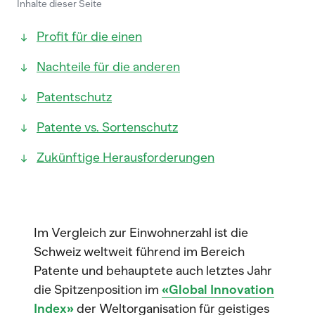
Inhalte dieser Seite
Profit für die einen
Nachteile für die anderen
Patentschutz
Patente vs. Sortenschutz
Zukünftige Herausforderungen
Im Vergleich zur Einwohnerzahl ist die
Schweiz weltweit führend im Bereich
Patente und behauptete auch letztes Jahr
die Spitzenposition im
«Global Innovation
Index»
der Weltorganisation für geistiges