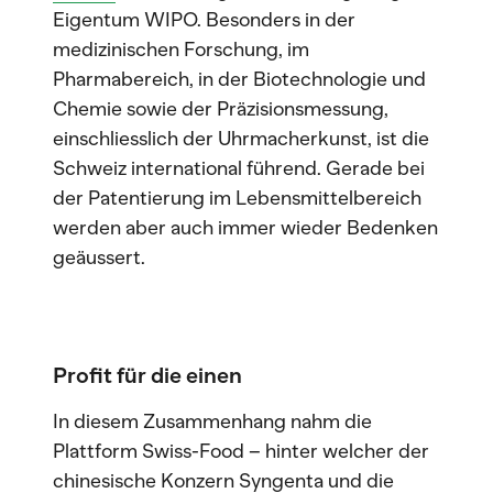
Eigentum WIPO. Besonders in der
medizinischen Forschung, im
Pharmabereich, in der Biotechnologie und
Chemie sowie der Präzisionsmessung,
einschliesslich der Uhrmacherkunst, ist die
Schweiz international führend. Gerade bei
der Patentierung im Lebensmittelbereich
werden aber auch immer wieder Bedenken
geäussert.
Profit für die einen
In diesem Zusammenhang nahm die
Plattform Swiss-Food – hinter welcher der
chinesische Konzern Syngenta und die