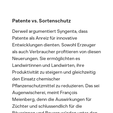
Patente vs. Sortenschutz
Derweil argumentiert Syngenta, dass
Patente als Anreiz für innovative
Entwicklungen dienten. Sowohl Erzeuger
als auch Verbraucher profitieren von diesen
Neuerungen. Sie ermöglichten es
Landwirtinnen und Landwirten, ihre
Produktivität zu steigern und gleichzeitig
den Einsatz chemischer
Pflanzenschutzmittel zu reduzieren. Das sei
Augenwischerei, meint François
Meienberg, denn die Auswirkungen für
Züchter und schlussendlich für die