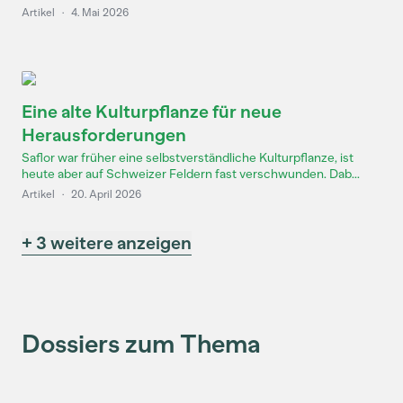
Artikel
·
4. Mai 2026
Eine alte Kulturpflanze für neue
Herausforderungen
Saflor war früher eine selbstverständliche Kulturpflanze, ist
heute aber auf Schweizer Feldern fast verschwunden. Dab...
Artikel
·
20. April 2026
+ 3 weitere anzeigen
Dossiers zum Thema