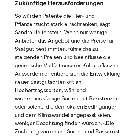
Zukünftige Herausforderungen
So würden Patente die Tier- und
Pflanzenzucht stark einschränken, sagt
Sandra Helfenstein. Wenn nur wenige
Anbieter das Angebot und die Preise für
Saatgut bestimmten, führe das zu
steigenden Preisen und beeinflusse die
genetische Vielfalt unserer Kulturpflanzen.
Ausserdem orientiere sich die Entwicklung
neuer Saatgutsorten oft an
Hochertragssorten, während
widerstandsfähige Sorten mit Resistenzen
oder solche, die den lokalen Bedingungen
und dem Klimawandel angepasst seien,
weniger Beachtung finden würden. «Die
Züchtung von neuen Sorten und Rassen ist