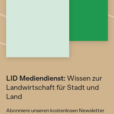
LID Mediendienst:
Wissen zur
Landwirtschaft für Stadt und
Land
Abonniere unseren kostenlosen Newsletter