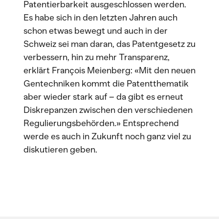
Patentierbarkeit ausgeschlossen werden.
Es habe sich in den letzten Jahren auch
schon etwas bewegt und auch in der
Schweiz sei man daran, das Patentgesetz zu
verbessern, hin zu mehr Transparenz,
erklärt François Meienberg: «Mit den neuen
Gentechniken kommt die Patentthematik
aber wieder stark auf – da gibt es erneut
Diskrepanzen zwischen den verschiedenen
Regulierungsbehörden.» Entsprechend
werde es auch in Zukunft noch ganz viel zu
diskutieren geben.