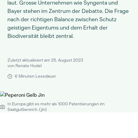
laut. Grosse Unternehmen wie Syngenta und
Bayer stehen im Zentrum der Debatte. Die Frage
nach der richtigen Balance zwischen Schutz
geistigen Eigentums und dem Erhalt der
Biodiversität bleibt zentral.
Zuletzt aktualisiert am 25. August 2023
von Renate Hodel
6 Minuten Lesedauer
In Europa gibt es mehr als 1000 Patentierungen im
Saatgutbereich. (jin)