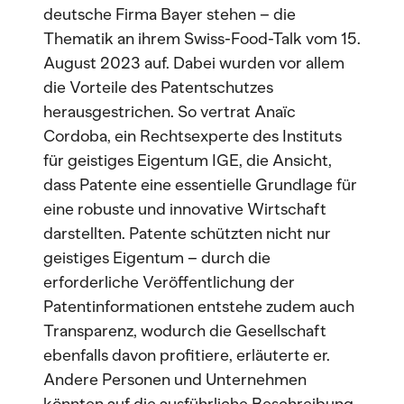
deutsche Firma Bayer stehen – die
Thematik an ihrem Swiss-Food-Talk vom 15.
August 2023 auf. Dabei wurden vor allem
die Vorteile des Patentschutzes
herausgestrichen. So vertrat Anaïc
Cordoba, ein Rechtsexperte des Instituts
für geistiges Eigentum IGE, die Ansicht,
dass Patente eine essentielle Grundlage für
eine robuste und innovative Wirtschaft
darstellten. Patente schützten nicht nur
geistiges Eigentum – durch die
erforderliche Veröffentlichung der
Patentinformationen entstehe zudem auch
Transparenz, wodurch die Gesellschaft
ebenfalls davon profitiere, erläuterte er.
Andere Personen und Unternehmen