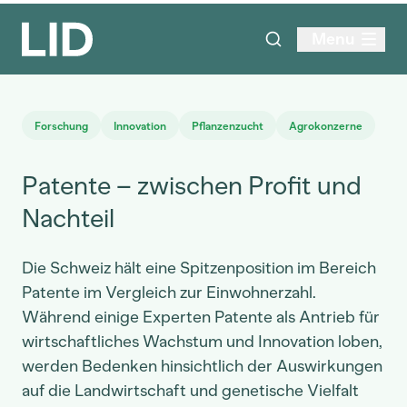
Menu
Forschung
Innovation
Pflanzenzucht
Agrokonzerne
Patente – zwischen Profit und
Nachteil
Die Schweiz hält eine Spitzenposition im Bereich
Patente im Vergleich zur Einwohnerzahl.
Während einige Experten Patente als Antrieb für
wirtschaftliches Wachstum und Innovation loben,
werden Bedenken hinsichtlich der Auswirkungen
auf die Landwirtschaft und genetische Vielfalt