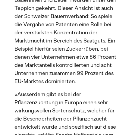
Bäuerinnen und Bauern würden unter den
Teppich gekehrt. Dieser Ansicht ist auch
der Schweizer Bauernverband: So spiele
die Vergabe von Patenten eine Rolle bei
der verstärkten Konzentration der
Marktmacht im Bereich des Saatguts. Ein
Beispiel hierfür seien Zuckerrüben, bei
denen vier Unternehmen etwa 86 Prozent
des Marktanteils kontrollierten und acht
Unternehmen zusammen 99 Prozent des
EU-Marktes dominierten.
«Ausserdem gibt es bei der
Pflanzenzüchtung in Europa einen sehr
wirkungsvollen Sortenschutz, welcher für
die Besonderheiten der Pflanzenzucht
entwickelt wurde und spezifisch auf diese