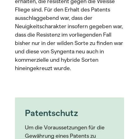
erhalten, die resistent gegen die Weisse
Fliege sind. Für den Erhalt des Patents
ausschlaggebend war, dass der
Neuigkeitscharakter insofern gegeben war,
dass die Resistenz im vorliegenden Fall
bisher nur in der wilden Sorte zu finden war
und diese von Syngenta neu auch in
kommerzielle und hybride Sorten
hineingekreuzt wurde.
Patentschutz
Um die Voraussetzungen für die
Gewährung eines Patents zu