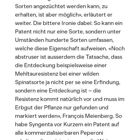
Sorten angezüchtet werden kann, zu
erhalten, ist aber möglich», erläutert er
weiter. Die bittere Ironie dabei: So kann ein
Patent nicht nur eine Sorte, sondern unter
Umständen hunderte Sorten umfassen,
welche diese Eigenschaft aufweisen. «Noch
abstruser ist ausserdem die Tatsache, dass
die Entdeckung beispielsweise einer
Mehltauresistenz bei einer wilden
Spinatsorte ja nicht per se eine Erfindung,
sondern eine Entdeckung ist – die
Resistenz kommt natürlich vor und muss im
Erbgut der Pflanze nur gefunden und
markiert werden», François Meienberg. So
habe Syngenta vor Kurzem ein Patent auf
alle kommerzialisierbaren Peperoni