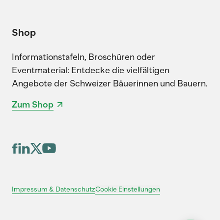
Shop
Informationstafeln, Broschüren oder
Eventmaterial: Entdecke die vielfältigen
Angebote der Schweizer Bäuerinnen und Bauern.
Zum Shop
Cookie Einstellungen
Impressum & Datenschutz