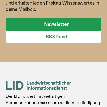
und erhalten jeden Freitag Wissenswertes in
deine Mailbox.
Newsletter
RSS Feed
Der LID fördert mit vielfältigen
Kommunikationsmassnahmen die Verständigung