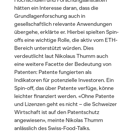
Hochschulen und Forschungsanstalten
hätten ein Interesse daran, dass die
Grundlagenforschung auch in
gesellschaftlich relevante Anwendungen
übergehe, erklärte er. Hierbei spielten Spin-
offs eine wichtige Rolle, die aktiv vom ETH-
Bereich unterstützt würden. Dies
verdeutlicht laut Nikolaus Thumm auch
eine weitere Facette der Bedeutung von
Patenten: Patente fungierten als
Indikatoren für potenzielle Investoren. Ein
Spin-off, das über Patente verfüge, könne
leichter finanziert werden. «Ohne Patente
und Lizenzen geht es nicht – die Schweizer
Wirtschaft ist auf den Patentschutz
angewiesen», meinte Nikolas Thumm
anlässlich des Swiss-Food-Talks.