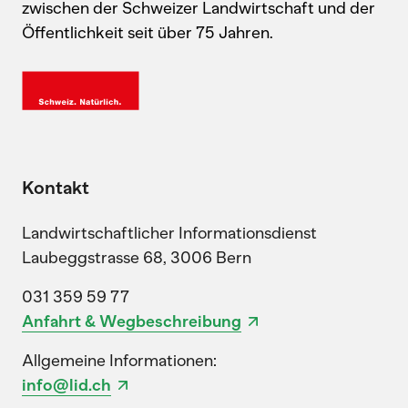
zwischen der Schweizer Landwirtschaft und der
Öffentlichkeit seit über 75 Jahren.
Kontakt
Landwirtschaftlicher Informationsdienst
Laubeggstrasse 68, 3006 Bern
031 359 59 77
Anfahrt & Wegbeschreibung
Allgemeine Informationen:
info@lid.ch