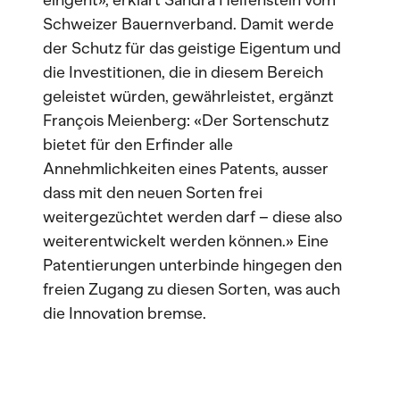
eingeht», erklärt Sandra Helfenstein vom
Schweizer Bauernverband. Damit werde
der Schutz für das geistige Eigentum und
die Investitionen, die in diesem Bereich
geleistet würden, gewährleistet, ergänzt
François Meienberg: «Der Sortenschutz
bietet für den Erfinder alle
Annehmlichkeiten eines Patents, ausser
dass mit den neuen Sorten frei
weitergezüchtet werden darf – diese also
weiterentwickelt werden können.» Eine
Patentierungen unterbinde hingegen den
freien Zugang zu diesen Sorten, was auch
die Innovation bremse.