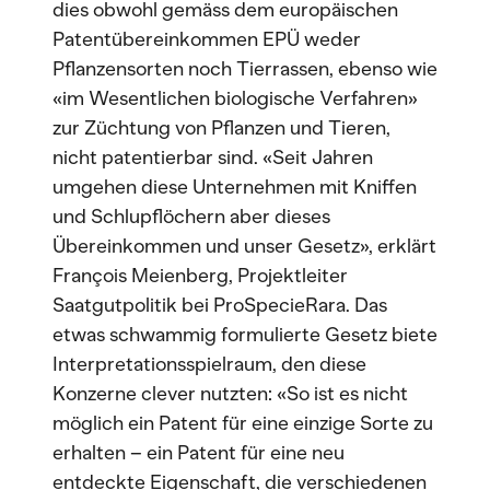
dies obwohl gemäss dem europäischen
Patentübereinkommen EPÜ weder
Pflanzensorten noch Tierrassen, ebenso wie
«im Wesentlichen biologische Verfahren»
zur Züchtung von Pflanzen und Tieren,
nicht patentierbar sind. «Seit Jahren
umgehen diese Unternehmen mit Kniffen
und Schlupflöchern aber dieses
Übereinkommen und unser Gesetz», erklärt
François Meienberg, Projektleiter
Saatgutpolitik bei ProSpecieRara. Das
etwas schwammig formulierte Gesetz biete
Interpretationsspielraum, den diese
Konzerne clever nutzten: «So ist es nicht
möglich ein Patent für eine einzige Sorte zu
erhalten – ein Patent für eine neu
entdeckte Eigenschaft, die verschiedenen