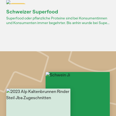
Dossier
Schweizer Superfood
Superfood oder pflanzliche Proteine sind bei Konsumentinnen
und Konsumenten immer begehrter. Bis anhin wurde bei Supe...