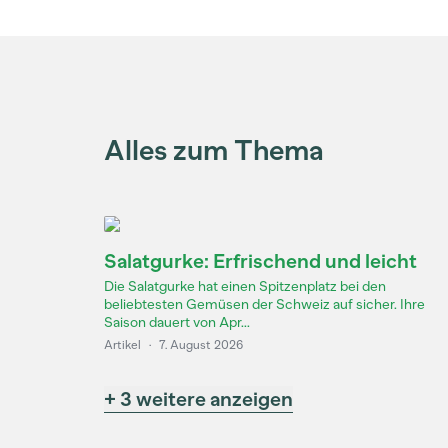
Alles zum Thema
Salatgurke: Erfrischend und leicht
Die Salatgurke hat einen Spitzenplatz bei den
beliebtesten Gemüsen der Schweiz auf sicher. Ihre
Saison dauert von Apr...
Artikel
·
7. August 2026
+ 3 weitere anzeigen