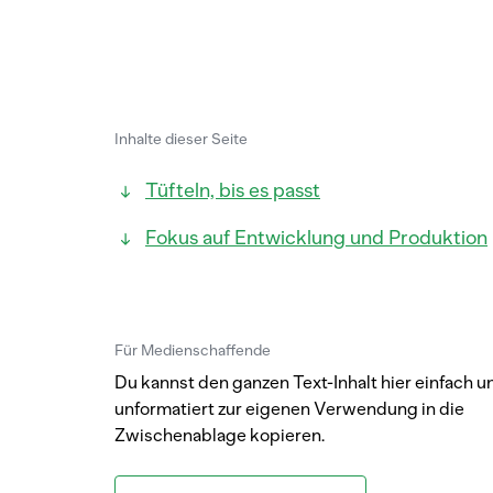
Inhalte dieser Seite
Tüfteln, bis es passt
Fokus auf Entwicklung und Produktion
Für Medienschaffende
Du kannst den ganzen Text-Inhalt hier einfach u
unformatiert zur eigenen Verwendung in die
Zwischenablage kopieren.