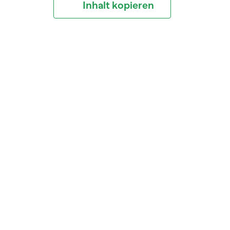
Inhalt kopieren