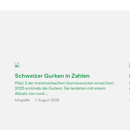
Schweizer Gurken in Zahlen
Platz 3 der meistverkauften Gemüsesorten erreichten
2025 erstmals die Gurken. Sie landeten mit einem
Absatz von rund ...
Infografik
·
7. August 2026