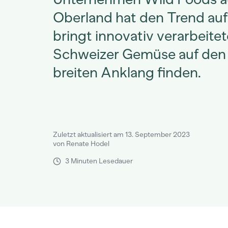
Oberland hat den Trend auf
bringt innovativ verarbeite
Schweizer Gemüse auf den 
breiten Anklang finden.
Zuletzt aktualisiert am 13. September 2023
von Renate Hodel
3 Minuten Lesedauer