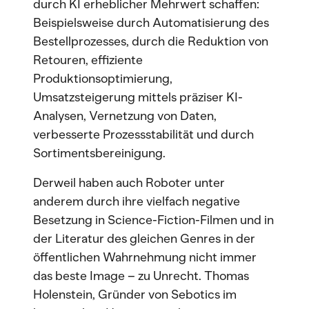
durch KI erheblicher Mehrwert schaffen:
Beispielsweise durch Automatisierung des
Bestellprozesses, durch die Reduktion von
Retouren, effiziente
Produktionsoptimierung,
Umsatzsteigerung mittels präziser KI-
Analysen, Vernetzung von Daten,
verbesserte Prozessstabilität und durch
Sortimentsbereinigung.
Derweil haben auch Roboter unter
anderem durch ihre vielfach negative
Besetzung in Science-Fiction-Filmen und in
der Literatur des gleichen Genres in der
öffentlichen Wahrnehmung nicht immer
das beste Image – zu Unrecht. Thomas
Holenstein, Gründer von Sebotics im