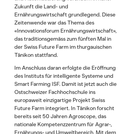
Zukunft die Land- und
Ernährungswirtschaft grundlegend. Diese
Zeitenwende war das Thema des
«Innovationsforum Ernährungswirtschaft»,
das traditionsgemäss zum fünften Mal in
der Swiss Future Farm im thurgauischen
Tänikon stattfand.
Im Anschluss daran erfolgte die Eröffnung
des Instituts für intelligente Systeme und
Smart Farming ISF. Damit ist jetzt auch die
Ostschweizer Fachhochschule ins
europaweit einzigartige Projekt Swiss
Future Farm integriert. In Tänikon forscht
bereits seit 50 Jahren Agroscope, das
nationale Kompetenzzentrum für Agrar-,
Ernährungs- und Umweltbereich. Mit dem