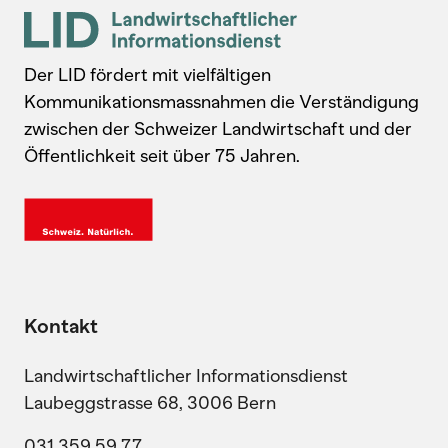
Der LID fördert mit vielfältigen
Kommunikationsmassnahmen die Verständigung
zwischen der Schweizer Landwirtschaft und der
Öffentlichkeit seit über 75 Jahren.
Kontakt
Landwirtschaftlicher Informationsdienst
Laubeggstrasse 68, 3006 Bern
031 359 59 77