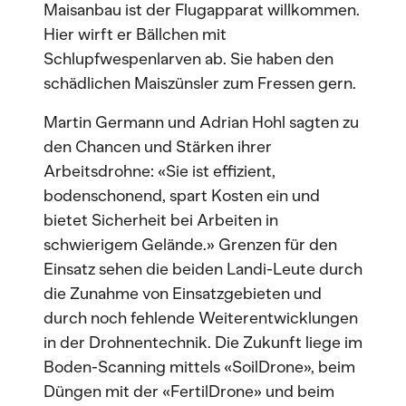
Maisanbau ist der Flugapparat willkommen.
Hier wirft er Bällchen mit
Schlupfwespenlarven ab. Sie haben den
schädlichen Maiszünsler zum Fressen gern.
Martin Germann und Adrian Hohl sagten zu
den Chancen und Stärken ihrer
Arbeitsdrohne: «Sie ist effizient,
bodenschonend, spart Kosten ein und
bietet Sicherheit bei Arbeiten in
schwierigem Gelände.» Grenzen für den
Einsatz sehen die beiden Landi-Leute durch
die Zunahme von Einsatzgebieten und
durch noch fehlende Weiterentwicklungen
in der Drohnentechnik. Die Zukunft liege im
Boden-Scanning mittels «SoilDrone», beim
Düngen mit der «FertilDrone» und beim