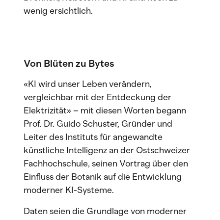
wenig ersichtlich.
Von Blüten zu Bytes
«KI wird unser Leben verändern,
vergleichbar mit der Entdeckung der
Elektrizität» – mit diesen Worten begann
Prof. Dr. Guido Schuster, Gründer und
Leiter des Instituts für angewandte
künstliche Intelligenz an der Ostschweizer
Fachhochschule, seinen Vortrag über den
Einfluss der Botanik auf die Entwicklung
moderner KI-Systeme.
Daten seien die Grundlage von moderner