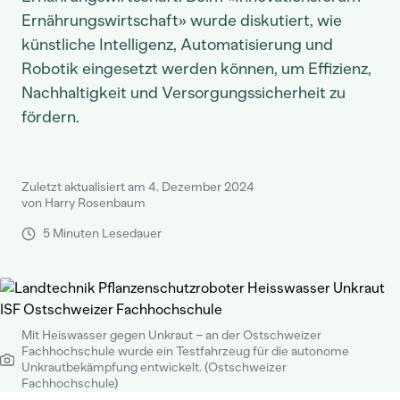
Ernährungswirtschaft» wurde diskutiert, wie
künstliche Intelligenz, Automatisierung und
Robotik eingesetzt werden können, um Effizienz,
Nachhaltigkeit und Versorgungssicherheit zu
fördern.
Zuletzt aktualisiert am 4. Dezember 2024
von Harry Rosenbaum
5 Minuten Lesedauer
Mit Heiswasser gegen Unkraut – an der Ostschweizer
Fachhochschule wurde ein Testfahrzeug für die autonome
Unkrautbekämpfung entwickelt. (Ostschweizer
Fachhochschule)