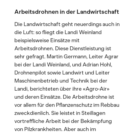
Arbeitsdrohnen in der Landwirtschaft
Die Landwirtschaft geht neuerdings auch in
die Luft: so fliegt die Landi Weinland
beispielsweise Einsätze mit
Arbeitsdrohnen. Diese Dienstleistung ist
sehr gefragt. Martin Germann, Leiter Agrar
bei der Landi Weinland, und Adrian Hohl,
Drohnenpilot sowie Landwirt und Leiter
Maschinenbetrieb und Technik bei der
Landi, berichteten über ihre «Agro-Air»
und deren Einsätze. Die Arbeitsdrohne ist
vor allem für den Pflanzenschutz im Rebbau
zweckdienlich. Sie leistet in Steillagen
vortreffliche Arbeit bei der Bekämpfung
von Pilzkrankheiten. Aber auch im