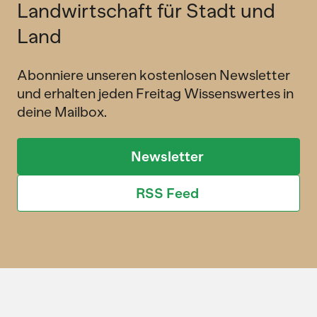
Landwirtschaft für Stadt und
Land
Abonniere unseren kostenlosen Newsletter
und erhalten jeden Freitag Wissenswertes in
deine Mailbox.
Newsletter
RSS Feed