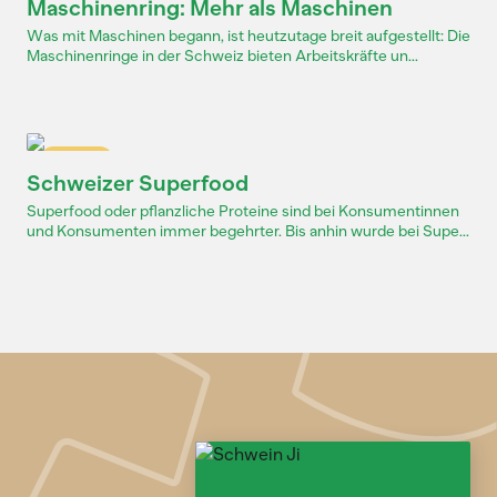
Maschinenring: Mehr als Maschinen
Was mit Maschinen begann, ist heutzutage breit aufgestellt: Die
Maschinenringe in der Schweiz bieten Arbeitskräfte un...
Dossier
Schweizer Superfood
Superfood oder pflanzliche Proteine sind bei Konsumentinnen
und Konsumenten immer begehrter. Bis anhin wurde bei Supe...