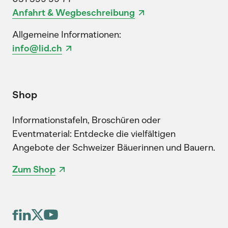
Anfahrt & Wegbeschreibung
Allgemeine Informationen:
info@lid.ch
Shop
Informationstafeln, Broschüren oder
Eventmaterial: Entdecke die vielfältigen
Angebote der Schweizer Bäuerinnen und Bauern.
Zum Shop