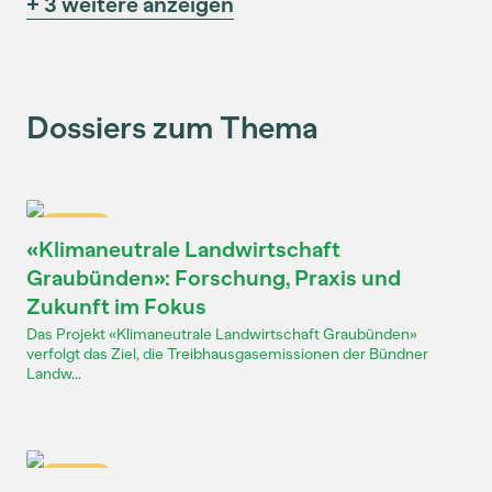
+ 3 weitere anzeigen
Dossiers zum Thema
Dossier
«Klimaneutrale Landwirtschaft
Graubünden»: Forschung, Praxis und
Zukunft im Fokus
Das Projekt «Klimaneutrale Landwirtschaft Graubünden»
verfolgt das Ziel, die Treibhausgasemissionen der Bündner
Landw...
Dossier