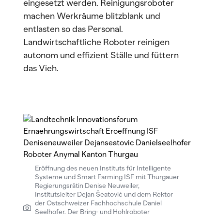
eingesetzt werden. Reinigungsroboter
machen Werkräume blitzblank und
entlasten so das Personal.
Landwirtschaftliche Roboter reinigen
autonom und effizient Ställe und füttern
das Vieh.
Eröffnung des neuen Instituts für Intelligente
Systeme und Smart Farming ISF mit Thurgauer
Regierungsrätin Denise Neuweiler,
Institutsleiter Dejan Šeatović und dem Rektor
der Ostschweizer Fachhochschule Daniel
Seelhofer. Der Bring- und Hohlroboter