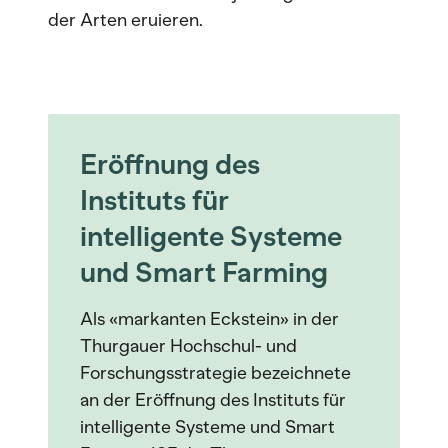
der Arten eruieren.
Eröffnung des
Instituts für
intelligente Systeme
und Smart Farming
Als «markanten Eckstein» in der
Thurgauer Hochschul- und
Forschungsstrategie bezeichnete
an der Eröffnung des Instituts für
intelligente Systeme und Smart