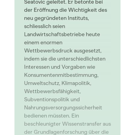
Seatovic geleitet. Er betonte bei
der Eröffnung die Wichtigkeit des
neu gegründeten Instituts,
schliesslich seien
Landwirtschaftsbetriebe heute
einem enormen
Wettbewerbsdruck ausgesetzt,
indem sie die unterschiedlichsten
Interessen und Vorgaben wie
Konsumentenmitbestimmung,
Umweltschutz, Klimapolitik,
Wettbewerbsfähigkeit,
Subventionspolitik und
Nahrungsversorgungssicherheit
bedienen müssten. Ein
beschleunigter Wissenstransfer aus
der Grundlagenforschung über die