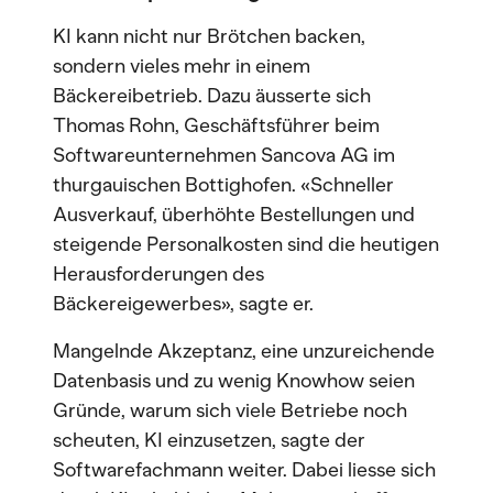
KI kann nicht nur Brötchen backen,
sondern vieles mehr in einem
Bäckereibetrieb. Dazu äusserte sich
Thomas Rohn, Geschäftsführer beim
Softwareunternehmen Sancova AG im
thurgauischen Bottighofen. «Schneller
Ausverkauf, überhöhte Bestellungen und
steigende Personalkosten sind die heutigen
Herausforderungen des
Bäckereigewerbes», sagte er.
Mangelnde Akzeptanz, eine unzureichende
Datenbasis und zu wenig Knowhow seien
Gründe, warum sich viele Betriebe noch
scheuten, KI einzusetzen, sagte der
Softwarefachmann weiter. Dabei liesse sich