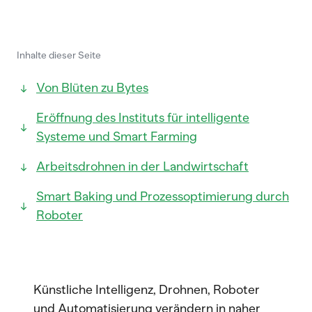
Inhalte dieser Seite
Von Blüten zu Bytes
Eröffnung des Instituts für intelligente
Systeme und Smart Farming
Arbeitsdrohnen in der Landwirtschaft
Smart Baking und Prozessoptimierung durch
Roboter
Künstliche Intelligenz, Drohnen, Roboter
und Automatisierung verändern in naher