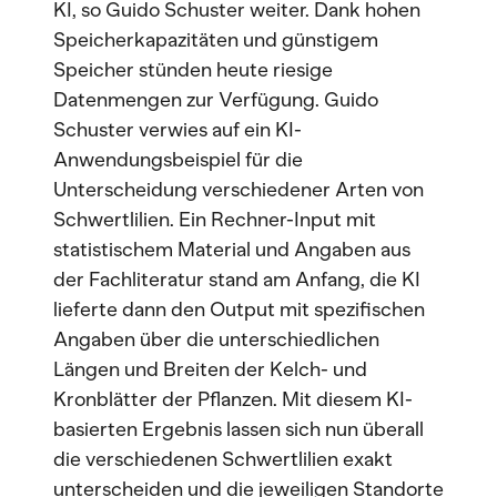
KI, so Guido Schuster weiter. Dank hohen
Speicherkapazitäten und günstigem
Speicher stünden heute riesige
Datenmengen zur Verfügung. Guido
Schuster verwies auf ein KI-
Anwendungsbeispiel für die
Unterscheidung verschiedener Arten von
Schwertlilien. Ein Rechner-Input mit
statistischem Material und Angaben aus
der Fachliteratur stand am Anfang, die KI
lieferte dann den Output mit spezifischen
Angaben über die unterschiedlichen
Längen und Breiten der Kelch- und
Kronblätter der Pflanzen. Mit diesem KI-
basierten Ergebnis lassen sich nun überall
die verschiedenen Schwertlilien exakt
unterscheiden und die jeweiligen Standorte