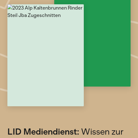
LID Mediendienst:
Wissen zur