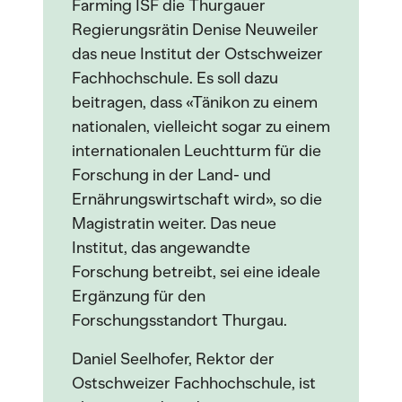
Farming ISF die Thurgauer
Regierungsrätin Denise Neuweiler
das neue Institut der Ostschweizer
Fachhochschule. Es soll dazu
beitragen, dass «Tänikon zu einem
nationalen, vielleicht sogar zu einem
internationalen Leuchtturm für die
Forschung in der Land- und
Ernährungswirtschaft wird», so die
Magistratin weiter. Das neue
Institut, das angewandte
Forschung betreibt, sei eine ideale
Ergänzung für den
Forschungsstandort Thurgau.
Daniel Seelhofer, Rektor der
Ostschweizer Fachhochschule, ist