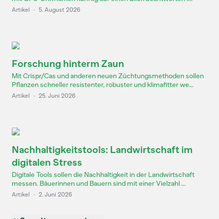
Artikel
·
5. August 2026
Forschung hinterm Zaun
Mit Crispr/Cas und anderen neuen Züchtungsmethoden sollen
Pflanzen schneller resistenter, robuster und klimafitter we...
Artikel
·
25. Juni 2026
Nachhaltigkeitstools: Landwirtschaft im
digitalen Stress
Digitale Tools sollen die Nachhaltigkeit in der Landwirtschaft
messen. Bäuerinnen und Bauern sind mit einer Vielzahl ...
Artikel
·
2. Juni 2026