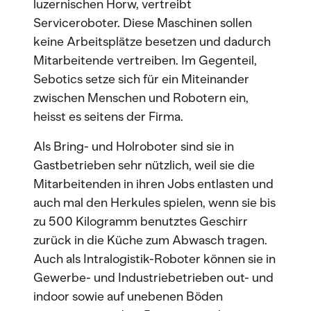
luzernischen Horw, vertreibt
Serviceroboter. Diese Maschinen sollen
keine Arbeitsplätze besetzen und dadurch
Mitarbeitende vertreiben. Im Gegenteil,
Sebotics setze sich für ein Miteinander
zwischen Menschen und Robotern ein,
heisst es seitens der Firma.
Als Bring- und Holroboter sind sie in
Gastbetrieben sehr nützlich, weil sie die
Mitarbeitenden in ihren Jobs entlasten und
auch mal den Herkules spielen, wenn sie bis
zu 500 Kilogramm benutztes Geschirr
zurück in die Küche zum Abwasch tragen.
Auch als Intralogistik-Roboter können sie in
Gewerbe- und Industriebetrieben out- und
indoor sowie auf unebenen Böden