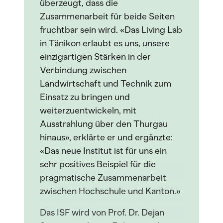
überzeugt, dass die
Zusammenarbeit für beide Seiten
fruchtbar sein wird. «Das Living Lab
in Tänikon erlaubt es uns, unsere
einzigartigen Stärken in der
Verbindung zwischen
Landwirtschaft und Technik zum
Einsatz zu bringen und
weiterzuentwickeln, mit
Ausstrahlung über den Thurgau
hinaus», erklärte er und ergänzte:
«Das neue Institut ist für uns ein
sehr positives Beispiel für die
pragmatische Zusammenarbeit
zwischen Hochschule und Kanton.»
Das ISF wird von Prof. Dr. Dejan