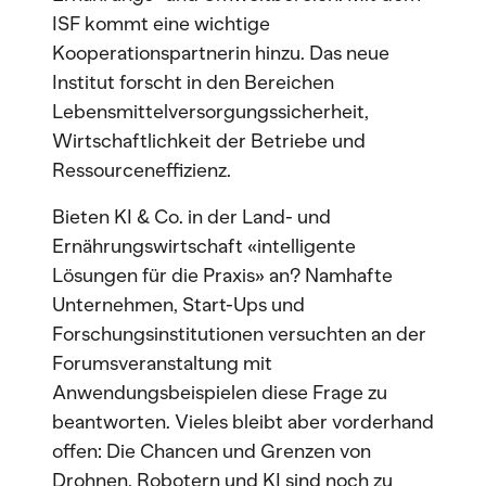
ISF kommt eine wichtige
Kooperationspartnerin hinzu. Das neue
Institut forscht in den Bereichen
Lebensmittelversorgungssicherheit,
Wirtschaftlichkeit der Betriebe und
Ressourceneffizienz.
Bieten KI & Co. in der Land- und
Ernährungswirtschaft «intelligente
Lösungen für die Praxis» an? Namhafte
Unternehmen, Start-Ups und
Forschungsinstitutionen versuchten an der
Forumsveranstaltung mit
Anwendungsbeispielen diese Frage zu
beantworten. Vieles bleibt aber vorderhand
offen: Die Chancen und Grenzen von
Drohnen, Robotern und KI sind noch zu