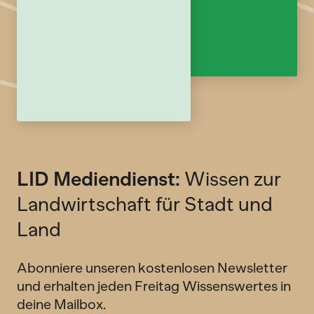
LID Mediendienst:
Wissen zur
Landwirtschaft für Stadt und
Land
Abonniere unseren kostenlosen Newsletter
und erhalten jeden Freitag Wissenswertes in
deine Mailbox.