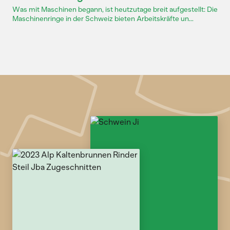
Was mit Maschinen begann, ist heutzutage breit aufgestellt: Die
Maschinenringe in der Schweiz bieten Arbeitskräfte un...