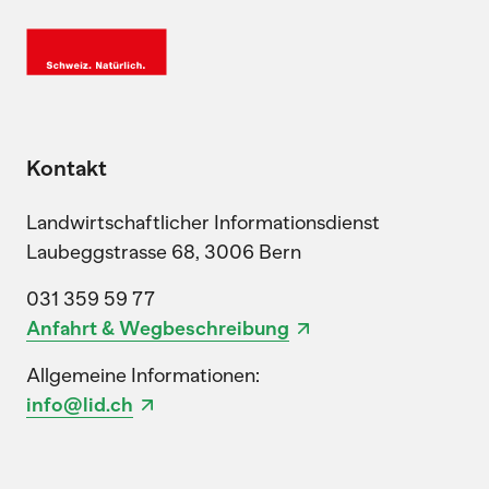
Kontakt
Landwirtschaftlicher Informationsdienst
Laubeggstrasse 68, 3006 Bern
031 359 59 77
Anfahrt & Wegbeschreibung
Allgemeine Informationen:
info@lid.ch