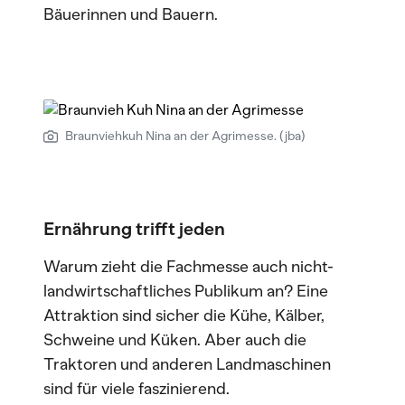
Bäuerinnen und Bauern.
Braunviehkuh Nina an der Agrimesse. (jba)
Ernährung trifft jeden
Warum zieht die Fachmesse auch nicht-
landwirtschaftliches Publikum an? Eine
Attraktion sind sicher die Kühe, Kälber,
Schweine und Küken. Aber auch die
Traktoren und anderen Landmaschinen
sind für viele faszinierend.