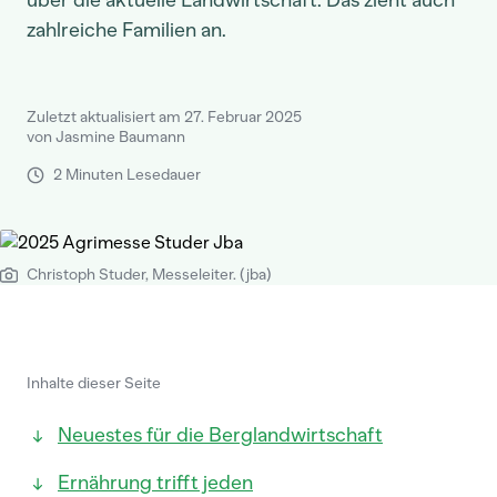
über die aktuelle Landwirtschaft. Das zieht auch
zahlreiche Familien an.
Zuletzt aktualisiert am 27. Februar 2025
von Jasmine Baumann
2 Minuten Lesedauer
Christoph Studer, Messeleiter. (jba)
Inhalte dieser Seite
Neuestes für die Berglandwirtschaft
Ernährung trifft jeden