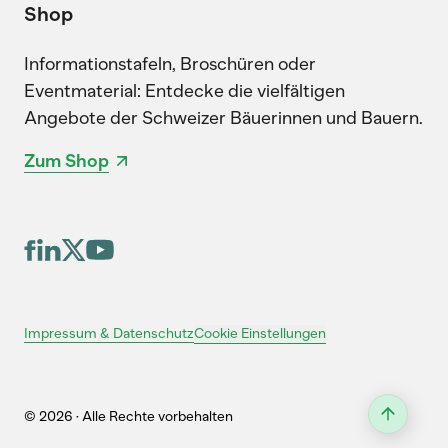
Shop
Informationstafeln, Broschüren oder
Eventmaterial: Entdecke die vielfältigen
Angebote der Schweizer Bäuerinnen und Bauern.
Zum Shop
Cookie Einstellungen
Impressum & Datenschutz
© 2026 · Alle Rechte vorbehalten