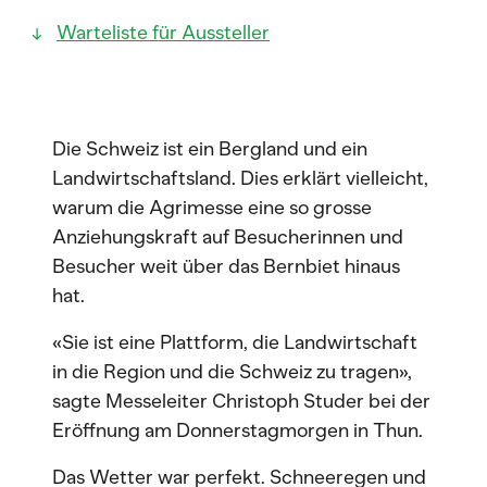
Warteliste für Aussteller
Die Schweiz ist ein Bergland und ein
Landwirtschaftsland. Dies erklärt vielleicht,
warum die Agrimesse eine so grosse
Anziehungskraft auf Besucherinnen und
Besucher weit über das Bernbiet hinaus
hat.
«Sie ist eine Plattform, die Landwirtschaft
in die Region und die Schweiz zu tragen»,
sagte Messeleiter Christoph Studer bei der
Eröffnung am Donnerstagmorgen in Thun.
Das Wetter war perfekt. Schneeregen und