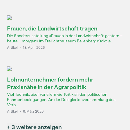
Frauen, die Landwirtschaft tragen
Die Sonderausstellung «Frauen in der Landwirtschaft: gestern –
heute – morgen» im Freilichtmuseum Ballenberg rückt je...
Artikel
·
13. April 2026
Lohnunternehmer fordern mehr
Praxisnähe in der Agrarpolitik
Viel Technik, aber vor allem viel Kritik an den politischen
Rahmenbedingungen: An der Delegiertenversammlung des
Verb...
Artikel
·
6. März 2026
+ 3 weitere anzeigen