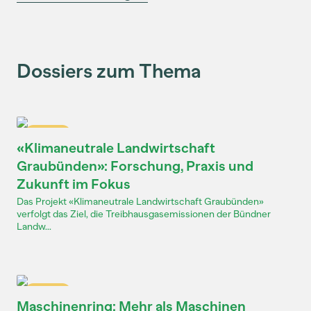
Dossiers zum Thema
Dossier
«Klimaneutrale Landwirtschaft
Graubünden»: Forschung, Praxis und
Zukunft im Fokus
Das Projekt «Klimaneutrale Landwirtschaft Graubünden»
verfolgt das Ziel, die Treibhausgasemissionen der Bündner
Landw...
Dossier
Maschinenring: Mehr als Maschinen