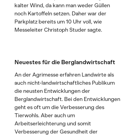
kalter Wind, da kann man weder Güllen
noch Kartoffeln setzen. Daher war der
Parkplatz bereits um 10 Uhr voll, wie
Messeleiter Christoph Studer sagte.
Neuestes für die Berglandwirtschaft
An der Agrimesse erfahren Landwirte als
auch nicht-landwirtschaftliches Publikum
die neusten Entwicklungen der
Berglandwirtschaft. Bei den Entwicklungen
geht es oft um die Verbesserung des
Tierwohls. Aber auch um
Arbeitserleichterung und somit
Verbesserung der Gesundheit der