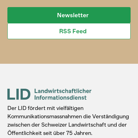
Newsletter
RSS Feed
Der LID fördert mit vielfältigen
Kommunikationsmassnahmen die Verständigung
zwischen der Schweizer Landwirtschaft und der
Öffentlichkeit seit über 75 Jahren.