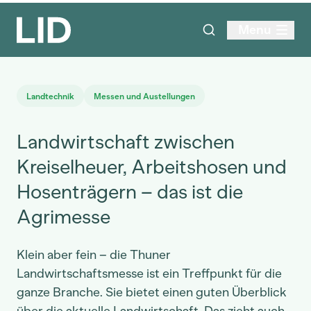
Menu
Landtechnik
Messen und Austellungen
Landwirtschaft zwischen
Kreiselheuer, Arbeitshosen und
Hosenträgern – das ist die
Agrimesse
Klein aber fein – die Thuner
Landwirtschaftsmesse ist ein Treffpunkt für die
ganze Branche. Sie bietet einen guten Überblick