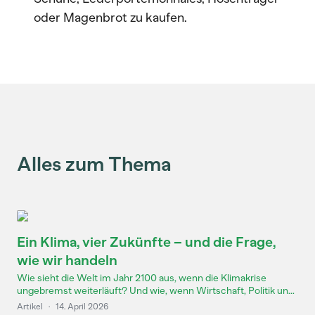
oder Magenbrot zu kaufen.
Alles zum Thema
Ein Klima, vier Zukünfte – und die Frage,
wie wir handeln
Wie sieht die Welt im Jahr 2100 aus, wenn die Klimakrise
ungebremst weiterläuft? Und wie, wenn Wirtschaft, Politik un...
Artikel
·
14. April 2026