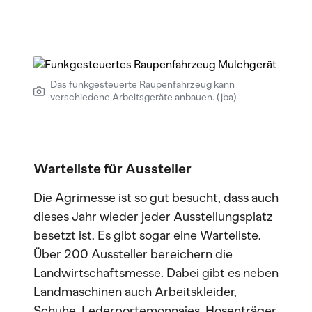
Das funkgesteuerte Raupenfahrzeug kann
verschiedene Arbeitsgeräte anbauen. (jba)
Warteliste für Aussteller
Die Agrimesse ist so gut besucht, dass auch
dieses Jahr wieder jeder Ausstellungsplatz
besetzt ist. Es gibt sogar eine Warteliste.
Über 200 Aussteller bereichern die
Landwirtschaftsmesse. Dabei gibt es neben
Landmaschinen auch Arbeitskleider,
Schuhe, Lederportemonnaies, Hosenträger