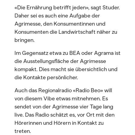
«Die Ernährung betrifft jeden», sagt Studer.
Daher sei es auch eine Aufgabe der
Agrimesse, den Konsumentinnen und
Konsumenten die Landwirtschaft näher zu
bringen.
Im Gegensatz etwa zu BEA oder Agrama ist
die Ausstellungsfläche der Agrimesse
kompakt. Dies macht sie übersichtlich und
die Kontakte persönlicher.
Auch das Regionalradio «Radio Beo» will
von diesem Vibe etwas mitnehmen. Es
sendet von der Agrimesse vier Tage lang
live. Das Radio schätzt es, vor Ort mit den
Hörerinnen und Hörern in Kontakt zu
treten.