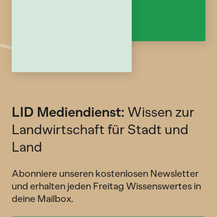
LID Mediendienst:
Wissen zur
Landwirtschaft für Stadt und
Land
Abonniere unseren kostenlosen Newsletter
und erhalten jeden Freitag Wissenswertes in
deine Mailbox.