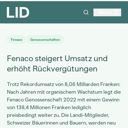
Menu
Fenaco
Genossenschaften
Fenaco steigert Umsatz und
erhöht Rückvergütungen
Trotz Rekordumsatz von 8,06 Milliarden Franken:
Nach Jahren mit organischem Wachstum legt die
Fenaco Genossenschaft 2022 mit einem Gewinn
von 138,4 Millionen Franken lediglich
preisbedingt weiter zu. Die Landi-Mitglieder,
Schweizer Bäuerinnen und Bauern, werden neu