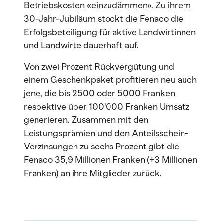
Betriebskosten «einzudämmen». Zu ihrem
30-Jahr-Jubiläum stockt die Fenaco die
Erfolgsbeteiligung für aktive Landwirtinnen
und Landwirte dauerhaft auf.
Von zwei Prozent Rückvergütung und
einem Geschenkpaket profitieren neu auch
jene, die bis 2500 oder 5000 Franken
respektive über 100'000 Franken Umsatz
generieren. Zusammen mit den
Leistungsprämien und den Anteilsschein-
Verzinsungen zu sechs Prozent gibt die
Fenaco 35,9 Millionen Franken (+3 Millionen
Franken) an ihre Mitglieder zurück.