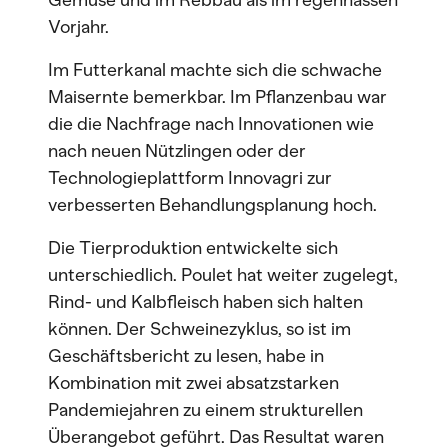
Gemüse und im Rebbau als im regennassen
Vorjahr.
Im Futterkanal machte sich die schwache
Maisernte bemerkbar. Im Pflanzenbau war
die die Nachfrage nach Innovationen wie
nach neuen Nützlingen oder der
Technologieplattform Innovagri zur
verbesserten Behandlungsplanung hoch.
Die Tierproduktion entwickelte sich
unterschiedlich. Poulet hat weiter zugelegt,
Rind- und Kalbfleisch haben sich halten
können. Der Schweinezyklus, so ist im
Geschäftsbericht zu lesen, habe in
Kombination mit zwei absatzstarken
Pandemiejahren zu einem strukturellen
Überangebot geführt. Das Resultat waren