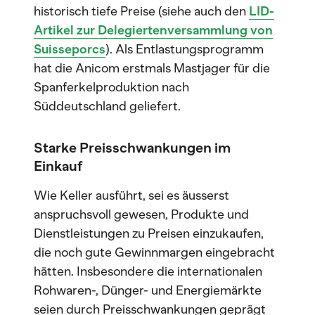
historisch tiefe Preise (siehe auch den
LID-
Artikel zur Delegiertenversammlung von
Suisseporcs
). Als Entlastungsprogramm
hat die Anicom erstmals Mastjager für die
Spanferkelproduktion nach
Süddeutschland geliefert.
Starke Preisschwankungen im
Einkauf
Wie Keller ausführt, sei es äusserst
anspruchsvoll gewesen, Produkte und
Dienstleistungen zu Preisen einzukaufen,
die noch gute Gewinnmargen eingebracht
hätten. Insbesondere die internationalen
Rohwaren-, Dünger- und Energiemärkte
seien durch Preisschwankungen geprägt