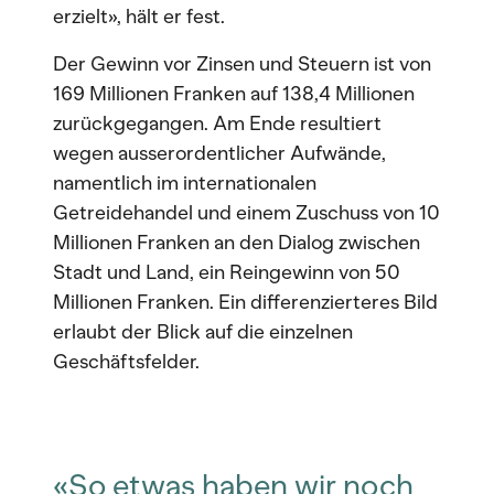
erzielt», hält er fest.
Der Gewinn vor Zinsen und Steuern ist von
169 Millionen Franken auf 138,4 Millionen
zurückgegangen. Am Ende resultiert
wegen ausserordentlicher Aufwände,
namentlich im internationalen
Getreidehandel und einem Zuschuss von 10
Millionen Franken an den Dialog zwischen
Stadt und Land, ein Reingewinn von 50
Millionen Franken. Ein differenzierteres Bild
erlaubt der Blick auf die einzelnen
Geschäftsfelder.
«So etwas haben wir noch