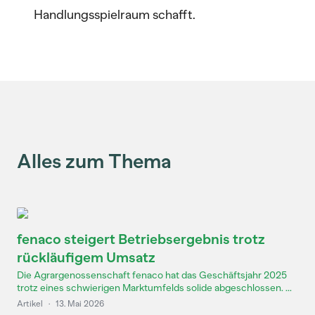
Handlungsspielraum schafft.
Alles zum Thema
fenaco steigert Betriebsergebnis trotz
rückläufigem Umsatz
Die Agrargenossenschaft fenaco hat das Geschäftsjahr 2025
trotz eines schwierigen Marktumfelds solide abgeschlossen. ...
Artikel
·
13. Mai 2026