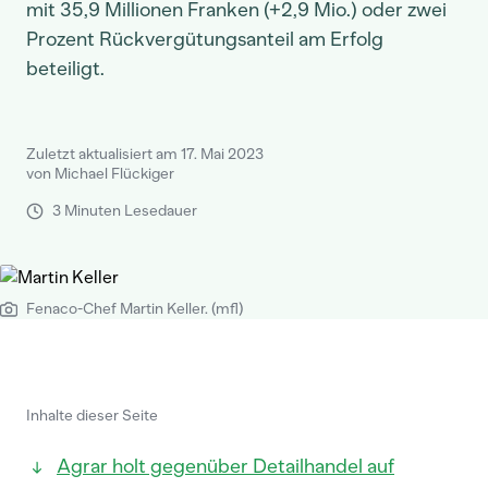
mit 35,9 Millionen Franken (+2,9 Mio.) oder zwei
Prozent Rückvergütungsanteil am Erfolg
beteiligt.
Zuletzt aktualisiert am 17. Mai 2023
von Michael Flückiger
3 Minuten Lesedauer
Fenaco-Chef Martin Keller. (mfl)
Inhalte dieser Seite
Agrar holt gegenüber Detailhandel auf