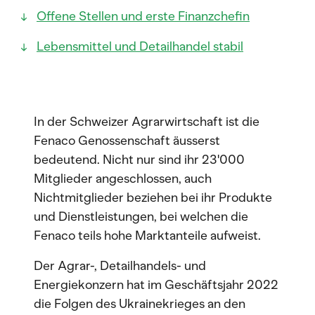
Offene Stellen und erste Finanzchefin
Lebensmittel und Detailhandel stabil
In der Schweizer Agrarwirtschaft ist die
Fenaco Genossenschaft äusserst
bedeutend. Nicht nur sind ihr 23'000
Mitglieder angeschlossen, auch
Nichtmitglieder beziehen bei ihr Produkte
und Dienstleistungen, bei welchen die
Fenaco teils hohe Marktanteile aufweist.
Der Agrar-, Detailhandels- und
Energiekonzern hat im Geschäftsjahr 2022
die Folgen des Ukrainekrieges an den