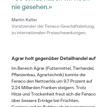
nie gesehen.»
Martin Keller
Vorsitzender der Fenaco-Geschäftsleitung,
zu internationalen Preisschwankungen.
Agrar holt gegenüber Detailhandel auf
Im Bereich Agrar (Futtermittel, Tierhandel,
Pflanzenbau, Agrartechnik) konnte die
Fenaco den Nettoerlös um 9,7 Prozent auf
2,24 Milliarden Franken steigern. Trotz
Hitze und Trockenheit freut sich die Fenaco
über bessere Erträge bei Früchten,