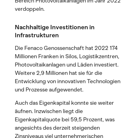
Bereich Photovoltaikanlagen im Jahr 2022
verdoppeln.
Nachhaltige Investitionen in
Infrastrukturen
Die Fenaco Genossenschaft hat 2022 174
Millionen Franken in Silos, Logistikzentren,
Photovoltaikanlagen und Läden investiert.
Weitere 2,9 Millionen hat sie für die
Entwicklung von innovativen Technologien
und Prozesse aufgewendet.
Auch das Eigenkapital konnte sie weiter
äufnen. Inzwischen liegt die
Eigenkapitalquote bei 59,5 Prozent, was
angesichts des derzeit steigenden
Zinsniveaus viel unternehmerischen