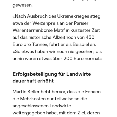
gewesen.
«Nach Ausbruch des Ukrainekrieges stieg
etwa der Weizenpreis an der Pariser
Warenterminbörse Matif in kürzester Zeit
auf das historische Allzeithoch von 450
Euro pro Tonne», führt er als Beispiel an.
«So etwas haben wir noch nie gesehen, bis
anhin waren etwas über 200 Euro normal.»
Erfolgsbeteiligung für Landwirte
dauerhaft erhöht
Martin Keller hebt hervor, dass die Fenaco
die Mehrkosten nur teilweise an die
angeschlossenen Landwirte
weitergegeben habe, mit dem Ziel, deren