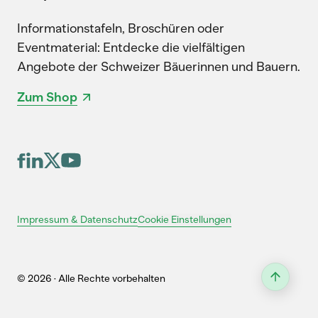
Informationstafeln, Broschüren oder
Eventmaterial: Entdecke die vielfältigen
Angebote der Schweizer Bäuerinnen und Bauern.
Zum Shop
Cookie Einstellungen
Impressum & Datenschutz
© 2026 · Alle Rechte vorbehalten