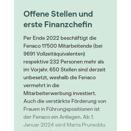
Offene Stellen und
erste Finanzchefin
Per Ende 2022 beschäftigt die
Fenaco 11'500 Mitarbeitende (bei
9691 Vollzeitäquivalenten)
respektive 232 Personen mehr als
im Vorjahr. 650 Stellen sind derzeit
unbesetzt, weshalb die Fenaco
vermehrt in die
Mitarbeiterwerbung investiert.
Auch die verstärkte Förderung von
Frauen in Führungspositionen ist
der Fenaco ein Anliegen. Ab 1.
Januar 2024 wird Marta Pruneddu