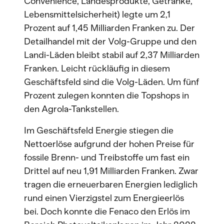
Convenience, Landesprodukte, Getränke,
Lebensmittelsicherheit) legte um 2,1
Prozent auf 1,45 Milliarden Franken zu. Der
Detailhandel mit der Volg-Gruppe und den
Landi-Läden bleibt stabil auf 2,37 Milliarden
Franken. Leicht rückläufig in diesem
Geschäftsfeld sind die Volg-Läden. Um fünf
Prozent zulegen konnten die Topshops in
den Agrola-Tankstellen.
Im Geschäftsfeld Energie stiegen die
Nettoerlöse aufgrund der hohen Preise für
fossile Brenn- und Treibstoffe um fast ein
Drittel auf neu 1,91 Milliarden Franken. Zwar
tragen die erneuerbaren Energien lediglich
rund einen Vierzigstel zum Energieerlös
bei. Doch konnte die Fenaco den Erlös im