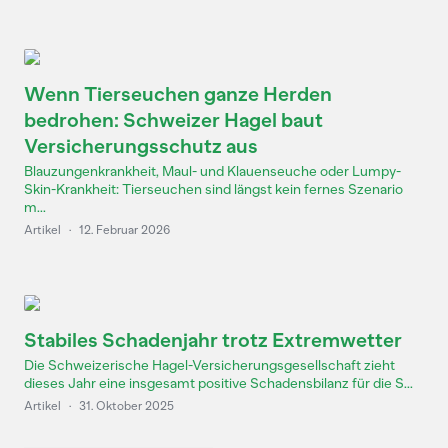
Wenn Tierseuchen ganze Herden
bedrohen: Schweizer Hagel baut
Versicherungsschutz aus
Blauzungenkrankheit, Maul- und Klauenseuche oder Lumpy-
Skin-Krankheit: Tierseuchen sind längst kein fernes Szenario
m...
Artikel
·
12. Februar 2026
Stabiles Schadenjahr trotz Extremwetter
Die Schweizerische Hagel-Versicherungsgesellschaft zieht
dieses Jahr eine insgesamt positive Schadensbilanz für die S...
Artikel
·
31. Oktober 2025