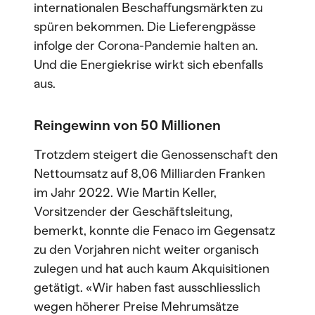
internationalen Beschaffungsmärkten zu
spüren bekommen. Die Lieferengpässe
infolge der Corona-Pandemie halten an.
Und die Energiekrise wirkt sich ebenfalls
aus.
Reingewinn von 50 Millionen
Trotzdem steigert die Genossenschaft den
Nettoumsatz auf 8,06 Milliarden Franken
im Jahr 2022. Wie Martin Keller,
Vorsitzender der Geschäftsleitung,
bemerkt, konnte die Fenaco im Gegensatz
zu den Vorjahren nicht weiter organisch
zulegen und hat auch kaum Akquisitionen
getätigt. «Wir haben fast ausschliesslich
wegen höherer Preise Mehrumsätze