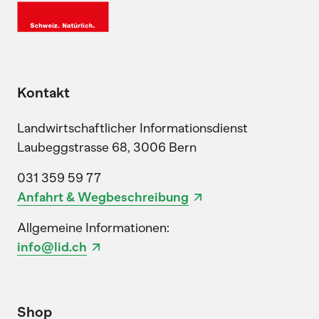
Kontakt
Landwirtschaftlicher Informationsdienst
Laubeggstrasse 68, 3006 Bern
031 359 59 77
Anfahrt & Wegbeschreibung
Allgemeine Informationen:
info@lid.ch
Shop