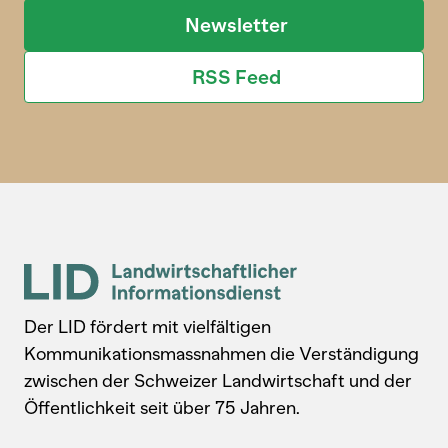
Newsletter
RSS Feed
Der LID fördert mit vielfältigen
Kommunikationsmassnahmen die Verständigung
zwischen der Schweizer Landwirtschaft und der
Öffentlichkeit seit über 75 Jahren.