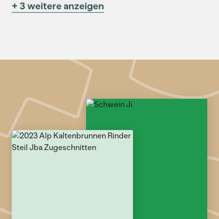
+ 3 weitere anzeigen