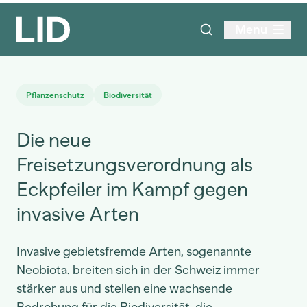
Menu
Pflanzenschutz
Biodiversität
Die neue
Freisetzungsverordnung als
Eckpfeiler im Kampf gegen
invasive Arten
Invasive gebietsfremde Arten, sogenannte
Neobiota, breiten sich in der Schweiz immer
stärker aus und stellen eine wachsende