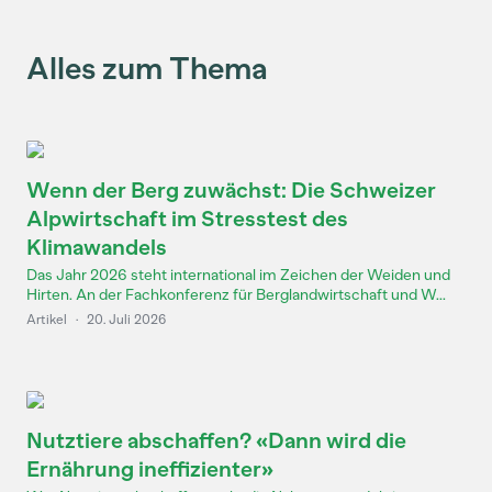
Alles zum Thema
Wenn der Berg zuwächst: Die Schweizer
Alpwirtschaft im Stresstest des
Klimawandels
Das Jahr 2026 steht international im Zeichen der Weiden und
Hirten. An der Fachkonferenz für Berglandwirtschaft und W...
Artikel
·
20. Juli 2026
Nutztiere abschaffen? «Dann wird die
Ernährung ineffizienter»