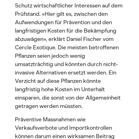
Schutz wirtschaftlicher Interessen auf dem
Prüfstand. «Hier gilt es, zwischen den
Aufwendungen für Prävention und den
langfristigen Kosten für die Bekämpfung
abzuwägen», erklärt Daniel Fischer vom
Cercle Exotique. Die meisten betroffenen
Pflanzen seien jedoch wenig
umsatzträchtig und könnten durch nicht-
invasive Alternativen ersetzt werden. Ein
Verzicht auf diese Pflanzen könnte
langfristig hohe Kosten im Unterhalt
einsparen, die sonst von der Allgemeinheit
getragen werden müssten.
Präventive Massnahmen wie
Verkaufsverbote und Importkontrollen
können darum einen wirksamen Beitrag