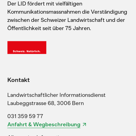
Der LID fördert mit vielfältigen
Kommunikationsmassnahmen die Verständigung
zwischen der Schweizer Landwirtschaft und der
Öffentlichkeit seit über 75 Jahren.
Kontakt
Landwirtschaftlicher Informationsdienst
Laubeggstrasse 68, 3006 Bern
031 359 59 77
Anfahrt & Wegbeschreibung