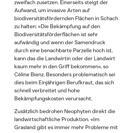
zweifach zusetzen. Einerseits steigt der
Aufwand, um invasive Arten auf
biodiversitätsfördernden Flächen in Schach
zu halten: «Die Bekämpfung auf den
Biodiversitätsförderflächen ist sehr
aufwändig und wenn der Samendruck
durch eine benachbarte Parzelle hoch ist,
kann das die Landwirtin oder der Landwirt
kaum mehr in den Griff bekommen», so
Céline Bienz. Besonders problematisch sei
dies beim Einjährigen Berufkraut, das sich
schnell verbreitet und hohe
Bekämpfungskosten verursacht.
Zusätzlich bedrohen Neophyten direkt die
landwirtschaftliche Produktion. «Im
Grasland gibt es immer mehr Probleme mit