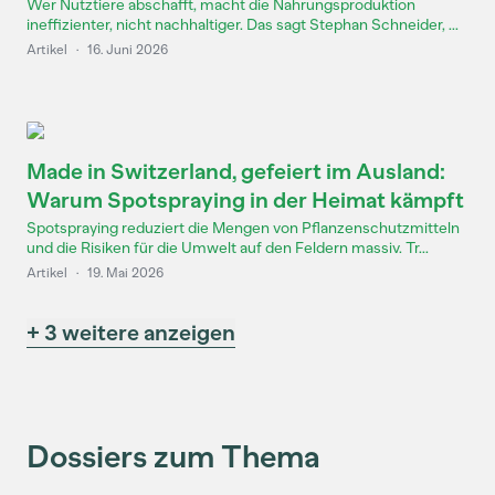
Wer Nutztiere abschafft, macht die Nahrungsproduktion
ineffizienter, nicht nachhaltiger. Das sagt Stephan Schneider, ...
Artikel
·
16. Juni 2026
Made in Switzerland, gefeiert im Ausland:
Warum Spotspraying in der Heimat kämpft
Spotspraying reduziert die Mengen von Pflanzenschutzmitteln
und die Risiken für die Umwelt auf den Feldern massiv. Tr...
Artikel
·
19. Mai 2026
+ 3 weitere anzeigen
Dossiers zum Thema