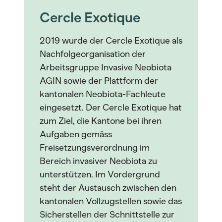
Cercle Exotique
2019 wurde der Cercle Exotique als
Nachfolgeorganisation der
Arbeitsgruppe Invasive Neobiota
AGIN sowie der Plattform der
kantonalen Neobiota-Fachleute
eingesetzt. Der Cercle Exotique hat
zum Ziel, die Kantone bei ihren
Aufgaben gemäss
Freisetzungsverordnung im
Bereich invasiver Neobiota zu
unterstützen. Im Vordergrund
steht der Austausch zwischen den
kantonalen Vollzugstellen sowie das
Sicherstellen der Schnittstelle zur