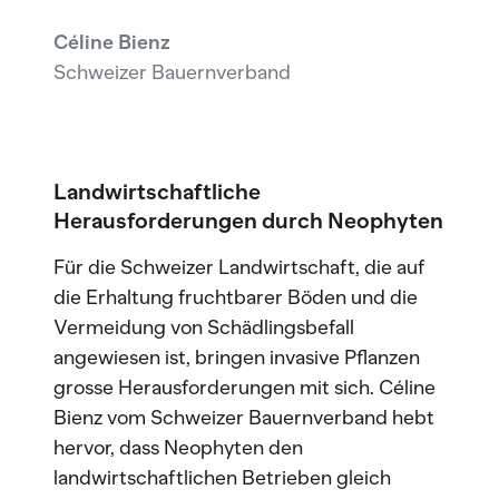
Céline Bienz
Schweizer Bauernverband
Landwirtschaftliche
Herausforderungen durch Neophyten
Für die Schweizer Landwirtschaft, die auf
die Erhaltung fruchtbarer Böden und die
Vermeidung von Schädlingsbefall
angewiesen ist, bringen invasive Pflanzen
grosse Herausforderungen mit sich. Céline
Bienz vom Schweizer Bauernverband hebt
hervor, dass Neophyten den
landwirtschaftlichen Betrieben gleich