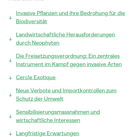
Invasive Pflanzen und ihre Bedrohung für die
Biodiversität
Landwirtschaftliche Herausforderungen
durch Neophyten
Die Freisetzungsverordnung: Ein zentrales
Instrument im Kampf gegen invasive Arten
Cercle Exotique
Neue Verbote und Importkontrollen zum
Schutz der Umwelt
Sensibilisierungsmassnahmen und
wirtschaftliche Interessen
Langfristige Erwartungen