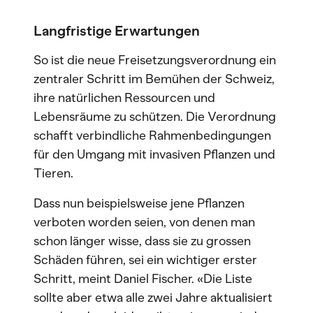
Langfristige Erwartungen
So ist die neue Freisetzungsverordnung ein
zentraler Schritt im Bemühen der Schweiz,
ihre natürlichen Ressourcen und
Lebensräume zu schützen. Die Verordnung
schafft verbindliche Rahmenbedingungen
für den Umgang mit invasiven Pflanzen und
Tieren.
Dass nun beispielsweise jene Pflanzen
verboten worden seien, von denen man
schon länger wisse, dass sie zu grossen
Schäden führen, sei ein wichtiger erster
Schritt, meint Daniel Fischer. «Die Liste
sollte aber etwa alle zwei Jahre aktualisiert