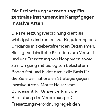
Die Freisetzungsverordnung: Ein
zentrales Instrument im Kampf gegen
invasive Arten
Die Freisetzungsverordnung dient als
wichtigstes Instrument zur Regulierung des
Umgangs mit gebietsfremden Organismen.
Sie legt verbindliche Kriterien zum Verkauf
und der Freisetzung von Neophyten sowie
zum Umgang mit biologisch belastetem
Boden fest und bildet damit die Basis für
die Ziele der nationalen Strategie gegen
invasive Arten. Moritz Heiser vom
Bundesamt für Umwelt erklärt die
Bedeutung der Verordnung: «Die
Freisetzungsverordnung regelt den