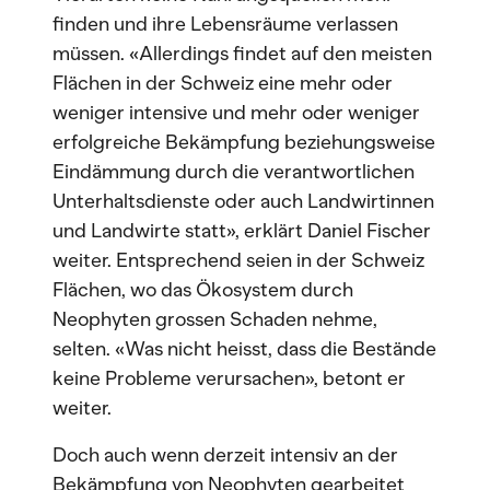
finden und ihre Lebensräume verlassen
müssen. «Allerdings findet auf den meisten
Flächen in der Schweiz eine mehr oder
weniger intensive und mehr oder weniger
erfolgreiche Bekämpfung beziehungsweise
Eindämmung durch die verantwortlichen
Unterhaltsdienste oder auch Landwirtinnen
und Landwirte statt», erklärt Daniel Fischer
weiter. Entsprechend seien in der Schweiz
Flächen, wo das Ökosystem durch
Neophyten grossen Schaden nehme,
selten. «Was nicht heisst, dass die Bestände
keine Probleme verursachen», betont er
weiter.
Doch auch wenn derzeit intensiv an der
Bekämpfung von Neophyten gearbeitet