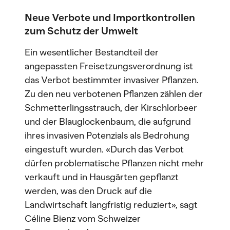
Neue Verbote und Importkontrollen
zum Schutz der Umwelt
Ein wesentlicher Bestandteil der
angepassten Freisetzungsverordnung ist
das Verbot bestimmter invasiver Pflanzen.
Zu den neu verbotenen Pflanzen zählen der
Schmetterlingsstrauch, der Kirschlorbeer
und der Blauglockenbaum, die aufgrund
ihres invasiven Potenzials als Bedrohung
eingestuft wurden. «Durch das Verbot
dürfen problematische Pflanzen nicht mehr
verkauft und in Hausgärten gepflanzt
werden, was den Druck auf die
Landwirtschaft langfristig reduziert», sagt
Céline Bienz vom Schweizer