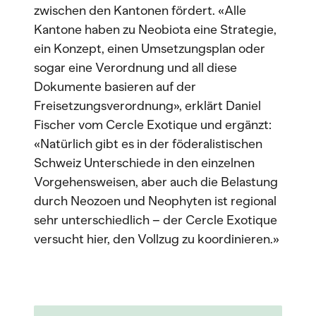
zwischen den Kantonen fördert. «Alle
Kantone haben zu Neobiota eine Strategie,
ein Konzept, einen Umsetzungsplan oder
sogar eine Verordnung und all diese
Dokumente basieren auf der
Freisetzungsverordnung», erklärt Daniel
Fischer vom Cercle Exotique und ergänzt:
«Natürlich gibt es in der föderalistischen
Schweiz Unterschiede in den einzelnen
Vorgehensweisen, aber auch die Belastung
durch Neozoen und Neophyten ist regional
sehr unterschiedlich – der Cercle Exotique
versucht hier, den Vollzug zu koordinieren.»