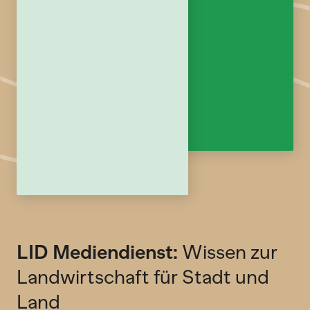
LID Mediendienst:
Wissen zur
Landwirtschaft für Stadt und
Land