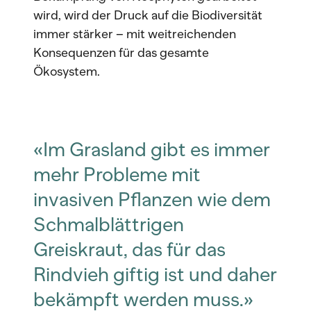
wird, wird der Druck auf die Biodiversität
immer stärker – mit weitreichenden
Konsequenzen für das gesamte
Ökosystem.
«Im Grasland gibt es immer
mehr Probleme mit
invasiven Pflanzen wie dem
Schmalblättrigen
Greiskraut, das für das
Rindvieh giftig ist und daher
bekämpft werden muss.»