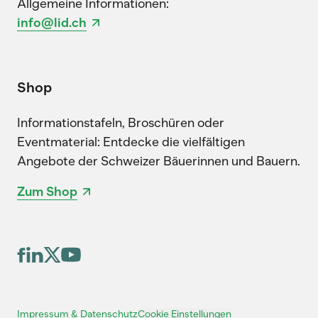
Allgemeine Informationen:
info@lid.ch
Shop
Informationstafeln, Broschüren oder
Eventmaterial: Entdecke die vielfältigen
Angebote der Schweizer Bäuerinnen und Bauern.
Zum Shop
Cookie Einstellungen
Impressum & Datenschutz