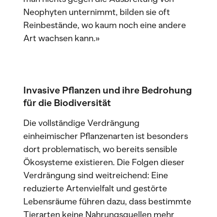
Neophyten unternimmt, bilden sie oft
Reinbestände, wo kaum noch eine andere
Art wachsen kann.»
Invasive Pflanzen und ihre Bedrohung
für die Biodiversität
Die vollständige Verdrängung
einheimischer Pflanzenarten ist besonders
dort problematisch, wo bereits sensible
Ökosysteme existieren. Die Folgen dieser
Verdrängung sind weitreichend: Eine
reduzierte Artenvielfalt und gestörte
Lebensräume führen dazu, dass bestimmte
Tierarten keine Nahrungsquellen mehr