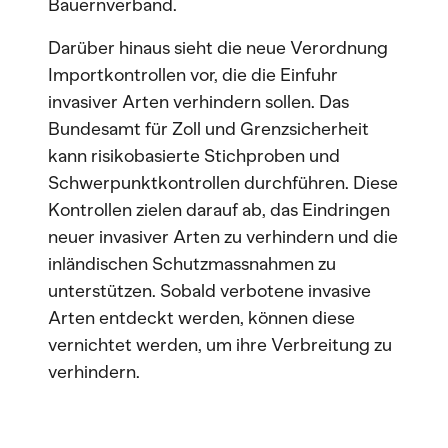
Bauernverband.
Darüber hinaus sieht die neue Verordnung
Importkontrollen vor, die die Einfuhr
invasiver Arten verhindern sollen. Das
Bundesamt für Zoll und Grenzsicherheit
kann risikobasierte Stichproben und
Schwerpunktkontrollen durchführen. Diese
Kontrollen zielen darauf ab, das Eindringen
neuer invasiver Arten zu verhindern und die
inländischen Schutzmassnahmen zu
unterstützen. Sobald verbotene invasive
Arten entdeckt werden, können diese
vernichtet werden, um ihre Verbreitung zu
verhindern.