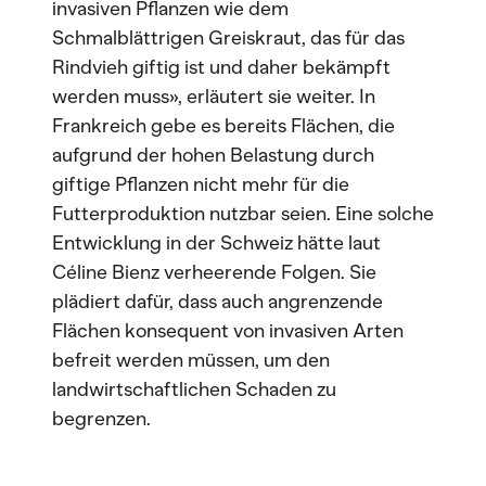
invasiven Pflanzen wie dem
Schmalblättrigen Greiskraut, das für das
Rindvieh giftig ist und daher bekämpft
werden muss», erläutert sie weiter. In
Frankreich gebe es bereits Flächen, die
aufgrund der hohen Belastung durch
giftige Pflanzen nicht mehr für die
Futterproduktion nutzbar seien. Eine solche
Entwicklung in der Schweiz hätte laut
Céline Bienz verheerende Folgen. Sie
plädiert dafür, dass auch angrenzende
Flächen konsequent von invasiven Arten
befreit werden müssen, um den
landwirtschaftlichen Schaden zu
begrenzen.