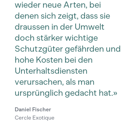
wieder neue Arten, bei
denen sich zeigt, dass sie
draussen in der Umwelt
doch stärker wichtige
Schutzgüter gefährden und
hohe Kosten bei den
Unterhaltsdiensten
verursachen, als man
ursprünglich gedacht hat.»
Daniel Fischer
Cercle Exotique