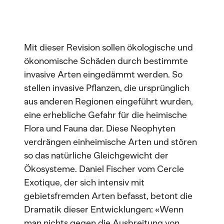
Mit dieser Revision sollen ökologische und
ökonomische Schäden durch bestimmte
invasive Arten eingedämmt werden. So
stellen invasive Pflanzen, die ursprünglich
aus anderen Regionen eingeführt wurden,
eine erhebliche Gefahr für die heimische
Flora und Fauna dar. Diese Neophyten
verdrängen einheimische Arten und stören
so das natürliche Gleichgewicht der
Ökosysteme. Daniel Fischer vom Cercle
Exotique, der sich intensiv mit
gebietsfremden Arten befasst, betont die
Dramatik dieser Entwicklungen: «Wenn
man nichts gegen die Ausbreitung von