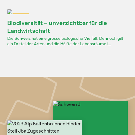
Dossier
Biodiversität – unverzichtbar für die
Landwirtschaft
Die Schweiz hat eine grosse biologische Vielfalt. Dennoch gilt
ein Drittel der Arten und die Hälfte der Lebensräume i...