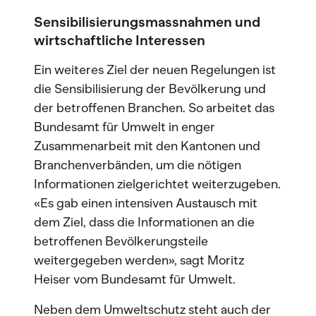
Sensibilisierungsmassnahmen und
wirtschaftliche Interessen
Ein weiteres Ziel der neuen Regelungen ist
die Sensibilisierung der Bevölkerung und
der betroffenen Branchen. So arbeitet das
Bundesamt für Umwelt in enger
Zusammenarbeit mit den Kantonen und
Branchenverbänden, um die nötigen
Informationen zielgerichtet weiterzugeben.
«Es gab einen intensiven Austausch mit
dem Ziel, dass die Informationen an die
betroffenen Bevölkerungsteile
weitergegeben werden», sagt Moritz
Heiser vom Bundesamt für Umwelt.
Neben dem Umweltschutz steht auch der