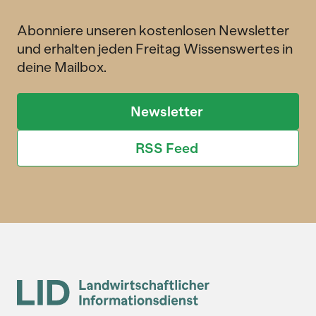
Abonniere unseren kostenlosen Newsletter
und erhalten jeden Freitag Wissenswertes in
deine Mailbox.
Newsletter
RSS Feed