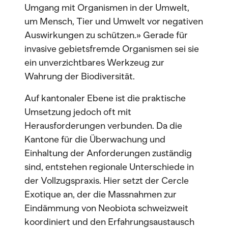
Umgang mit Organismen in der Umwelt,
um Mensch, Tier und Umwelt vor negativen
Auswirkungen zu schützen.» Gerade für
invasive gebietsfremde Organismen sei sie
ein unverzichtbares Werkzeug zur
Wahrung der Biodiversität.
Auf kantonaler Ebene ist die praktische
Umsetzung jedoch oft mit
Herausforderungen verbunden. Da die
Kantone für die Überwachung und
Einhaltung der Anforderungen zuständig
sind, entstehen regionale Unterschiede in
der Vollzugspraxis. Hier setzt der Cercle
Exotique an, der die Massnahmen zur
Eindämmung von Neobiota schweizweit
koordiniert und den Erfahrungsaustausch