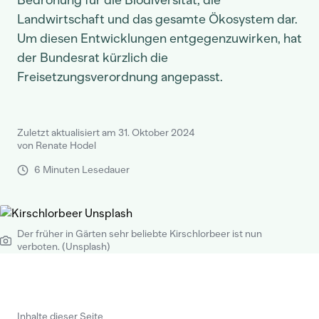
Bedrohung für die Biodiversität, die
Landwirtschaft und das gesamte Ökosystem dar.
Um diesen Entwicklungen entgegenzuwirken, hat
der Bundesrat kürzlich die
Freisetzungsverordnung angepasst.
Zuletzt aktualisiert am 31. Oktober 2024
von Renate Hodel
6 Minuten Lesedauer
Der früher in Gärten sehr beliebte Kirschlorbeer ist nun
verboten. (Unsplash)
Inhalte dieser Seite