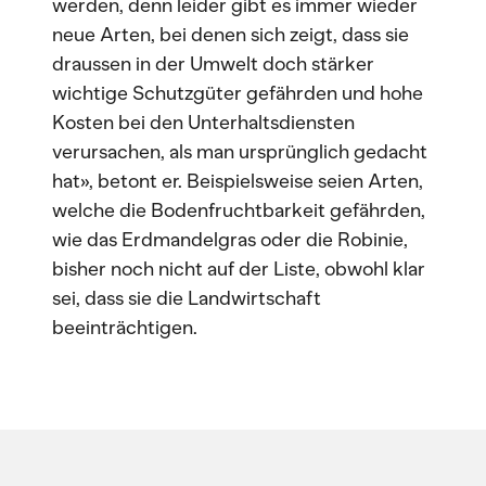
werden, denn leider gibt es immer wieder
neue Arten, bei denen sich zeigt, dass sie
draussen in der Umwelt doch stärker
wichtige Schutzgüter gefährden und hohe
Kosten bei den Unterhaltsdiensten
verursachen, als man ursprünglich gedacht
hat», betont er. Beispielsweise seien Arten,
welche die Bodenfruchtbarkeit gefährden,
wie das Erdmandelgras oder die Robinie,
bisher noch nicht auf der Liste, obwohl klar
sei, dass sie die Landwirtschaft
beeinträchtigen.