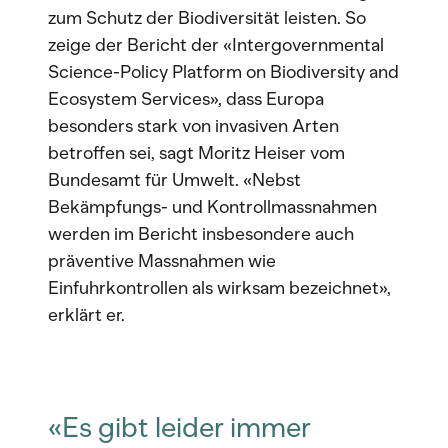
zum Schutz der Biodiversität leisten. So
zeige der Bericht der «Intergovernmental
Science-Policy Platform on Biodiversity and
Ecosystem Services», dass Europa
besonders stark von invasiven Arten
betroffen sei, sagt Moritz Heiser vom
Bundesamt für Umwelt. «Nebst
Bekämpfungs- und Kontrollmassnahmen
werden im Bericht insbesondere auch
präventive Massnahmen wie
Einfuhrkontrollen als wirksam bezeichnet»,
erklärt er.
«Es gibt leider immer