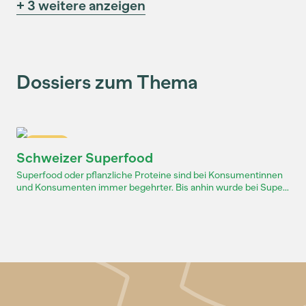
+ 3 weitere anzeigen
Dossiers zum Thema
Dossier
Schweizer Superfood
Superfood oder pflanzliche Proteine sind bei Konsumentinnen
und Konsumenten immer begehrter. Bis anhin wurde bei Supe...