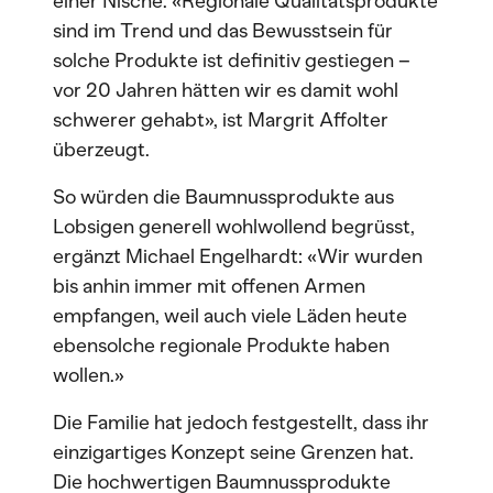
einer Nische. «Regionale Qualitätsprodukte
sind im Trend und das Bewusstsein für
solche Produkte ist definitiv gestiegen –
vor 20 Jahren hätten wir es damit wohl
schwerer gehabt», ist Margrit Affolter
überzeugt.
So würden die Baumnussprodukte aus
Lobsigen generell wohlwollend begrüsst,
ergänzt Michael Engelhardt: «Wir wurden
bis anhin immer mit offenen Armen
empfangen, weil auch viele Läden heute
ebensolche regionale Produkte haben
wollen.»
Die Familie hat jedoch festgestellt, dass ihr
einzigartiges Konzept seine Grenzen hat.
Die hochwertigen Baumnussprodukte