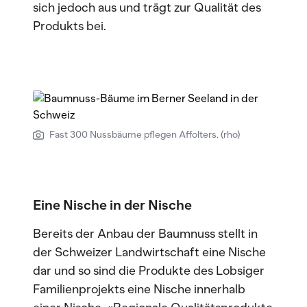
sich jedoch aus und trägt zur Qualität des
Produkts bei.
Fast 300 Nussbäume pflegen Affolters. (rho)
Eine Nische in der Nische
Bereits der Anbau der Baumnuss stellt in
der Schweizer Landwirtschaft eine Nische
dar und so sind die Produkte des Lobsiger
Familienprojekts eine Nische innerhalb