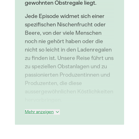
gewohnten Obstregale liegt.
Jede Episode widmet sich einer
spezifischen Nischenfrucht oder
Beere, von der viele Menschen
noch nie gehört haben oder die
nicht so leicht in den Ladenregalen
zu finden ist. Unsere Reise führt uns
zu speziellen Obstanlagen und zu
passionierten Produzentinnen und
Produzenten, die diese
aussergewöhnlichen Köstlichkeiten
hervorbringen.
Mehr anzeigen