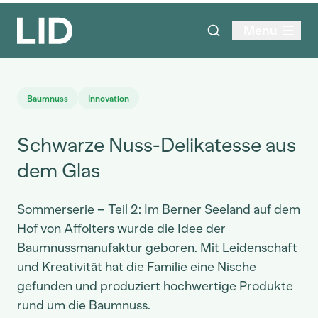
Menu
Baumnuss
Innovation
Schwarze Nuss-Delikatesse aus
dem Glas
Sommerserie – Teil 2: Im Berner Seeland auf dem
Hof von Affolters wurde die Idee der
Baumnussmanufaktur geboren. Mit Leidenschaft
und Kreativität hat die Familie eine Nische
gefunden und produziert hochwertige Produkte
rund um die Baumnuss.