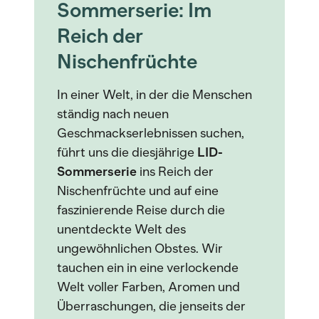
Sommerserie: Im
Reich der
Nischenfrüchte
In einer Welt, in der die Menschen
ständig nach neuen
Geschmackserlebnissen suchen,
führt uns die diesjährige
LID-
Sommerserie
ins Reich der
Nischenfrüchte und auf eine
faszinierende Reise durch die
unentdeckte Welt des
ungewöhnlichen Obstes. Wir
tauchen ein in eine verlockende
Welt voller Farben, Aromen und
Überraschungen, die jenseits der