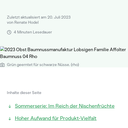
Zuletzt aktualisiert am 20. Juli 2023
von Renate Hodel
4 Minuten Lesedauer
Grün geerntet für schwarze Nüsse. (rho)
Inhalte dieser Seite
Sommerserie: Im Reich der Nischenfrüchte
Hoher Aufwand für Produkt-Vielfalt