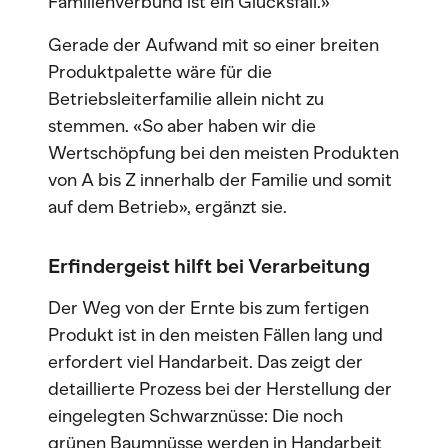
Familienverbund ist ein Glücksfall.»
Gerade der Aufwand mit so einer breiten
Produktpalette wäre für die
Betriebsleiterfamilie allein nicht zu
stemmen. «So aber haben wir die
Wertschöpfung bei den meisten Produkten
von A bis Z innerhalb der Familie und somit
auf dem Betrieb», ergänzt sie.
Erfindergeist hilft bei Verarbeitung
Der Weg von der Ernte bis zum fertigen
Produkt ist in den meisten Fällen lang und
erfordert viel Handarbeit. Das zeigt der
detaillierte Prozess bei der Herstellung der
eingelegten Schwarznüsse: Die noch
grünen Baumnüsse werden in Handarbeit