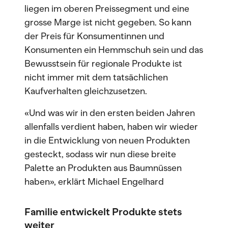
liegen im oberen Preissegment und eine
grosse Marge ist nicht gegeben. So kann
der Preis für Konsumentinnen und
Konsumenten ein Hemmschuh sein und das
Bewusstsein für regionale Produkte ist
nicht immer mit dem tatsächlichen
Kaufverhalten gleichzusetzen.
«Und was wir in den ersten beiden Jahren
allenfalls verdient haben, haben wir wieder
in die Entwicklung von neuen Produkten
gesteckt, sodass wir nun diese breite
Palette an Produkten aus Baumnüssen
haben», erklärt Michael Engelhard
Familie entwickelt Produkte stets
weiter