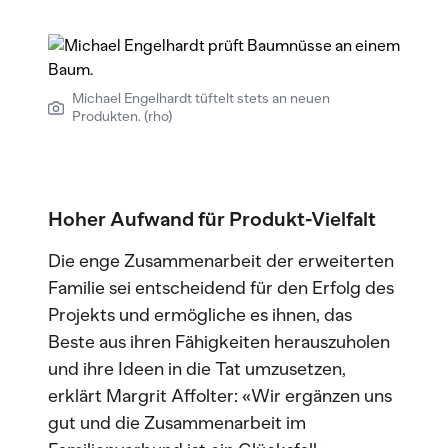
Michael Engelhardt tüftelt stets an neuen
Produkten. (rho)
Hoher Aufwand für Produkt-Vielfalt
Die enge Zusammenarbeit der erweiterten
Familie sei entscheidend für den Erfolg des
Projekts und ermögliche es ihnen, das
Beste aus ihren Fähigkeiten herauszuholen
und ihre Ideen in die Tat umzusetzen,
erklärt Margrit Affolter: «Wir ergänzen uns
gut und die Zusammenarbeit im