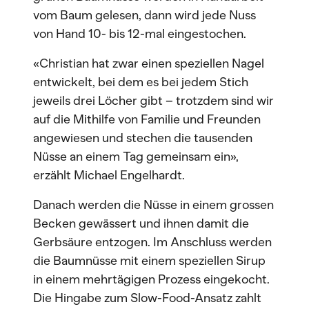
vom Baum gelesen, dann wird jede Nuss
von Hand 10- bis 12-mal eingestochen.
«Christian hat zwar einen speziellen Nagel
entwickelt, bei dem es bei jedem Stich
jeweils drei Löcher gibt – trotzdem sind wir
auf die Mithilfe von Familie und Freunden
angewiesen und stechen die tausenden
Nüsse an einem Tag gemeinsam ein»,
erzählt Michael Engelhardt.
Danach werden die Nüsse in einem grossen
Becken gewässert und ihnen damit die
Gerbsäure entzogen. Im Anschluss werden
die Baumnüsse mit einem speziellen Sirup
in einem mehrtägigen Prozess eingekocht.
Die Hingabe zum Slow-Food-Ansatz zahlt