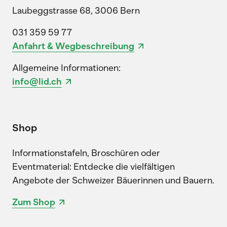
Laubeggstrasse 68, 3006 Bern
031 359 59 77
Anfahrt & Wegbeschreibung
Allgemeine Informationen:
info@lid.ch
Shop
Informationstafeln, Broschüren oder
Eventmaterial: Entdecke die vielfältigen
Angebote der Schweizer Bäuerinnen und Bauern.
Zum Shop