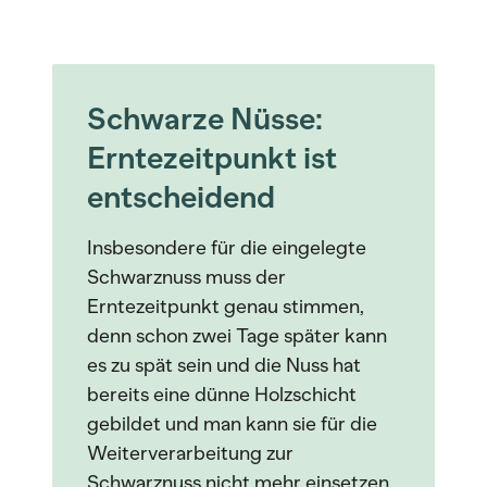
Schwarze Nüsse:
Erntezeitpunkt ist
entscheidend
Insbesondere für die eingelegte
Schwarznuss muss der
Erntezeitpunkt genau stimmen,
denn schon zwei Tage später kann
es zu spät sein und die Nuss hat
bereits eine dünne Holzschicht
gebildet und man kann sie für die
Weiterverarbeitung zur
Schwarznuss nicht mehr einsetzen.