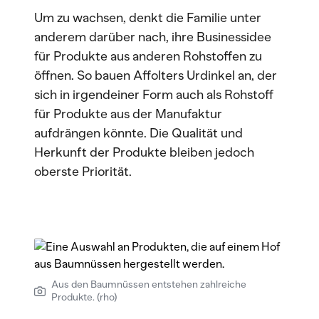
Um zu wachsen, denkt die Familie unter
anderem darüber nach, ihre Businessidee
für Produkte aus anderen Rohstoffen zu
öffnen. So bauen Affolters Urdinkel an, der
sich in irgendeiner Form auch als Rohstoff
für Produkte aus der Manufaktur
aufdrängen könnte. Die Qualität und
Herkunft der Produkte bleiben jedoch
oberste Priorität.
Aus den Baumnüssen entstehen zahlreiche
Produkte. (rho)