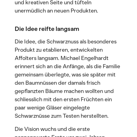
und kreativen Seite und tüfteln
unermüdlich an neuen Produkten.
Die Idee reifte langsam
Die Idee, die Schwarznuss als besonderes
Produkt zu etablieren, entwickelten
Affolters langsam. Michael Engelhardt
erinnert sich an die Anfänge, als die Familie
gemeinsam überlegte, was sie später mit
den Baumnüssen der damals frisch
gepflanzten Bäume machen wollten und
schliesslich mit den ersten Früchten ein
paar wenige Gläser eingelegte
Schwarznüsse zum Testen herstellten.
Die Vision wuchs und die erste