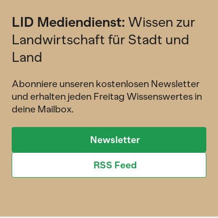
LID Mediendienst:
Wissen zur
Landwirtschaft für Stadt und
Land
Abonniere unseren kostenlosen Newsletter
und erhalten jeden Freitag Wissenswertes in
deine Mailbox.
Newsletter
RSS Feed