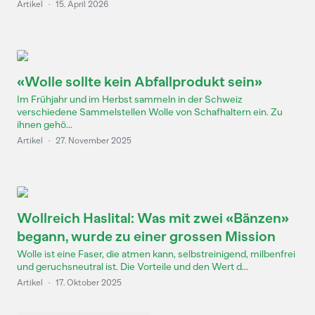
Artikel
·
15. April 2026
«Wolle sollte kein Abfallprodukt sein»
Im Frühjahr und im Herbst sammeln in der Schweiz
verschiedene Sammelstellen Wolle von Schafhaltern ein. Zu
ihnen gehö...
Artikel
·
27. November 2025
Wollreich Haslital: Was mit zwei «Bänzen»
begann, wurde zu einer grossen Mission
Wolle ist eine Faser, die atmen kann, selbstreinigend, milbenfrei
und geruchsneutral ist. Die Vorteile und den Wert d...
Artikel
·
17. Oktober 2025