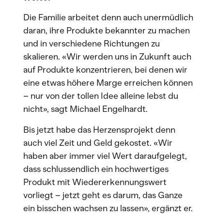
Die Familie arbeitet denn auch unermüdlich
daran, ihre Produkte bekannter zu machen
und in verschiedene Richtungen zu
skalieren. «Wir werden uns in Zukunft auch
auf Produkte konzentrieren, bei denen wir
eine etwas höhere Marge erreichen können
– nur von der tollen Idee alleine lebst du
nicht», sagt Michael Engelhardt.
Bis jetzt habe das Herzensprojekt denn
auch viel Zeit und Geld gekostet. «Wir
haben aber immer viel Wert daraufgelegt,
dass schlussendlich ein hochwertiges
Produkt mit Wiedererkennungswert
vorliegt – jetzt geht es darum, das Ganze
ein bisschen wachsen zu lassen», ergänzt er.