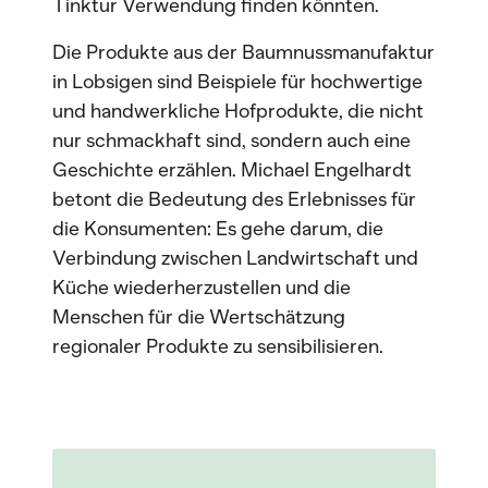
Tinktur Verwendung finden könnten.
Die Produkte aus der Baumnussmanufaktur
in Lobsigen sind Beispiele für hochwertige
und handwerkliche Hofprodukte, die nicht
nur schmackhaft sind, sondern auch eine
Geschichte erzählen. Michael Engelhardt
betont die Bedeutung des Erlebnisses für
die Konsumenten: Es gehe darum, die
Verbindung zwischen Landwirtschaft und
Küche wiederherzustellen und die
Menschen für die Wertschätzung
regionaler Produkte zu sensibilisieren.