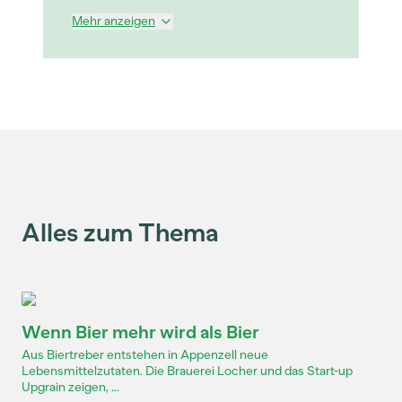
Mehr anzeigen
Alles zum Thema
Wenn Bier mehr wird als Bier
Aus Biertreber entstehen in Appenzell neue
Lebensmittelzutaten. Die Brauerei Locher und das Start-up
Upgrain zeigen, ...