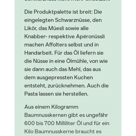
Die Produktpalette ist breit: Die
eingelegten Schwarznüsse, den
Likör, das Müesli sowie alle
Knabber- respektive Apéronüssli
machen Affolters selbst und in
Handarbeit. Für das Öl liefern sie
die Nüsse in eine Ölmühle, von wie
sie dann auch das Mehl, das aus
dem ausgepressten Kuchen
entsteht, zurücknehmen. Auch die
Pasta lassen sie herstellen.
Aus einem Kilogramm
Baumnusskernen gibt es ungefähr
600 bis 700 Milliliter Öl und für ein
Kilo Baumnusskerne braucht es