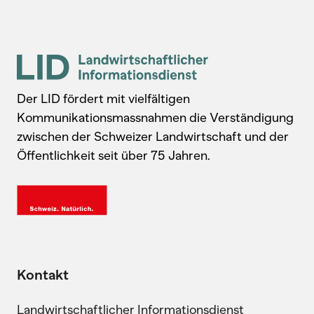
Der LID fördert mit vielfältigen
Kommunikationsmassnahmen die Verständigung
zwischen der Schweizer Landwirtschaft und der
Öffentlichkeit seit über 75 Jahren.
Kontakt
Landwirtschaftlicher Informationsdienst