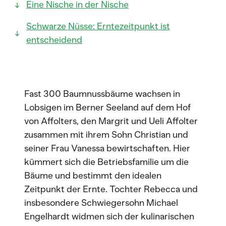
Eine Nische in der Nische
Schwarze Nüsse: Erntezeitpunkt ist
entscheidend
Fast 300 Baumnussbäume wachsen in
Lobsigen im Berner Seeland auf dem Hof
von Affolters, den Margrit und Ueli Affolter
zusammen mit ihrem Sohn Christian und
seiner Frau Vanessa bewirtschaften. Hier
kümmert sich die Betriebsfamilie um die
Bäume und bestimmt den idealen
Zeitpunkt der Ernte. Tochter Rebecca und
insbesondere Schwiegersohn Michael
Engelhardt widmen sich der kulinarischen