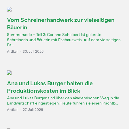
Vom Schreinerhandwerk zur vielseitigen
Bäuerin
Sommerserie – Teil 3: Corinne Schelbert ist gelernte
Schreinerin und Bäuerin mit Fachausweis. Auf dem vielseitigen
Fa...
Artikel
·
30. Juli 2026
Ana und Lukas Burger halten die
Produktionskosten im Blick
Ana und Lukas Burger sind über den akademischen Weg in die
Landwirtschaft eingestiegen. Heute führen sie einen Pachtb...
Artikel
·
27. Juli 2026