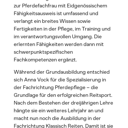
zur Pferdefachfrau mit Eidgenössischem
Fähigkeitsausweis ist umfassend und
verlangt ein breites Wissen sowie
Fertigkeiten in der Pflege, im Training und
im verantwortungsvollen Umgang. Die
erlernten Fähigkeiten werden dann mit
schwerpunktspezifischen
Fachkompetenzen ergänzt.
Während der Grundausbildung entschied
sich Anna Vock für die Spezialisierung in
der Fachrichtung Pferdepflege – die
Grundlage für den erfolgreichen Reitsport.
Nach dem Bestehen der dreijährigen Lehre
hängte sie ein weiteres Lehrjahr an und
macht nun noch die Ausbildung in der
Fachrichtung Klassisch Reiten. Damit ist sie