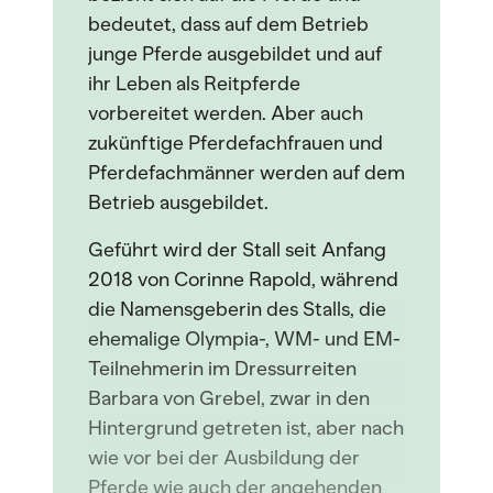
bedeutet, dass auf dem Betrieb
junge Pferde ausgebildet und auf
ihr Leben als Reitpferde
vorbereitet werden. Aber auch
zukünftige Pferdefachfrauen und
Pferdefachmänner werden auf dem
Betrieb ausgebildet.
Geführt wird der Stall seit Anfang
2018 von Corinne Rapold, während
die Namensgeberin des Stalls, die
ehemalige Olympia-, WM- und EM-
Teilnehmerin im Dressurreiten
Barbara von Grebel, zwar in den
Hintergrund getreten ist, aber nach
wie vor bei der Ausbildung der
Pferde wie auch der angehenden