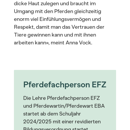
dicke Haut zulegen und braucht im
Umgang mit den Pferden gleichzeitig
enorm viel Einfühlungsvermögen und
Respekt, damit man das Vertrauen der
Tiere gewinnen kann und mit ihnen
arbeiten kann», meint Anna Vock.
Pferdefachperson EFZ
Die Lehre Pferdefachperson EFZ
und Pferdewartin/Pferdewart EBA
startet ab dem Schuljahr
2024/2025 mit einer revidierten
Bildungsverordnung startet.