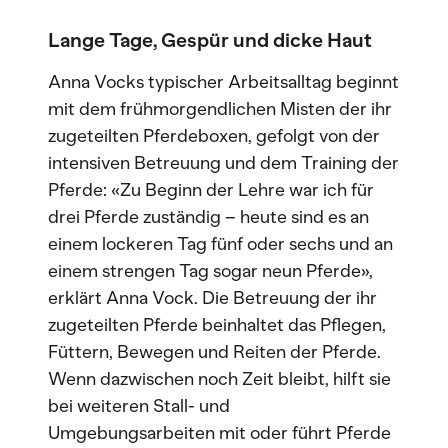
Lange Tage, Gespür und dicke Haut
Anna Vocks typischer Arbeitsalltag beginnt
mit dem frühmorgendlichen Misten der ihr
zugeteilten Pferdeboxen, gefolgt von der
intensiven Betreuung und dem Training der
Pferde: «Zu Beginn der Lehre war ich für
drei Pferde zuständig – heute sind es an
einem lockeren Tag fünf oder sechs und an
einem strengen Tag sogar neun Pferde»,
erklärt Anna Vock. Die Betreuung der ihr
zugeteilten Pferde beinhaltet das Pflegen,
Füttern, Bewegen und Reiten der Pferde.
Wenn dazwischen noch Zeit bleibt, hilft sie
bei weiteren Stall- und
Umgebungsarbeiten mit oder führt Pferde