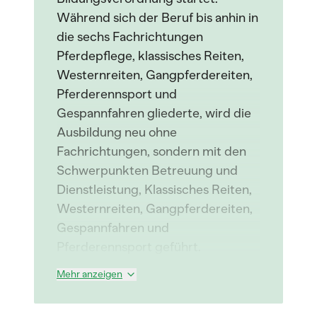
Während sich der Beruf bis anhin in
die sechs Fachrichtungen
Pferdepflege, klassisches Reiten,
Westernreiten, Gangpferdereiten,
Pferderennsport und
Gespannfahren gliederte, wird die
Ausbildung neu ohne
Fachrichtungen, sondern mit den
Schwerpunkten Betreuung und
Dienstleistung, Klassisches Reiten,
Westernreiten, Gangpferdereiten,
Gespannfahren und
Pferderennsport geführt.
Mehr anzeigen