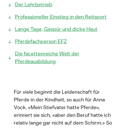
Der Lehrbetrieb
Professioneller Einstieg in den Reitsport
Lange Tage, Gespür und dicke Haut
Pferdefachperson EFZ
Die facettenreiche Welt der
Pferdeausbildung
Für viele beginnt die Leidenschaft für
Pferde in der Kindheit, so auch für Anna
Vock. «Mein Stiefvater hatte Pferde»,
erinnert sie sich, «aber den Beruf hatte ich
relativ lange gar nicht auf dem Schirm.» So