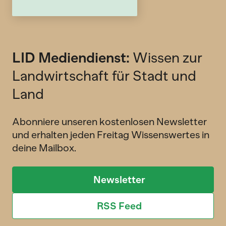
LID Mediendienst:
Wissen zur
Landwirtschaft für Stadt und
Land
Abonniere unseren kostenlosen Newsletter
und erhalten jeden Freitag Wissenswertes in
deine Mailbox.
Newsletter
RSS Feed