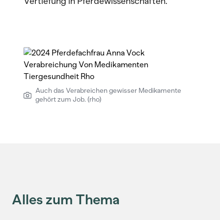
Vertiefung in Pferdewissenschaften.
Auch das Verabreichen gewisser Medikamente
gehört zum Job. (rho)
Alles zum Thema