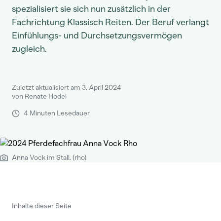
spezialisiert sie sich nun zusätzlich in der
Fachrichtung Klassisch Reiten. Der Beruf verlangt
Einfühlungs- und Durchsetzungsvermögen
zugleich.
Zuletzt aktualisiert am 3. April 2024
von Renate Hodel
4 Minuten Lesedauer
Anna Vock im Stall. (rho)
Inhalte dieser Seite