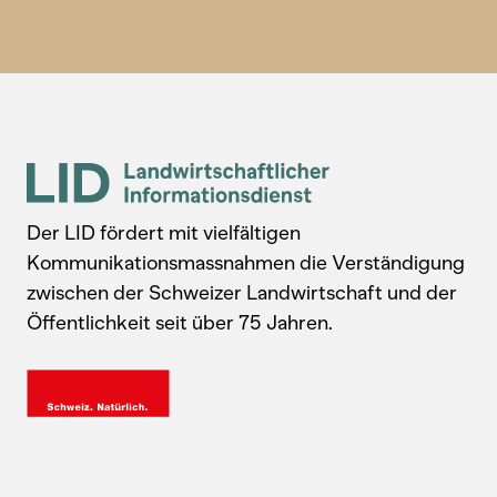
Der LID fördert mit vielfältigen
Kommunikationsmassnahmen die Verständigung
zwischen der Schweizer Landwirtschaft und der
Öffentlichkeit seit über 75 Jahren.