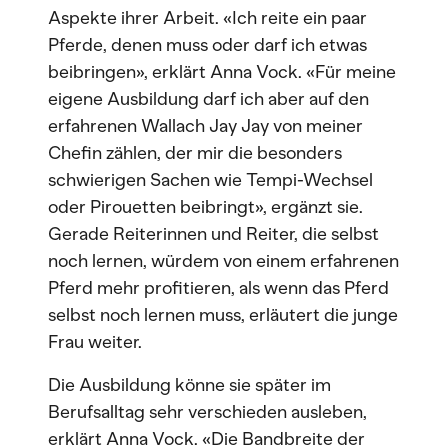
Aspekte ihrer Arbeit. «Ich reite ein paar
Pferde, denen muss oder darf ich etwas
beibringen», erklärt Anna Vock. «Für meine
eigene Ausbildung darf ich aber auf den
erfahrenen Wallach Jay Jay von meiner
Chefin zählen, der mir die besonders
schwierigen Sachen wie Tempi-Wechsel
oder Pirouetten beibringt», ergänzt sie.
Gerade Reiterinnen und Reiter, die selbst
noch lernen, würdem von einem erfahrenen
Pferd mehr profitieren, als wenn das Pferd
selbst noch lernen muss, erläutert die junge
Frau weiter.
Die Ausbildung könne sie später im
Berufsalltag sehr verschieden ausleben,
erklärt Anna Vock. «Die Bandbreite der