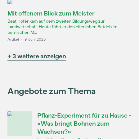
Mit offenem Blick zum Meister
Beat Hofer kam auf dem zweiten Bildungsweg zur
Landwirtschaft. Heute führt er den elterlichen Betrieb im
bernischen M...
Artikel
·
9. Juni 2026
+ 3 weitere anzeigen
Angebote zum Thema
Pflanz-Experiment für zu Hause -
«Was bringt Bohnen zum
Wachsen?»