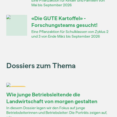
Eine Pflanzaktion für Kinder und Familien von
Mai bis September 2026
«Die GUTE Kartoffel» -
Forschungsteams gesucht!
Eine Pflanzaktion für Schulklassen von Zyklus 2
und 3 von Ende März bis September 2026
Dossiers zum Thema
Dossier
Wie junge Betriebsleitende die
Landwirtschaft von morgen gestalten
In diesem Dossier legen wir den Fokus auf junge
Betriebsleiterinnen und Betriebsleiter: Die Porträts zeigen auf,