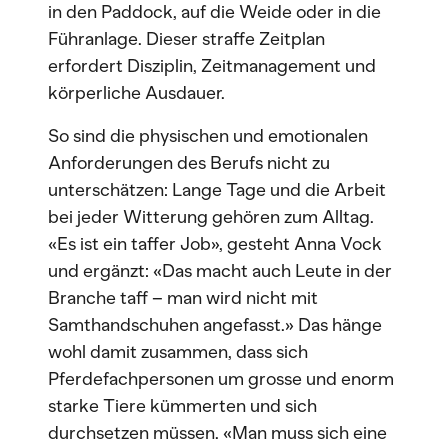
in den Paddock, auf die Weide oder in die
Führanlage. Dieser straffe Zeitplan
erfordert Disziplin, Zeitmanagement und
körperliche Ausdauer.
So sind die physischen und emotionalen
Anforderungen des Berufs nicht zu
unterschätzen: Lange Tage und die Arbeit
bei jeder Witterung gehören zum Alltag.
«Es ist ein taffer Job», gesteht Anna Vock
und ergänzt: «Das macht auch Leute in der
Branche taff – man wird nicht mit
Samthandschuhen angefasst.» Das hänge
wohl damit zusammen, dass sich
Pferdefachpersonen um grosse und enorm
starke Tiere kümmerten und sich
durchsetzen müssen. «Man muss sich eine