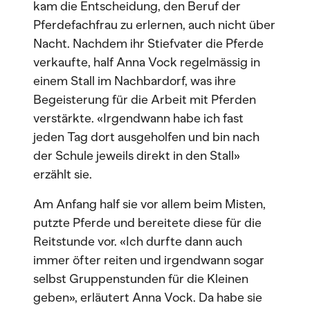
kam die Entscheidung, den Beruf der
Pferdefachfrau zu erlernen, auch nicht über
Nacht. Nachdem ihr Stiefvater die Pferde
verkaufte, half Anna Vock regelmässig in
einem Stall im Nachbardorf, was ihre
Begeisterung für die Arbeit mit Pferden
verstärkte. «Irgendwann habe ich fast
jeden Tag dort ausgeholfen und bin nach
der Schule jeweils direkt in den Stall»
erzählt sie.
Am Anfang half sie vor allem beim Misten,
putzte Pferde und bereitete diese für die
Reitstunde vor. «Ich durfte dann auch
immer öfter reiten und irgendwann sogar
selbst Gruppenstunden für die Kleinen
geben», erläutert Anna Vock. Da habe sie