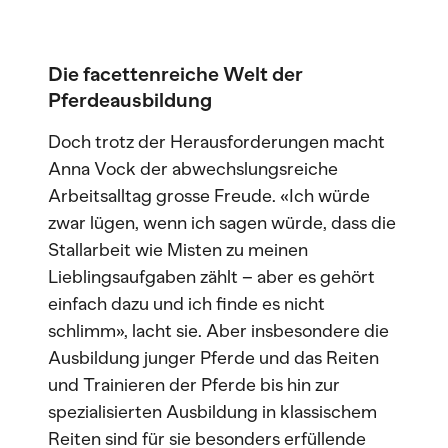
Die facettenreiche Welt der
Pferdeausbildung
Doch trotz der Herausforderungen macht
Anna Vock der abwechslungsreiche
Arbeitsalltag grosse Freude. «Ich würde
zwar lügen, wenn ich sagen würde, dass die
Stallarbeit wie Misten zu meinen
Lieblingsaufgaben zählt – aber es gehört
einfach dazu und ich finde es nicht
schlimm», lacht sie. Aber insbesondere die
Ausbildung junger Pferde und das Reiten
und Trainieren der Pferde bis hin zur
spezialisierten Ausbildung in klassischem
Reiten sind für sie besonders erfüllende