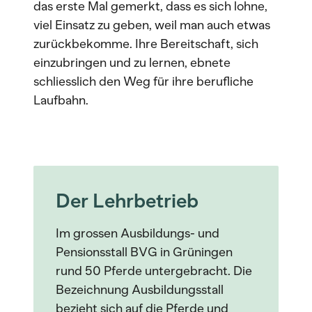
das erste Mal gemerkt, dass es sich lohne,
viel Einsatz zu geben, weil man auch etwas
zurückbekomme. Ihre Bereitschaft, sich
einzubringen und zu lernen, ebnete
schliesslich den Weg für ihre berufliche
Laufbahn.
Der Lehrbetrieb
Im grossen Ausbildungs- und
Pensionsstall BVG in Grüningen
rund 50 Pferde untergebracht. Die
Bezeichnung Ausbildungsstall
bezieht sich auf die Pferde und