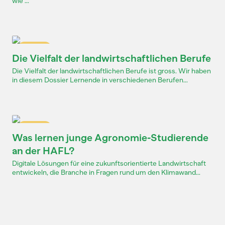
wie ...
Dossier
Die Vielfalt der landwirtschaftlichen Berufe
Die Vielfalt der landwirtschaftlichen Berufe ist gross. Wir haben
in diesem Dossier Lernende in verschiedenen Berufen...
Dossier
Was lernen junge Agronomie-Studierende
an der HAFL?
Digitale Lösungen für eine zukunftsorientierte Landwirtschaft
entwickeln, die Branche in Fragen rund um den Klimawand...