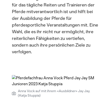
für das tägliche Reiten und Trainieren der
Pferde mitverantwortlich ist und hilft bei
der Ausbildung der Pferde für
pferdesportliche Veranstaltungen mit. Eine
Wahl, die es ihr nicht nur ermöglicht, ihre
reiterlichen Fähigkeiten zu vertiefen,
sondern auch ihre persönlichen Ziele zu
verfolgen.
Anna Vock auf mit ihrem «Ausbildner» Jay Jay.
(Katja Stuppia)