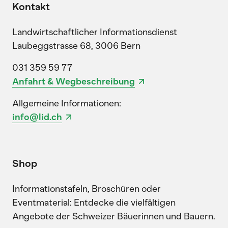
Kontakt
Landwirtschaftlicher Informationsdienst
Laubeggstrasse 68, 3006 Bern
031 359 59 77
Anfahrt & Wegbeschreibung
Allgemeine Informationen:
info@lid.ch
Shop
Informationstafeln, Broschüren oder
Eventmaterial: Entdecke die vielfältigen
Angebote der Schweizer Bäuerinnen und Bauern.