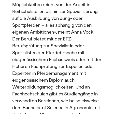
Möglichkeiten reicht von der Arbeit in
Reitschulställen bis hin zur Spezialisierung
auf die Ausbildung von Jung- oder
Sportpferden – alles abhängig von den
eigenen Ambitionen», meint Anna Vock.
Der Beruf bietet mit der EFZ-
Berufsprüfung zur Spezialistin oder
Spezialisten der Pferdebranche mit
eidgenössischem Fachausweis oder mit der
Höheren Fachprüfung zur Expertin oder
Experten in Pferdemanagement mit
eidgenössischem Diplom auch
Weiterbildungsmöglichkeiten. Und an
Fachhochschulen gibt es Studiengänge in
verwandten Bereichen, wie beispielsweise
dem Bachelor of Science in Agronomie mit