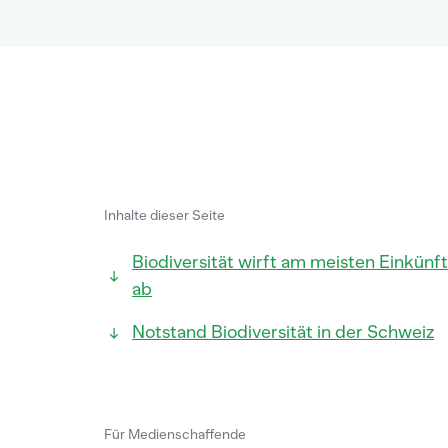
Inhalte dieser Seite
Biodiversität wirft am meisten Einkünf
ab
Notstand Biodiversität in der Schweiz
Für Medienschaffende