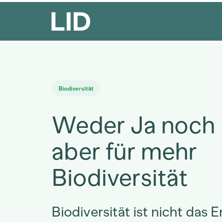
Biodiversität
Weder Ja noch 
aber für mehr
Biodiversität
Biodiversität ist nicht das 