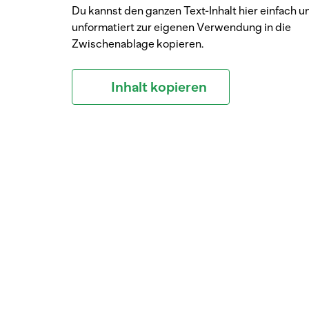
Du kannst den ganzen Text-Inhalt hier einfach u
unformatiert zur eigenen Verwendung in die
Zwischenablage kopieren.
Inhalt kopieren