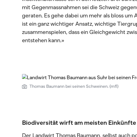
mit Gegenmassnahmen sei die Schweiz gegenü
geraten. Es gehe dabei um mehr als bloss um Ar
ist ein ganz wichtiger Ansatz, wichtige Tiergr
zusammenspielen, dass ein Gleichgewicht zwi
entstehen kann.»
Thomas Baumann bei seinen Schweinen. (mfl)
Biodiversität wirft am meisten Einkünfte
Der Landwirt Thomas Baumann, selbst auch poli