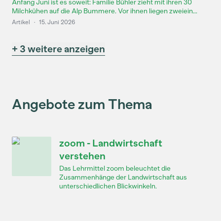
Anfang Juni ist es soweit: Familie Bühler zieht mit ihren 30
Milchkühen auf die Alp Bummere. Vor ihnen liegen zweiein...
Artikel
·
15. Juni 2026
+ 3 weitere anzeigen
Angebote zum Thema
zoom - Landwirtschaft
verstehen
Das Lehrmittel zoom beleuchtet die
Zusammenhänge der Landwirtschaft aus
unterschiedlichen Blickwinkeln.