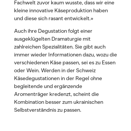
Fachwelt zuvor kaum wusste, dass wir eine
kleine innovative Käseproduktion haben
und diese sich rasant entwickelt.»
Auch ihre Degustation folgt einer
ausgeklügelten Dramaturgie mit
zahlreichen Spezialitäten. Sie gibt auch
immer wieder Informationen dazu, wozu die
verschiedenen Käse passen, sei es zu Essen
oder Wein. Werden in der Schweiz
Käsedegustationen in der Regel ohne
begleitende und ergänzende
Aromenträger kredenzt, scheint die
Kombination besser zum ukrainischen
Selbstverständnis zu passen.