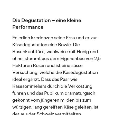
Die Degustation – eine kleine
Performance
Feierlich kredenzen seine Frau und er zur
Käsedegustation eine Bowle. Die
Rosenkonfitüre, wahlweise mit Honig und
ohne, stammt aus dem Eigenanbau von 2,5
Hektaren Rosen und ist eine süsse
Versuchung, welche die Käsedegustation
ideal ergänzt. Dass das Paar wie
Käsesommeliers durch die Verkostung
führen und das Publikum dramaturgisch
gekonnt vom jüngeren milden bis zum
würzigen, lang gereiften Käse geleiten, ist
der aus der Schweiz vermittelten