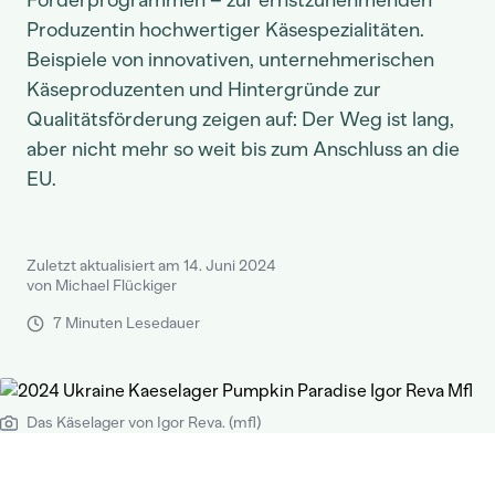
Förderprogrammen – zur ernstzunehmenden
Produzentin hochwertiger Käsespezialitäten.
Beispiele von innovativen, unternehmerischen
Käseproduzenten und Hintergründe zur
Qualitätsförderung zeigen auf: Der Weg ist lang,
aber nicht mehr so weit bis zum Anschluss an die
EU.
Zuletzt aktualisiert am 14. Juni 2024
von Michael Flückiger
7 Minuten Lesedauer
Das Käselager von Igor Reva. (mfl)