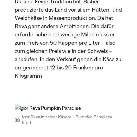
Ukraine keine Tradition hat. Bisher
produzierte das Land vor allem Hütten- und
Weichkäse in Massenproduktion. Da hat
Reva ganz andere Ambitionen. Die dafür
erforderliche hochwertige Milch muss er
zum Preis von 50 Rappen pro Liter – also
zum gleichen Preis wie in der Schweiz –
ankaufen. In den Verkauf gehen die Käse zu
umgerechnet 12 bis 20 Franken pro
Kilogramm
Igor Reva in seiner Käserei «Pumpkin Paradise».
(mfl)