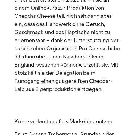
einem Onlinekurs zur Produktion von
Cheddar Cheese teil. «Ich sah dann aber
ein, dass das Handwerk ohne Geruch,
Geschmack und das Haptische nicht zu
erlernen war – dank der Unterstützung der
ukrainischen Organisation Pro Cheese habe
ich dann aber einen Käsehersteller in
England besuchen können», erzählt sie. Mit
Stolz hält sie der Delegation beim
Rundgang einen gut gereiften Cheddar-
Laib aus Eigenproduktion entgegen.
Kriegswiderstand fürs Marketing nutzen
Es ist Oksana Tschernowa, Gründerin der