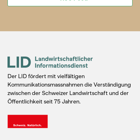
Der LID fördert mit vielfältigen
Kommunikationsmassnahmen die Verständigung
zwischen der Schweizer Landwirtschaft und der
Öffentlichkeit seit 75 Jahren.