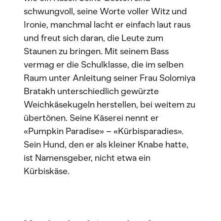
schwungvoll, seine Worte voller Witz und
Ironie, manchmal lacht er einfach laut raus
und freut sich daran, die Leute zum
Staunen zu bringen. Mit seinem Bass
vermag er die Schulklasse, die im selben
Raum unter Anleitung seiner Frau Solomiya
Bratakh unterschiedlich gewürzte
Weichkäsekugeln herstellen, bei weitem zu
übertönen. Seine Käserei nennt er
«Pumpkin Paradise» – «Kürbisparadies».
Sein Hund, den er als kleiner Knabe hatte,
ist Namensgeber, nicht etwa ein
Kürbiskäse.