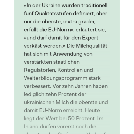
«In der Ukraine wurden traditionell
fünf Qualitätsstufen definiert, aber
nur die oberste, ‹extra grade›,
erfüllt die EU-Norm», erläutert sie,
«und darf damit für den Export
verkäst werden.» Die Milchqualität
hat sich mit Anwendung von
verstärkten staatlichen
Regulatorien, Kontrollen und
Weiterbildungsprogramm stark
verbessert. Vor zehn Jahren haben
lediglich zehn Prozent der
ukrainischen Milch die oberste und
damit EU-Norm erreicht. Heute
liegt der Wert bei 50 Prozent. Im
Inland dürfen vorerst noch die