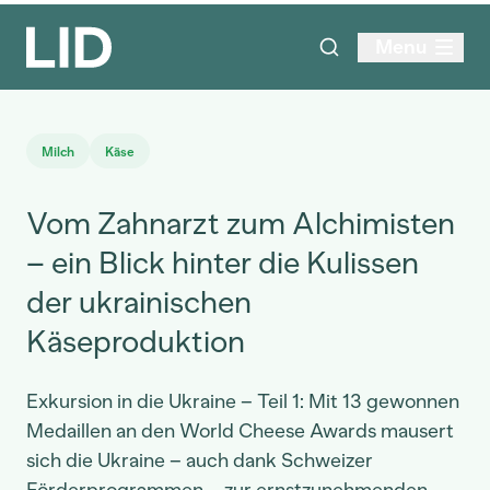
Menu
Milch
Käse
Vom Zahnarzt zum Alchimisten
– ein Blick hinter die Kulissen
der ukrainischen
Käseproduktion
Exkursion in die Ukraine – Teil 1: Mit 13 gewonnen
Medaillen an den World Cheese Awards mausert
sich die Ukraine – auch dank Schweizer