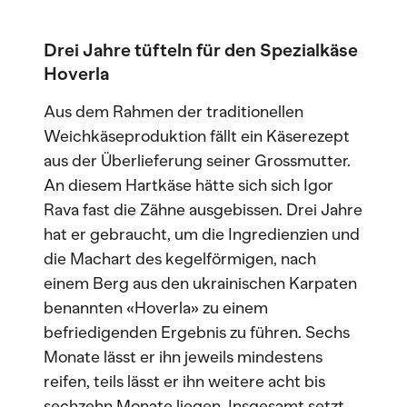
Drei Jahre tüfteln für den Spezialkäse
Hoverla
Aus dem Rahmen der traditionellen
Weichkäseproduktion fällt ein Käserezept
aus der Überlieferung seiner Grossmutter.
An diesem Hartkäse hätte sich sich Igor
Rava fast die Zähne ausgebissen. Drei Jahre
hat er gebraucht, um die Ingredienzien und
die Machart des kegelförmigen, nach
einem Berg aus den ukrainischen Karpaten
benannten «Hoverla» zu einem
befriedigenden Ergebnis zu führen. Sechs
Monate lässt er ihn jeweils mindestens
reifen, teils lässt er ihn weitere acht bis
sechzehn Monate liegen. Insgesamt setzt