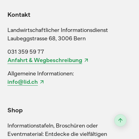
Kontakt
Landwirtschaftlicher Informationsdienst
Laubeggstrasse 68, 3006 Bern
031 359 59 77
Anfahrt & Wegbeschreibung
Allgemeine Informationen:
info@lid.ch
Shop
Informationstafeln, Broschüren oder
Eventmaterial: Entdecke die vielfältigen