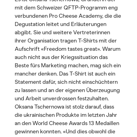
mit dem Schweizer QFTP-Programm eng
verbundenen Pro Cheese Academy, die die
Degustation leitet und Erläuterungen
abgibt. Sie und weitere Vertreterinnen
ihrer Organisation tragen T-Shirts mit der
Aufschrift «Freedom tastes great». Warum
auch nicht aus der Kriegssituation das
Beste fürs Marketing machen, mag sich ein
mancher denken. Das T-Shirt ist auch ein
Statement dafür, sich nicht einschüchtern
zu lassen und an der eigenen Überzeugung
und Arbeit unverdrossen festzuhalten.
Oksana Tschernowa ist stolz darauf, dass
die ukrainischen Produkte im letzten Jahr
an den World Cheese Awards 13 Medaillen
gewinnen konnten. «Und dies obwohl die