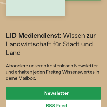
LID Mediendienst:
Wissen zur
Landwirtschaft für Stadt und
Land
Abonniere unseren kostenlosen Newsletter
und erhalten jeden Freitag Wissenswertes in
deine Mailbox.
Newsletter
RSS Feed