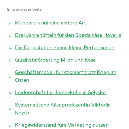
Inhalte dieser Seite
Mundwerk auf eine andere Art
Drei Jahre tüfteln für den Spezialkäse Hoverla
Die Degustation – eine kleine Performance
Qualitätsförderung Milch und Käse
Geschäftsmodell funktioniert trotz Krieg im
Osten
Leidenschaft für Jerseykühe in Selysko
Systematische Käseproduzentin Viktoriia
Knysh
Kriegswiderstand fürs Marketing nutzen