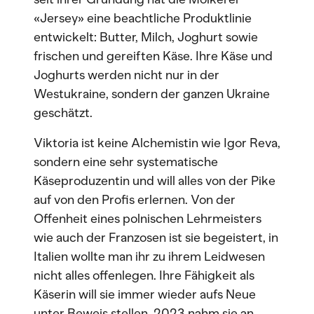
«Jersey» eine beachtliche Produktlinie
entwickelt: Butter, Milch, Joghurt sowie
frischen und gereiften Käse. Ihre Käse und
Joghurts werden nicht nur in der
Westukraine, sondern der ganzen Ukraine
geschätzt.
Viktoria ist keine Alchemistin wie Igor Reva,
sondern eine sehr systematische
Käseproduzentin und will alles von der Pike
auf von den Profis erlernen. Von der
Offenheit eines polnischen Lehrmeisters
wie auch der Franzosen ist sie begeistert, in
Italien wollte man ihr zu ihrem Leidwesen
nicht alles offenlegen. Ihre Fähigkeit als
Käserin will sie immer wieder aufs Neue
unter Beweis stellen. 2023 nahm sie an