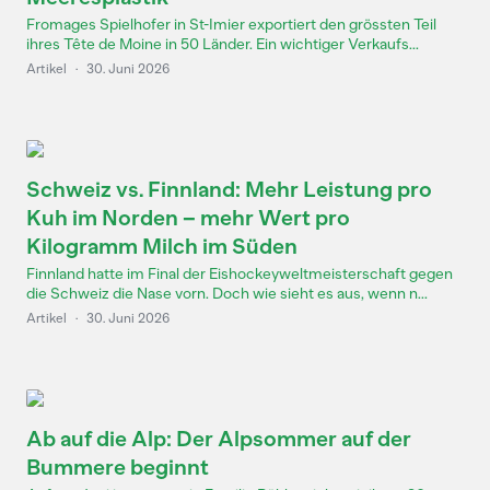
Fromages Spielhofer in St-Imier exportiert den grössten Teil
ihres Tête de Moine in 50 Länder. Ein wichtiger Verkaufs...
Artikel
·
30. Juni 2026
Schweiz vs. Finnland: Mehr Leistung pro
Kuh im Norden – mehr Wert pro
Kilogramm Milch im Süden
Finnland hatte im Final der Eishockeyweltmeisterschaft gegen
die Schweiz die Nase vorn. Doch wie sieht es aus, wenn n...
Artikel
·
30. Juni 2026
Ab auf die Alp: Der Alpsommer auf der
Bummere beginnt