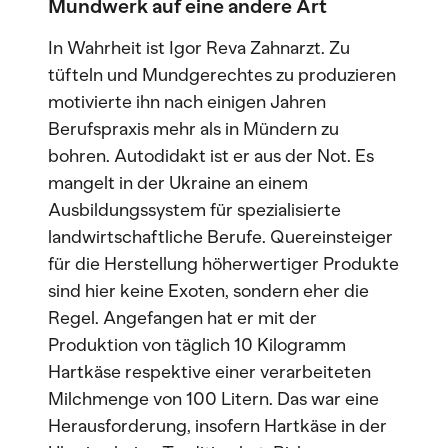
Mundwerk auf eine andere Art
In Wahrheit ist Igor Reva Zahnarzt. Zu
tüfteln und Mundgerechtes zu produzieren
motivierte ihn nach einigen Jahren
Berufspraxis mehr als in Mündern zu
bohren. Autodidakt ist er aus der Not. Es
mangelt in der Ukraine an einem
Ausbildungssystem für spezialisierte
landwirtschaftliche Berufe. Quereinsteiger
für die Herstellung höherwertiger Produkte
sind hier keine Exoten, sondern eher die
Regel. Angefangen hat er mit der
Produktion von täglich 10 Kilogramm
Hartkäse respektive einer verarbeiteten
Milchmenge von 100 Litern. Das war eine
Herausforderung, insofern Hartkäse in der