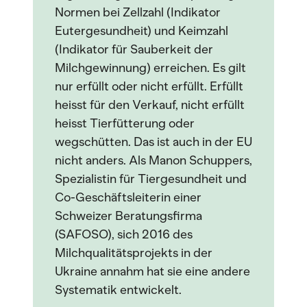
Normen bei Zellzahl (Indikator
Eutergesundheit) und Keimzahl
(Indikator für Sauberkeit der
Milchgewinnung) erreichen. Es gilt
nur erfüllt oder nicht erfüllt. Erfüllt
heisst für den Verkauf, nicht erfüllt
heisst Tierfütterung oder
wegschütten. Das ist auch in der EU
nicht anders. Als Manon Schuppers,
Spezialistin für Tiergesundheit und
Co-Geschäftsleiterin einer
Schweizer Beratungsfirma
(SAFOSO), sich 2016 des
Milchqualitätsprojekts in der
Ukraine annahm hat sie eine andere
Systematik entwickelt.