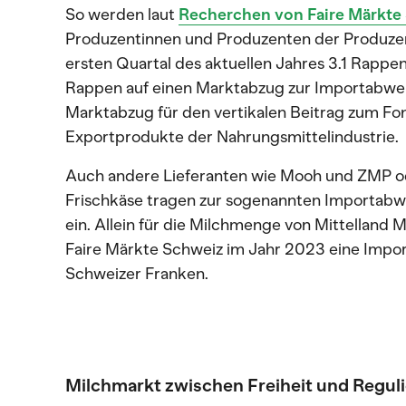
So werden laut
Recherchen von Faire Märkte
Produzentinnen und Produzenten der Produzen
ersten Quartal des aktuellen Jahres 3.1 Rapp
Rappen auf einen Marktabzug zur Importabwehr
Marktabzug für den vertikalen Beitrag zum Fon
Exportprodukte der Nahrungsmittelindustrie.
Auch andere Lieferanten wie Mooh und ZMP od
Frischkäse tragen zur sogenannten Importabw
ein. Allein für die Milchmenge von Mittelland 
Faire Märkte Schweiz im Jahr 2023 eine Impo
Schweizer Franken.
Milchmarkt zwischen Freiheit und Regul