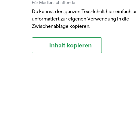
Für Medienschaffende
Du kannst den ganzen Text-Inhalt hier einfach u
unformatiert zur eigenen Verwendung in die
Zwischenablage kopieren.
Inhalt kopieren