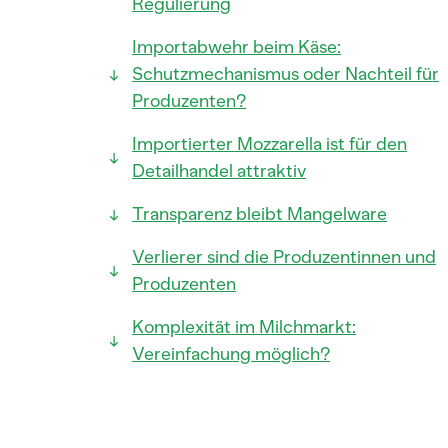
Regulierung
Importabwehr beim Käse:
Schutzmechanismus oder Nachteil für
Produzenten?
Importierter Mozzarella ist für den
Detailhandel attraktiv
Transparenz bleibt Mangelware
Verlierer sind die Produzentinnen und
Produzenten
Komplexität im Milchmarkt:
Vereinfachung möglich?