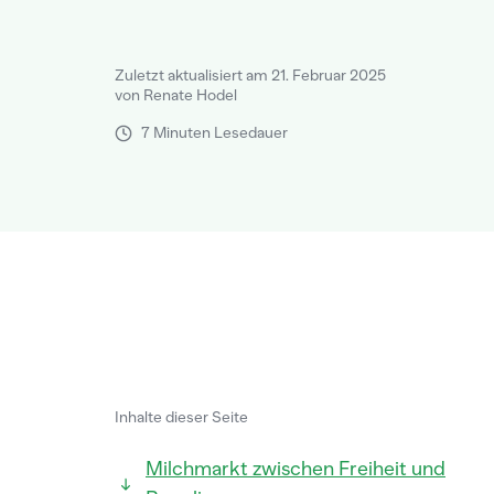
Zuletzt aktualisiert am 21. Februar 2025
von Renate Hodel
7 Minuten Lesedauer
Inhalte dieser Seite
Milchmarkt zwischen Freiheit und