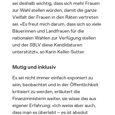
sei deshalb wichtig, dass sich mehr Frauen
zur Wahl stellen würden, damit die ganze
Vielfalt der Frauen in den Räten vertreten
sei. «Es freut mich darum, dass sich so viele
Bäuerinnen und Landfrauen für die
nationalen Wahlen zur Verfügung stellen
und der SBLV diese Kandidaturen
unterstützt», so Karin Keller-Sutter.
Mutig und inklusiv
Es sei nicht immer einfach exponiert zu
sein, beobachtet und in der Öffentlichkeit
kritisiert zu werden, erläutert die
Finanzministerin weiter, sie wisse das aus
eigener Erfahrung: «Ich weiss aber auch,
dass man es überlebt – es ist absolut