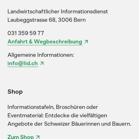
Landwirtschaftlicher Informationsdienst
Laubeggstrasse 68, 3006 Bern
031 359 59 77
Anfahrt & Wegbeschreibung
Allgemeine Informationen:
info@lid.ch
Shop
Informationstafeln, Broschüren oder
Eventmaterial: Entdecke die vielfältigen
Angebote der Schweizer Bäuerinnen und Bauern.
Zum Shop