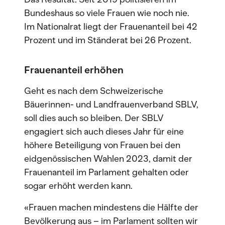
Bundeshaus so viele Frauen wie noch nie.
Im Nationalrat liegt der Frauenanteil bei 42
Prozent und im Ständerat bei 26 Prozent.
Frauenanteil erhöhen
Geht es nach dem Schweizerische
Bäuerinnen- und Landfrauenverband SBLV,
soll dies auch so bleiben. Der SBLV
engagiert sich auch dieses Jahr für eine
höhere Beteiligung von Frauen bei den
eidgenössischen Wahlen 2023, damit der
Frauenanteil im Parlament gehalten oder
sogar erhöht werden kann.
«Frauen machen mindestens die Hälfte der
Bevölkerung aus – im Parlament sollten wir