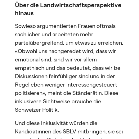
Über die Landwirtschaftsperspektive
hinaus
Sowieso argumentierten Frauen oftmals
sachlicher und arbeiteten mehr
parteiübergreifend, um etwas zu erreichen.
«Obwohl uns nachgeredet wird, dass wir
emotional sind, sind wir vor allem
empathisch und das bedeutet, dass wir bei
Diskussionen feinfühliger sind und in der
Regel eben weniger interessengesteuert
politisieren», meint die Ständerätin. Diese
inklusivere Sichtweise brauche die
Schweizer Politik.
Und diese Inklusivität würden die
Kandidatinnen des SBLV mitbringen, sie sei