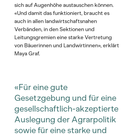
sich auf Augenhöhe austauschen können.
«Und damit das funktioniert, braucht es
auch in allen landwirtschaftsnahen
Verbänden, in den Sektionen und
Leitungsgremien eine starke Vertretung
von Bäuerinnen und Landwirtinnen», erklärt
Maya Graf.
«Für eine gute
Gesetzgebung und für eine
gesellschaftlich-akzeptierte
Auslegung der Agrarpolitik
sowie für eine starke und