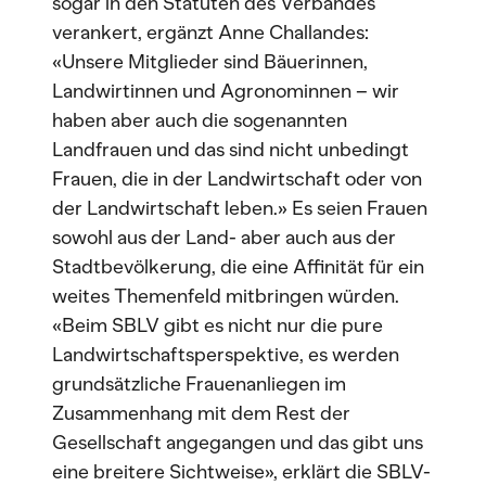
sogar in den Statuten des Verbandes
verankert, ergänzt Anne Challandes:
«Unsere Mitglieder sind Bäuerinnen,
Landwirtinnen und Agronominnen – wir
haben aber auch die sogenannten
Landfrauen und das sind nicht unbedingt
Frauen, die in der Landwirtschaft oder von
der Landwirtschaft leben.» Es seien Frauen
sowohl aus der Land- aber auch aus der
Stadtbevölkerung, die eine Affinität für ein
weites Themenfeld mitbringen würden.
«Beim SBLV gibt es nicht nur die pure
Landwirtschaftsperspektive, es werden
grundsätzliche Frauenanliegen im
Zusammenhang mit dem Rest der
Gesellschaft angegangen und das gibt uns
eine breitere Sichtweise», erklärt die SBLV-