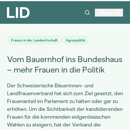
Menu
Frauen in der Landwirtschaft
Agrarpolitik
Vom Bauernhof ins Bundeshaus
– mehr Frauen in die Politik
Der Schweizerische Bäuerinnen- und
Landfrauenverband hat sich zum Ziel gesetzt, den
Frauenanteil im Parlament zu halten oder gar zu
erhöhen. Um die Sichtbarkeit der kandidierenden
Frauen für die kommenden eidgenössischen
Wahlen zu steigern, hat der Verband die