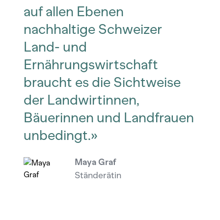
auf allen Ebenen
nachhaltige Schweizer
Land- und
Ernährungswirtschaft
braucht es die Sichtweise
der Landwirtinnen,
Bäuerinnen und Landfrauen
unbedingt.»
Maya Graf
Ständerätin