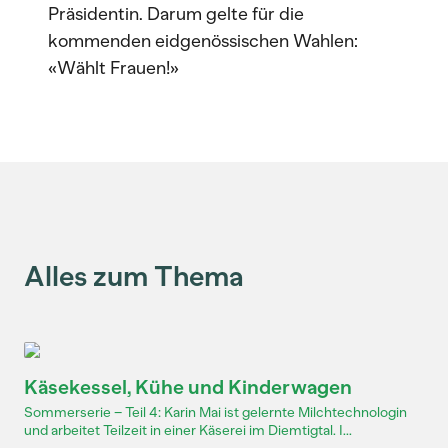
Präsidentin. Darum gelte für die
kommenden eidgenössischen Wahlen:
«Wählt Frauen!»
Alles zum Thema
Käsekessel, Kühe und Kinderwagen
Sommerserie – Teil 4: Karin Mai ist gelernte Milchtechnologin
und arbeitet Teilzeit in einer Käserei im Diemtigtal. I...