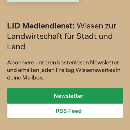
LID Mediendienst:
Wissen zur
Landwirtschaft für Stadt und
Land
Abonniere unseren kostenlosen Newsletter
und erhalten jeden Freitag Wissenswertes in
deine Mailbox.
Newsletter
RSS Feed