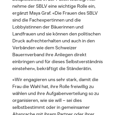
nehme der SBLV eine wichtige Rolle ein,
ergänzt Maya Graf. «Die Frauen des SBLV
sind die Fachexpertinnen und die
Lobbyistinnen der Bäuerinnen und
Landfrauen und sie können den politischen
Druck aufrechterhalten und auch in den
Verbänden wie dem Schweizer
Bauernverband ihre Anliegen direkt
einbringen und für dieses Selbstverständnis
einstehen», bekräftigt die Ständerätin.
«Wir engagieren uns sehr stark, damit die
Frau die Wahl hat, ihre Rolle freiwillig zu
wählen und ihre Aufgabenverteilung so zu
organisieren, wie sie will – sei dies
selbstbestimmt oder in gemeinsamer
Absprache mit ihrem Partner oder ihrer