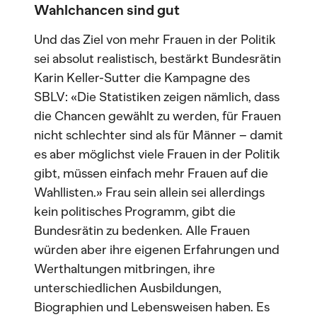
Wahlchancen sind gut
Und das Ziel von mehr Frauen in der Politik
sei absolut realistisch, bestärkt Bundesrätin
Karin Keller-Sutter die Kampagne des
SBLV: «Die Statistiken zeigen nämlich, dass
die Chancen gewählt zu werden, für Frauen
nicht schlechter sind als für Männer – damit
es aber möglichst viele Frauen in der Politik
gibt, müssen einfach mehr Frauen auf die
Wahllisten.» Frau sein allein sei allerdings
kein politisches Programm, gibt die
Bundesrätin zu bedenken. Alle Frauen
würden aber ihre eigenen Erfahrungen und
Werthaltungen mitbringen, ihre
unterschiedlichen Ausbildungen,
Biographien und Lebensweisen haben. Es