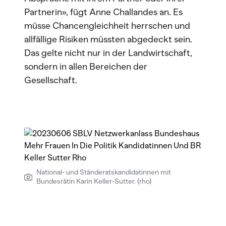
Partnerin», fügt Anne Challandes an. Es
müsse Chancengleichheit herrschen und
allfällige Risiken müssten abgedeckt sein.
Das gelte nicht nur in der Landwirtschaft,
sondern in allen Bereichen der
Gesellschaft.
National- und Ständeratskandidatinnen mit
Bundesrätin Karin Keller-Sutter. (rho)