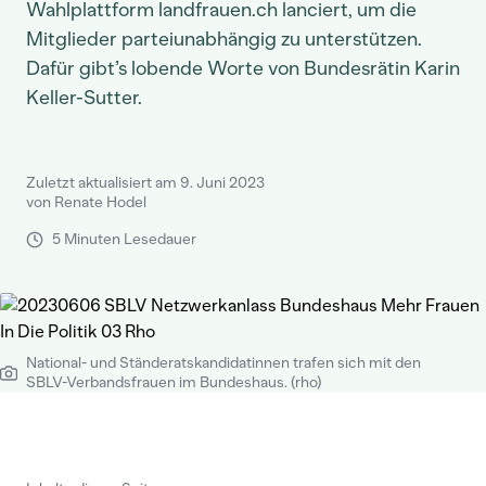
Wahlplattform landfrauen.ch lanciert, um die
Mitglieder parteiunabhängig zu unterstützen.
Dafür gibt’s lobende Worte von Bundesrätin Karin
Keller-Sutter.
Zuletzt aktualisiert am 9. Juni 2023
von Renate Hodel
5 Minuten Lesedauer
National- und Ständeratskandidatinnen trafen sich mit den
SBLV-Verbandsfrauen im Bundeshaus. (rho)