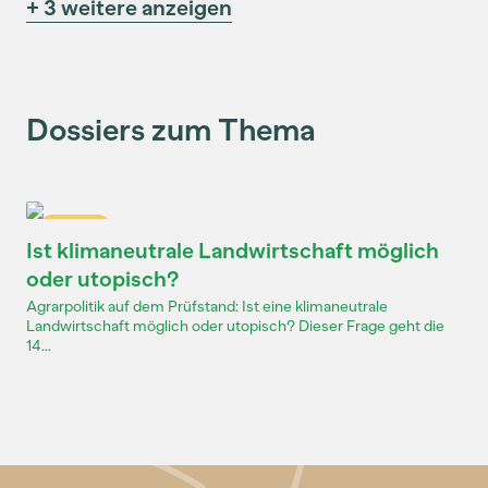
+ 3 weitere anzeigen
Dossiers zum Thema
Dossier
Ist klimaneutrale Landwirtschaft möglich
oder utopisch?
Agrarpolitik auf dem Prüfstand: Ist eine klimaneutrale
Landwirtschaft möglich oder utopisch? Dieser Frage geht die
14...