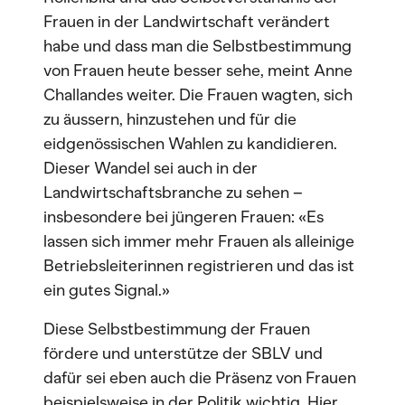
Frauen in der Landwirtschaft verändert
habe und dass man die Selbstbestimmung
von Frauen heute besser sehe, meint Anne
Challandes weiter. Die Frauen wagten, sich
zu äussern, hinzustehen und für die
eidgenössischen Wahlen zu kandidieren.
Dieser Wandel sei auch in der
Landwirtschaftsbranche zu sehen –
insbesondere bei jüngeren Frauen: «Es
lassen sich immer mehr Frauen als alleinige
Betriebsleiterinnen registrieren und das ist
ein gutes Signal.»
Diese Selbstbestimmung der Frauen
fördere und unterstütze der SBLV und
dafür sei eben auch die Präsenz von Frauen
beispielsweise in der Politik wichtig. Hier