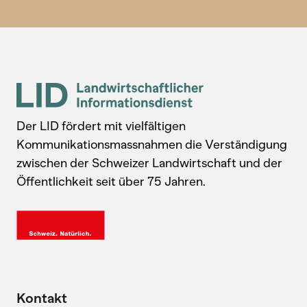
Der LID fördert mit vielfältigen
Kommunikationsmassnahmen die Verständigung
zwischen der Schweizer Landwirtschaft und der
Öffentlichkeit seit über 75 Jahren.
Kontakt