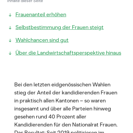
Inhalte dieser Seite
Frauenanteil erhöhen
Selbstbestimmung der Frauen steigt
Wahlchancen sind gut
Über die Landwirtschaftsperspektive hinaus
Bei den letzten eidgenössischen Wahlen
stieg der Anteil der kandidierenden Frauen
in praktisch allen Kantonen – so waren
insgesamt und über alle Parteien hinweg
gesehen rund 40 Prozent aller
Kandidierenden für den Nationalrat Frauen.
Das Resultat: Seit 2019 politisieren im