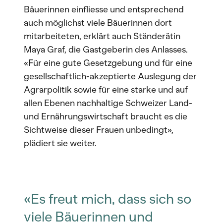
Bäuerinnen einfliesse und entsprechend
auch möglichst viele Bäuerinnen dort
mitarbeiteten, erklärt auch Ständerätin
Maya Graf, die Gastgeberin des Anlasses.
«Für eine gute Gesetzgebung und für eine
gesellschaftlich-akzeptierte Auslegung der
Agrarpolitik sowie für eine starke und auf
allen Ebenen nachhaltige Schweizer Land-
und Ernährungswirtschaft braucht es die
Sichtweise dieser Frauen unbedingt»,
plädiert sie weiter.
«Es freut mich, dass sich so
viele Bäuerinnen und