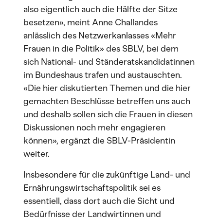
also eigentlich auch die Hälfte der Sitze
besetzen», meint Anne Challandes
anlässlich des Netzwerkanlasses «Mehr
Frauen in die Politik» des SBLV, bei dem
sich National- und Ständeratskandidatinnen
im Bundeshaus trafen und austauschten.
«Die hier diskutierten Themen und die hier
gemachten Beschlüsse betreffen uns auch
und deshalb sollen sich die Frauen in diesen
Diskussionen noch mehr engagieren
können», ergänzt die SBLV-Präsidentin
weiter.
Insbesondere für die zukünftige Land- und
Ernährungswirtschaftspolitik sei es
essentiell, dass dort auch die Sicht und
Bedürfnisse der Landwirtinnen und