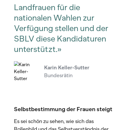
Landfrauen für die
nationalen Wahlen zur
Verfügung stellen und der
SBLV diese Kandidaturen
unterstützt.»
Karin Keller-Sutter
Bundesrätin
Selbstbestimmung der Frauen steigt
Es sei schön zu sehen, wie sich das
Rollenbild und das Selbstverständnis der