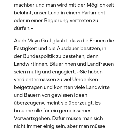
machbar und man wird mit der Möglichkeit
belohnt, unser Land in einem Parlament
oder in einer Regierung vertreten zu
dürfen.»
Auch Maya Graf glaubt, dass die Frauen die
Festigkeit und die Ausdauer besitzen, in
der Bundespolitik zu bestehen, denn
Landwirtinnen, Bäuerinnen und Landfrauen
seien mutig und engagiert. «Sie haben
verdientermassen zu viel Umdenken
beigetragen und konnten viele Landwirte
und Bauern von gewissen Ideen
überzeugen», meint sie überzeugt. Es
brauche alle für ein gemeinsames
Vorwärtsgehen. Dafür müsse man sich
nicht immer einig sein, aber man müsse