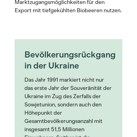
Marktzugangsmöglichkeiten für den
Export mit tiefgekühlten Biobeeren nutzen.
Bevölkerungsrückgang
in der Ukraine
Das Jahr 1991 markiert nicht nur
das erste Jahr der Souveränität der
Ukraine im Zug des Zerfalls der
Sowjetunion, sondern auch den
Höhepunkt der
Gesamtbevölkerungsanzahl mit
insgesamt 51,5 Millionen