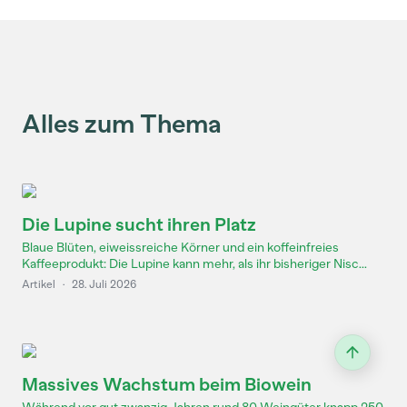
Alles zum Thema
Die Lupine sucht ihren Platz
Blaue Blüten, eiweissreiche Körner und ein koffeinfreies
Kaffeeprodukt: Die Lupine kann mehr, als ihr bisheriger Nisc...
Artikel
·
28. Juli 2026
Massives Wachstum beim Biowein