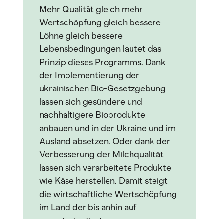
Mehr Qualität gleich mehr
Wertschöpfung gleich bessere
Löhne gleich bessere
Lebensbedingungen lautet das
Prinzip dieses Programms. Dank
der Implementierung der
ukrainischen Bio-Gesetzgebung
lassen sich gesündere und
nachhaltigere Bioprodukte
anbauen und in der Ukraine und im
Ausland absetzen. Oder dank der
Verbesserung der Milchqualität
lassen sich verarbeitete Produkte
wie Käse herstellen. Damit steigt
die wirtschaftliche Wertschöpfung
im Land der bis anhin auf