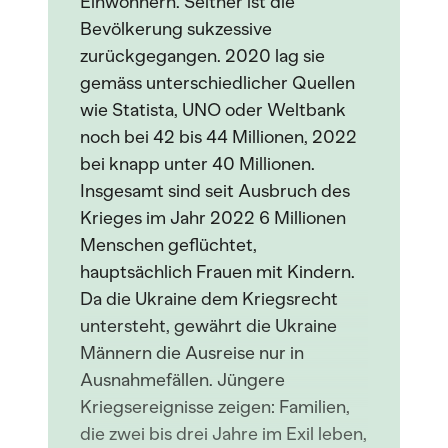
Einwohnern. Seither ist die
Bevölkerung sukzessive
zurückgegangen. 2020 lag sie
gemäss unterschiedlicher Quellen
wie Statista, UNO oder Weltbank
noch bei 42 bis 44 Millionen, 2022
bei knapp unter 40 Millionen.
Insgesamt sind seit Ausbruch des
Krieges im Jahr 2022 6 Millionen
Menschen geflüchtet,
hauptsächlich Frauen mit Kindern.
Da die Ukraine dem Kriegsrecht
untersteht, gewährt die Ukraine
Männern die Ausreise nur in
Ausnahmefällen. Jüngere
Kriegsereignisse zeigen: Familien,
die zwei bis drei Jahre im Exil leben,