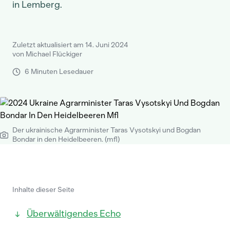
in Lemberg.
Zuletzt aktualisiert am 14. Juni 2024
von Michael Flückiger
6 Minuten Lesedauer
Der ukrainische Agrarminister Taras Vysotskyi und Bogdan
Bondar in den Heidelbeeren. (mfl)
Inhalte dieser Seite
Überwältigendes Echo