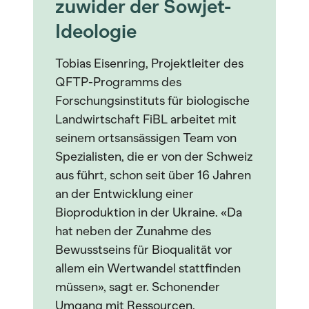
zuwider der Sowjet-
Ideologie
Tobias Eisenring, Projektleiter des
QFTP-Programms des
Forschungsinstituts für biologische
Landwirtschaft FiBL arbeitet mit
seinem ortsansässigen Team von
Spezialisten, die er von der Schweiz
aus führt, schon seit über 16 Jahren
an der Entwicklung einer
Bioproduktion in der Ukraine. «Da
hat neben der Zunahme des
Bewusstseins für Bioqualität vor
allem ein Wertwandel stattfinden
müssen», sagt er. Schonender
Umgang mit Ressourcen,