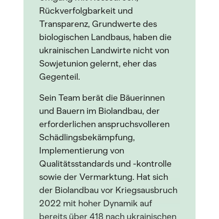
Rückverfolgbarkeit und
Transparenz, Grundwerte des
biologischen Landbaus, haben die
ukrainischen Landwirte nicht von
Sowjetunion gelernt, eher das
Gegenteil.
Sein Team berät die Bäuerinnen
und Bauern im Biolandbau, der
erforderlichen anspruchsvolleren
Schädlingsbekämpfung,
Implementierung von
Qualitätsstandards und -kontrolle
sowie der Vermarktung. Hat sich
der Biolandbau vor Kriegsausbruch
2022 mit hoher Dynamik auf
bereits über 418 nach ukrainischen