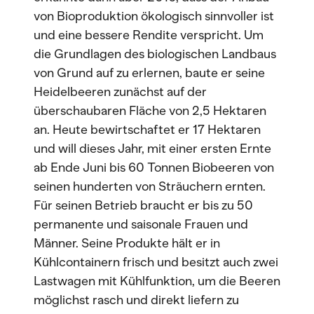
von Bioproduktion ökologisch sinnvoller ist
und eine bessere Rendite verspricht. Um
die Grundlagen des biologischen Landbaus
von Grund auf zu erlernen, baute er seine
Heidelbeeren zunächst auf der
überschaubaren Fläche von 2,5 Hektaren
an. Heute bewirtschaftet er 17 Hektaren
und will dieses Jahr, mit einer ersten Ernte
ab Ende Juni bis 60 Tonnen Biobeeren von
seinen hunderten von Sträuchern ernten.
Für seinen Betrieb braucht er bis zu 50
permanente und saisonale Frauen und
Männer. Seine Produkte hält er in
Kühlcontainern frisch und besitzt auch zwei
Lastwagen mit Kühlfunktion, um die Beeren
möglichst rasch und direkt liefern zu