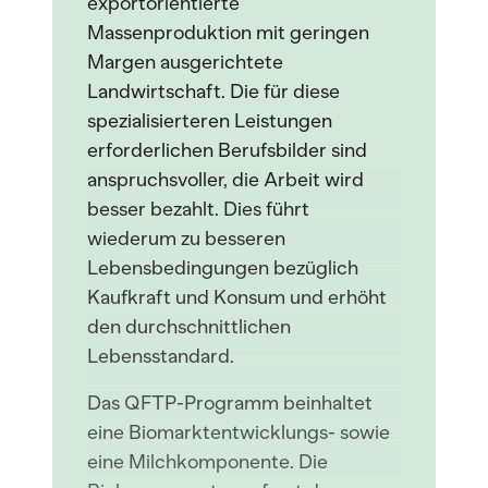
exportorientierte
Massenproduktion mit geringen
Margen ausgerichtete
Landwirtschaft. Die für diese
spezialisierteren Leistungen
erforderlichen Berufsbilder sind
anspruchsvoller, die Arbeit wird
besser bezahlt. Dies führt
wiederum zu besseren
Lebensbedingungen bezüglich
Kaufkraft und Konsum und erhöht
den durchschnittlichen
Lebensstandard.
Das QFTP-Programm beinhaltet
eine Biomarktentwicklungs- sowie
eine Milchkomponente. Die