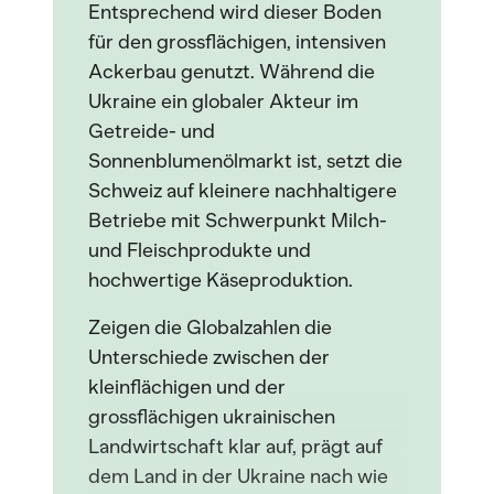
Entsprechend wird dieser Boden
für den grossflächigen, intensiven
Ackerbau genutzt. Während die
Ukraine ein globaler Akteur im
Getreide- und
Sonnenblumenölmarkt ist, setzt die
Schweiz auf kleinere nachhaltigere
Betriebe mit Schwerpunkt Milch-
und Fleischprodukte und
hochwertige Käseproduktion.
Zeigen die Globalzahlen die
Unterschiede zwischen der
kleinflächigen und der
grossflächigen ukrainischen
Landwirtschaft klar auf, prägt auf
dem Land in der Ukraine nach wie