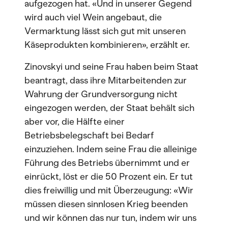
aufgezogen hat. «Und in unserer Gegend
wird auch viel Wein angebaut, die
Vermarktung lässt sich gut mit unseren
Käseprodukten kombinieren», erzählt er.
Zinovskyi und seine Frau haben beim Staat
beantragt, dass ihre Mitarbeitenden zur
Wahrung der Grundversorgung nicht
eingezogen werden, der Staat behält sich
aber vor, die Hälfte einer
Betriebsbelegschaft bei Bedarf
einzuziehen. Indem seine Frau die alleinige
Führung des Betriebs übernimmt und er
einrückt, löst er die 50 Prozent ein. Er tut
dies freiwillig und mit Überzeugung: «Wir
müssen diesen sinnlosen Krieg beenden
und wir können das nur tun, indem wir uns