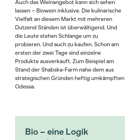
Auch das Weinangebot kann sich sehen
lassen – Biowein inklusive. Die kulinarische
Vielfalt an diesem Markt mit mehreren
Dutzend Ständen ist überwältigend. Und
die Leute stehen Schlange um zu
probieren. Und auch zu kaufen. Schon am
ersten der zwei Tage sind einzelne
Produkte ausverkauft. Zum Beispiel am
Stand der Shabska-Farm nahe dem aus
strategischen Gründen heftig umkämpften
Odessa.
Bio – eine Logik