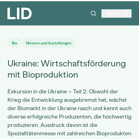
Menu
Bio
Messen und Austellungen
Ukraine: Wirtschaftsförderung
mit Bioproduktion
Exkursion in die Ukraine – Teil 2: Obwohl der
Krieg die Entwicklung ausgebremst hat, wächst
der Biomarkt in der Ukraine rasch und kennt auch
diverse erfolgreiche Produzenten, die hochwertig
produzieren. Ausdruck davon ist die
Spezialitätenmesse mit zahlreichen Bioprodukten