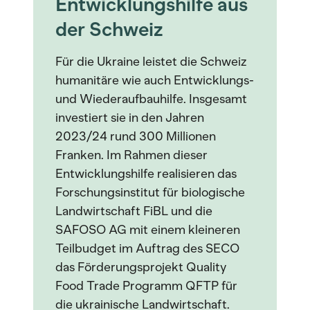
Entwicklungshilfe aus
der Schweiz
Für die Ukraine leistet die Schweiz
humanitäre wie auch Entwicklungs-
und Wiederaufbauhilfe. Insgesamt
investiert sie in den Jahren
2023/24 rund 300 Millionen
Franken. Im Rahmen dieser
Entwicklungshilfe realisieren das
Forschungsinstitut für biologische
Landwirtschaft FiBL und die
SAFOSO AG mit einem kleineren
Teilbudget im Auftrag des SECO
das Förderungsprojekt Quality
Food Trade Programm QFTP für
die ukrainische Landwirtschaft.