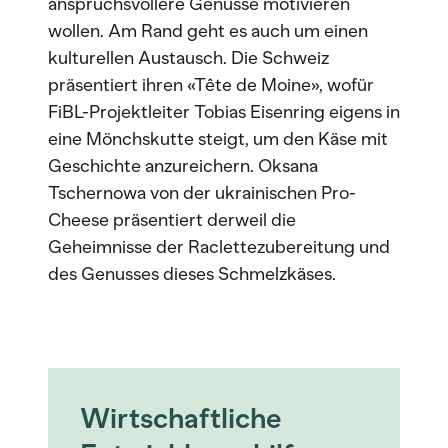
anspruchsvollere Genüsse motivieren
wollen. Am Rand geht es auch um einen
kulturellen Austausch. Die Schweiz
präsentiert ihren «Tête de Moine», wofür
FiBL-Projektleiter Tobias Eisenring eigens in
eine Mönchskutte steigt, um den Käse mit
Geschichte anzureichern. Oksana
Tschernowa von der ukrainischen Pro-
Cheese präsentiert derweil die
Geheimnisse der Raclettezubereitung und
des Genusses dieses Schmelzkäses.
Wirtschaftliche