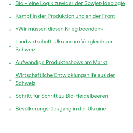
Bio – eine Logik zuwider der Sowjet-Ideologie
Kampf in der Produktion und an der Front
«Wir müssen diesen Krieg beenden»
Landwirtschaft: Ukraine im Vergleich zur
Schweiz
Aufwändige Produkteshows am Markt
Wirtschaftliche Entwicklungshilfe aus der
Schweiz
Schritt für Schritt zu Bio-Heidelbeeren
Bevölkerungsrückgang in der Ukraine