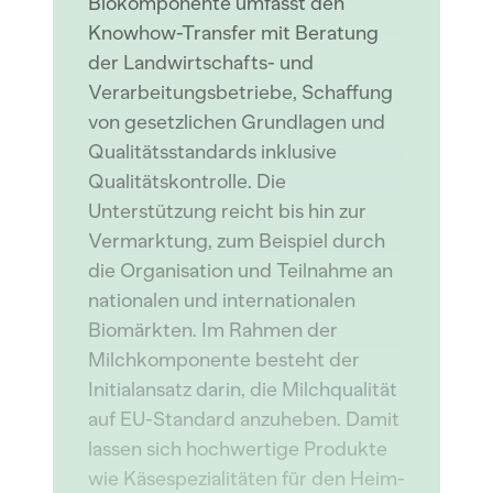
Biokomponente umfasst den
Knowhow-Transfer mit Beratung
der Landwirtschafts- und
Verarbeitungsbetriebe, Schaffung
von gesetzlichen Grundlagen und
Qualitätsstandards inklusive
Qualitätskontrolle. Die
Unterstützung reicht bis hin zur
Vermarktung, zum Beispiel durch
die Organisation und Teilnahme an
nationalen und internationalen
Biomärkten. Im Rahmen der
Milchkomponente besteht der
Initialansatz darin, die Milchqualität
auf EU-Standard anzuheben. Damit
lassen sich hochwertige Produkte
wie Käsespezialitäten für den Heim-