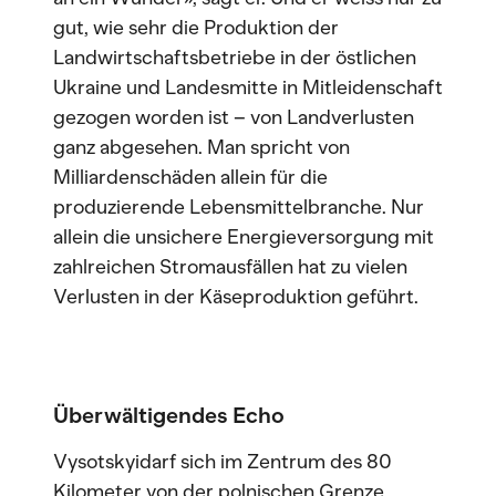
gut, wie sehr die Produktion der
Landwirtschaftsbetriebe in der östlichen
Ukraine und Landesmitte in Mitleidenschaft
gezogen worden ist – von Landverlusten
ganz abgesehen. Man spricht von
Milliardenschäden allein für die
produzierende Lebensmittelbranche. Nur
allein die unsichere Energieversorgung mit
zahlreichen Stromausfällen hat zu vielen
Verlusten in der Käseproduktion geführt.
Überwältigendes Echo
Vysotskyidarf sich im Zentrum des 80
Kilometer von der polnischen Grenze