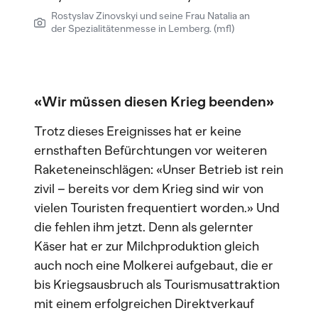
Rostyslav Zinovskyi und seine Frau Natalia an
der Spezialitätenmesse in Lemberg. (mfl)
«Wir müssen diesen Krieg beenden»
Trotz dieses Ereignisses hat er keine
ernsthaften Befürchtungen vor weiteren
Raketeneinschlägen: «Unser Betrieb ist rein
zivil – bereits vor dem Krieg sind wir von
vielen Touristen frequentiert worden.» Und
die fehlen ihm jetzt. Denn als gelernter
Käser hat er zur Milchproduktion gleich
auch noch eine Molkerei aufgebaut, die er
bis Kriegsausbruch als Tourismusattraktion
mit einem erfolgreichen Direktverkauf