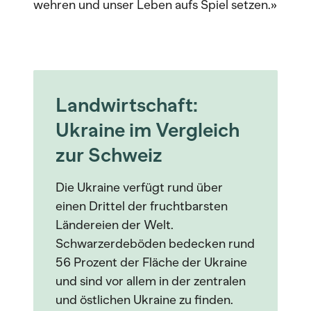
wehren und unser Leben aufs Spiel setzen.»
Landwirtschaft:
Ukraine im Vergleich
zur Schweiz
Die Ukraine verfügt rund über
einen Drittel der fruchtbarsten
Ländereien der Welt.
Schwarzerdeböden bedecken rund
56 Prozent der Fläche der Ukraine
und sind vor allem in der zentralen
und östlichen Ukraine zu finden.