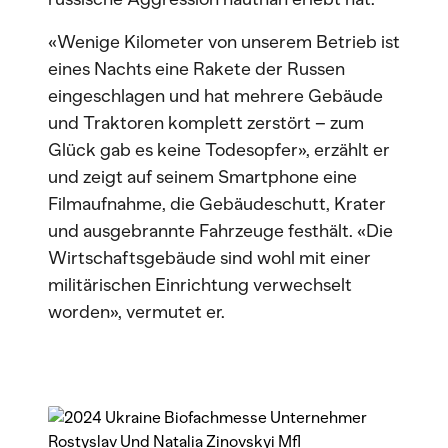
«Wenige Kilometer von unserem Betrieb ist
eines Nachts eine Rakete der Russen
eingeschlagen und hat mehrere Gebäude
und Traktoren komplett zerstört – zum
Glück gab es keine Todesopfer», erzählt er
und zeigt auf seinem Smartphone eine
Filmaufnahme, die Gebäudeschutt, Krater
und ausgebrannte Fahrzeuge festhält. «Die
Wirtschaftsgebäude sind wohl mit einer
militärischen Einrichtung verwechselt
worden», vermutet er.