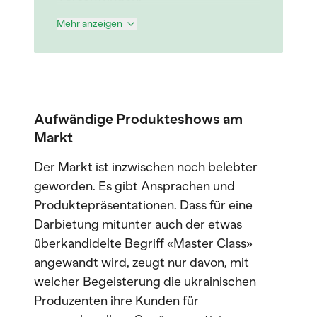
Mehr anzeigen
Aufwändige Produkteshows am
Markt
Der Markt ist inzwischen noch belebter
geworden. Es gibt Ansprachen und
Produktepräsentationen. Dass für eine
Darbietung mitunter auch der etwas
überkandidelte Begriff «Master Class»
angewandt wird, zeugt nur davon, mit
welcher Begeisterung die ukrainischen
Produzenten ihre Kunden für