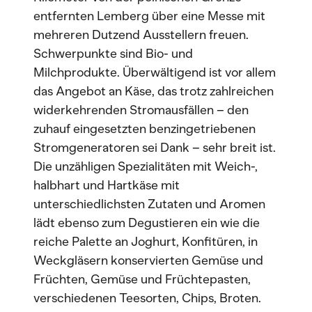
entfernten Lemberg über eine Messe mit
mehreren Dutzend Ausstellern freuen.
Schwerpunkte sind Bio- und
Milchprodukte. Überwältigend ist vor allem
das Angebot an Käse, das trotz zahlreichen
widerkehrenden Stromausfällen – den
zuhauf eingesetzten benzingetriebenen
Stromgeneratoren sei Dank – sehr breit ist.
Die unzähligen Spezialitäten mit Weich-,
halbhart und Hartkäse mit
unterschiedlichsten Zutaten und Aromen
lädt ebenso zum Degustieren ein wie die
reiche Palette an Joghurt, Konfitüren, in
Weckgläsern konservierten Gemüse und
Früchten, Gemüse und Früchtepasten,
verschiedenen Teesorten, Chips, Broten.