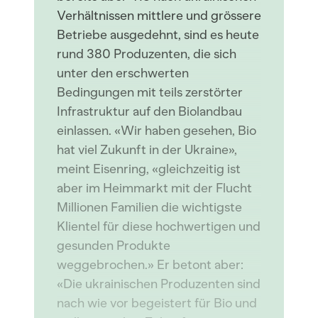
Verhältnissen mittlere und grössere
Betriebe ausgedehnt, sind es heute
rund 380 Produzenten, die sich
unter den erschwerten
Bedingungen mit teils zerstörter
Infrastruktur auf den Biolandbau
einlassen. «Wir haben gesehen, Bio
hat viel Zukunft in der Ukraine»,
meint Eisenring, «gleichzeitig ist
aber im Heimmarkt mit der Flucht
Millionen Familien die wichtigste
Klientel für diese hochwertigen und
gesunden Produkte
weggebrochen.» Er betont aber:
«Die ukrainischen Produzenten sind
nach wie vor begeistert für Bio und