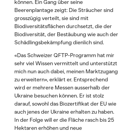
können. Ein Gang über seine
Beerenplantage zeigt: Die Sträucher sind
grosszügig verteilt, sie sind mit
Biodiversitätsflächen durchsetzt, die der
Biodiversität, der Bestäubung wie auch der
Schädlingsbekämpfung dienlich sind.
«Das Schweizer QFTP-Programm hat mir
sehr viel Wissen vermittelt und unterstützt
mich nun auch dabei, meinen Marktzugang
zu erweitern», erklärt er. Entsprechend
wird er mehrere Messen ausserhalb der
Ukraine besuchen können. Er ist stolz
darauf, sowohl das Biozertifikat der EU wie
auch jenes der Ukraine erhalten zu haben.
In der Folge will er die Fläche rasch bis 25
Hektaren erhöhen und neue