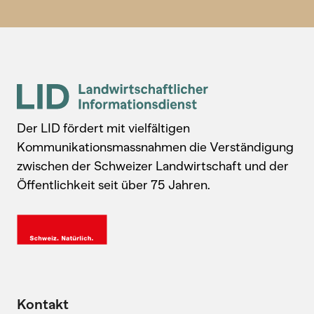
Der LID fördert mit vielfältigen
Kommunikationsmassnahmen die Verständigung
zwischen der Schweizer Landwirtschaft und der
Öffentlichkeit seit über 75 Jahren.
Kontakt