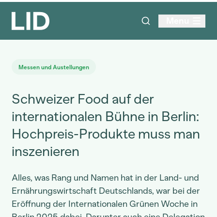
Menu
Messen und Austellungen
Schweizer Food auf der
internationalen Bühne in Berlin:
Hochpreis-Produkte muss man
inszenieren
Alles, was Rang und Namen hat in der Land- und
Ernährungswirtschaft Deutschlands, war bei der
Eröffnung der Internationalen Grünen Woche in