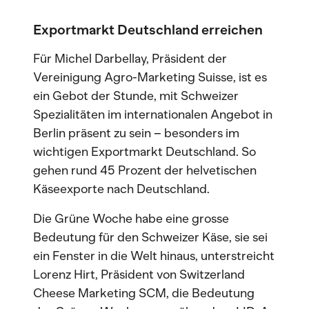
Exportmarkt Deutschland erreichen
Für Michel Darbellay, Präsident der
Vereinigung Agro-Marketing Suisse, ist es
ein Gebot der Stunde, mit Schweizer
Spezialitäten im internationalen Angebot in
Berlin präsent zu sein – besonders im
wichtigen Exportmarkt Deutschland. So
gehen rund 45 Prozent der helvetischen
Käseexporte nach Deutschland.
Die Grüne Woche habe eine grosse
Bedeutung für den Schweizer Käse, sie sei
ein Fenster in die Welt hinaus, unterstreicht
Lorenz Hirt, Präsident von Switzerland
Cheese Marketing SCM, die Bedeutung