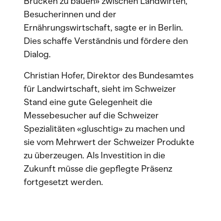
Brücken zu bauen» zwischen Landwirten,
Besucherinnen und der
Ernährungswirtschaft, sagte er in Berlin.
Dies schaffe Verständnis und fördere den
Dialog.
Christian Hofer, Direktor des Bundesamtes
für Landwirtschaft, sieht im Schweizer
Stand eine gute Gelegenheit die
Messebesucher auf die Schweizer
Spezialitäten «gluschtig» zu machen und
sie vom Mehrwert der Schweizer Produkte
zu überzeugen. Als Investition in die
Zukunft müsse die gepflegte Präsenz
fortgesetzt werden.