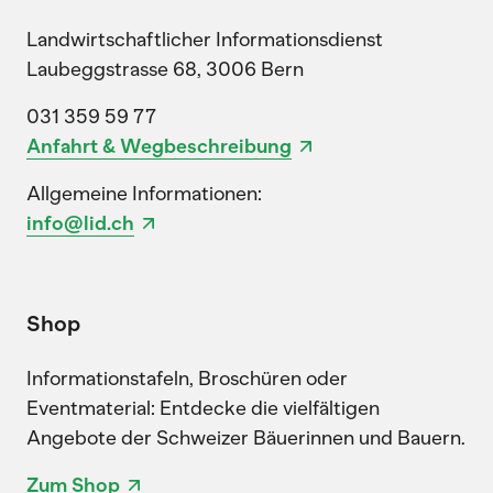
Landwirtschaftlicher Informationsdienst
Laubeggstrasse 68, 3006 Bern
031 359 59 77
Anfahrt & Wegbeschreibung
Allgemeine Informationen:
info@lid.ch
Shop
Informationstafeln, Broschüren oder
Eventmaterial: Entdecke die vielfältigen
Angebote der Schweizer Bäuerinnen und Bauern.
Zum Shop