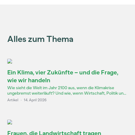
Alles zum Thema
Ein Klima, vier Zukünfte – und die Frage,
wie wir handeln
Wie sieht die Welt im Jahr 2100 aus, wenn die Klimakrise
ungebremst weiterläuft? Und wie, wenn Wirtschaft, Politik un...
Artikel
·
14. April 2026
Frauen, die Landwirtschaft tragen