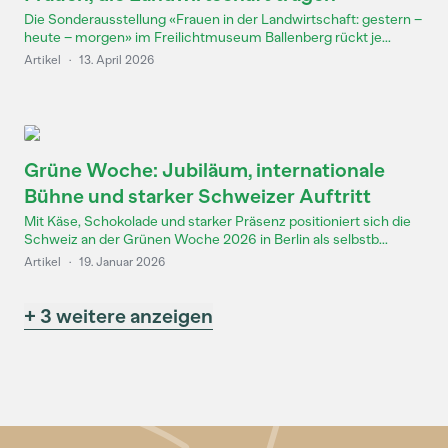
Die Sonderausstellung «Frauen in der Landwirtschaft: gestern –
heute – morgen» im Freilichtmuseum Ballenberg rückt je...
Artikel
·
13. April 2026
Grüne Woche: Jubiläum, internationale
Bühne und starker Schweizer Auftritt
Mit Käse, Schokolade und starker Präsenz positioniert sich die
Schweiz an der Grünen Woche 2026 in Berlin als selbstb...
Artikel
·
19. Januar 2026
+ 3 weitere anzeigen