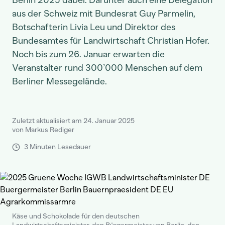
Berlin 2025 dabei. Darunter auch eine Delegation
aus der Schweiz mit Bundesrat Guy Parmelin,
Botschafterin Livia Leu und Direktor des
Bundesamtes für Landwirtschaft Christian Hofer.
Noch bis zum 26. Januar erwarten die
Veranstalter rund 300’000 Menschen auf dem
Berliner Messegelände.
Zuletzt aktualisiert am 24. Januar 2025
von Markus Rediger
3 Minuten Lesedauer
Käse und Schokolade für den deutschen