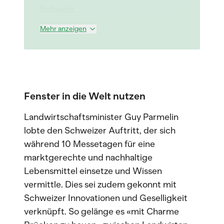
Schweiz.
Mehr anzeigen
Fenster in die Welt nutzen
Landwirtschaftsminister Guy Parmelin
lobte den Schweizer Auftritt, der sich
während 10 Messetagen für eine
marktgerechte und nachhaltige
Lebensmittel einsetze und Wissen
vermittle. Dies sei zudem gekonnt mit
Schweizer Innovationen und Geselligkeit
verknüpft. So gelänge es «mit Charme