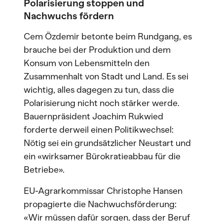
Polarisierung stoppen und
Nachwuchs fördern
Cem Özdemir betonte beim Rundgang, es
brauche bei der Produktion und dem
Konsum von Lebensmitteln den
Zusammenhalt von Stadt und Land. Es sei
wichtig, alles dagegen zu tun, dass die
Polarisierung nicht noch stärker werde.
Bauernpräsident Joachim Rukwied
forderte derweil einen Politikwechsel:
Nötig sei ein grundsätzlicher Neustart und
ein «wirksamer Bürokratieabbau für die
Betriebe».
EU-Agrarkommissar Christophe Hansen
propagierte die Nachwuchsförderung:
«Wir müssen dafür sorgen, dass der Beruf