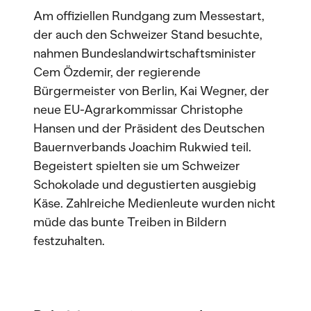
Am offiziellen Rundgang zum Messestart,
der auch den Schweizer Stand besuchte,
nahmen Bundeslandwirtschaftsminister
Cem Özdemir, der regierende
Bürgermeister von Berlin, Kai Wegner, der
neue EU-Agrarkommissar Christophe
Hansen und der Präsident des Deutschen
Bauernverbands Joachim Rukwied teil.
Begeistert spielten sie um Schweizer
Schokolade und degustierten ausgiebig
Käse. Zahlreiche Medienleute wurden nicht
müde das bunte Treiben in Bildern
festzuhalten.