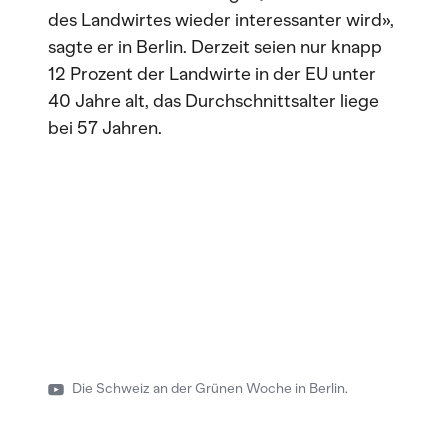
des Landwirtes wieder interessanter wird»,
sagte er in Berlin. Derzeit seien nur knapp
12 Prozent der Landwirte in der EU unter
40 Jahre alt, das Durchschnittsalter liege
bei 57 Jahren.
Die Schweiz an der Grünen Woche in Berlin.