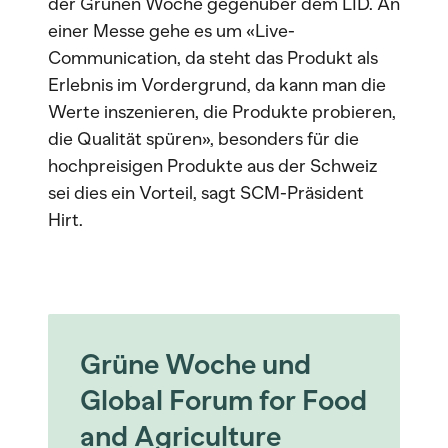
der Grünen Woche gegenüber dem LID. An
einer Messe gehe es um «Live-
Communication, da steht das Produkt als
Erlebnis im Vordergrund, da kann man die
Werte inszenieren, die Produkte probieren,
die Qualität spüren», besonders für die
hochpreisigen Produkte aus der Schweiz
sei dies ein Vorteil, sagt SCM-Präsident
Hirt.
Grüne Woche und
Global Forum for Food
and Agriculture