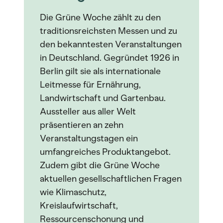
Die Grüne Woche zählt zu den
traditionsreichsten Messen und zu
den bekanntesten Veranstaltungen
in Deutschland. Gegründet 1926 in
Berlin gilt sie als internationale
Leitmesse für Ernährung,
Landwirtschaft und Gartenbau.
Aussteller aus aller Welt
präsentieren an zehn
Veranstaltungstagen ein
umfangreiches Produktangebot.
Zudem gibt die Grüne Woche
aktuellen gesellschaftlichen Fragen
wie Klimaschutz,
Kreislaufwirtschaft,
Ressourcenschonung und