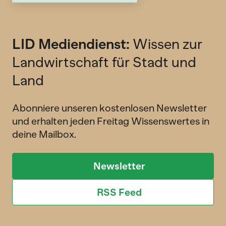
LID Mediendienst:
Wissen zur
Landwirtschaft für Stadt und
Land
Abonniere unseren kostenlosen Newsletter
und erhalten jeden Freitag Wissenswertes in
deine Mailbox.
Newsletter
RSS Feed