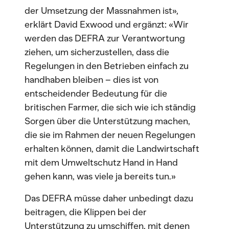
der Umsetzung der Massnahmen ist»,
erklärt David Exwood und ergänzt: «Wir
werden das DEFRA zur Verantwortung
ziehen, um sicherzustellen, dass die
Regelungen in den Betrieben einfach zu
handhaben bleiben – dies ist von
entscheidender Bedeutung für die
britischen Farmer, die sich wie ich ständig
Sorgen über die Unterstützung machen,
die sie im Rahmen der neuen Regelungen
erhalten können, damit die Landwirtschaft
mit dem Umweltschutz Hand in Hand
gehen kann, was viele ja bereits tun.»
Das DEFRA müsse daher unbedingt dazu
beitragen, die Klippen bei der
Unterstützung zu umschiffen, mit denen