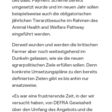
des Basic Payment Scheme bereits
umgesetzt wurde und im neuen Jahr sollen
beispielsweise auch die obligatorischen
jährlichen Tierarztbesuche im Rahmen des
Animal Health and Welfare Pathway
eingeführt werden.
Derweil wurden und werden die britischen
Farmer aber noch weitestgehend im
Dunkeln gelassen, wie sie die neuen
agrarpolitischen Ziele erfüllen sollen. Denn
konkrete Umsetzungspläne zu den bereits
definierten Zielen gibt es bis anhin nur
ansatzweise.
«Es war eine frustrierende Zeit, in der wir
versucht haben, von DEFRA Gewissheit
über den Umfang des Angebots und die