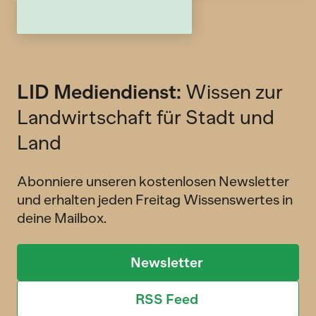
LID Mediendienst:
Wissen zur
Landwirtschaft für Stadt und
Land
Abonniere unseren kostenlosen Newsletter
und erhalten jeden Freitag Wissenswertes in
deine Mailbox.
Newsletter
RSS Feed