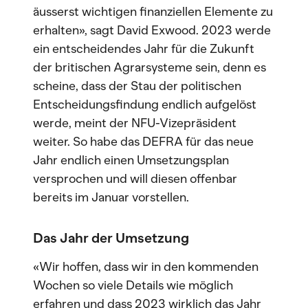
äusserst wichtigen finanziellen Elemente zu
erhalten», sagt David Exwood. 2023 werde
ein entscheidendes Jahr für die Zukunft
der britischen Agrarsysteme sein, denn es
scheine, dass der Stau der politischen
Entscheidungsfindung endlich aufgelöst
werde, meint der NFU-Vizepräsident
weiter. So habe das DEFRA für das neue
Jahr endlich einen Umsetzungsplan
versprochen und will diesen offenbar
bereits im Januar vorstellen.
Das Jahr der Umsetzung
«Wir hoffen, dass wir in den kommenden
Wochen so viele Details wie möglich
erfahren und dass 2023 wirklich das Jahr