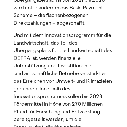
Übergangszeitraums von 2021 bis 2028
wird unter anderem das Basic Payment
Scheme – die flächenbezogenen
Direktzahlungen – abgeschafft.
Und mit dem Innovationsprogramm für die
Landwirtschaft, das Teil des
Übergangsplans für die Landwirtschaft des
DEFRA ist, werden finanzielle
Unterstützung und Investitionen in
landwirtschaftliche Betriebe verstärkt an
das Erreichen von Umwelt- und Klimazielen
gebunden. Innerhalb des
Innovationsprogramms sollen bis 2028
Fördermittel in Höhe von 270 Millionen
Pfund für Forschung und Entwicklung
bereitgestellt werden, um die