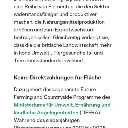
eine Reihe von Elementen, die den Sektor
widerstandsfähiger und produktiver
machen, die Nahrungsmittelproduktion
erhöhen und zum Exportwachstum
beitragen sollen. Gleichzeitig verlangt sie,
dass die die britische Landwirtschaft mehr
in hohe Umwelt-, Tiergesundheits- und
Tierschutzstandards investiert.
Keine Direktzahlungen für Fläche
Dazu gehört das sogenannte Future
Farming and Countryside Programme des
Ministeriums für Umwelt, Ernährung und
ländliche Angelegenheiten
(DEFRA).
Während des siebenjährigen