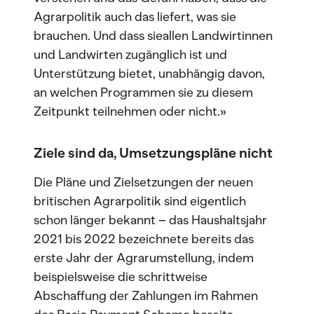
Agrarpolitik auch das liefert, was sie
brauchen. Und dass sieallen Landwirtinnen
und Landwirten zugänglich ist und
Unterstützung bietet, unabhängig davon,
an welchen Programmen sie zu diesem
Zeitpunkt teilnehmen oder nicht.»
Ziele sind da, Umsetzungspläne nicht
Die Pläne und Zielsetzungen der neuen
britischen Agrarpolitik sind eigentlich
schon länger bekannt – das Haushaltsjahr
2021 bis 2022 bezeichnete bereits das
erste Jahr der Agrarumstellung, indem
beispielsweise die schrittweise
Abschaffung der Zahlungen im Rahmen