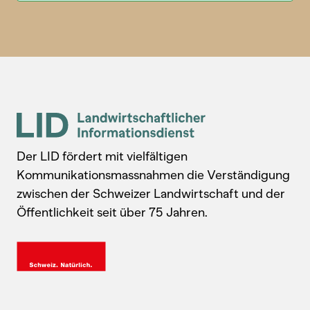
Der LID fördert mit vielfältigen
Kommunikationsmassnahmen die Verständigung
zwischen der Schweizer Landwirtschaft und der
Öffentlichkeit seit über 75 Jahren.