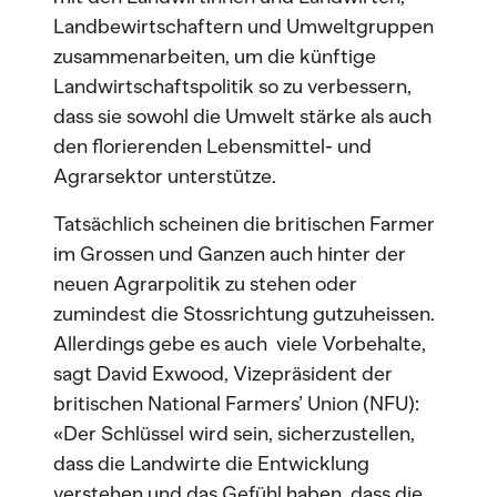
Landbewirtschaftern und Umweltgruppen
zusammenarbeiten, um die künftige
Landwirtschaftspolitik so zu verbessern,
dass sie sowohl die Umwelt stärke als auch
den florierenden Lebensmittel- und
Agrarsektor unterstütze.
Tatsächlich scheinen die britischen Farmer
im Grossen und Ganzen auch hinter der
neuen Agrarpolitik zu stehen oder
zumindest die Stossrichtung gutzuheissen.
Allerdings gebe es auch viele Vorbehalte,
sagt David Exwood, Vizepräsident der
britischen National Farmers’ Union (NFU):
«Der Schlüssel wird sein, sicherzustellen,
dass die Landwirte die Entwicklung
verstehen und das Gefühl haben, dass die