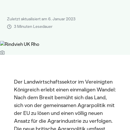
Zuletzt aktualisiert am 6. Januar 2023
3 Minuten Lesedauer
Der Landwirtschaftssektor im Vereinigten
Königreich erlebt einen einmaligen Wandel:
Nach dem Brexit bemüht sich das Land,
sich von der gemeinsamen Agrarpolitik mit
der EU zu lösen und einen völlig neuen
Ansatz für die Agrarindustrie zu verfolgen.
Die neue britische Agrarpolitik umfasst