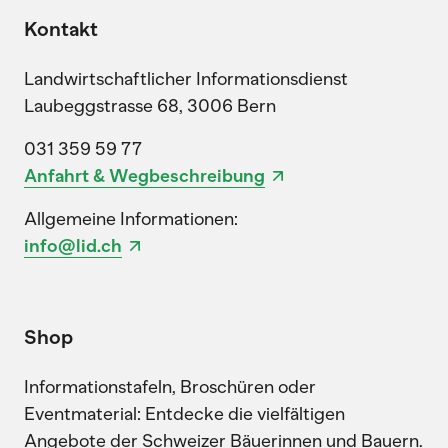
Kontakt
Landwirtschaftlicher Informationsdienst
Laubeggstrasse 68, 3006 Bern
031 359 59 77
Anfahrt & Wegbeschreibung
Allgemeine Informationen:
info@lid.ch
Shop
Informationstafeln, Broschüren oder
Eventmaterial: Entdecke die vielfältigen
Angebote der Schweizer Bäuerinnen und Bauern.