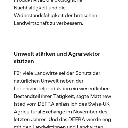
Produktivität, die ökologische
Nachhaltigkeit und die
Widerstandsfähigkeit der britischen
Landwirtschaft zu verbessern.
Umwelt stärken und Agrarsektor
stützen
Für viele Landwirte sei der Schutz der
natürlichen Umwelt neben der
Lebensmittelproduktion ein wesentlicher
Bestandteil ihrer Tätigkeit, sagte Matthew
Isted vom DEFRA anlässlich des Swiss-UK
Agricultural Exchange im November des
letzten Jahres. Und das DEFRA werde eng
mit den Landwirtinnen und Landwirten,