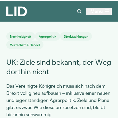
Menu
Nachhaltigkeit
Agrarpolitik
Direktzahlungen
Wirtschaft & Handel
UK: Ziele sind bekannt, der Weg
dorthin nicht
Das Vereinigte Königreich muss sich nach dem
Brexit völlig neu aufbauen – inklusive einer neuen
und eigenständigen Agrarpolitik. Ziele und Pläne
gibt es zwar. Wie diese umzusetzen sind, bleibt
bis anhin schwammig.