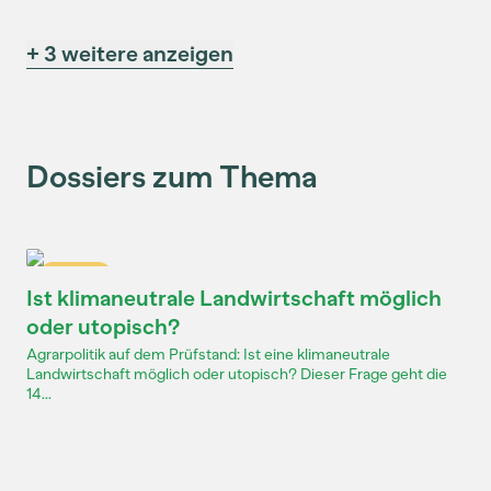
+ 3 weitere anzeigen
Dossiers zum Thema
Dossier
Ist klimaneutrale Landwirtschaft möglich
oder utopisch?
Agrarpolitik auf dem Prüfstand: Ist eine klimaneutrale
Landwirtschaft möglich oder utopisch? Dieser Frage geht die
14...