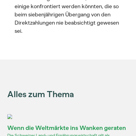
einige konfrontiert werden könnten, die so
beim siebenjährigen Übergang von den
Direktzahlungen nie beabsichtigt gewesen
sei.
Alles zum Thema
Wenn die Weltmärkte ins Wanken geraten
Die Schweizer Land- und Ernährungswirtschaft gilt als