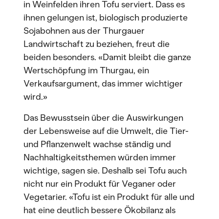
in Weinfelden ihren Tofu serviert. Dass es
ihnen gelungen ist, biologisch produzierte
Sojabohnen aus der Thurgauer
Landwirtschaft zu beziehen, freut die
beiden besonders. «Damit bleibt die ganze
Wertschöpfung im Thurgau, ein
Verkaufsargument, das immer wichtiger
wird.»
Das Bewusstsein über die Auswirkungen
der Lebensweise auf die Umwelt, die Tier-
und Pflanzenwelt wachse ständig und
Nachhaltigkeitsthemen würden immer
wichtige, sagen sie. Deshalb sei Tofu auch
nicht nur ein Produkt für Veganer oder
Vegetarier. «Tofu ist ein Produkt für alle und
hat eine deutlich bessere Ökobilanz als