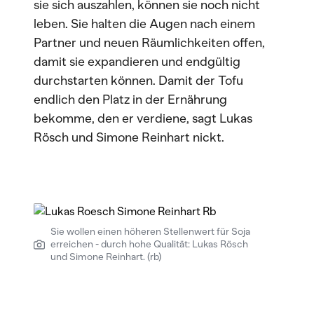
sie sich auszahlen, können sie noch nicht
leben. Sie halten die Augen nach einem
Partner und neuen Räumlichkeiten offen,
damit sie expandieren und endgültig
durchstarten können. Damit der Tofu
endlich den Platz in der Ernährung
bekomme, den er verdiene, sagt Lukas
Rösch und Simone Reinhart nickt.
Sie wollen einen höheren Stellenwert für Soja
erreichen - durch hohe Qualität: Lukas Rösch
und Simone Reinhart. (rb)