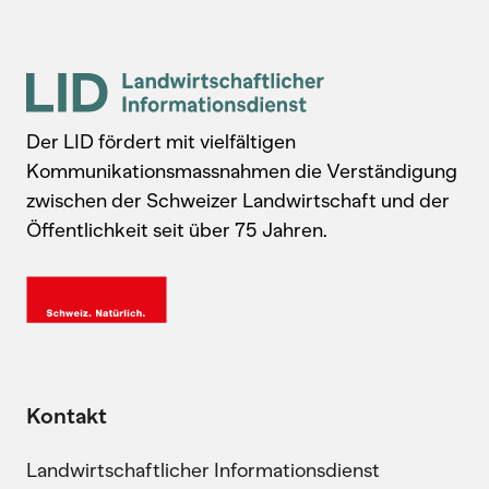
Der LID fördert mit vielfältigen
Kommunikationsmassnahmen die Verständigung
zwischen der Schweizer Landwirtschaft und der
Öffentlichkeit seit über 75 Jahren.
Kontakt
Landwirtschaftlicher Informationsdienst