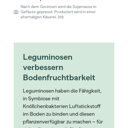
Nach dem Gerinnen wird die Sojamasse in
Gefässe gepresst. Produziert wird in einer
ehemaligen Käserei. (rb)
Leguminosen
verbessern
Bodenfruchtbarkeit
Leguminosen haben die Fähigkeit,
in Symbiose mit
Knöllchenbakterien Luftstickstoff
im Boden zu binden und diesen
pflanzenverfügbar zu machen – für