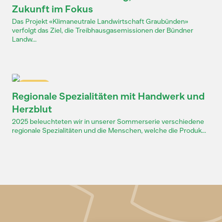
Zukunft im Fokus
Das Projekt «Klimaneutrale Landwirtschaft Graubünden»
verfolgt das Ziel, die Treibhausgasemissionen der Bündner
Landw...
Dossier
Regionale Spezialitäten mit Handwerk und
Herzblut
2025 beleuchteten wir in unserer Sommerserie verschiedene
regionale Spezialitäten und die Menschen, welche die Produk...