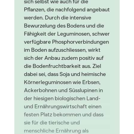
sich selbst wie auch für die
Pflanzen, die nachfolgend angebaut
werden. Durch die intensive
Bewurzelung des Bodens und die
Fähigkeit der Leguminosen, schwer
verfügbare Phosphorverbindungen
im Boden aufzuschliessen, wirkt
sich der Anbau zudem positiv auf
die Bodenfruchtbarkeit aus. Ziel
dabei sei, dass Soja und heimische
Körnerleguminosen wie Erbsen,
Ackerbohnen und Süsslupinen in
der hiesigen biologischen Land-
und Ernährungswirtschaft einen
festen Platz bekommen und dass
sie für die tierische und
menschliche Ernährung als