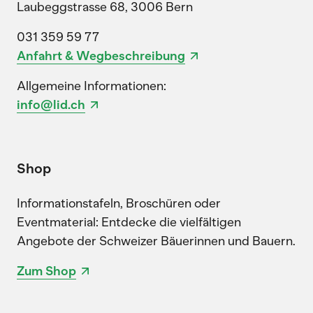
Laubeggstrasse 68, 3006 Bern
031 359 59 77
Anfahrt & Wegbeschreibung
Allgemeine Informationen:
info@lid.ch
Shop
Informationstafeln, Broschüren oder
Eventmaterial: Entdecke die vielfältigen
Angebote der Schweizer Bäuerinnen und Bauern.
Zum Shop