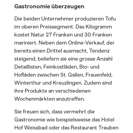
Gastronomie überzeugen
Die beiden Unternehmer produzieren Tofu
im oberen Preissegment. Das Kilogramm
kostet Natur 27 Franken und 30 Franken
mariniert. Neben dem Online-Verkauf, der
bereits einen Drittel ausmacht, Tendenz
steigend, beliefern sie eine grosse Anzahl
Detaillisten, Feinkostläden, Bio- und
Hofläden zwischen St. Gallen, Frauenfeld,
Winterthur und Kreuzlingen. Zudem sind
ihre Produkte an verschiedenen
Wochenmärkten anzutreffen.
Sie freuen sich, dass vermehrt die
Gastronomie wie beispielsweise das Hotel
Hof Weissbad oder das Restaurant Trauben