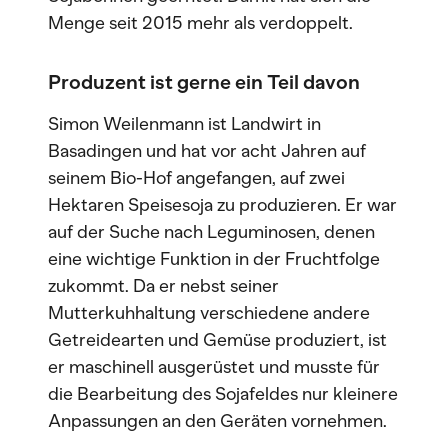
Menge seit 2015 mehr als verdoppelt.
Produzent ist gerne ein Teil davon
Simon Weilenmann ist Landwirt in
Basadingen und hat vor acht Jahren auf
seinem Bio-Hof angefangen, auf zwei
Hektaren Speisesoja zu produzieren. Er war
auf der Suche nach Leguminosen, denen
eine wichtige Funktion in der Fruchtfolge
zukommt. Da er nebst seiner
Mutterkuhhaltung verschiedene andere
Getreidearten und Gemüse produziert, ist
er maschinell ausgerüstet und musste für
die Bearbeitung des Sojafeldes nur kleinere
Anpassungen an den Geräten vornehmen.