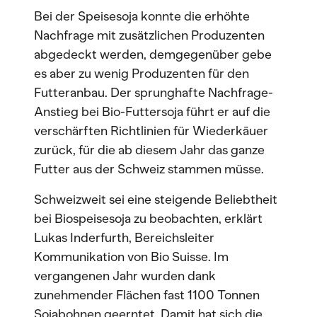
Bei der Speisesoja konnte die erhöhte
Nachfrage mit zusätzlichen Produzenten
abgedeckt werden, demgegenüber gebe
es aber zu wenig Produzenten für den
Futteranbau. Der sprunghafte Nachfrage-
Anstieg bei Bio-Futtersoja führt er auf die
verschärften Richtlinien für Wiederkäuer
zurück, für die ab diesem Jahr das ganze
Futter aus der Schweiz stammen müsse.
Schweizweit sei eine steigende Beliebtheit
bei Biospeisesoja zu beobachten, erklärt
Lukas Inderfurth, Bereichsleiter
Kommunikation von Bio Suisse. Im
vergangenen Jahr wurden dank
zunehmender Flächen fast 1100 Tonnen
Sojabohnen geerntet. Damit hat sich die