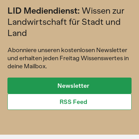
LID Mediendienst:
Wissen zur
Landwirtschaft für Stadt und
Land
Abonniere unseren kostenlosen Newsletter
und erhalten jeden Freitag Wissenswertes in
deine Mailbox.
Newsletter
RSS Feed