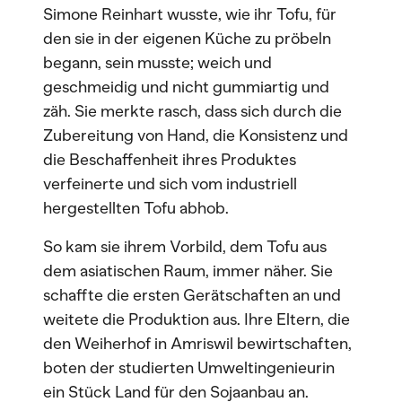
Simone Reinhart wusste, wie ihr Tofu, für
den sie in der eigenen Küche zu pröbeln
begann, sein musste; weich und
geschmeidig und nicht gummiartig und
zäh. Sie merkte rasch, dass sich durch die
Zubereitung von Hand, die Konsistenz und
die Beschaffenheit ihres Produktes
verfeinerte und sich vom industriell
hergestellten Tofu abhob.
So kam sie ihrem Vorbild, dem Tofu aus
dem asiatischen Raum, immer näher. Sie
schaffte die ersten Gerätschaften an und
weitete die Produktion aus. Ihre Eltern, die
den Weiherhof in Amriswil bewirtschaften,
boten der studierten Umweltingenieurin
ein Stück Land für den Sojaanbau an.