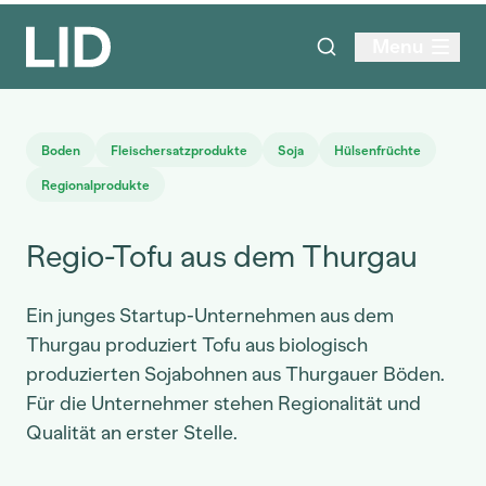
Menu
Boden
Fleischersatzprodukte
Soja
Hülsenfrüchte
Regionalprodukte
Regio-Tofu aus dem Thurgau
Ein junges Startup-Unternehmen aus dem
Thurgau produziert Tofu aus biologisch
produzierten Sojabohnen aus Thurgauer Böden.
Für die Unternehmer stehen Regionalität und
Qualität an erster Stelle.