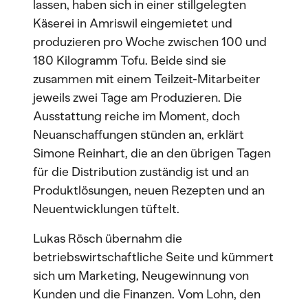
lassen, haben sich in einer stillgelegten
Käserei in Amriswil eingemietet und
produzieren pro Woche zwischen 100 und
180 Kilogramm Tofu. Beide sind sie
zusammen mit einem Teilzeit-Mitarbeiter
jeweils zwei Tage am Produzieren. Die
Ausstattung reiche im Moment, doch
Neuanschaffungen stünden an, erklärt
Simone Reinhart, die an den übrigen Tagen
für die Distribution zuständig ist und an
Produktlösungen, neuen Rezepten und an
Neuentwicklungen tüftelt.
Lukas Rösch übernahm die
betriebswirtschaftliche Seite und kümmert
sich um Marketing, Neugewinnung von
Kunden und die Finanzen. Vom Lohn, den