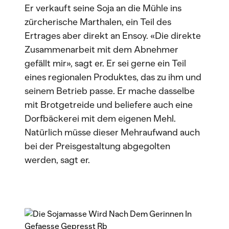
Er verkauft seine Soja an die Mühle ins
zürcherische Marthalen, ein Teil des
Ertrages aber direkt an Ensoy. «Die direkte
Zusammenarbeit mit dem Abnehmer
gefällt mir», sagt er. Er sei gerne ein Teil
eines regionalen Produktes, das zu ihm und
seinem Betrieb passe. Er mache dasselbe
mit Brotgetreide und beliefere auch eine
Dorfbäckerei mit dem eigenen Mehl.
Natürlich müsse dieser Mehraufwand auch
bei der Preisgestaltung abgegolten
werden, sagt er.