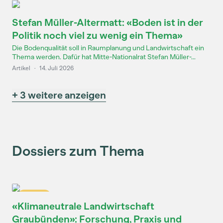
Stefan Müller-Altermatt: «Boden ist in der
Politik noch viel zu wenig ein Thema»
Die Bodenqualität soll in Raumplanung und Landwirtschaft ein
Thema werden. Dafür hat Mitte-Nationalrat Stefan Müller-...
Artikel
·
14. Juli 2026
+ 3 weitere anzeigen
Dossiers zum Thema
Dossier
«Klimaneutrale Landwirtschaft
Graubünden»: Forschung, Praxis und