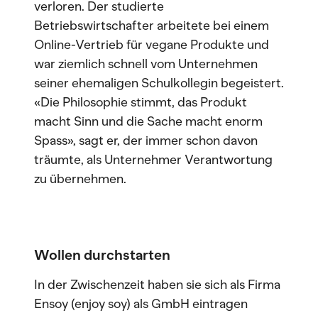
verloren. Der studierte
Betriebswirtschafter arbeitete bei einem
Online-Vertrieb für vegane Produkte und
war ziemlich schnell vom Unternehmen
seiner ehemaligen Schulkollegin begeistert.
«Die Philosophie stimmt, das Produkt
macht Sinn und die Sache macht enorm
Spass», sagt er, der immer schon davon
träumte, als Unternehmer Verantwortung
zu übernehmen.
Wollen durchstarten
In der Zwischenzeit haben sie sich als Firma
Ensoy (enjoy soy) als GmbH eintragen