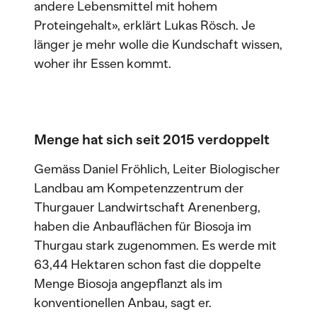
andere Lebensmittel mit hohem
Proteingehalt», erklärt Lukas Rösch. Je
länger je mehr wolle die Kundschaft wissen,
woher ihr Essen kommt.
Menge hat sich seit 2015 verdoppelt
Gemäss Daniel Fröhlich, Leiter Biologischer
Landbau am Kompetenzzentrum der
Thurgauer Landwirtschaft Arenenberg,
haben die Anbauflächen für Biosoja im
Thurgau stark zugenommen. Es werde mit
63,44 Hektaren schon fast die doppelte
Menge Biosoja angepflanzt als im
konventionellen Anbau, sagt er.