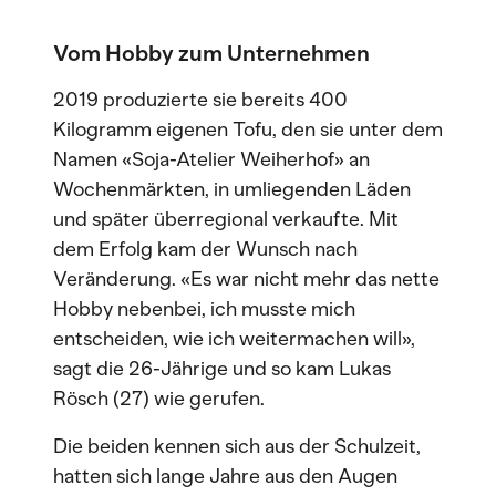
Vom Hobby zum Unternehmen
2019 produzierte sie bereits 400
Kilogramm eigenen Tofu, den sie unter dem
Namen «Soja-Atelier Weiherhof» an
Wochenmärkten, in umliegenden Läden
und später überregional verkaufte. Mit
dem Erfolg kam der Wunsch nach
Veränderung. «Es war nicht mehr das nette
Hobby nebenbei, ich musste mich
entscheiden, wie ich weitermachen will»,
sagt die 26-Jährige und so kam Lukas
Rösch (27) wie gerufen.
Die beiden kennen sich aus der Schulzeit,
hatten sich lange Jahre aus den Augen