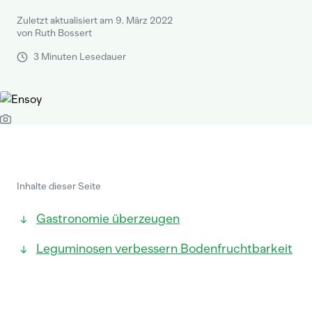
Zuletzt aktualisiert am 9. März 2022
von Ruth Bossert
3 Minuten Lesedauer
Inhalte dieser Seite
Gastronomie überzeugen
Leguminosen verbessern Bodenfruchtbarkeit