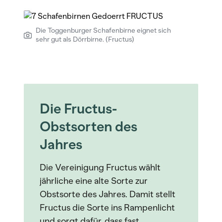
Die Toggenburger Schafenbirne eignet sich
sehr gut als Dörrbirne. (Fructus)
Die Fructus-
Obstsorten des
Jahres
Die Vereinigung Fructus wählt
jährliche eine alte Sorte zur
Obstsorte des Jahres. Damit stellt
Fructus die Sorte ins Rampenlicht
und sorgt dafür, dass fast