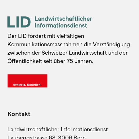
Der LID fördert mit vielfältigen
Kommunikationsmassnahmen die Verständigung
zwischen der Schweizer Landwirtschaft und der
Öffentlichkeit seit über 75 Jahren.
Kontakt
Landwirtschaftlicher Informationsdienst
Laubeggstrasse 68, 3006 Bern