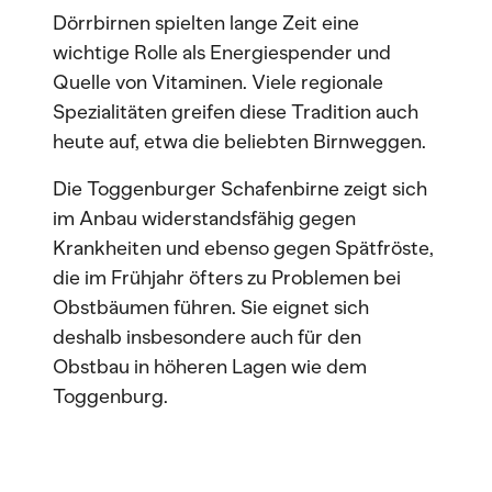
Dörrbirnen spielten lange Zeit eine
wichtige Rolle als Energiespender und
Quelle von Vitaminen. Viele regionale
Spezialitäten greifen diese Tradition auch
heute auf, etwa die beliebten Birnweggen.
Die Toggenburger Schafenbirne zeigt sich
im Anbau widerstandsfähig gegen
Krankheiten und ebenso gegen Spätfröste,
die im Frühjahr öfters zu Problemen bei
Obstbäumen führen. Sie eignet sich
deshalb insbesondere auch für den
Obstbau in höheren Lagen wie dem
Toggenburg.