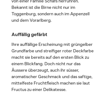
von einer Familie Schafs herrühren.
Bekannt ist die Birne nicht nur im
Toggenburg, sondern auch im Appenzell
und dem Vorarlberg.
Auffällig gefärbt
Ihre auffällige Erscheinung mit grüngelber
Grundfarbe und streifiger roter Deckfarbe
macht sie bereits auf den ersten Blick zu
einem Blickfang. Doch nicht nur das
Äussere überzeugt, auch ihr süsser,
aromatischer Geschmack und das saftige,
mittelfeste Fruchtfleisch machen sie laut
Fructus zu einer Delikatesse.