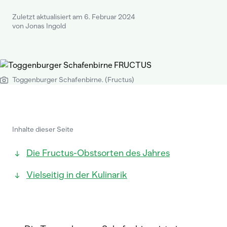
Zuletzt aktualisiert am 6. Februar 2024
von Jonas Ingold
Toggenburger Schafenbirne. (Fructus)
Inhalte dieser Seite
Die Fructus-Obstsorten des Jahres
Vielseitig in der Kulinarik