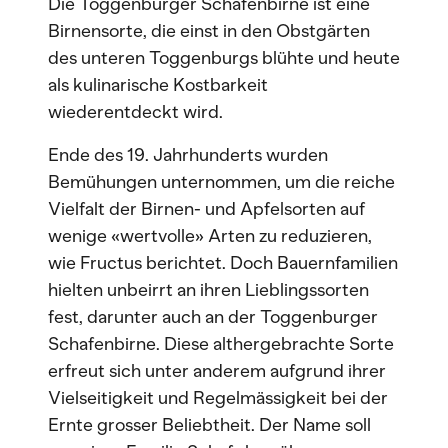
Die Toggenburger Schafenbirne ist eine
Birnensorte, die einst in den Obstgärten
des unteren Toggenburgs blühte und heute
als kulinarische Kostbarkeit
wiederentdeckt wird.
Ende des 19. Jahrhunderts wurden
Bemühungen unternommen, um die reiche
Vielfalt der Birnen- und Apfelsorten auf
wenige «wertvolle» Arten zu reduzieren,
wie Fructus berichtet. Doch Bauernfamilien
hielten unbeirrt an ihren Lieblingssorten
fest, darunter auch an der Toggenburger
Schafenbirne. Diese althergebrachte Sorte
erfreut sich unter anderem aufgrund ihrer
Vielseitigkeit und Regelmässigkeit bei der
Ernte grosser Beliebtheit. Der Name soll