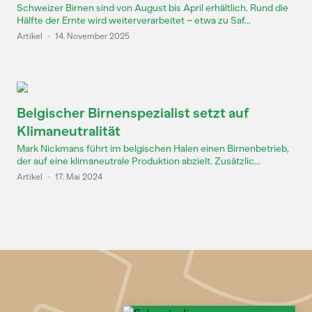
Schweizer Birnen sind von August bis April erhältlich. Rund die
Hälfte der Ernte wird weiterverarbeitet – etwa zu Saf...
Artikel
·
14. November 2025
Belgischer Birnenspezialist setzt auf
Klimaneutralität
Mark Nickmans führt im belgischen Halen einen Birnenbetrieb,
der auf eine klimaneutrale Produktion abzielt. Zusätzlic...
Artikel
·
17. Mai 2024