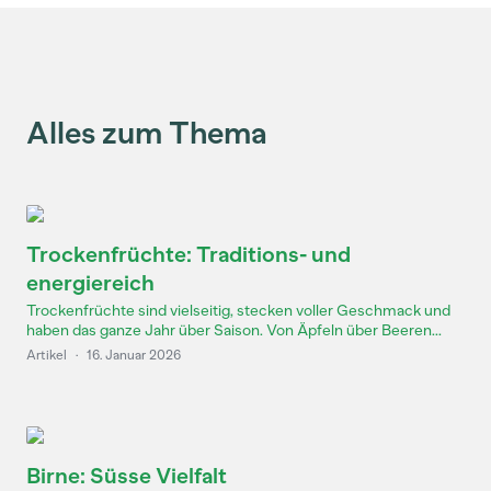
Alles zum Thema
Trockenfrüchte: Traditions- und
energiereich
Trockenfrüchte sind vielseitig, stecken voller Geschmack und
haben das ganze Jahr über Saison. Von Äpfeln über Beeren...
Artikel
·
16. Januar 2026
Birne: Süsse Vielfalt