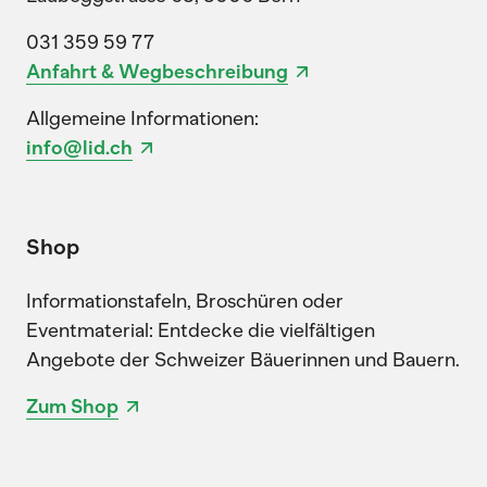
031 359 59 77
Anfahrt & Wegbeschreibung
Allgemeine Informationen:
info@lid.ch
Shop
Informationstafeln, Broschüren oder
Eventmaterial: Entdecke die vielfältigen
Angebote der Schweizer Bäuerinnen und Bauern.
Zum Shop