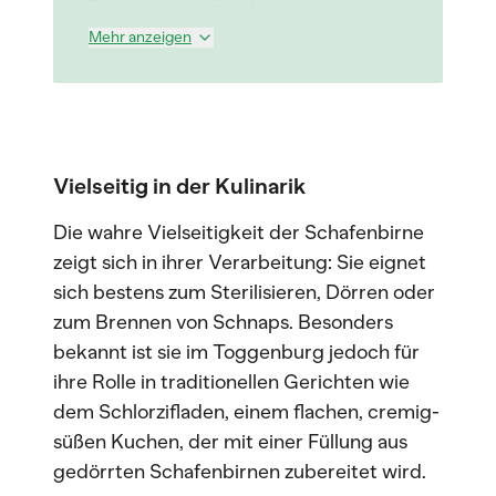
Mehr anzeigen
Vielseitig in der Kulinarik
Die wahre Vielseitigkeit der Schafenbirne
zeigt sich in ihrer Verarbeitung: Sie eignet
sich bestens zum Sterilisieren, Dörren oder
zum Brennen von Schnaps. Besonders
bekannt ist sie im Toggenburg jedoch für
ihre Rolle in traditionellen Gerichten wie
dem Schlorzifladen, einem flachen, cremig-
süßen Kuchen, der mit einer Füllung aus
gedörrten Schafenbirnen zubereitet wird.