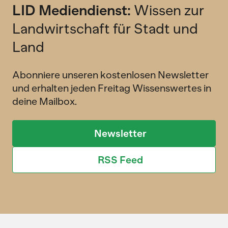
LID Mediendienst:
Wissen zur
Landwirtschaft für Stadt und
Land
Abonniere unseren kostenlosen Newsletter
und erhalten jeden Freitag Wissenswertes in
deine Mailbox.
Newsletter
RSS Feed