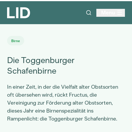
Menu
Birne
Die Toggenburger
Schafenbirne
In einer Zeit, in der die Vielfalt alter Obstsorten
oft übersehen wird, rückt Fructus, die
Vereinigung zur Förderung alter Obstsorten,
dieses Jahr eine Birnenspezialität ins
Rampenlicht: die Toggenburger Schafenbirne.