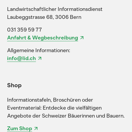
Landwirtschaftlicher Informationsdienst
Laubeggstrasse 68, 3006 Bern
031 359 59 77
Anfahrt & Wegbeschreibung
Allgemeine Informationen:
info@lid.ch
Shop
Informationstafeln, Broschüren oder
Eventmaterial: Entdecke die vielfältigen
Angebote der Schweizer Bäuerinnen und Bauern.
Zum Shop