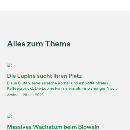
Alles zum Thema
Die Lupine sucht ihren Platz
Blaue Blüten, eiweissreiche Körner und ein koffeinfreies
Kaffeeprodukt: Die Lupine kann mehr, als ihr bisheriger Nisc...
Artikel
·
28. Juli 2026
Massives Wachstum beim Biowein