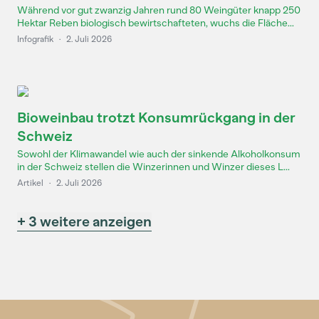
Während vor gut zwanzig Jahren rund 80 Weingüter knapp 250
Hektar Reben biologisch bewirtschafteten, wuchs die Fläche...
Infografik
·
2. Juli 2026
Bioweinbau trotzt Konsumrückgang in der
Schweiz
Sowohl der Klimawandel wie auch der sinkende Alkoholkonsum
in der Schweiz stellen die Winzerinnen und Winzer dieses L...
Artikel
·
2. Juli 2026
+ 3 weitere anzeigen