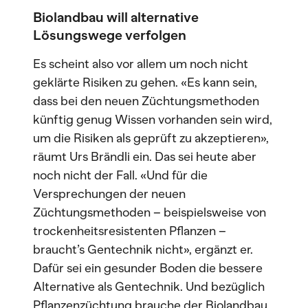
Biolandbau will alternative
Lösungswege verfolgen
Es scheint also vor allem um noch nicht
geklärte Risiken zu gehen. «Es kann sein,
dass bei den neuen Züchtungsmethoden
künftig genug Wissen vorhanden sein wird,
um die Risiken als geprüft zu akzeptieren»,
räumt Urs Brändli ein. Das sei heute aber
noch nicht der Fall. «Und für die
Versprechungen der neuen
Züchtungsmethoden – beispielsweise von
trockenheitsresistenten Pflanzen –
braucht’s Gentechnik nicht», ergänzt er.
Dafür sei ein gesunder Boden die bessere
Alternative als Gentechnik. Und bezüglich
Pflanzenzüchtung brauche der Biolandbau