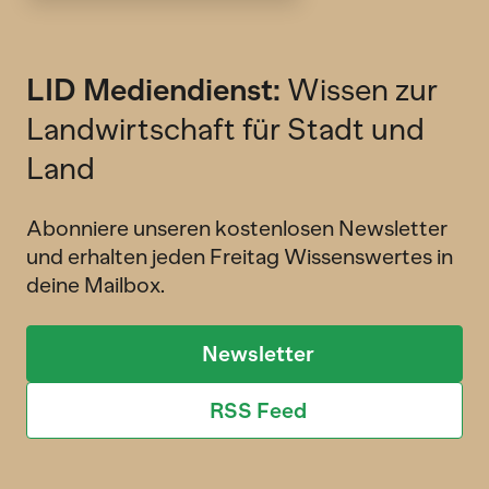
LID Mediendienst:
Wissen zur
Landwirtschaft für Stadt und
Land
Abonniere unseren kostenlosen Newsletter
und erhalten jeden Freitag Wissenswertes in
deine Mailbox.
Newsletter
RSS Feed