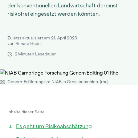
der konventionellen Landwirtschaft dereinst
risikofrei eingesetzt werden könnten.
Zuletzt aktualisiert am 21. April 2023
von Renate Hodel
2 Minuten Lesedauer
Genom-Editierung am NIAB in Grossbritannien. (rho)
Inhalte dieser Seite
Es geht um Risikoabschätzung