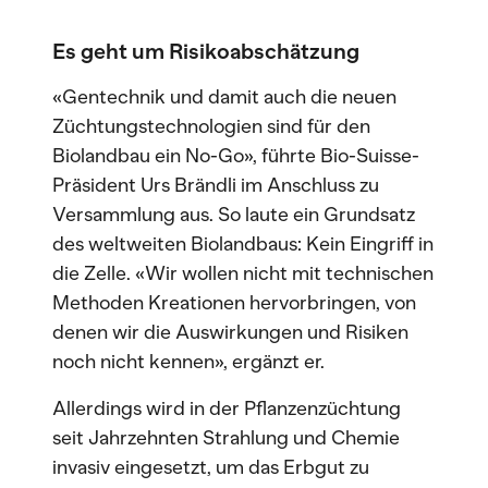
Es geht um Risikoabschätzung
«Gentechnik und damit auch die neuen
Züchtungstechnologien sind für den
Biolandbau ein No-Go», führte Bio-Suisse-
Präsident Urs Brändli im Anschluss zu
Versammlung aus. So laute ein Grundsatz
des weltweiten Biolandbaus: Kein Eingriff in
die Zelle. «Wir wollen nicht mit technischen
Methoden Kreationen hervorbringen, von
denen wir die Auswirkungen und Risiken
noch nicht kennen», ergänzt er.
Allerdings wird in der Pflanzenzüchtung
seit Jahrzehnten Strahlung und Chemie
invasiv eingesetzt, um das Erbgut zu