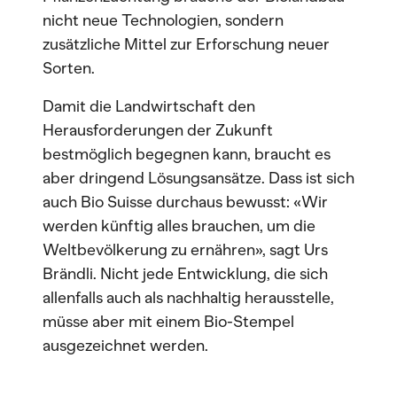
nicht neue Technologien, sondern
zusätzliche Mittel zur Erforschung neuer
Sorten.
Damit die Landwirtschaft den
Herausforderungen der Zukunft
bestmöglich begegnen kann, braucht es
aber dringend Lösungsansätze. Dass ist sich
auch Bio Suisse durchaus bewusst: «Wir
werden künftig alles brauchen, um die
Weltbevölkerung zu ernähren», sagt Urs
Brändli. Nicht jede Entwicklung, die sich
allenfalls auch als nachhaltig herausstelle,
müsse aber mit einem Bio-Stempel
ausgezeichnet werden.