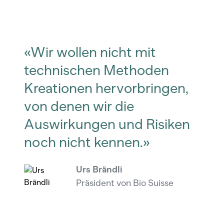
«Wir wollen nicht mit
technischen Methoden
Kreationen hervorbringen,
von denen wir die
Auswirkungen und Risiken
noch nicht kennen.»
Urs Brändli
Präsident von Bio Suisse