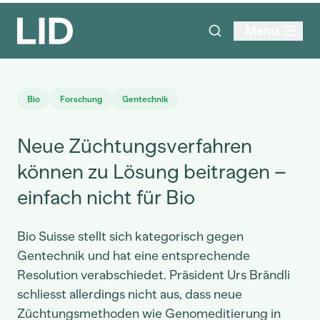
Menu
Bio
Forschung
Gentechnik
Neue Züchtungsverfahren
können zu Lösung beitragen –
einfach nicht für Bio
Bio Suisse stellt sich kategorisch gegen
Gentechnik und hat eine entsprechende
Resolution verabschiedet. Präsident Urs Brändli
schliesst allerdings nicht aus, dass neue
Züchtungsmethoden wie Genomeditierung in