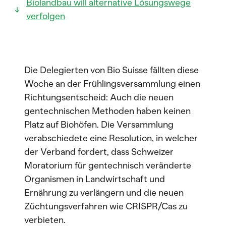
Biolandbau will alternative Lösungswege
verfolgen
Die Delegierten von Bio Suisse fällten diese
Woche an der Frühlingsversammlung einen
Richtungsentscheid: Auch die neuen
gentechnischen Methoden haben keinen
Platz auf Biohöfen. Die Versammlung
verabschiedete eine Resolution, in welcher
der Verband fordert, dass Schweizer
Moratorium für gentechnisch veränderte
Organismen in Landwirtschaft und
Ernährung zu verlängern und die neuen
Züchtungsverfahren wie CRISPR/Cas zu
verbieten.