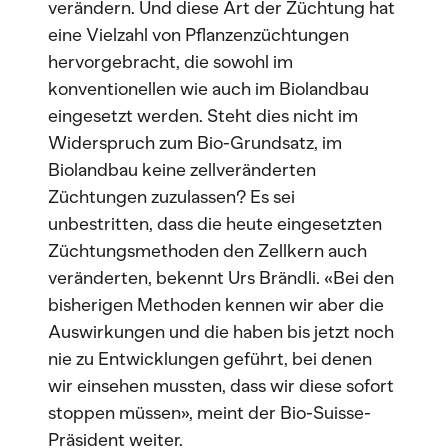
verändern. Und diese Art der Züchtung hat
eine Vielzahl von Pflanzenzüchtungen
hervorgebracht, die sowohl im
konventionellen wie auch im Biolandbau
eingesetzt werden. Steht dies nicht im
Widerspruch zum Bio-Grundsatz, im
Biolandbau keine zellveränderten
Züchtungen zuzulassen? Es sei
unbestritten, dass die heute eingesetzten
Züchtungsmethoden den Zellkern auch
veränderten, bekennt Urs Brändli. «Bei den
bisherigen Methoden kennen wir aber die
Auswirkungen und die haben bis jetzt noch
nie zu Entwicklungen geführt, bei denen
wir einsehen mussten, dass wir diese sofort
stoppen müssen», meint der Bio-Suisse-
Präsident weiter.