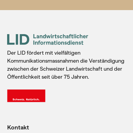
Der LID fördert mit vielfältigen
Kommunikationsmassnahmen die Verständigung
zwischen der Schweizer Landwirtschaft und der
Öffentlichkeit seit über 75 Jahren.
Kontakt