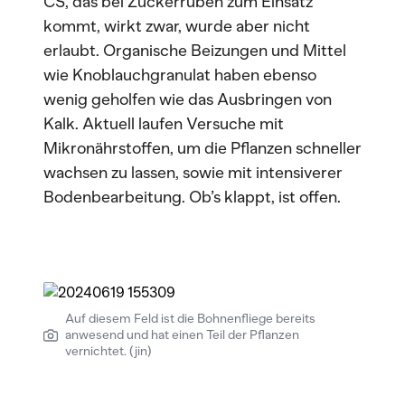
CS, das bei Zuckerrüben zum Einsatz
kommt, wirkt zwar, wurde aber nicht
erlaubt. Organische Beizungen und Mittel
wie Knoblauchgranulat haben ebenso
wenig geholfen wie das Ausbringen von
Kalk. Aktuell laufen Versuche mit
Mikronährstoffen, um die Pflanzen schneller
wachsen zu lassen, sowie mit intensiverer
Bodenbearbeitung. Ob’s klappt, ist offen.
Auf diesem Feld ist die Bohnenfliege bereits
anwesend und hat einen Teil der Pflanzen
vernichtet. (jin)