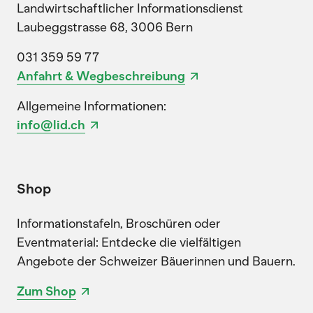
Landwirtschaftlicher Informationsdienst
Laubeggstrasse 68, 3006 Bern
031 359 59 77
Anfahrt & Wegbeschreibung
Allgemeine Informationen:
info@lid.ch
Shop
Informationstafeln, Broschüren oder
Eventmaterial: Entdecke die vielfältigen
Angebote der Schweizer Bäuerinnen und Bauern.
Zum Shop