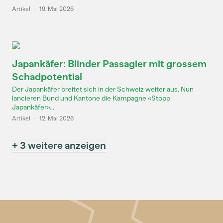
Artikel
·
19. Mai 2026
Japankäfer: Blinder Passagier mit grossem
Schadpotential
Der Japankäfer breitet sich in der Schweiz weiter aus. Nun
lancieren Bund und Kantone die Kampagne «Stopp
Japankäfer»...
Artikel
·
12. Mai 2026
+ 3 weitere anzeigen