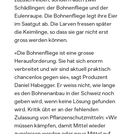
Schädlingen: der Bohnenfliege und der
Eulenraupe. Die Bohnenfliege legt ihre Eier
im Saatgut ab. Die Larven fressen später
die Keimlinge, so dass sie gar nicht erst
gross werden können.
«Die Bohnenfliege ist eine grosse
Herausforderung. Sie hat sich enorm
verbreitet und wir sind aktuell praktisch
chancenlos gegen sie», sagt Produzent
Daniel Habegger. Er weiss nicht, wie lange
es den Bohnenanbau in der Schweiz noch
geben wird, wenn keine Lösung gefunden
wird. Kritik übt er an der fehlenden
Zulassung von Pflanzenschutzmitteln: «Wir
müssen kämpfen, damit Mittel wieder
zugelassen werden oder neue Mittel auf