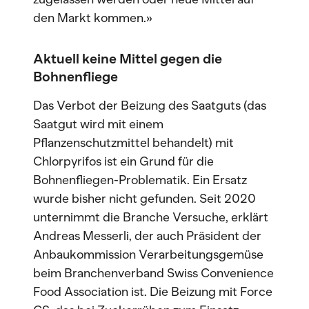
den Markt kommen.»
Aktuell keine Mittel gegen die
Bohnenfliege
Das Verbot der Beizung des Saatguts (das
Saatgut wird mit einem
Pflanzenschutzmittel behandelt) mit
Chlorpyrifos ist ein Grund für die
Bohnenfliegen-Problematik. Ein Ersatz
wurde bisher nicht gefunden. Seit 2020
unternimmt die Branche Versuche, erklärt
Andreas Messerli, der auch Präsident der
Anbaukommission Verarbeitungsgemüse
beim Branchenverband Swiss Convenience
Food Association
ist. Die Beizung mit Force