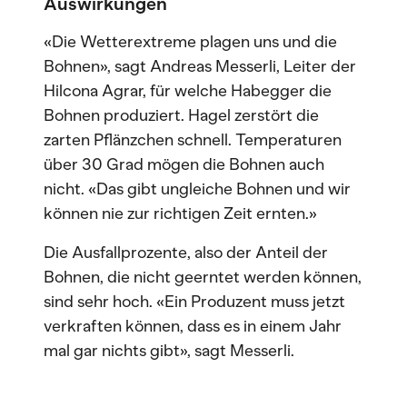
Auswirkungen
«Die Wetterextreme plagen uns und die
Bohnen», sagt Andreas Messerli, Leiter der
Hilcona Agrar, für welche Habegger die
Bohnen produziert. Hagel zerstört die
zarten Pflänzchen schnell. Temperaturen
über 30 Grad mögen die Bohnen auch
nicht. «Das gibt ungleiche Bohnen und wir
können nie zur richtigen Zeit ernten.»
Die Ausfallprozente, also der Anteil der
Bohnen, die nicht geerntet werden können,
sind sehr hoch. «Ein Produzent muss jetzt
verkraften können, dass es in einem Jahr
mal gar nichts gibt», sagt Messerli.