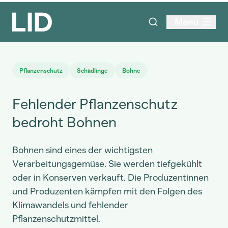
Menu
Pflanzenschutz
Schädlinge
Bohne
Fehlender Pflanzenschutz
bedroht Bohnen
Bohnen sind eines der wichtigsten
Verarbeitungsgemüse. Sie werden tiefgekühlt
oder in Konserven verkauft. Die Produzentinnen
und Produzenten kämpfen mit den Folgen des
Klimawandels und fehlender
Pflanzenschutzmittel.