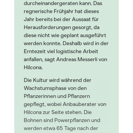
durcheinandergeraten kann. Das
regnerische Frühjahr hat dieses
Jahr bereits bei der Aussaat für
Herausforderungen gesorgt, da
diese nicht wie geplant ausgeführt
werden konnte. Deshalb wird in der
Erntezeit viel logistische Arbeit
anfallen, sagt Andreas Messerli von
Hilcona.
Die Kultur wird während der
Wachstumsphase von den
Pflanzerinnen und Pflanzern
gepflegt, wobei Anbauberater von
Hilcona zur Seite stehen. Die
Bohnen sind Powerpflanzen und
werden etwa 65 Tage nach der