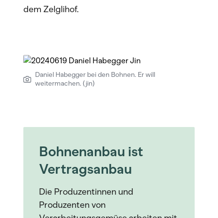
dem Zelglihof.
Daniel Habegger bei den Bohnen. Er will
weitermachen. (jin)
Bohnenanbau ist
Vertragsanbau
Die Produzentinnen und
Produzenten von