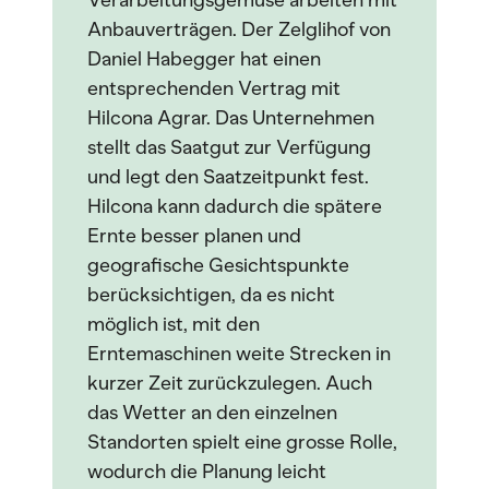
Verarbeitungsgemüse arbeiten mit
Anbauverträgen. Der Zelglihof von
Daniel Habegger hat einen
entsprechenden Vertrag mit
Hilcona Agrar. Das Unternehmen
stellt das Saatgut zur Verfügung
und legt den Saatzeitpunkt fest.
Hilcona kann dadurch die spätere
Ernte besser planen und
geografische Gesichtspunkte
berücksichtigen, da es nicht
möglich ist, mit den
Erntemaschinen weite Strecken in
kurzer Zeit zurückzulegen. Auch
das Wetter an den einzelnen
Standorten spielt eine grosse Rolle,
wodurch die Planung leicht