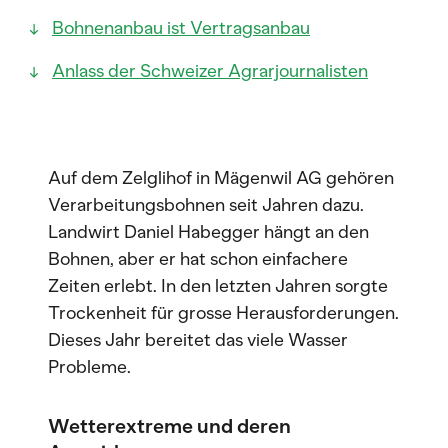
Bohnenanbau ist Vertragsanbau
Anlass der Schweizer Agrarjournalisten
Auf dem Zelglihof in Mägenwil AG gehören
Verarbeitungsbohnen seit Jahren dazu.
Landwirt Daniel Habegger hängt an den
Bohnen, aber er hat schon einfachere
Zeiten erlebt. In den letzten Jahren sorgte
Trockenheit für grosse Herausforderungen.
Dieses Jahr bereitet das viele Wasser
Probleme.
Wetterextreme und deren