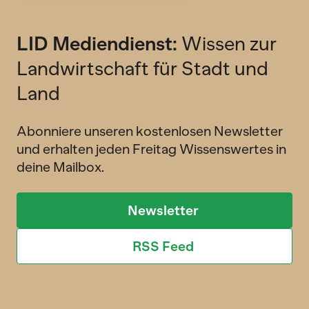
LID Mediendienst:
Wissen zur
Landwirtschaft für Stadt und
Land
Abonniere unseren kostenlosen Newsletter
und erhalten jeden Freitag Wissenswertes in
deine Mailbox.
Newsletter
RSS Feed