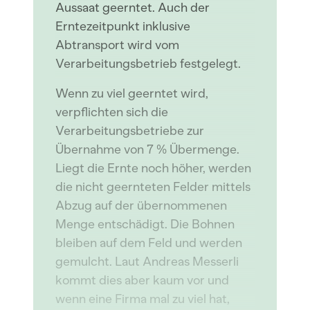
Aussaat geerntet. Auch der
Erntezeitpunkt inklusive
Abtransport wird vom
Verarbeitungsbetrieb festgelegt.
Wenn zu viel geerntet wird,
verpflichten sich die
Verarbeitungsbetriebe zur
Übernahme von 7 % Übermenge.
Liegt die Ernte noch höher, werden
die nicht geernteten Felder mittels
Abzug auf der übernommenen
Menge entschädigt. Die Bohnen
bleiben auf dem Feld und werden
gemulcht. Laut Andreas Messerli
kommt dies aber kaum vor und
wenn eine Firma mal zu viel hat,