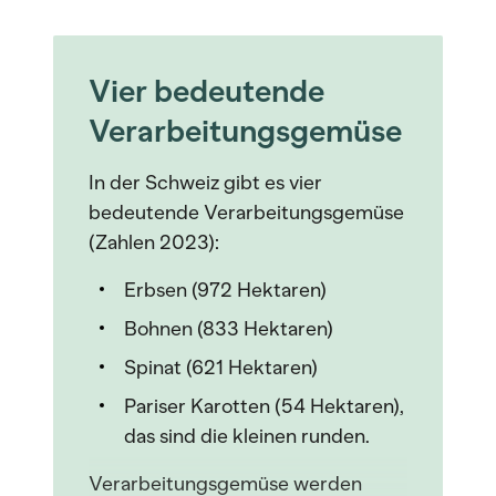
Vier bedeutende
Verarbeitungsgemüse
In der Schweiz gibt es vier
bedeutende Verarbeitungsgemüse
(Zahlen 2023):
Erbsen (972 Hektaren)
Bohnen (833 Hektaren)
Spinat (621 Hektaren)
Pariser Karotten (54 Hektaren),
das sind die kleinen runden.
Verarbeitungsgemüse werden