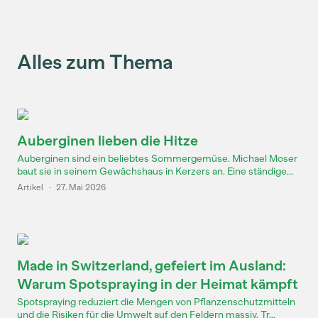
Alles zum Thema
Auberginen lieben die Hitze
Auberginen sind ein beliebtes Sommergemüse. Michael Moser
baut sie in seinem Gewächshaus in Kerzers an. Eine ständige...
Artikel
·
27. Mai 2026
Made in Switzerland, gefeiert im Ausland:
Warum Spotspraying in der Heimat kämpft
Spotspraying reduziert die Mengen von Pflanzenschutzmitteln
und die Risiken für die Umwelt auf den Feldern massiv. Tr...