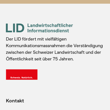
Der LID fördert mit vielfältigen
Kommunikationsmassnahmen die Verständigung
zwischen der Schweizer Landwirtschaft und der
Öffentlichkeit seit über 75 Jahren.
Kontakt