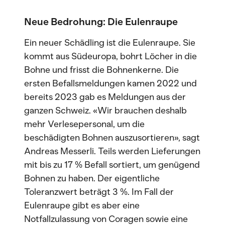
Neue Bedrohung: Die Eulenraupe
Ein neuer Schädling ist die Eulenraupe. Sie
kommt aus Südeuropa, bohrt Löcher in die
Bohne und frisst die Bohnenkerne. Die
ersten Befallsmeldungen kamen 2022 und
bereits 2023 gab es Meldungen aus der
ganzen Schweiz. «Wir brauchen deshalb
mehr Verlesepersonal, um die
beschädigten Bohnen auszusortieren», sagt
Andreas Messerli. Teils werden Lieferungen
mit bis zu 17 % Befall sortiert, um genügend
Bohnen zu haben. Der eigentliche
Toleranzwert beträgt 3 %. Im Fall der
Eulenraupe gibt es aber eine
Notfallzulassung von Coragen sowie eine