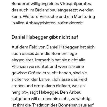
Sonderbewilligung eines Viruspräparates,
das auch im Biolandbau eingesetzt werden
kann. Weitere Versuche und ein Monitoring
in allen Anbaugebieten laufen derzeit.
Daniel Habegger gibt nicht auf
Auf dem Feld von Daniel Habegger hat sich
auch dieses Jahr die Bohnenfliege
eingenistet. Immerhin hat sie nicht alle
Pflanzen vernichtet und wenn sie eine
gewisse Grösse erreicht haben, sind sie
sicher vor der Larve. «Ich lasse das Feld
stehen und ernte dann einfach, was es
hergibt», sagt Habegger. Den Anbau
aufgeben will er ohnehin nicht, zu wichtig
ist ihm die Tradition des Bohnenanbaus auf