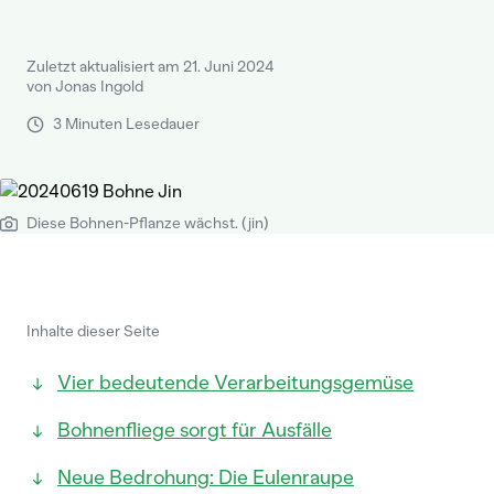
Zuletzt aktualisiert am 21. Juni 2024
von Jonas Ingold
3 Minuten Lesedauer
Diese Bohnen-Pflanze wächst. (jin)
Inhalte dieser Seite
Vier bedeutende Verarbeitungsgemüse
Bohnenfliege sorgt für Ausfälle
Neue Bedrohung: Die Eulenraupe