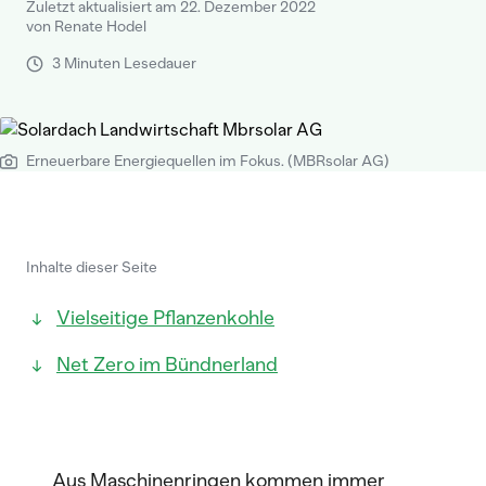
Zuletzt aktualisiert am 22. Dezember 2022
von Renate Hodel
3 Minuten Lesedauer
Erneuerbare Energiequellen im Fokus. (MBRsolar AG)
Inhalte dieser Seite
Vielseitige Pflanzenkohle
Net Zero im Bündnerland
Aus Maschinenringen kommen immer