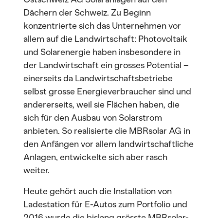
Dächern der Schweiz. Zu Beginn
konzentrierte sich das Unternehmen vor
allem auf die Landwirtschaft: Photovoltaik
und Solarenergie haben insbesondere in
der Landwirtschaft ein grosses Potential –
einerseits da Landwirtschaftsbetriebe
selbst grosse Energieverbraucher sind und
andererseits, weil sie Flächen haben, die
sich für den Ausbau von Solarstrom
anbieten. So realisierte die MBRsolar AG in
den Anfängen vor allem landwirtschaftliche
Anlagen, entwickelte sich aber rasch
weiter.
Heute gehört auch die Installation von
Ladestation für E-Autos zum Portfolio und
2016 wurde die bislang grösste MBRsolar-