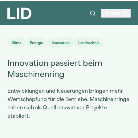
Menu
Klima
Energie
Innovation
Landtechnik
Innovation passiert beim
Maschinenring
Entwicklungen und Neuerungen bringen mehr
Wertschöpfung für die Betriebe. Maschinenringe
haben sich als Quell innovativer Projekte
etabliert.