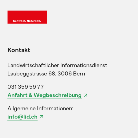
Kontakt
Landwirtschaftlicher Informationsdienst
Laubeggstrasse 68, 3006 Bern
031 359 59 77
Anfahrt & Wegbeschreibung
Allgemeine Informationen:
info@lid.ch