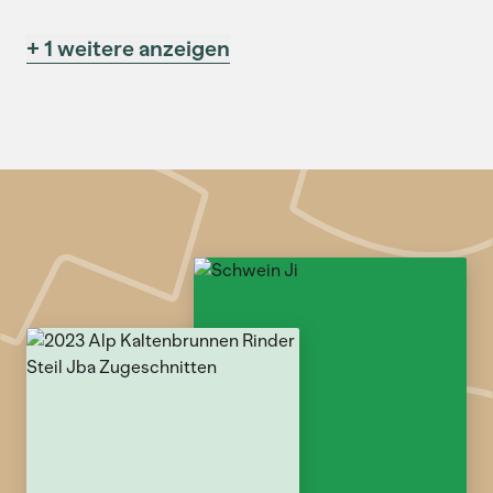
+ 1 weitere anzeigen