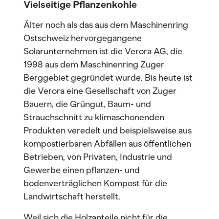
Vielseitige Pflanzenkohle
Älter noch als das aus dem Maschinenring
Ostschweiz hervorgegangene
Solarunternehmen ist die Verora AG, die
1998 aus dem Maschinenring Zuger
Berggebiet gegründet wurde. Bis heute ist
die Verora eine Gesellschaft von Zuger
Bauern, die Grüngut, Baum- und
Strauchschnitt zu klimaschonenden
Produkten veredelt und beispielsweise aus
kompostierbaren Abfällen aus öffentlichen
Betrieben, von Privaten, Industrie und
Gewerbe einen pflanzen- und
bodenverträglichen Kompost für die
Landwirtschaft herstellt.
Weil sich die Holzanteile nicht für die