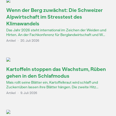
Wenn der Berg zuwächst: Die Schweizer
Alpwirtschaft im Stresstest des
Klimawandels
Das Jahr 2026 steht international im Zeichen der Weiden und
Hirten. An der Fachkonferenz für Berglandwirtschaft und W...
Artikel
·
20. Juli 2026
Kartoffeln stoppen das Wachstum, Rüben
gehen in den Schlafmodus
Mais rollt seine Blätter ein, Kartoffelkraut wird schlaff und
Zuckerrüben lassen ihre Blätter hängen. Die zweite Hitz...
Artikel
·
9. Juli 2026