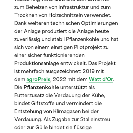
zum Beheizen von Infrastruktur und zum
Trocknen von Holzschnitzeln verwendet.
Dank weiteren technischen Optimierungen
der Anlage produziert die Anlage heute
zuverlässig und stabil Pflanzenkohle und hat
sich von einem einstigen Pilotprojekt zu
einer sicher funktionierenden
Produktionsanlage entwickelt. Das Projekt
ist mehrfach ausgezeichnet: 2019 mit
dem
agroPreis
, 2022 mit dem
Watt d'Or
.
Die
Pflanzenkohle
unterstützt als
Futterzusatz die Verdauung der Kühe,
bindet Giftstoffe und vermindert die
Entstehung von Klimagasen bei der
Verdauung. Als Zugabe zur Stalleinstreu
oder zur Gülle bindet sie flüssige