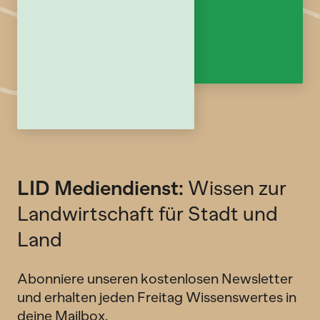
LID Mediendienst:
Wissen zur
Landwirtschaft für Stadt und
Land
Abonniere unseren kostenlosen Newsletter
und erhalten jeden Freitag Wissenswertes in
deine Mailbox.