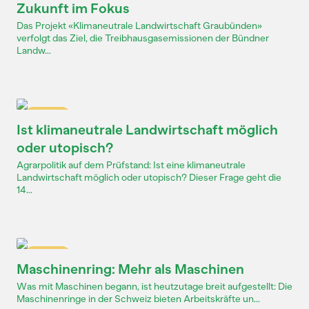
Zukunft im Fokus
Das Projekt «Klimaneutrale Landwirtschaft Graubünden»
verfolgt das Ziel, die Treibhausgasemissionen der Bündner
Landw...
Dossier
Ist klimaneutrale Landwirtschaft möglich
oder utopisch?
Agrarpolitik auf dem Prüfstand: Ist eine klimaneutrale
Landwirtschaft möglich oder utopisch? Dieser Frage geht die
14...
Dossier
Maschinenring: Mehr als Maschinen
Was mit Maschinen begann, ist heutzutage breit aufgestellt: Die
Maschinenringe in der Schweiz bieten Arbeitskräfte un...