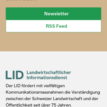
Newsletter
RSS Feed
Der LID fördert mit vielfältigen
Kommunikationsmassnahmen die Verständigung
zwischen der Schweizer Landwirtschaft und der
Öffentlichkeit seit über 75 Jahren.