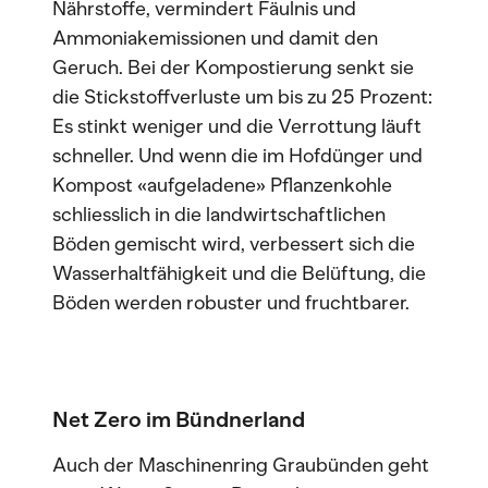
Nährstoffe, vermindert Fäulnis und
Ammoniakemissionen und damit den
Geruch. Bei der Kompostierung senkt sie
die Stickstoffverluste um bis zu 25 Prozent:
Es stinkt weniger und die Verrottung läuft
schneller. Und wenn die im Hofdünger und
Kompost «aufgeladene» Pflanzenkohle
schliesslich in die landwirtschaftlichen
Böden gemischt wird, verbessert sich die
Wasserhaltfähigkeit und die Belüftung, die
Böden werden robuster und fruchtbarer.
Net Zero im Bündnerland
Auch der Maschinenring Graubünden geht