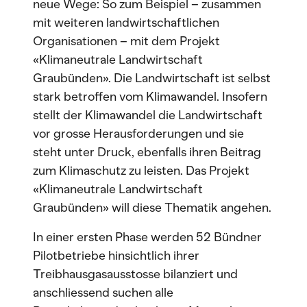
neue Wege: So zum Beispiel – zusammen
mit weiteren landwirtschaftlichen
Organisationen – mit dem Projekt
«Klimaneutrale Landwirtschaft
Graubünden». Die Landwirtschaft ist selbst
stark betroffen vom Klimawandel. Insofern
stellt der Klimawandel die Landwirtschaft
vor grosse Herausforderungen und sie
steht unter Druck, ebenfalls ihren Beitrag
zum Klimaschutz zu leisten. Das Projekt
«Klimaneutrale Landwirtschaft
Graubünden» will diese Thematik angehen.
In einer ersten Phase werden 52 Bündner
Pilotbetriebe hinsichtlich ihrer
Treibhausgasausstosse bilanziert und
anschliessend suchen alle