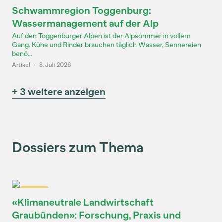
Schwammregion Toggenburg:
Wassermanagement auf der Alp
Auf den Toggenburger Alpen ist der Alpsommer in vollem
Gang. Kühe und Rinder brauchen täglich Wasser, Sennereien
benö...
Artikel
·
8. Juli 2026
+ 3 weitere anzeigen
Dossiers zum Thema
Dossier
«Klimaneutrale Landwirtschaft
Graubünden»: Forschung, Praxis und