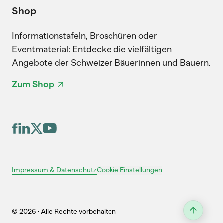
Shop
Informationstafeln, Broschüren oder
Eventmaterial: Entdecke die vielfältigen
Angebote der Schweizer Bäuerinnen und Bauern.
Zum Shop
Cookie Einstellungen
Impressum & Datenschutz
© 2026 · Alle Rechte vorbehalten