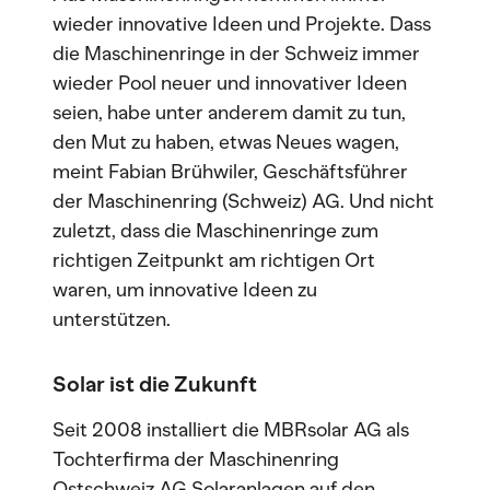
wieder innovative Ideen und Projekte. Dass
die Maschinenringe in der Schweiz immer
wieder Pool neuer und innovativer Ideen
seien, habe unter anderem damit zu tun,
den Mut zu haben, etwas Neues wagen,
meint Fabian Brühwiler, Geschäftsführer
der Maschinenring (Schweiz) AG. Und nicht
zuletzt, dass die Maschinenringe zum
richtigen Zeitpunkt am richtigen Ort
waren, um innovative Ideen zu
unterstützen.
Solar ist die Zukunft
Seit 2008 installiert die MBRsolar AG als
Tochterfirma der Maschinenring
Ostschweiz AG Solaranlagen auf den