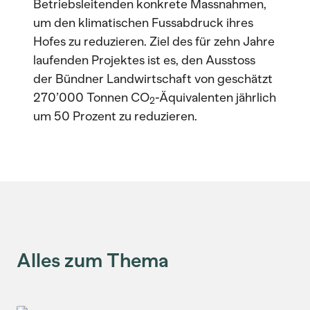
Betriebsleitenden konkrete Massnahmen,
um den klimatischen Fussabdruck ihres
Hofes zu reduzieren. Ziel des für zehn Jahre
laufenden Projektes ist es, den Ausstoss
der Bündner Landwirtschaft von geschätzt
270’000 Tonnen CO
-Äquivalenten jährlich
2
um 50 Prozent zu reduzieren.
Alles zum Thema