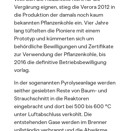
Vergärung eignen, stieg die Verora 2012 in
die Produktion der damals noch kaum
bekannten Pflanzenkohle ein. Vier Jahre
lang tüftelten die Pioniere mit einem
Prototyp und kümmerten sich um
behördliche Bewilligungen und Zertifikate
zur Verwendung der Pflanzenkohle, bis
2016 die definitive Betriebsbewilligung
vorlag.
In der sogenannten Pyrolyseanlage werden
seither gesiebten Reste von Baum- und
Strauchschnitt in die Reaktoren
eingebracht und dort bei 500 bis 600 °C
unter Luftabschluss verkohlt. Die
entstehenden Gase werden im Brenner
vollständig verbrannt und die Abwärme