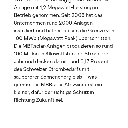
Anlage mit 1,2 Megawatt-Leistung in
Betrieb genommen. Seit 2008 hat das
Unternehmen rund 2000 Anlagen
installiert und hat mit diesen die Grenze von
100 MWp (Megawatt Peak) überschritten.
Die MBRsolar-Anlagen produzieren so rund
100 Millionen Kilowattstunden Strom pro
Jahr und decken damit rund 0,17 Prozent
des Schweizer Strombedarfs mit
saubererer Sonnenenergie ab – was
gemäss die MBRsolar AG zwar erst ein
kleiner, dafür der richtige Schritt in
Richtung Zukunft sei.