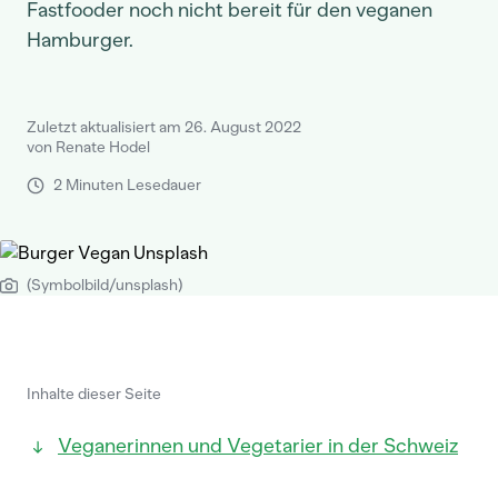
Fastfooder noch nicht bereit für den veganen
Hamburger.
Zuletzt aktualisiert am 26. August 2022
von Renate Hodel
2 Minuten Lesedauer
(Symbolbild/unsplash)
Inhalte dieser Seite
Veganerinnen und Vegetarier in der Schweiz