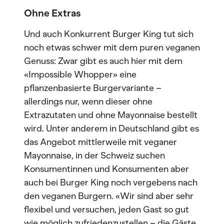
Ohne Extras
Und auch Konkurrent Burger King tut sich
noch etwas schwer mit dem puren veganen
Genuss: Zwar gibt es auch hier mit dem
«Impossible Whopper» eine
pflanzenbasierte Burgervariante –
allerdings nur, wenn dieser ohne
Extrazutaten und ohne Mayonnaise bestellt
wird. Unter anderem in Deutschland gibt es
das Angebot mittlerweile mit veganer
Mayonnaise, in der Schweiz suchen
Konsumentinnen und Konsumenten aber
auch bei Burger King noch vergebens nach
den veganen Burgern. «Wir sind aber sehr
flexibel und versuchen, jeden Gast so gut
wie möglich zufriedenzustellen – die Gäste