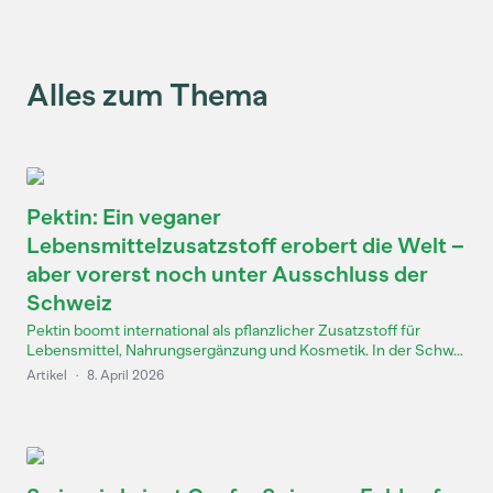
Alles zum Thema
Pektin: Ein veganer
Lebensmittelzusatzstoff erobert die Welt –
aber vorerst noch unter Ausschluss der
Schweiz
Pektin boomt international als pflanzlicher Zusatzstoff für
Lebensmittel, Nahrungsergänzung und Kosmetik. In der Schw...
Artikel
·
8. April 2026