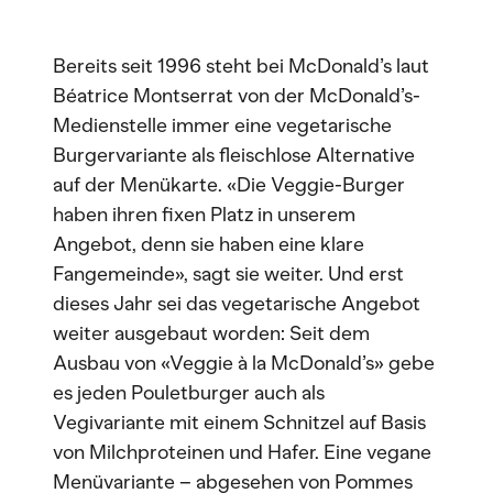
Bereits seit 1996 steht bei McDonald’s laut
Béatrice Montserrat von der McDonald’s-
Medienstelle immer eine vegetarische
Burgervariante als fleischlose Alternative
auf der Menükarte. «Die Veggie-Burger
haben ihren fixen Platz in unserem
Angebot, denn sie haben eine klare
Fangemeinde», sagt sie weiter. Und erst
dieses Jahr sei das vegetarische Angebot
weiter ausgebaut worden: Seit dem
Ausbau von «Veggie à la McDonald’s» gebe
es jeden Pouletburger auch als
Vegivariante mit einem Schnitzel auf Basis
von Milchproteinen und Hafer. Eine vegane
Menüvariante – abgesehen von Pommes