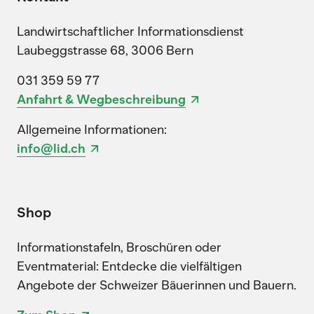
Landwirtschaftlicher Informationsdienst
Laubeggstrasse 68, 3006 Bern
031 359 59 77
Anfahrt & Wegbeschreibung
Allgemeine Informationen:
info@lid.ch
Shop
Informationstafeln, Broschüren oder
Eventmaterial: Entdecke die vielfältigen
Angebote der Schweizer Bäuerinnen und Bauern.