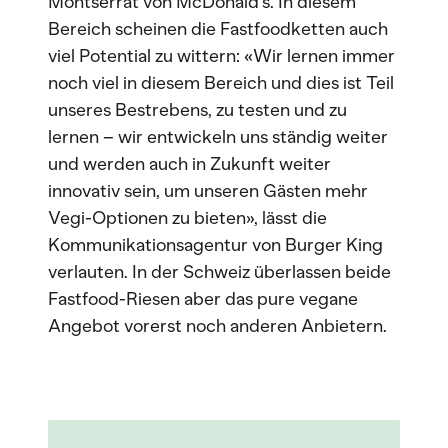
Montserrat von McDonald’s. In diesem
Bereich scheinen die Fastfoodketten auch
viel Potential zu wittern: «Wir lernen immer
noch viel in diesem Bereich und dies ist Teil
unseres Bestrebens, zu testen und zu
lernen – wir entwickeln uns ständig weiter
und werden auch in Zukunft weiter
innovativ sein, um unseren Gästen mehr
Vegi-Optionen zu bieten», lässt die
Kommunikationsagentur von Burger King
verlauten. In der Schweiz überlassen beide
Fastfood-Riesen aber das pure vegane
Angebot vorerst noch anderen Anbietern.