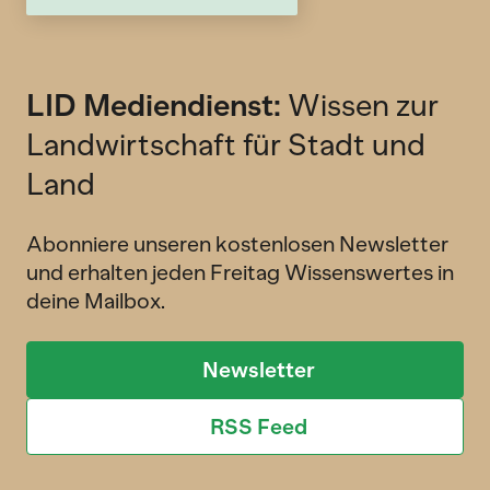
LID Mediendienst:
Wissen zur
Landwirtschaft für Stadt und
Land
Abonniere unseren kostenlosen Newsletter
und erhalten jeden Freitag Wissenswertes in
deine Mailbox.
Newsletter
RSS Feed