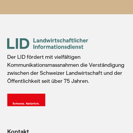
Der LID fördert mit vielfältigen
Kommunikationsmassnahmen die Verständigung
zwischen der Schweizer Landwirtschaft und der
Öffentlichkeit seit über 75 Jahren.
Kontakt