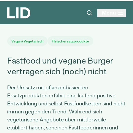
Menu
Vegan/Vegetarisch
Fleischersatzprodukte
Fastfood und vegane Burger
vertragen sich (noch) nicht
Der Umsatz mit pflanzenbasierten
Ersatzprodukten erfährt eine laufend positive
Entwicklung und selbst Fastfoodketten sind nicht
immun gegen den Trend. Während sich
vegetarische Angebote aber mittlerweile
etabliert haben, scheinen Fastfooderinnen und