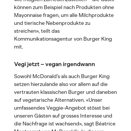
können zum Beispiel nach Produkten ohne
Mayonnaise fragen, um alle Milchprodukte
und tierische Nebenprodukte zu
streichen», teilt das
Kommunikationsagentur von Burger King
mit.
Vegi jetzt – vegan irgendwann
Sowohl McDonald’s als auch Burger King
setzen hierzulande also vor allem auf die
vertrauten klassischen Burger und daneben
auf vegetarische Alternativen. «Unser
umfassendes Veggie-Angebot stösst bei
unseren Gästen auf grosses Interesse und
die Nachfrage ist wachsend», sagt Béatrice