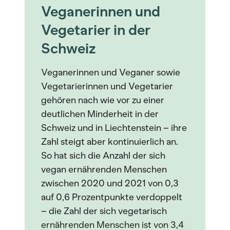
Veganerinnen und
Vegetarier in der
Schweiz
Veganerinnen und Veganer sowie
Vegetarierinnen und Vegetarier
gehören nach wie vor zu einer
deutlichen Minderheit in der
Schweiz und in Liechtenstein – ihre
Zahl steigt aber kontinuierlich an.
So hat sich die Anzahl der sich
vegan ernährenden Menschen
zwischen 2020 und 2021 von 0,3
auf 0,6 Prozentpunkte verdoppelt
– die Zahl der sich vegetarisch
ernährenden Menschen ist von 3,4