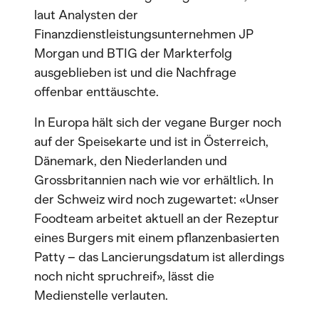
laut Analysten der
Finanzdienstleistungsunternehmen JP
Morgan und BTIG der Markterfolg
ausgeblieben ist und die Nachfrage
offenbar enttäuschte.
In Europa hält sich der vegane Burger noch
auf der Speisekarte und ist in Österreich,
Dänemark, den Niederlanden und
Grossbritannien nach wie vor erhältlich. In
der Schweiz wird noch zugewartet: «Unser
Foodteam arbeitet aktuell an der Rezeptur
eines Burgers mit einem pflanzenbasierten
Patty – das Lancierungsdatum ist allerdings
noch nicht spruchreif», lässt die
Medienstelle verlauten.