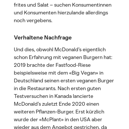
frites und Salat – suchen Konsumentinnen
und Konsumenten hierzulande allerdings
noch vergebens.
Verhaltene Nachfrage
Und dies, obwohl McDonald’s eigentlich
schon Erfahrung mit veganen Burgern hat:
2019 brachte der Fastfood-Riese
beispielsweise mit dem «Big Vegan» in
Deutschland seinen ersten veganen Burger
in die Restaurants. Nach ersten guten
Testversuchen in Kanada lancierte
McDonald’s zuletzt Ende 2020 einen
weiteren Pflanzen-Burger. Erst kürzlich
wurde der «McPlant» in den USA aber
wieder aus dem Angebot gestrichen, da