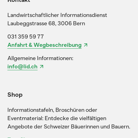
Landwirtschaftlicher Informationsdienst
Laubeggstrasse 68, 3006 Bern
031 359 59 77
Anfahrt & Wegbeschreibung
Allgemeine Informationen:
info@lid.ch
Shop
Informationstafeln, Broschüren oder
Eventmaterial: Entdecke die vielfältigen
Angebote der Schweizer Bäuerinnen und Bauern.