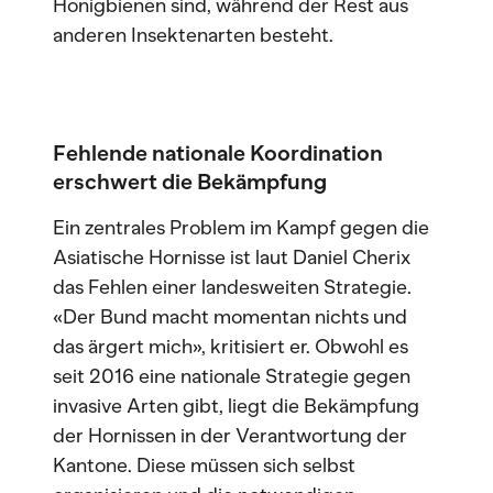
Honigbienen sind, während der Rest aus
anderen Insektenarten besteht.
Fehlende nationale Koordination
erschwert die Bekämpfung
Ein zentrales Problem im Kampf gegen die
Asiatische Hornisse ist laut Daniel Cherix
das Fehlen einer landesweiten Strategie.
«Der Bund macht momentan nichts und
das ärgert mich», kritisiert er. Obwohl es
seit 2016 eine nationale Strategie gegen
invasive Arten gibt, liegt die Bekämpfung
der Hornissen in der Verantwortung der
Kantone. Diese müssen sich selbst