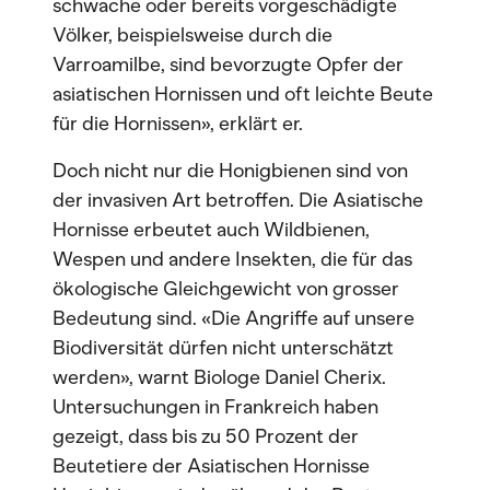
schwache oder bereits vorgeschädigte
Völker, beispielsweise durch die
Varroamilbe, sind bevorzugte Opfer der
asiatischen Hornissen und oft leichte Beute
für die Hornissen», erklärt er.
Doch nicht nur die Honigbienen sind von
der invasiven Art betroffen. Die Asiatische
Hornisse erbeutet auch Wildbienen,
Wespen und andere Insekten, die für das
ökologische Gleichgewicht von grosser
Bedeutung sind. «Die Angriffe auf unsere
Biodiversität dürfen nicht unterschätzt
werden», warnt Biologe Daniel Cherix.
Untersuchungen in Frankreich haben
gezeigt, dass bis zu 50 Prozent der
Beutetiere der Asiatischen Hornisse