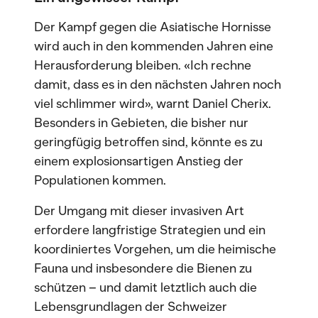
Der Kampf gegen die Asiatische Hornisse
wird auch in den kommenden Jahren eine
Herausforderung bleiben. «Ich rechne
damit, dass es in den nächsten Jahren noch
viel schlimmer wird», warnt Daniel Cherix.
Besonders in Gebieten, die bisher nur
geringfügig betroffen sind, könnte es zu
einem explosionsartigen Anstieg der
Populationen kommen.
Der Umgang mit dieser invasiven Art
erfordere langfristige Strategien und ein
koordiniertes Vorgehen, um die heimische
Fauna und insbesondere die Bienen zu
schützen – und damit letztlich auch die
Lebensgrundlagen der Schweizer