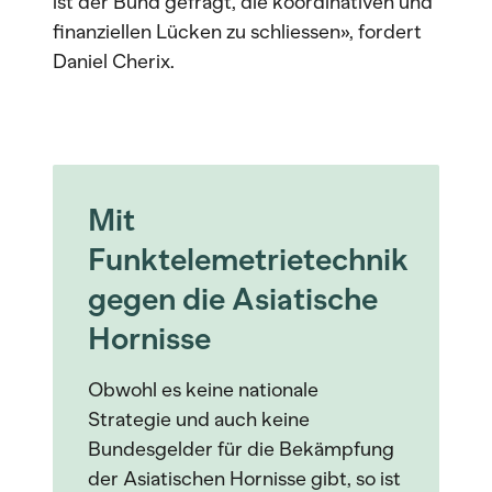
ist der Bund gefragt, die koordinativen und
finanziellen Lücken zu schliessen», fordert
Daniel Cherix.
Mit
Funktelemetrietechnik
gegen die Asiatische
Hornisse
Obwohl es keine nationale
Strategie und auch keine
Bundesgelder für die Bekämpfung
der Asiatischen Hornisse gibt, so ist