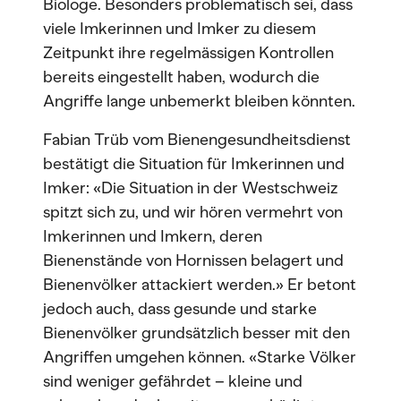
Biologe. Besonders problematisch sei, dass
viele Imkerinnen und Imker zu diesem
Zeitpunkt ihre regelmässigen Kontrollen
bereits eingestellt haben, wodurch die
Angriffe lange unbemerkt bleiben könnten.
Fabian Trüb vom Bienengesundheitsdienst
bestätigt die Situation für Imkerinnen und
Imker: «Die Situation in der Westschweiz
spitzt sich zu, und wir hören vermehrt von
Imkerinnen und Imkern, deren
Bienenstände von Hornissen belagert und
Bienenvölker attackiert werden.» Er betont
jedoch auch, dass gesunde und starke
Bienenvölker grundsätzlich besser mit den
Angriffen umgehen können. «Starke Völker
sind weniger gefährdet – kleine und