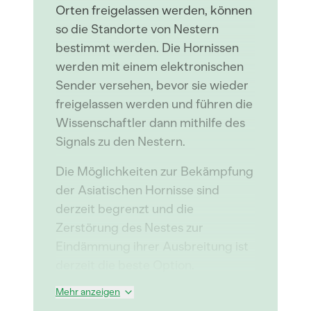
Orten freigelassen werden, können
so die Standorte von Nestern
bestimmt werden. Die Hornissen
werden mit einem elektronischen
Sender versehen, bevor sie wieder
freigelassen werden und führen die
Wissenschaftler dann mithilfe des
Signals zu den Nestern.
Die Möglichkeiten zur Bekämpfung
der Asiatischen Hornisse sind
derzeit begrenzt und die
Zerstörung des Nestes zur
Eindämmung ihrer Ausbreitung ist
derzeit die beste Option.
Mehr anzeigen