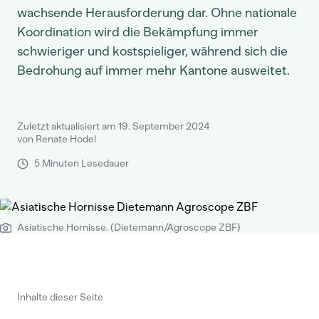
wachsende Herausforderung dar. Ohne nationale
Koordination wird die Bekämpfung immer
schwieriger und kostspieliger, während sich die
Bedrohung auf immer mehr Kantone ausweitet.
Zuletzt aktualisiert am 19. September 2024
von Renate Hodel
5 Minuten Lesedauer
Asiatische Hornisse. (Dietemann/Agroscope ZBF)
Inhalte dieser Seite