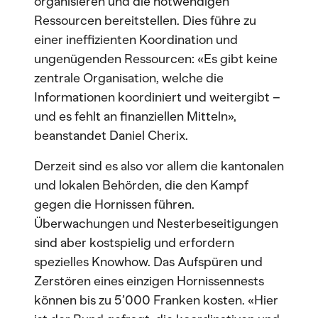
organisieren und die notwendigen
Ressourcen bereitstellen. Dies führe zu
einer ineffizienten Koordination und
ungenügenden Ressourcen: «Es gibt keine
zentrale Organisation, welche die
Informationen koordiniert und weitergibt –
und es fehlt an finanziellen Mitteln»,
beanstandet Daniel Cherix.
Derzeit sind es also vor allem die kantonalen
und lokalen Behörden, die den Kampf
gegen die Hornissen führen.
Überwachungen und Nesterbeseitigungen
sind aber kostspielig und erfordern
spezielles Knowhow. Das Aufspüren und
Zerstören eines einzigen Hornissennests
können bis zu 5’000 Franken kosten. «Hier