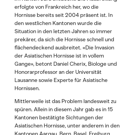
erfolgte von Frankreich her, wo die
Hornisse bereits seit 2004 präsent ist. In
den westlichen Kantonen wurde die
Situation in den letzten Jahren so immer
prekärer, da sich die Hornisse schnell und
flächendeckend ausbreitet. «Die Invasion
der Asiatischen Hornisse ist in vollem
Gange», betont Daniel Cherix, Biologe und
Honorarprofessor an der Universität
Lausanne sowie Experte für Asiatische
Hornissen.
Mittlerweile ist das Problem landesweit zu
spüren. Allein in diesem Jahr gab es in 15
Kantonen bestätigte Sichtungen der
Asiatischen Hornisse, unter anderem in den
Kantonen Aargau, Bern, Basel, Freiburg,