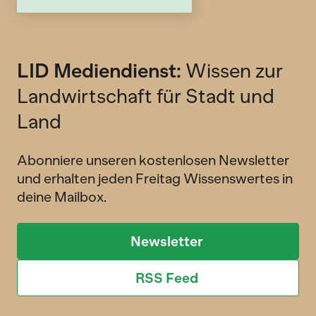
LID Mediendienst:
Wissen zur
Landwirtschaft für Stadt und
Land
Abonniere unseren kostenlosen Newsletter
und erhalten jeden Freitag Wissenswertes in
deine Mailbox.
Newsletter
RSS Feed