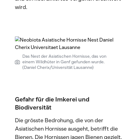
wird.
Das Nest der Asiatischen Hornisse, das von
einem Wildhüter in Genf gefunden wurde.
(Daniel Cherix/Universität Lausanne)
Gefahr für die Imkerei und
Biodiversität
Die grösste Bedrohung, die von der
Asiatischen Hornisse ausgeht, betrifft die
Bienen. Die Hornissen jagen Bienen gezielt,