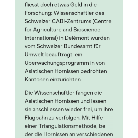
fliesst doch etwas Geld in die
Forschung: Wissenschaftler des
Schweizer CABI-Zentrums (Centre
for Agriculture and Bioscience
International) in Delémont wurden
vom Schweizer Bundesamt für
Umwelt beauftragt, ein
Überwachungsprogramm in von
Asiatischen Hornissen bedrohten
Kantonen einzurichten.
Die Wissenschaftler fangen die
Asiatischen Hornissen und lassen
sie anschliessen wieder frei, um ihre
Flugbahn zu verfolgen. Mit Hilfe
einer Triangulationsmethode, bei
der die Hornissen an verschiedenen