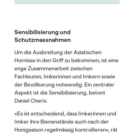
Sensibilisierung und
Schutzmassnahmen
Um die Ausbreitung der Asiatischen
Hornisse in den Griff zu bekommen, ist eine
enge Zusammenarbeit zwischen
Fachleuten, Imkerinnen und Imkern sowie
der Bevölkerung notwendig. Ein zentraler
Aspekt ist die Sensibilisierung, betont
Daniel Cherix.
«Es ist entscheidend, dass Imkerinnen und
Imker ihre Bienenstände auch nach der
Honigsaison regelmässig kontrollieren», rät