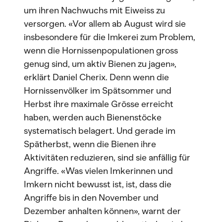
um ihren Nachwuchs mit Eiweiss zu
versorgen. «Vor allem ab August wird sie
insbesondere für die Imkerei zum Problem,
wenn die Hornissenpopulationen gross
genug sind, um aktiv Bienen zu jagen»,
erklärt Daniel Cherix. Denn wenn die
Hornissenvölker im Spätsommer und
Herbst ihre maximale Grösse erreicht
haben, werden auch Bienenstöcke
systematisch belagert. Und gerade im
Spätherbst, wenn die Bienen ihre
Aktivitäten reduzieren, sind sie anfällig für
Angriffe. «Was vielen Imkerinnen und
Imkern nicht bewusst ist, ist, dass die
Angriffe bis in den November und
Dezember anhalten können», warnt der