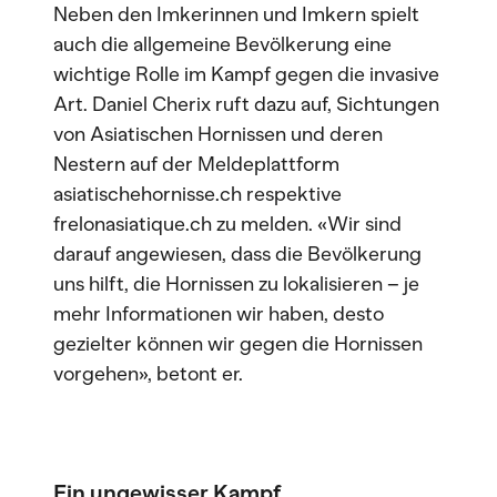
Neben den Imkerinnen und Imkern spielt
auch die allgemeine Bevölkerung eine
wichtige Rolle im Kampf gegen die invasive
Art. Daniel Cherix ruft dazu auf, Sichtungen
von Asiatischen Hornissen und deren
Nestern auf der Meldeplattform
asiatischehornisse.ch respektive
frelonasiatique.ch zu melden. «Wir sind
darauf angewiesen, dass die Bevölkerung
uns hilft, die Hornissen zu lokalisieren – je
mehr Informationen wir haben, desto
gezielter können wir gegen die Hornissen
vorgehen», betont er.
Ein ungewisser Kampf