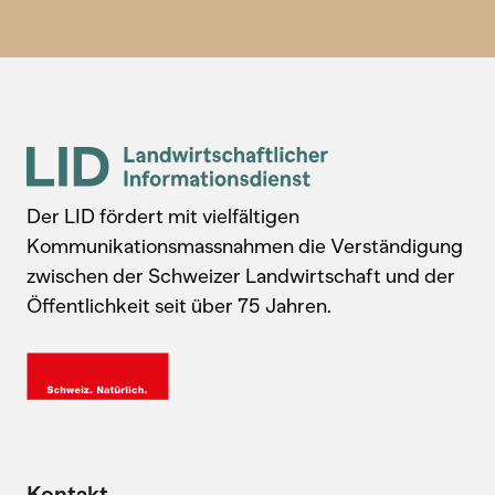
Der LID fördert mit vielfältigen
Kommunikationsmassnahmen die Verständigung
zwischen der Schweizer Landwirtschaft und der
Öffentlichkeit seit über 75 Jahren.
Kontakt