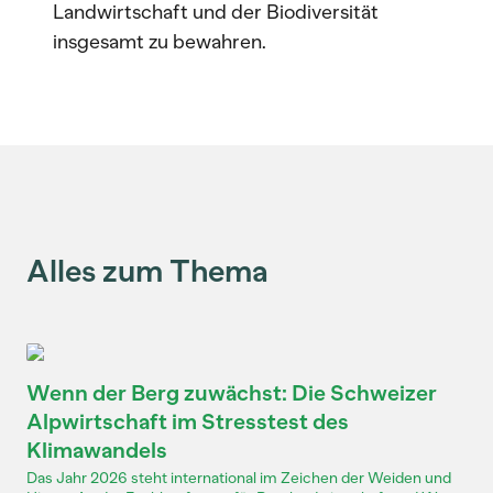
Landwirtschaft und der Biodiversität
insgesamt zu bewahren.
Alles zum Thema
Wenn der Berg zuwächst: Die Schweizer
Alpwirtschaft im Stresstest des
Klimawandels
Das Jahr 2026 steht international im Zeichen der Weiden und