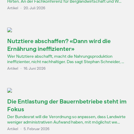
Hirten. An der Fachkonferenz für Berglandwirtschaft und W...
Artikel
·
20. Juli 2026
Nutztiere abschaffen? «Dann wird die
Ernährung ineffizienter»
Wer Nutztiere abschafft, macht die Nahrungsproduktion
ineffizienter, nicht nachhaltiger. Das sagt Stephan Schneider, ...
Artikel
·
16. Juni 2026
Die Entlastung der Bauernbetriebe steht im
Fokus
Der Bundesrat will die Verordnung so anpassen, dass Landwirte
weniger administrativen Aufwand haben, mit möglichst we...
Artikel
·
5. Februar 2026