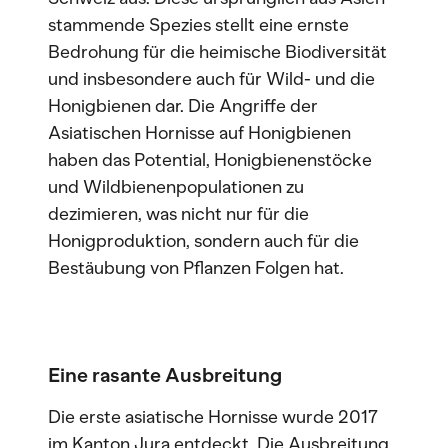
stammende Spezies stellt eine ernste
Bedrohung für die heimische Biodiversität
und insbesondere auch für Wild- und die
Honigbienen dar. Die Angriffe der
Asiatischen Hornisse auf Honigbienen
haben das Potential, Honigbienenstöcke
und Wildbienenpopulationen zu
dezimieren, was nicht nur für die
Honigproduktion, sondern auch für die
Bestäubung von Pflanzen Folgen hat.
Eine rasante Ausbreitung
Die erste asiatische Hornisse wurde 2017
im Kanton Jura entdeckt. Die Ausbreitung