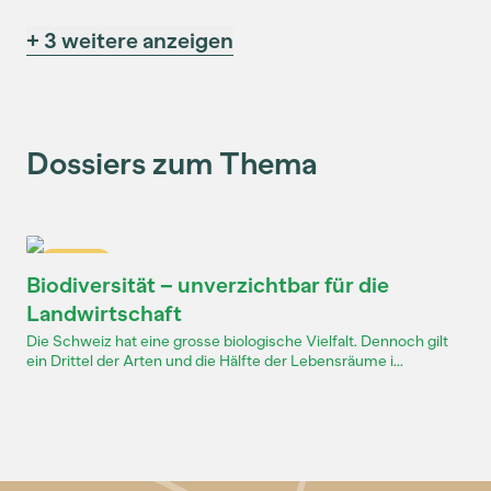
+ 3 weitere anzeigen
Dossiers zum Thema
Dossier
Biodiversität – unverzichtbar für die
Landwirtschaft
Die Schweiz hat eine grosse biologische Vielfalt. Dennoch gilt
ein Drittel der Arten und die Hälfte der Lebensräume i...