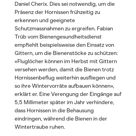
Daniel Cherix. Dies sei notwendig, um die
Präsenz der Hornissen frühzeitig zu
erkennen und geeignete
Schutzmassnahmen zu ergreifen. Fabian
Trüb vom Bienengesundheitsdienst
empfiehlt beispielsweise den Einsatz von
Gittern, um die Bienenstöcke zu schützen:
«Fluglöcher können im Herbst mit Gittern
versehen werden, damit die Bienen trotz
Hornissenbeflug weiterhin ausfliegen und
so ihre Wintervorräte aufbauen können»,
erklärt er. Eine Verengung der Eingänge auf
5,5 Millimeter später im Jahr verhindere,
dass Hornissen in die Behausung
eindringen, während die Bienen in der
Wintertraube ruhen.