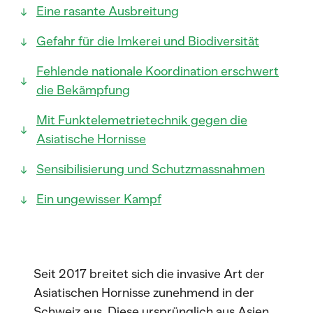
Eine rasante Ausbreitung
Gefahr für die Imkerei und Biodiversität
Fehlende nationale Koordination erschwert
die Bekämpfung
Mit Funktelemetrietechnik gegen die
Asiatische Hornisse
Sensibilisierung und Schutzmassnahmen
Ein ungewisser Kampf
Seit 2017 breitet sich die invasive Art der
Asiatischen Hornisse zunehmend in der
Schweiz aus. Diese ursprünglich aus Asien