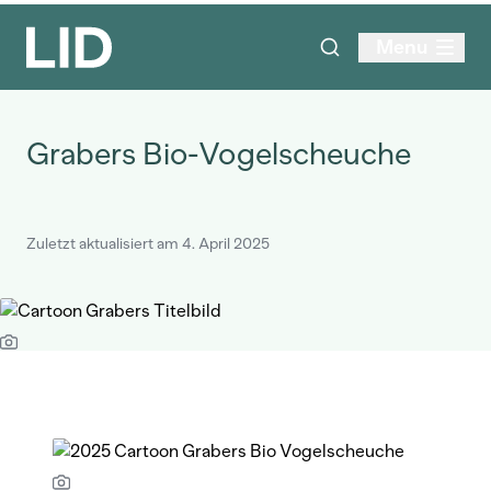
Menu
Grabers Bio-Vogelscheuche
Zuletzt aktualisiert am 4. April 2025