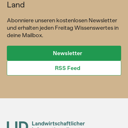
Land
Abonniere unseren kostenlosen Newsletter
und erhalten jeden Freitag Wissenswertes in
deine Mailbox.
Newsletter
RSS Feed