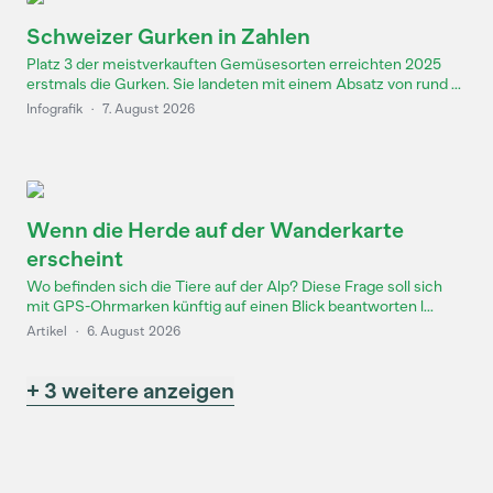
Schweizer Gurken in Zahlen
Platz 3 der meistverkauften Gemüsesorten erreichten 2025
erstmals die Gurken. Sie landeten mit einem Absatz von rund ...
Infografik
·
7. August 2026
Wenn die Herde auf der Wanderkarte
erscheint
Wo befinden sich die Tiere auf der Alp? Diese Frage soll sich
mit GPS-Ohrmarken künftig auf einen Blick beantworten l...
Artikel
·
6. August 2026
+ 3 weitere anzeigen