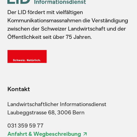
Der LID fördert mit vielfältigen
Kommunikationsmassnahmen die Verständigung
zwischen der Schweizer Landwirtschaft und der
Öffentlichkeit seit über 75 Jahren.
Kontakt
Landwirtschaftlicher Informationsdienst
Laubeggstrasse 68, 3006 Bern
031 359 59 77
Anfahrt & Wegbeschreibung