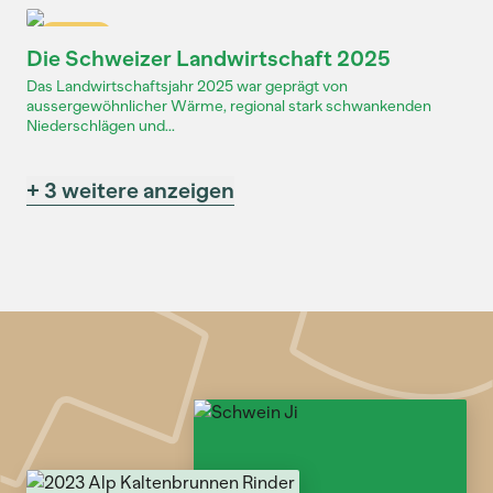
Dossier
Die Schweizer Landwirtschaft 2025
Das Landwirtschaftsjahr 2025 war geprägt von
aussergewöhnlicher Wärme, regional stark schwankenden
Niederschlägen und...
+ 3 weitere anzeigen