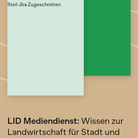
LID Mediendienst:
Wissen zur
Landwirtschaft für Stadt und