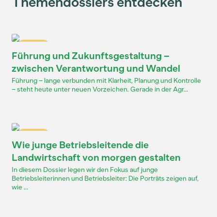
Themendossiers entdecken
Dossier
Führung und Zukunftsgestaltung –
zwischen Verantwortung und Wandel
Führung – lange verbunden mit Klarheit, Planung und Kontrolle
– steht heute unter neuen Vorzeichen. Gerade in der Agr...
Dossier
Wie junge Betriebsleitende die
Landwirtschaft von morgen gestalten
In diesem Dossier legen wir den Fokus auf junge
Betriebsleiterinnen und Betriebsleiter: Die Porträts zeigen auf,
wie ...