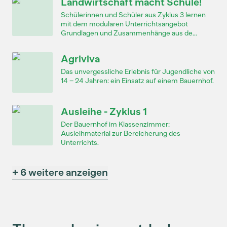
Landwirtschaft macht Schule!
Schülerinnen und Schüler aus Zyklus 3 lernen
mit dem modularen Unterrichtsangebot
Grundlagen und Zusammenhänge aus de...
Agriviva
Das unvergessliche Erlebnis für Jugendliche von
14 – 24 Jahren: ein Einsatz auf einem Bauernhof.
Ausleihe - Zyklus 1
Der Bauernhof im Klassenzimmer:
Ausleihmaterial zur Bereicherung des
Unterrichts.
+ 6 weitere anzeigen