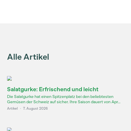
Alle Artikel
Salatgurke: Erfrischend und leicht
Die Salatgurke hat einen Spitzenplatz bei den beliebtesten
Gemüsen der Schweiz auf sicher. Ihre Saison dauert von Apr...
Artikel
·
7. August 2026