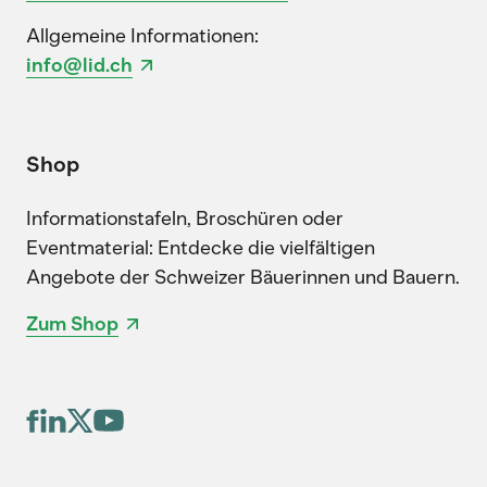
Allgemeine Informationen:
info@lid.ch
Shop
Informationstafeln, Broschüren oder
Eventmaterial: Entdecke die vielfältigen
Angebote der Schweizer Bäuerinnen und Bauern.
Zum Shop