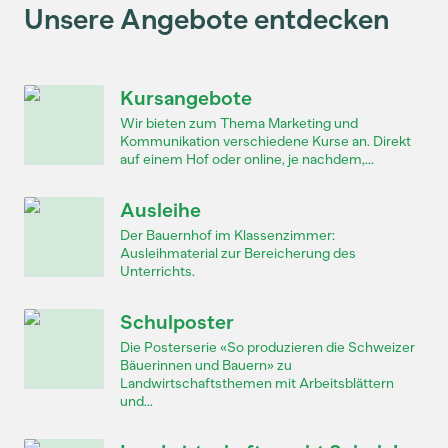
Unsere Angebote entdecken
Kursangebote
Wir bieten zum Thema Marketing und
Kommunikation verschiedene Kurse an. Direkt
auf einem Hof oder online, je nachdem,...
Ausleihe
Der Bauernhof im Klassenzimmer:
Ausleihmaterial zur Bereicherung des
Unterrichts.
Schulposter
Die Posterserie «So produzieren die Schweizer
Bäuerinnen und Bauern» zu
Landwirtschaftsthemen mit Arbeitsblättern
und...