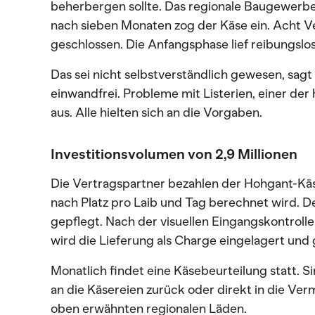
beherbergen sollte. Das regionale Baugewerbe 
nach sieben Monaten zog der Käse ein. Acht V
geschlossen. Die Anfangsphase lief reibungslos
Das sei nicht selbstverständlich gewesen, sagt
einwandfrei. Probleme mit Listerien, einer der
aus. Alle hielten sich an die Vorgaben.
Investitionsvolumen von 2,9 Millionen
Die Vertragspartner bezahlen der Hohgant-Käs
nach Platz pro Laib und Tag berechnet wird. 
gepflegt. Nach der visuellen Eingangskontroll
wird die Lieferung als Charge eingelagert und
Monatlich findet eine Käsebeurteilung statt. Si
an die Käsereien zurück oder direkt in die Ve
oben erwähnten regionalen Läden.