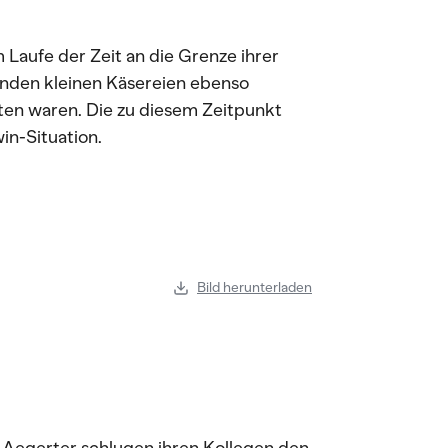
 Laufe der Zeit an die Grenze ihrer
enden kleinen Käsereien ebenso
en waren. Die zu diesem Zeitpunkt
in-Situation.
Bild herunterladen