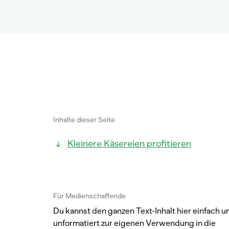
Inhalte dieser Seite
Kleinere Käsereien profitieren
Für Medienschaffende
Du kannst den ganzen Text-Inhalt hier einfach u
unformatiert zur eigenen Verwendung in die