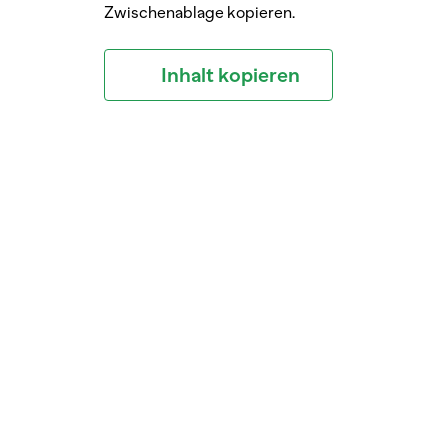
Zwischenablage kopieren.
Inhalt kopieren