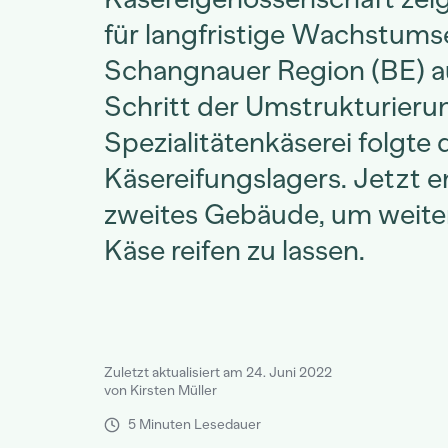
für langfristige Wachstumse
Schangnauer Region (BE) a
Schritt der Umstrukturieru
Spezialitätenkäserei folgte
Käsereifungslagers. Jetzt e
zweites Gebäude, um weite
Käse reifen zu lassen.
Zuletzt aktualisiert am 24. Juni 2022
von Kirsten Müller
5 Minuten Lesedauer