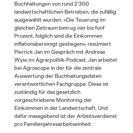
Buchhaltungen von rund 2’300
landwirtschaftlichen Betrieben, die zufällig
ausgewählt wurden. «Die Teuerung im
gleichen Zeitraum betrug vier bis fünf
Prozent, folglich sind die Einkommen
inflationsbereinigt gestiegen», resümiert
Pierrick Jan im Gespräch mit Andreas
Wyss im Agrarpolitik-Podcast. Jan arbeitet
bei Agroscope in der für die zentrale
Auswertung der Buchhaltungsdaten
verantwortlichen Fachgruppe. Diese ist
zuständig für das gesetzlich
vorgeschriebene Monitoring der
Einkommen in der Landwirtschaft. Und
dafür massgebend ist der Arbeitsverdienst
pro Familienjahresarbeitseinheit.