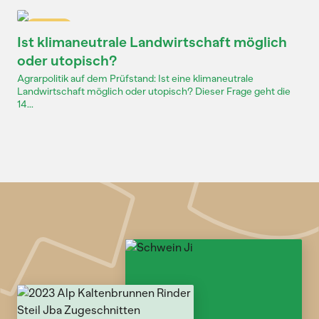
Dossier
Ist klimaneutrale Landwirtschaft möglich
oder utopisch?
Agrarpolitik auf dem Prüfstand: Ist eine klimaneutrale
Landwirtschaft möglich oder utopisch? Dieser Frage geht die
14...