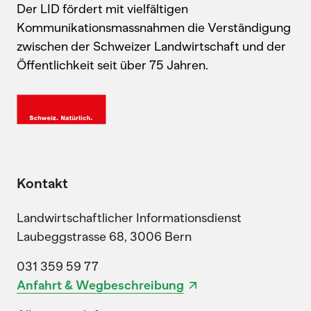
Der LID fördert mit vielfältigen
Kommunikationsmassnahmen die Verständigung
zwischen der Schweizer Landwirtschaft und der
Öffentlichkeit seit über 75 Jahren.
Kontakt
Landwirtschaftlicher Informationsdienst
Laubeggstrasse 68, 3006 Bern
031 359 59 77
Anfahrt & Wegbeschreibung