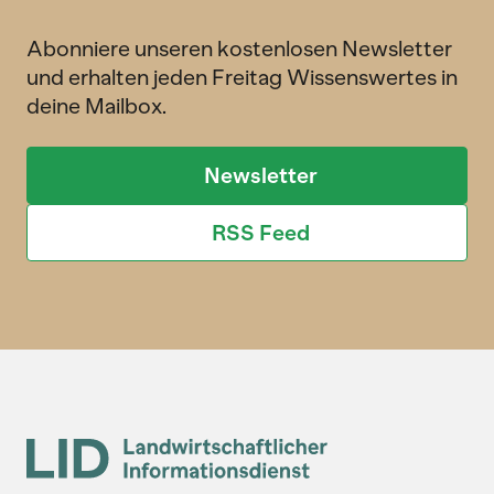
Abonniere unseren kostenlosen Newsletter
und erhalten jeden Freitag Wissenswertes in
deine Mailbox.
Newsletter
RSS Feed