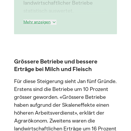
landwirtschaftlicher Betriebe
statistisch auswertet.
Mehr anzeigen
Grössere Betriebe und bessere
Erträge bei Milch und Fleisch
Für diese Steigerung sieht Jan fünf Gründe.
Erstens sind die Betriebe um 10 Prozent
grösser geworden. «Grössere Betriebe
haben aufgrund der Skaleneffekte einen
höheren Arbeitsverdienst», erklärt der
Agrarökonom. Zweitens waren die
landwirtschaftlichen Erträge um 16 Prozent