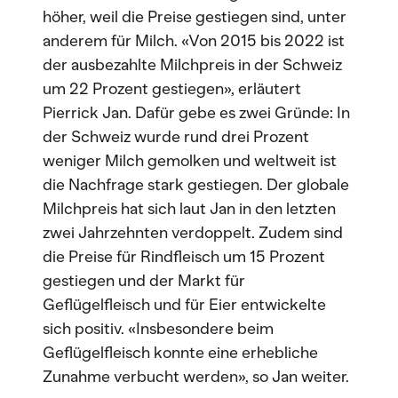
höher, weil die Preise gestiegen sind, unter
anderem für Milch. «Von 2015 bis 2022 ist
der ausbezahlte Milchpreis in der Schweiz
um 22 Prozent gestiegen», erläutert
Pierrick Jan. Dafür gebe es zwei Gründe: In
der Schweiz wurde rund drei Prozent
weniger Milch gemolken und weltweit ist
die Nachfrage stark gestiegen. Der globale
Milchpreis hat sich laut Jan in den letzten
zwei Jahrzehnten verdoppelt. Zudem sind
die Preise für Rindfleisch um 15 Prozent
gestiegen und der Markt für
Geflügelfleisch und für Eier entwickelte
sich positiv. «Insbesondere beim
Geflügelfleisch konnte eine erhebliche
Zunahme verbucht werden», so Jan weiter.