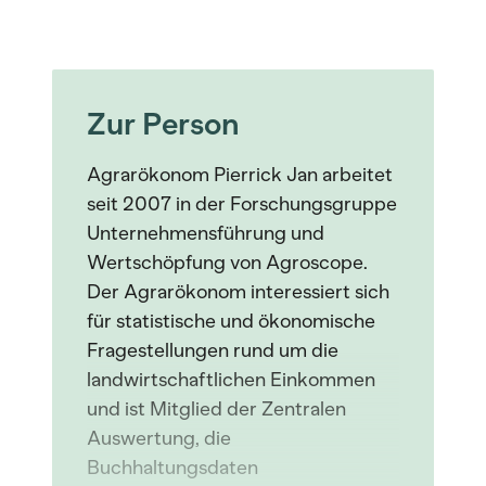
Zur Person
Agrarökonom Pierrick Jan arbeitet
seit 2007 in der Forschungsgruppe
Unternehmensführung und
Wertschöpfung von Agroscope.
Der Agrarökonom interessiert sich
für statistische und ökonomische
Fragestellungen rund um die
landwirtschaftlichen Einkommen
und ist Mitglied der Zentralen
Auswertung, die
Buchhaltungsdaten