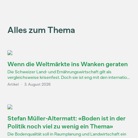
Alles zum Thema
Wenn die Weltmärkte ins Wanken geraten
Die Schweizer Land- und Ernährungswirtschaft gilt als
vergleichsweise krisenfest. Doch sie ist eng mit den internatio...
Artikel
·
3. August 2026
Stefan Müller-Altermatt: «Boden ist in der
Politik noch viel zu wenig ein Thema»
Die Bodenqualität soll in Raumplanung und Landwirtschaft ein