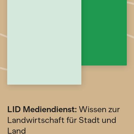
LID Mediendienst:
Wissen zur
Landwirtschaft für Stadt und
Land