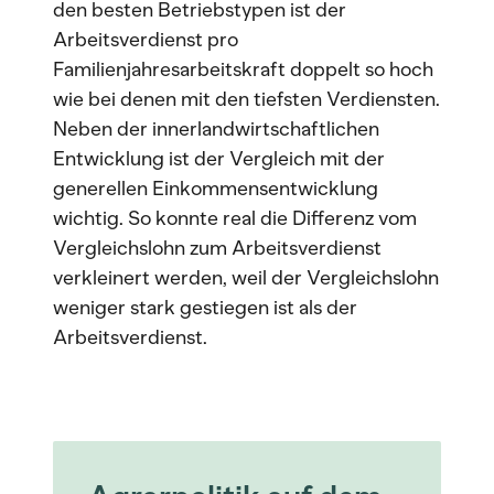
den besten Betriebstypen ist der
Arbeitsverdienst pro
Familienjahresarbeitskraft doppelt so hoch
wie bei denen mit den tiefsten Verdiensten.
Neben der innerlandwirtschaftlichen
Entwicklung ist der Vergleich mit der
generellen Einkommensentwicklung
wichtig. So konnte real die Differenz vom
Vergleichslohn zum Arbeitsverdienst
verkleinert werden, weil der Vergleichslohn
weniger stark gestiegen ist als der
Arbeitsverdienst.