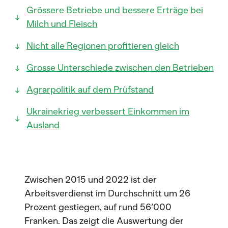
Grössere Betriebe und bessere Erträge bei
Milch und Fleisch
Nicht alle Regionen profitieren gleich
Grosse Unterschiede zwischen den Betrieben
Agrarpolitik auf dem Prüfstand
Ukrainekrieg verbessert Einkommen im
Ausland
Zwischen 2015 und 2022 ist der
Arbeitsverdienst im Durchschnitt um 26
Prozent gestiegen, auf rund 56’000
Franken. Das zeigt die Auswertung der