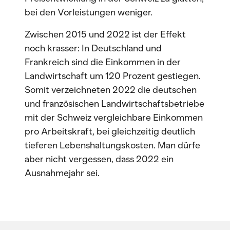
bei den Vorleistungen weniger.
Zwischen 2015 und 2022 ist der Effekt
noch krasser: In Deutschland und
Frankreich sind die Einkommen in der
Landwirtschaft um 120 Prozent gestiegen.
Somit verzeichneten 2022 die deutschen
und französischen Landwirtschaftsbetriebe
mit der Schweiz vergleichbare Einkommen
pro Arbeitskraft, bei gleichzeitig deutlich
tieferen Lebenshaltungskosten. Man dürfe
aber nicht vergessen, dass 2022 ein
Ausnahmejahr sei.