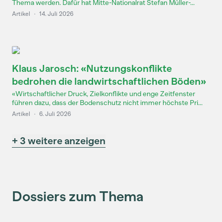
Thema werden. Dafür hat Mitte-Nationalrat Stefan Müller-...
Artikel
·
14. Juli 2026
Klaus Jarosch: «Nutzungskonflikte
bedrohen die landwirtschaftlichen Böden»
«Wirtschaftlicher Druck, Zielkonflikte und enge Zeitfenster
führen dazu, dass der Bodenschutz nicht immer höchste Pri...
Artikel
·
6. Juli 2026
+ 3 weitere anzeigen
Dossiers zum Thema