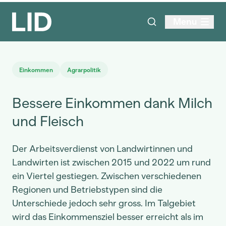
Menu
Einkommen
Agrarpolitik
Bessere Einkommen dank Milch
und Fleisch
Der Arbeitsverdienst von Landwirtinnen und
Landwirten ist zwischen 2015 und 2022 um rund
ein Viertel gestiegen. Zwischen verschiedenen
Regionen und Betriebstypen sind die
Unterschiede jedoch sehr gross. Im Talgebiet
wird das Einkommensziel besser erreicht als im