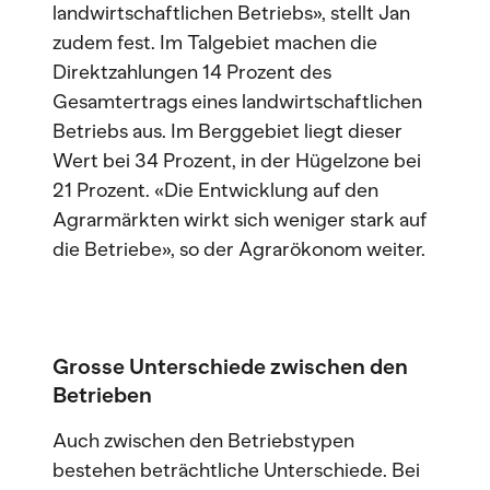
landwirtschaftlichen Betriebs», stellt Jan
zudem fest. Im Talgebiet machen die
Direktzahlungen 14 Prozent des
Gesamtertrags eines landwirtschaftlichen
Betriebs aus. Im Berggebiet liegt dieser
Wert bei 34 Prozent, in der Hügelzone bei
21 Prozent. «Die Entwicklung auf den
Agrarmärkten wirkt sich weniger stark auf
die Betriebe», so der Agrarökonom weiter.
Grosse Unterschiede zwischen den
Betrieben
Auch zwischen den Betriebstypen
bestehen beträchtliche Unterschiede. Bei