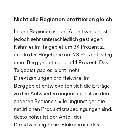
Nicht alle Regionen profitieren gleich
In den Regionen ist der Arbeitsverdienst
jedoch sehr unterschiedlich gestiegen.
Nahm er im Talgebiet um 34 Prozent zu
und in der Hügelzone um 23 Prozent, stieg
er im Berggebiet nur um 14 Prozent. Das
Talgebiet gab es leicht mehr
Direktzahlungen pro Hektare; im
Berggebiet entwickelten sich die Erträge
zu den Aufwänden ungünstiger als in den
anderen Regionen. «Je ungünstiger die
natürlichen Produktionsbedingungen sind,
desto höher ist der Anteil der
Direktzahlungen am Einkommen des