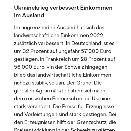
Ukrainekrieg verbessert Einkommen
im Ausland
Im angrenzenden Ausland hat sich das
landwirtschaftliche Einkommen 2022
zusätzlich verbessert. In Deutschland ist es
um 32 Prozent auf ungefähr 57’000 Euro
gestiegen, in Frankreich um 28 Prozent auf
56’000 Euro. «In der Schweiz hingegen
blieb das landwirtschaftliche Einkommen
nahezu stabil», so Jan. Der Grund: Die
globalen Agrarmärkte haben sich nach
dem russischen Einmarsch in die Ukraine
stark verändert. Die Preise für Erzeugnisse
und Vorleistungen sind stark gestiegen. Bei
den Erzeugnissen hilft der Grenzschutz, die
Preisentwicklung in der Schweiz zu glätten,