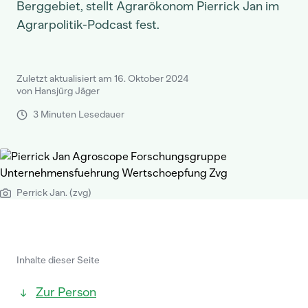
Berggebiet, stellt Agrarökonom Pierrick Jan im
Agrarpolitik-Podcast fest.
Zuletzt aktualisiert am 16. Oktober 2024
von Hansjürg Jäger
3 Minuten Lesedauer
Perrick Jan. (zvg)
Inhalte dieser Seite
Zur Person