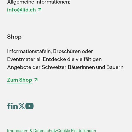
Allgemeine Informationen:
info@lid.ch
Shop
Informationstafeln, Broschüren oder
Eventmaterial: Entdecke die vielfältigen
Angebote der Schweizer Bäuerinnen und Bauern.
Zum Shop
Cookie Einstellungen
Impressum & Datenschutz