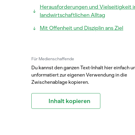
Herausforderungen und Vielseitigkeit 
landwirtschaftlichen Alltag
Mit Offenheit und Disziplin ans Ziel
Für Medienschaffende
Du kannst den ganzen Text-Inhalt hier einfach u
unformatiert zur eigenen Verwendung in die
Zwischenablage kopieren.
Inhalt kopieren