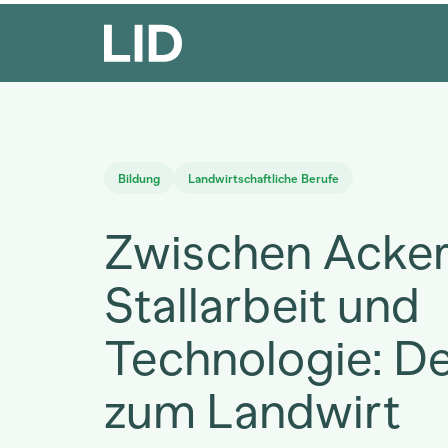
Bildung
Landwirtschaftliche Berufe
Zwischen Acker
Stallarbeit und
Technologie: D
zum Landwirt