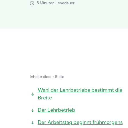
5 Minuten Lesedauer
Inhalte dieser Seite
Wahl der Lehrbetriebe bestimmt die
Breite
Der Lehrbetrieb
Der Arbeitstag beginnt frühmorgens