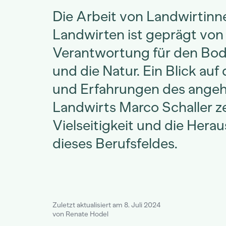
Die Arbeit von Landwirtinn
Landwirten ist geprägt von
Verantwortung für den Bode
und die Natur. Ein Blick auf
und Erfahrungen des ange
Landwirts Marco Schaller ze
Vielseitigkeit und die Her
dieses Berufsfeldes.
Zuletzt aktualisiert am 8. Juli 2024
von Renate Hodel