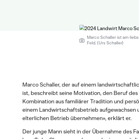
Marco Schaller ist am lieb
Feld. (Urs Schaller)
Marco Schaller, der auf einem landwirtschaftl
ist, beschreibt seine Motivation, den Beruf des 
Kombination aus familiärer Tradition und persö
einem Landwirtschaftsbetrieb aufgewachsen u
elterlichen Betrieb übernehmen», erklärt er.
Der junge Mann sieht in der Übernahme des Fam