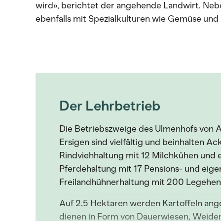
wird», berichtet der angehende Landwirt. Nebe
ebenfalls mit Spezialkulturen wie Gemüse und
Der Lehrbetrieb
Die Betriebszweige des Ulmenhofs von A
Ersigen sind vielfältig und beinhalten 
Rindviehhaltung mit 12 Milchkühen und e
Pferdehaltung mit 17 Pensions- und eige
Freilandhühnerhaltung mit 200 Legehen
Auf 2,5 Hektaren werden Kartoffeln ang
dienen in Form von Dauerwiesen, Weid