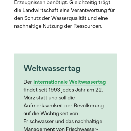
Erzeugnissen benötigt. Gleichzeitig trägt
die Landwirtschaft eine Verantwortung für
den Schutz der Wasserqualität und eine
nachhaltige Nutzung der Ressourcen.
Weltwassertag
Der
Internationale Weltwassertag
findet seit 1993 jedes Jahr am 22.
März statt und soll die
Aufmerksamkeit der Bevölkerung
auf die Wichtigkeit von
Frischwasser und das nachhaltige
Management von Frischwasser-