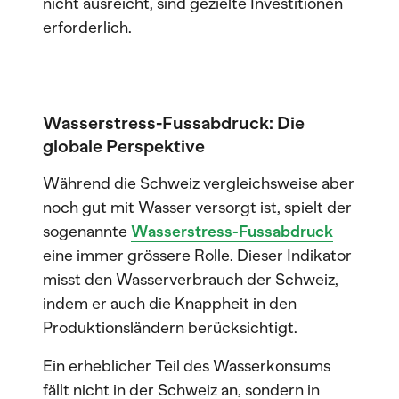
nicht ausreicht, sind gezielte Investitionen
erforderlich.
Wasserstress-Fussabdruck: Die
globale Perspektive
Während die Schweiz vergleichsweise aber
noch gut mit Wasser versorgt ist, spielt der
sogenannte
Wasserstress-Fussabdruck
eine immer grössere Rolle. Dieser Indikator
misst den Wasserverbrauch der Schweiz,
indem er auch die Knappheit in den
Produktionsländern berücksichtigt.
Ein erheblicher Teil des Wasserkonsums
fällt nicht in der Schweiz an, sondern in