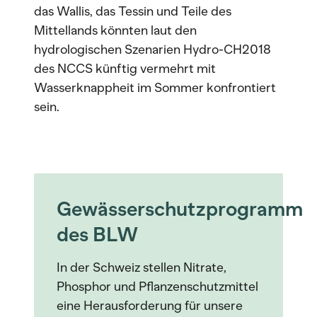
das Wallis, das Tessin und Teile des
Mittellands könnten laut den
hydrologischen Szenarien Hydro-CH2018
des NCCS künftig vermehrt mit
Wasserknappheit im Sommer konfrontiert
sein.
Gewässerschutzprogramm
des BLW
In der Schweiz stellen Nitrate,
Phosphor und Pflanzenschutzmittel
eine Herausforderung für unsere