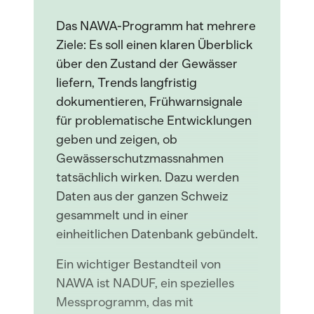
Das NAWA-Programm hat mehrere
Ziele: Es soll einen klaren Überblick
über den Zustand der Gewässer
liefern, Trends langfristig
dokumentieren, Frühwarnsignale
für problematische Entwicklungen
geben und zeigen, ob
Gewässerschutzmassnahmen
tatsächlich wirken. Dazu werden
Daten aus der ganzen Schweiz
gesammelt und in einer
einheitlichen Datenbank gebündelt.
Ein wichtiger Bestandteil von
NAWA ist NADUF, ein spezielles
Messprogramm, das mit