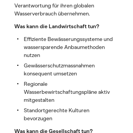
Verantwortung für ihren globalen
Wasserverbrauch übernehmen.
Was kann die Landwirtschaft tun?
Effiziente Bewässerungssysteme und
wassersparende Anbaumethoden
nutzen
Gewässerschutzmassnahmen
konsequent umsetzen
Regionale
Wasserbewirtschaftungspläne aktiv
mitgestalten
Standortgerechte Kulturen
bevorzugen
Was kann die Gesellschaft tun?