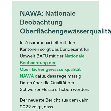
NAWA: Nationale
Beobachtung
Oberflächengewässerqualitä
In Zusammenarbeit mit den
Kantonen sorgt das Bundesamt für
Umwelt BAFU mit der
Nationale
Beobachtung der
Oberflächengewässerqualität
NAWA
dafür, dass regelmässig
Daten über die Qualität der
Schweizer Flüsse erhoben werden.
Der neueste Bericht aus dem Jahr
2022 zeigt, dass