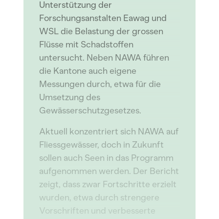
Unterstützung der
Forschungsanstalten Eawag und
WSL die Belastung der grossen
Flüsse mit Schadstoffen
untersucht. Neben NAWA führen
die Kantone auch eigene
Messungen durch, etwa für die
Umsetzung des
Gewässerschutzgesetzes.
Aktuell konzentriert sich NAWA auf
Fliessgewässer, doch in Zukunft
sollen auch Seen in das Programm
aufgenommen werden. Der Bericht
zeigt, dass zwar Fortschritte erzielt
wurden, etwa durch strengere
Vorschriften und verbesserte