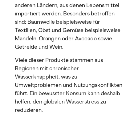
anderen Ländern, aus denen Lebensmittel
importiert werden. Besonders betroffen
sind: Baumwolle beispielsweise für
Textilien, Obst und Gemüse beispielsweise
Mandeln, Orangen oder Avocado sowie
Getreide und Wein.
Viele dieser Produkte stammen aus
Regionen mit chronischer
Wasserknappheit, was zu
Umweltproblemen und Nutzungskonflikten
führt. Ein bewusster Konsum kann deshalb
helfen, den globalen Wasserstress zu
reduzieren.