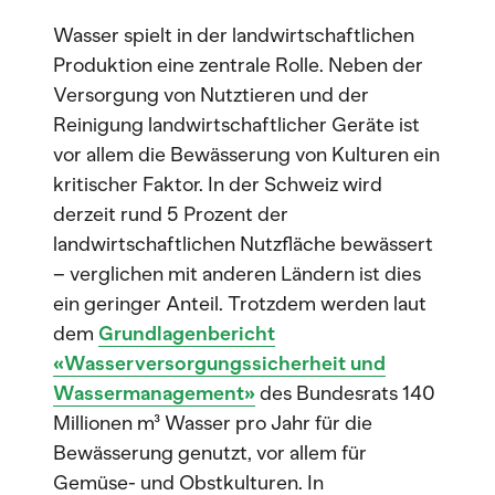
Wasser spielt in der landwirtschaftlichen
Produktion eine zentrale Rolle. Neben der
Versorgung von Nutztieren und der
Reinigung landwirtschaftlicher Geräte ist
vor allem die Bewässerung von Kulturen ein
kritischer Faktor. In der Schweiz wird
derzeit rund 5 Prozent der
landwirtschaftlichen Nutzfläche bewässert
– verglichen mit anderen Ländern ist dies
ein geringer Anteil. Trotzdem werden laut
dem
Grundlagenbericht
«Wasserversorgungssicherheit und
Wassermanagement»
des Bundesrats 140
Millionen m³ Wasser pro Jahr für die
Bewässerung genutzt, vor allem für
Gemüse- und Obstkulturen. In