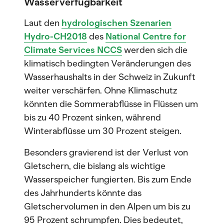
Wasserverfügbarkeit
Laut den
hydrologischen Szenarien
Hydro-CH2018
des
National Centre for
Climate Services NCCS
werden sich die
klimatisch bedingten Veränderungen des
Wasserhaushalts in der Schweiz in Zukunft
weiter verschärfen. Ohne Klimaschutz
könnten die Sommerabflüsse in Flüssen um
bis zu 40 Prozent sinken, während
Winterabflüsse um 30 Prozent steigen.
Besonders gravierend ist der Verlust von
Gletschern, die bislang als wichtige
Wasserspeicher fungierten. Bis zum Ende
des Jahrhunderts könnte das
Gletschervolumen in den Alpen um bis zu
95 Prozent schrumpfen. Dies bedeutet,