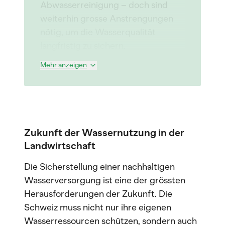
Abwasserreinigung – doch sind
weiterhin grosse Anstrengungen
nötig, um die Wasserqualität
langfristig zu sichern.
Mehr anzeigen
Zukunft der Wassernutzung in der
Landwirtschaft
Die Sicherstellung einer nachhaltigen
Wasserversorgung ist eine der grössten
Herausforderungen der Zukunft. Die
Schweiz muss nicht nur ihre eigenen
Wasserressourcen schützen, sondern auch