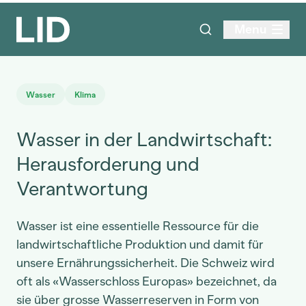
Menu
Wasser
Klima
Wasser in der Landwirtschaft:
Herausforderung und
Verantwortung
Wasser ist eine essentielle Ressource für die
landwirtschaftliche Produktion und damit für
unsere Ernährungssicherheit. Die Schweiz wird
oft als «Wasserschloss Europas» bezeichnet, da
sie über grosse Wasserreserven in Form von