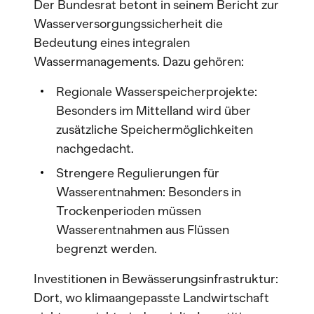
Der Bundesrat betont in seinem Bericht zur
Wasserversorgungssicherheit die
Bedeutung eines integralen
Wassermanagements. Dazu gehören:
Regionale Wasserspeicherprojekte:
Besonders im Mittelland wird über
zusätzliche Speichermöglichkeiten
nachgedacht.
Strengere Regulierungen für
Wasserentnahmen: Besonders in
Trockenperioden müssen
Wasserentnahmen aus Flüssen
begrenzt werden.
Investitionen in Bewässerungsinfrastruktur:
Dort, wo klimaangepasste Landwirtschaft