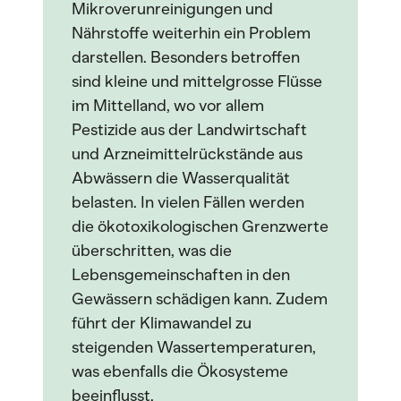
Mikroverunreinigungen und
Nährstoffe weiterhin ein Problem
darstellen. Besonders betroffen
sind kleine und mittelgrosse Flüsse
im Mittelland, wo vor allem
Pestizide aus der Landwirtschaft
und Arzneimittelrückstände aus
Abwässern die Wasserqualität
belasten. In vielen Fällen werden
die ökotoxikologischen Grenzwerte
überschritten, was die
Lebensgemeinschaften in den
Gewässern schädigen kann. Zudem
führt der Klimawandel zu
steigenden Wassertemperaturen,
was ebenfalls die Ökosysteme
beeinflusst.