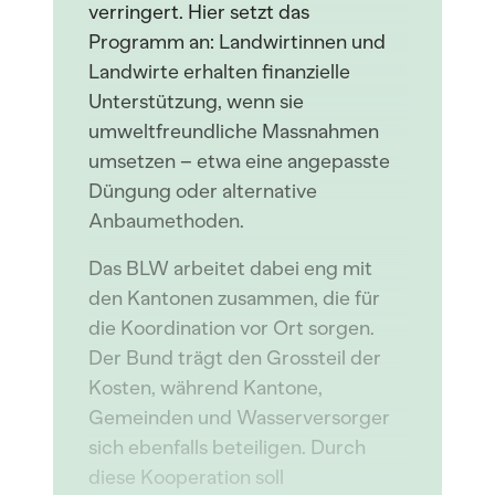
verringert. Hier setzt das
Programm an: Landwirtinnen und
Landwirte erhalten finanzielle
Unterstützung, wenn sie
umweltfreundliche Massnahmen
umsetzen – etwa eine angepasste
Düngung oder alternative
Anbaumethoden.
Das BLW arbeitet dabei eng mit
den Kantonen zusammen, die für
die Koordination vor Ort sorgen.
Der Bund trägt den Grossteil der
Kosten, während Kantone,
Gemeinden und Wasserversorger
sich ebenfalls beteiligen. Durch
diese Kooperation soll