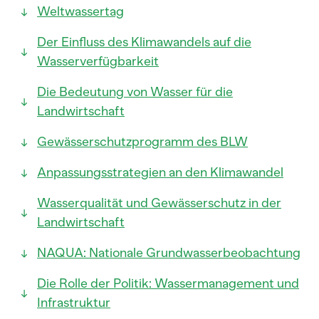
Weltwassertag
Der Einfluss des Klimawandels auf die
Wasserverfügbarkeit
Die Bedeutung von Wasser für die
Landwirtschaft
Gewässerschutzprogramm des BLW
Anpassungsstrategien an den Klimawandel
Wasserqualität und Gewässerschutz in der
Landwirtschaft
NAQUA: Nationale Grundwasserbeobachtung
Die Rolle der Politik: Wassermanagement und
Infrastruktur