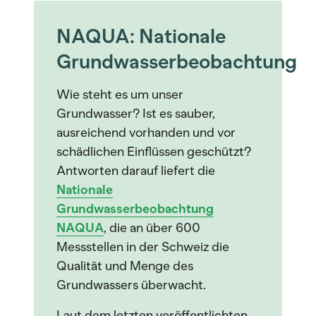
NAQUA: Nationale
Grundwasserbeobachtung
Wie steht es um unser
Grundwasser? Ist es sauber,
ausreichend vorhanden und vor
schädlichen Einflüssen geschützt?
Antworten darauf liefert die
Nationale
Grundwasserbeobachtung
NAQUA
, die an über 600
Messstellen in der Schweiz die
Qualität und Menge des
Grundwassers überwacht.
Laut dem letzten veröffentlichten