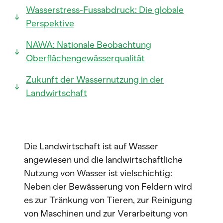
Wasserstress-Fussabdruck: Die globale
Perspektive
NAWA: Nationale Beobachtung
Oberflächengewässerqualität
Zukunft der Wassernutzung in der
Landwirtschaft
Die Landwirtschaft ist auf Wasser
angewiesen und die landwirtschaftliche
Nutzung von Wasser ist vielschichtig:
Neben der Bewässerung von Feldern wird
es zur Tränkung von Tieren, zur Reinigung
von Maschinen und zur Verarbeitung von