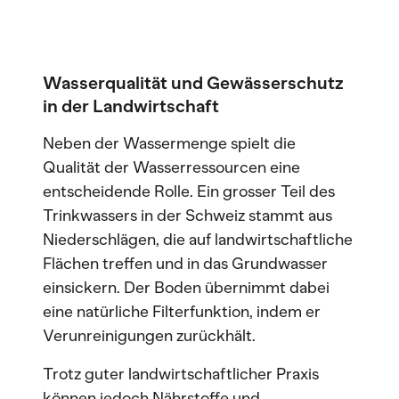
Wasserqualität und Gewässerschutz
in der Landwirtschaft
Neben der Wassermenge spielt die
Qualität der Wasserressourcen eine
entscheidende Rolle. Ein grosser Teil des
Trinkwassers in der Schweiz stammt aus
Niederschlägen, die auf landwirtschaftliche
Flächen treffen und in das Grundwasser
einsickern. Der Boden übernimmt dabei
eine natürliche Filterfunktion, indem er
Verunreinigungen zurückhält.
Trotz guter landwirtschaftlicher Praxis
können jedoch Nährstoffe und