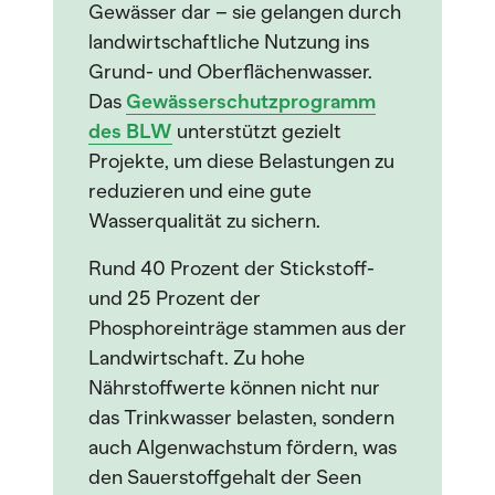
Gewässer dar – sie gelangen durch
landwirtschaftliche Nutzung ins
Grund- und Oberflächenwasser.
Das
Gewässerschutzprogramm
des BLW
unterstützt gezielt
Projekte, um diese Belastungen zu
reduzieren und eine gute
Wasserqualität zu sichern.
Rund 40 Prozent der Stickstoff-
und 25 Prozent der
Phosphoreinträge stammen aus der
Landwirtschaft. Zu hohe
Nährstoffwerte können nicht nur
das Trinkwasser belasten, sondern
auch Algenwachstum fördern, was
den Sauerstoffgehalt der Seen