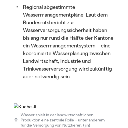
Regional abgestimmte
Wassermanagementpläne: Laut dem
Bundesratsbericht zur
Wasserversorgungssicherheit haben
bislang nur rund die Hälfte der Kantone
ein Wassermanagementsystem – eine
koordinierte Wasserplanung zwischen
Landwirtschaft, Industrie und
Trinkwasserversorgung wird zukünftig
aber notwendig sein.
Wasser spielt in der landwirtschaftlichen
Produktion eine zentrale Rolle – unter anderem
für die Versorgung von Nutztieren. (jin)