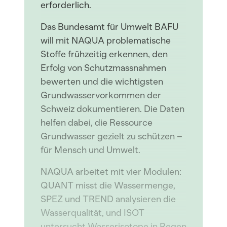
erforderlich.
Das Bundesamt für Umwelt BAFU
will mit NAQUA problematische
Stoffe frühzeitig erkennen, den
Erfolg von Schutzmassnahmen
bewerten und die wichtigsten
Grundwasservorkommen der
Schweiz dokumentieren. Die Daten
helfen dabei, die Ressource
Grundwasser gezielt zu schützen –
für Mensch und Umwelt.
NAQUA arbeitet mit vier Modulen:
QUANT misst die Wassermenge,
SPEZ und TREND analysieren die
Wasserqualität, und ISOT
untersucht Wasserisotope in Regen