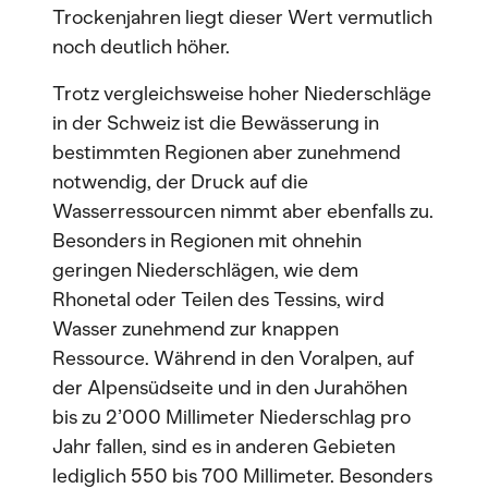
Trockenjahren liegt dieser Wert vermutlich
noch deutlich höher.
Trotz vergleichsweise hoher Niederschläge
in der Schweiz ist die Bewässerung in
bestimmten Regionen aber zunehmend
notwendig, der Druck auf die
Wasserressourcen nimmt aber ebenfalls zu.
Besonders in Regionen mit ohnehin
geringen Niederschlägen, wie dem
Rhonetal oder Teilen des Tessins, wird
Wasser zunehmend zur knappen
Ressource. Während in den Voralpen, auf
der Alpensüdseite und in den Jurahöhen
bis zu 2’000 Millimeter Niederschlag pro
Jahr fallen, sind es in anderen Gebieten
lediglich 550 bis 700 Millimeter. Besonders