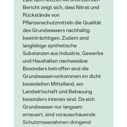
Bericht zeigt sich, dass Nitrat und
Rückstände von
Pflanzenschutzmitteln die Qualität
des Grundwassers nachhaltig
beeinträchtigen. Zudem sind
langlebige synthetische
Substanzen aus Industrie, Gewerbe
und Haushalten nachweisbar.
Besonders betroffen sind die
Grundwasservorkommen im dicht
besiedelten Mittelland, wo
Landwirtschaft und Bebauung
besonders intensiv sind. Da sich
Grundwasser nur langsam
erneuert, sind vorausschauende
Schutzmassnahmen dringend