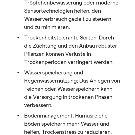
Tröpfchenbewässerung oder moderne
Sensortechnologien helfen, den
Wasserverbrauch gezielt zu steuern
und zu minimieren.
Trockenheitstolerante Sorten: Durch
die Züchtung und den Anbau robuster
Pflanzen können Verluste in
Trockenperioden verringert werden.
Wasserspeicherung und
Regenwassernutzung: Das Anlegen von
Teichen oder Wasserspeichern kann
die Versorgung in trockenen Phasen
verbessern.
Bodenmanagement: Humusreiche
Böden speichern mehr Wasser und
helfen, Trockenstress zu reduzieren.