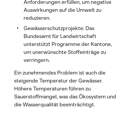
Anforderungen erfüllen, um negative
Auswirkungen auf die Umwelt zu
reduzieren.
Gewässerschutzprojekte: Das
Bundesamt für Landwirtschaft
unterstützt Programme der Kantone,
um unerwünschte Stoffeinträge zu
verringern.
Ein zunehmendes Problem ist auch die
steigende Temperatur der Gewässer.
Höhere Temperaturen führen zu
Sauerstoffmangel, was das Ökosystem und
die Wasserqualität beeinträchtigt.