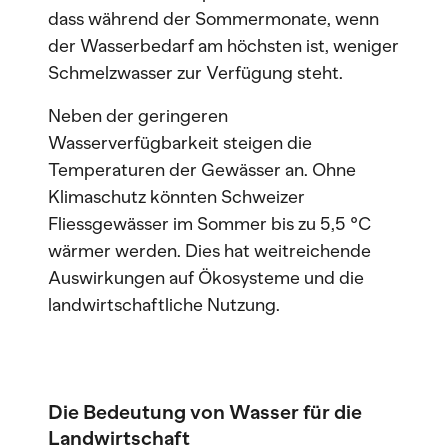
dass während der Sommermonate, wenn
der Wasserbedarf am höchsten ist, weniger
Schmelzwasser zur Verfügung steht.
Neben der geringeren
Wasserverfügbarkeit steigen die
Temperaturen der Gewässer an. Ohne
Klimaschutz könnten Schweizer
Fliessgewässer im Sommer bis zu 5,5 °C
wärmer werden. Dies hat weitreichende
Auswirkungen auf Ökosysteme und die
landwirtschaftliche Nutzung.
Die Bedeutung von Wasser für die
Landwirtschaft