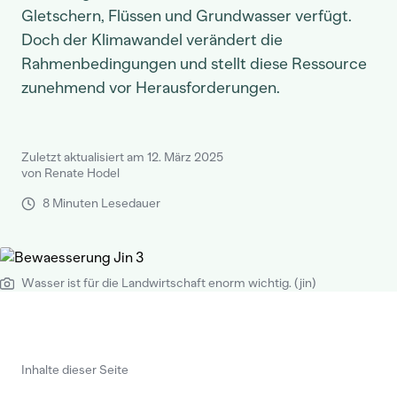
Gletschern, Flüssen und Grundwasser verfügt.
Doch der Klimawandel verändert die
Rahmenbedingungen und stellt diese Ressource
zunehmend vor Herausforderungen.
Zuletzt aktualisiert am 12. März 2025
von Renate Hodel
8 Minuten Lesedauer
Wasser ist für die Landwirtschaft enorm wichtig. (jin)
Inhalte dieser Seite