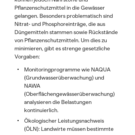
Pflanzenschutzmittel in die Gewässer
gelangen. Besonders problematisch sind
Nitrat- und Phosphoreinträge, die aus
Düngemitteln stammen sowie Rückstände
von Pflanzenschutzmitteln. Um dies zu
minimieren, gibt es strenge gesetzliche
Vorgaben:
Monitoringprogramme wie NAQUA
(Grundwasserüberwachung) und
NAWA
(Oberflächengewässerüberwachung)
analysieren die Belastungen
kontinuierlich.
Ökologischer Leistungsnachweis
(ÖLN): Landwirte müssen bestimmte