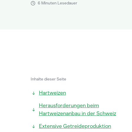
6 Minuten Lesedauer
Inhalte dieser Seite
Hartweizen
Herausforderungen beim
Hartweizenanbau in der Schweiz
Extensive Getreideproduktion