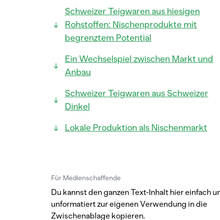
Schweizer Teigwaren aus hiesigen
Rohstoffen: Nischenprodukte mit
begrenztem Potential
Ein Wechselspiel zwischen Markt und
Anbau
Schweizer Teigwaren aus Schweizer
Dinkel
Lokale Produktion als Nischenmarkt
Für Medienschaffende
Du kannst den ganzen Text-Inhalt hier einfach u
unformatiert zur eigenen Verwendung in die
Zwischenablage kopieren.