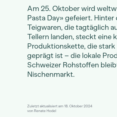
Am 25. Oktober wird weltw
Pasta Day» gefeiert. Hinte
Teigwaren, die tagtäglich a
Tellern landen, steckt eine
Produktionskette, die star
geprägt ist – die lokale Pro
Schweizer Rohstoffen bleib
Nischenmarkt.
Zuletzt aktualisiert am 18. Oktober 2024
von Renate Hodel