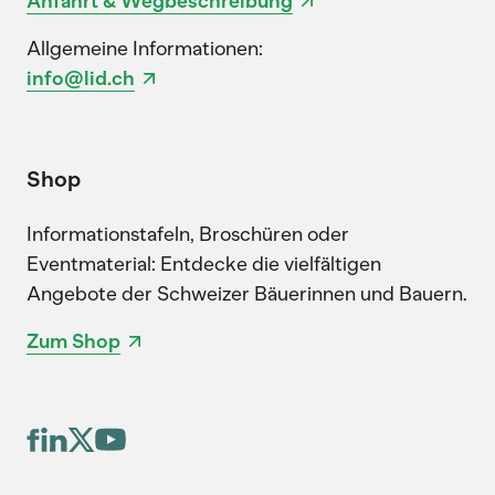
Anfahrt & Wegbeschreibung
Allgemeine Informationen:
info@lid.ch
Shop
Informationstafeln, Broschüren oder
Eventmaterial: Entdecke die vielfältigen
Angebote der Schweizer Bäuerinnen und Bauern.
Zum Shop