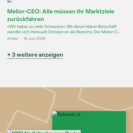
Melior-CEO: Alle müssen ihr Marktziele
zurückfahren
«Wir haben zu viele Schweine»: Mit dieser klaren Botschaft
wandte sich Hansueli Christen an die Branche. Der Melior-C...
Artikel
·
16. Juni 2026
+ 3 weitere anzeigen