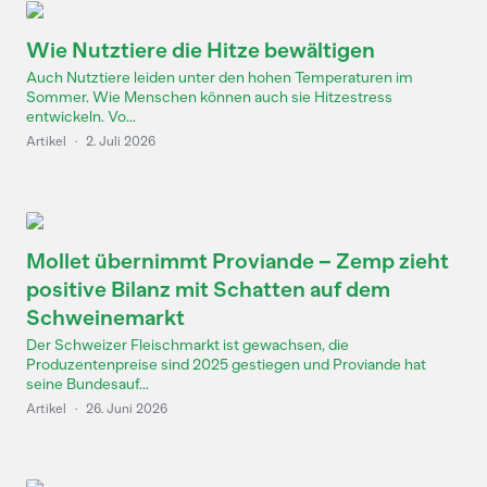
Wie Nutztiere die Hitze bewältigen
Auch Nutztiere leiden unter den hohen Temperaturen im
Sommer. Wie Menschen können auch sie Hitzestress
entwickeln. Vo...
Artikel
·
2. Juli 2026
Mollet übernimmt Proviande – Zemp zieht
positive Bilanz mit Schatten auf dem
Schweinemarkt
Der Schweizer Fleischmarkt ist gewachsen, die
Produzentenpreise sind 2025 gestiegen und Proviande hat
seine Bundesauf...
Artikel
·
26. Juni 2026