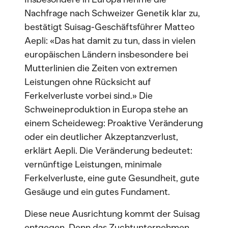
Nachfrage nach Schweizer Genetik klar zu,
bestätigt Suisag-Geschäftsführer Matteo
Aepli: «Das hat damit zu tun, dass in vielen
europäischen Ländern insbesondere bei
Mutterlinien die Zeiten von extremen
Leistungen ohne Rücksicht auf
Ferkelverluste vorbei sind.» Die
Schweineproduktion in Europa stehe an
einem Scheideweg: Proaktive Veränderung
oder ein deutlicher Akzeptanzverlust,
erklärt Aepli. Die Veränderung bedeutet:
vernünftige Leistungen, minimale
Ferkelverluste, eine gute Gesundheit, gute
Gesäuge und ein gutes Fundament.
Diese neue Ausrichtung kommt der Suisag
entgegen. Denn das Zuchtunternehmen