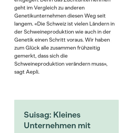
geht im Vergleich zu anderen
Genetikunternehmen diesen Weg seit
langem. «Die Schweiz ist vielen Ländern in
der Schweineproduktion wie auch in der
Genetik einen Schritt voraus. Wir haben
zum Glück alle zusammen frühzeitig
gemerkt, dass sich die
Schweineproduktion verändern muss»,
sagt Aepli.
Suisag: Kleines
Unternehmen mit