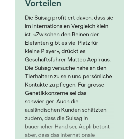
Vorteilen
Die Suisag profitiert davon, dass sie
im internationalen Vergleich klein
ist. «Zwischen den Beinen der
Elefanten gibt es viel Platz für
kleine Player», drückt es
Geschäftsführer Matteo Aepli aus.
Die Suisag versuche nahe an den
Tierhaltern zu sein und persönliche
Kontakte zu pflegen. Für grosse
Genetikkonzerne sei das
schwieriger. Auch die
ausländischen Kunden schätzten
zudem, dass die Suisag in
bäuerlicher Hand sei. Aepli betont
aber, dass das internationale