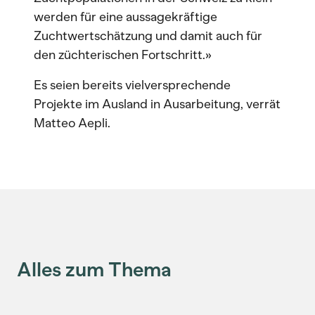
werden für eine aussagekräftige
Zuchtwertschätzung und damit auch für
den züchterischen Fortschritt.»
Es seien bereits vielversprechende
Projekte im Ausland in Ausarbeitung, verrät
Matteo Aepli.
Alles zum Thema