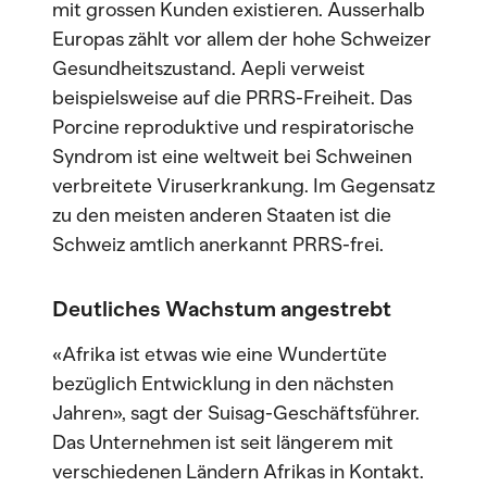
mit grossen Kunden existieren. Ausserhalb
Europas zählt vor allem der hohe Schweizer
Gesundheitszustand. Aepli verweist
beispielsweise auf die PRRS-Freiheit. Das
Porcine reproduktive und respiratorische
Syndrom ist eine weltweit bei Schweinen
verbreitete Viruserkrankung. Im Gegensatz
zu den meisten anderen Staaten ist die
Schweiz amtlich anerkannt PRRS-frei.
Deutliches Wachstum angestrebt
«Afrika ist etwas wie eine Wundertüte
bezüglich Entwicklung in den nächsten
Jahren», sagt der Suisag-Geschäftsführer.
Das Unternehmen ist seit längerem mit
verschiedenen Ländern Afrikas in Kontakt.