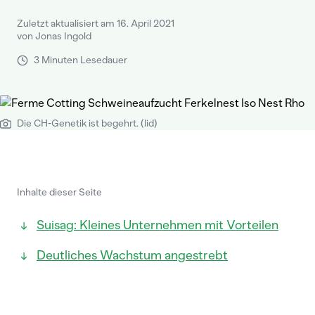
Zuletzt aktualisiert am 16. April 2021
von Jonas Ingold
3 Minuten Lesedauer
Die CH-Genetik ist begehrt. (lid)
Inhalte dieser Seite
Suisag: Kleines Unternehmen mit Vorteilen
Deutliches Wachstum angestrebt