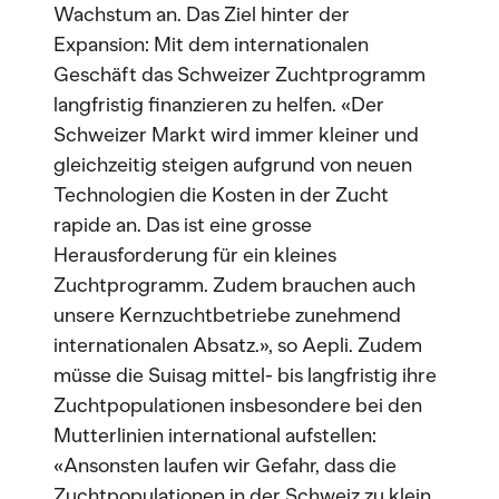
Wachstum an. Das Ziel hinter der
Expansion: Mit dem internationalen
Geschäft das Schweizer Zuchtprogramm
langfristig finanzieren zu helfen. «Der
Schweizer Markt wird immer kleiner und
gleichzeitig steigen aufgrund von neuen
Technologien die Kosten in der Zucht
rapide an. Das ist eine grosse
Herausforderung für ein kleines
Zuchtprogramm. Zudem brauchen auch
unsere Kernzuchtbetriebe zunehmend
internationalen Absatz.», so Aepli. Zudem
müsse die Suisag mittel- bis langfristig ihre
Zuchtpopulationen insbesondere bei den
Mutterlinien international aufstellen:
«Ansonsten laufen wir Gefahr, dass die
Zuchtpopulationen in der Schweiz zu klein