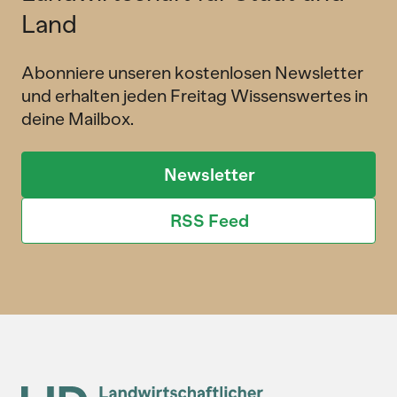
Land
Abonniere unseren kostenlosen Newsletter
und erhalten jeden Freitag Wissenswertes in
deine Mailbox.
Newsletter
RSS Feed