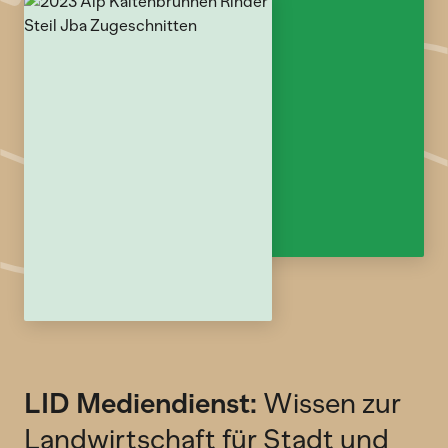
LID Mediendienst:
Wissen zur
Landwirtschaft für Stadt und