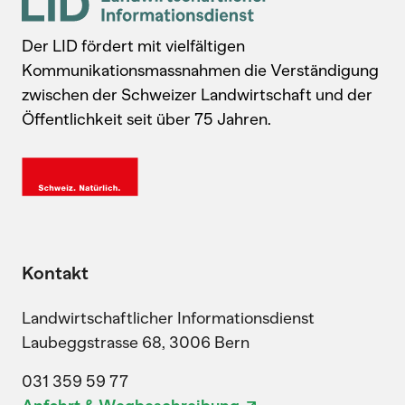
Der LID fördert mit vielfältigen
Kommunikationsmassnahmen die Verständigung
zwischen der Schweizer Landwirtschaft und der
Öffentlichkeit seit über 75 Jahren.
Kontakt
Landwirtschaftlicher Informationsdienst
Laubeggstrasse 68, 3006 Bern
031 359 59 77