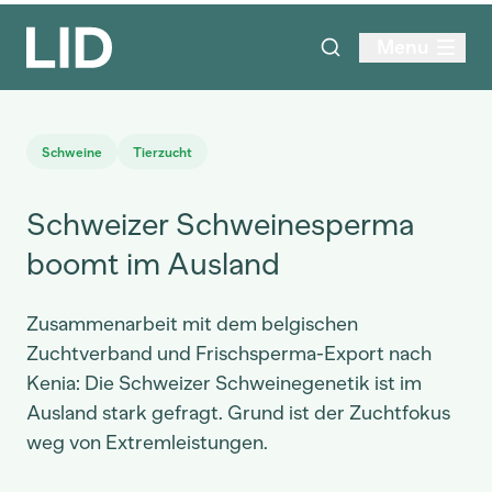
Menu
Schweine
Tierzucht
Schweizer Schweinesperma
boomt im Ausland
Zusammenarbeit mit dem belgischen
Zuchtverband und Frischsperma-Export nach
Kenia: Die Schweizer Schweinegenetik ist im
Ausland stark gefragt. Grund ist der Zuchtfokus
weg von Extremleistungen.