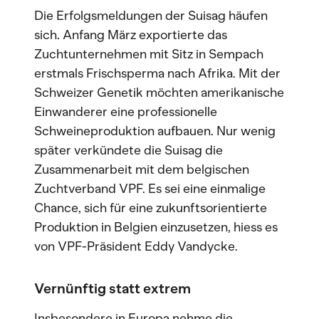
Die Erfolgsmeldungen der Suisag häufen
sich. Anfang März exportierte das
Zuchtunternehmen mit Sitz in Sempach
erstmals Frischsperma nach Afrika. Mit der
Schweizer Genetik möchten amerikanische
Einwanderer eine professionelle
Schweineproduktion aufbauen. Nur wenig
später verkündete die Suisag die
Zusammenarbeit mit dem belgischen
Zuchtverband VPF. Es sei eine einmalige
Chance, sich für eine zukunftsorientierte
Produktion in Belgien einzusetzen, hiess es
von VPF-Präsident Eddy Vandycke.
Vernünftig statt extrem
Insbesondere in Europa nehme die