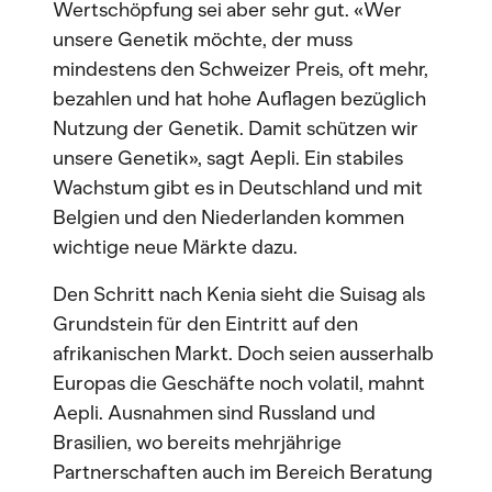
Wertschöpfung sei aber sehr gut. «Wer
unsere Genetik möchte, der muss
mindestens den Schweizer Preis, oft mehr,
bezahlen und hat hohe Auflagen bezüglich
Nutzung der Genetik. Damit schützen wir
unsere Genetik», sagt Aepli. Ein stabiles
Wachstum gibt es in Deutschland und mit
Belgien und den Niederlanden kommen
wichtige neue Märkte dazu.
Den Schritt nach Kenia sieht die Suisag als
Grundstein für den Eintritt auf den
afrikanischen Markt. Doch seien ausserhalb
Europas die Geschäfte noch volatil, mahnt
Aepli. Ausnahmen sind Russland und
Brasilien, wo bereits mehrjährige
Partnerschaften auch im Bereich Beratung