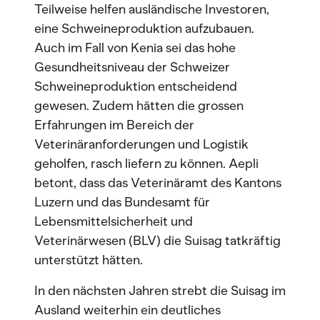
Teilweise helfen ausländische Investoren,
eine Schweineproduktion aufzubauen.
Auch im Fall von Kenia sei das hohe
Gesundheitsniveau der Schweizer
Schweineproduktion entscheidend
gewesen. Zudem hätten die grossen
Erfahrungen im Bereich der
Veterinäranforderungen und Logistik
geholfen, rasch liefern zu können. Aepli
betont, dass das Veterinäramt des Kantons
Luzern und das Bundesamt für
Lebensmittelsicherheit und
Veterinärwesen (BLV) die Suisag tatkräftig
unterstützt hätten.
In den nächsten Jahren strebt die Suisag im
Ausland weiterhin ein deutliches