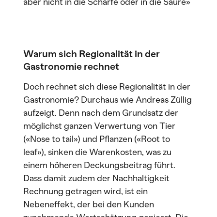
aber nicht in die Schärfe oder in die Säure»
Warum sich Regionalität in der
Gastronomie rechnet
Doch rechnet sich diese Regionalität in der
Gastronomie? Durchaus wie Andreas Züllig
aufzeigt. Denn nach dem Grundsatz der
möglichst ganzen Verwertung von Tier
(«Nose to tail») und Pflanzen («Root to
leaf»), sinken die Warenkosten, was zu
einem höheren Deckungsbeitrag führt.
Dass damit zudem der Nachhaltigkeit
Rechnung getragen wird, ist ein
Nebeneffekt, der bei den Kunden