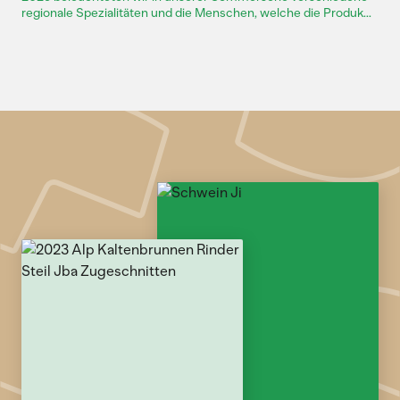
regionale Spezialitäten und die Menschen, welche die Produk...