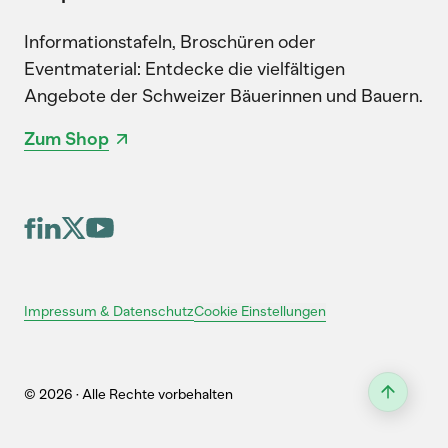
Informationstafeln, Broschüren oder
Eventmaterial: Entdecke die vielfältigen
Angebote der Schweizer Bäuerinnen und Bauern.
Zum Shop
Cookie Einstellungen
Impressum & Datenschutz
© 2026 · Alle Rechte vorbehalten