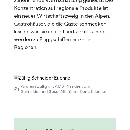
zunehmende Wertschätzung geniesst. Die
Konzentration auf regionale Produkte ist
ein neuer Wirtschaftszweig in den Alpen.
Gastrohäuser, die die Gäste schmecken
lassen, was sie in der Landschaft sehen,
werden zu Flaggschiffen einzelner
Regionen.
Andreas Züllig mit AMS-Präsident Urs
Schneider und Geschäftsführer Denis Etienne.