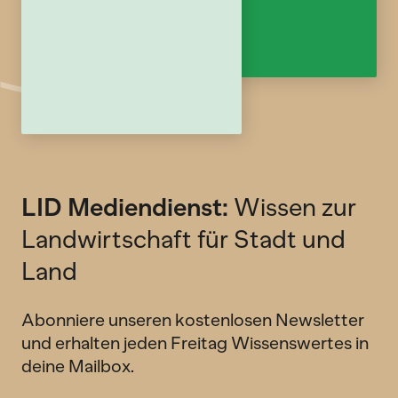
LID Mediendienst:
Wissen zur
Landwirtschaft für Stadt und
Land
Abonniere unseren kostenlosen Newsletter
und erhalten jeden Freitag Wissenswertes in
deine Mailbox.