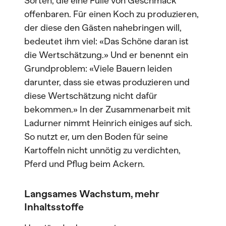
Sorten, die eine Fülle von Geschmack
offenbaren. Für einen Koch zu produzieren,
der diese den Gästen nahebringen will,
bedeutet ihm viel: «Das Schöne daran ist
die Wertschätzung.» Und er benennt ein
Grundproblem: «Viele Bauern leiden
darunter, dass sie etwas produzieren und
diese Wertschätzung nicht dafür
bekommen.» In der Zusammenarbeit mit
Ladurner nimmt Heinrich einiges auf sich.
So nutzt er, um den Boden für seine
Kartoffeln nicht unnötig zu verdichten,
Pferd und Pflug beim Ackern.
Langsames Wachstum, mehr
Inhaltsstoffe