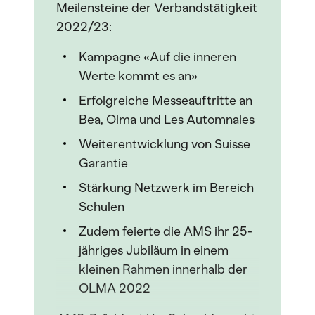
Meilensteine der Verbandstätigkeit
2022/23:
Kampagne «Auf die inneren
Werte kommt es an»
Erfolgreiche Messeauftritte an
Bea, Olma und Les Automnales
Weiterentwicklung von Suisse
Garantie
Stärkung Netzwerk im Bereich
Schulen
Zudem feierte die AMS ihr 25-
jähriges Jubiläum in einem
kleinen Rahmen innerhalb der
OLMA 2022