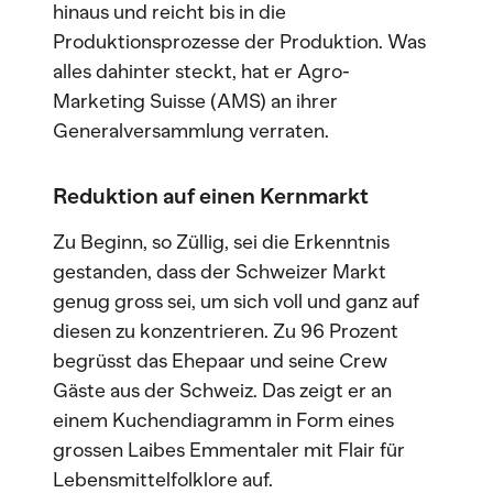
hinaus und reicht bis in die
Produktionsprozesse der Produktion. Was
alles dahinter steckt, hat er Agro-
Marketing Suisse (AMS) an ihrer
Generalversammlung verraten.
Reduktion auf einen Kernmarkt
Zu Beginn, so Züllig, sei die Erkenntnis
gestanden, dass der Schweizer Markt
genug gross sei, um sich voll und ganz auf
diesen zu konzentrieren. Zu 96 Prozent
begrüsst das Ehepaar und seine Crew
Gäste aus der Schweiz. Das zeigt er an
einem Kuchendiagramm in Form eines
grossen Laibes Emmentaler mit Flair für
Lebensmittelfolklore auf.