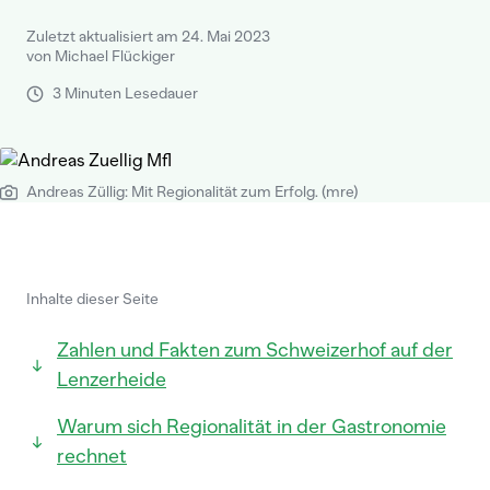
Zuletzt aktualisiert am 24. Mai 2023
von Michael Flückiger
3 Minuten Lesedauer
Andreas Züllig: Mit Regionalität zum Erfolg. (mre)
Inhalte dieser Seite
Zahlen und Fakten zum Schweizerhof auf der
Lenzerheide
Warum sich Regionalität in der Gastronomie
rechnet