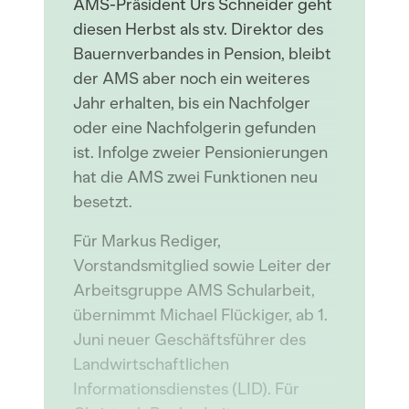
AMS-Präsident Urs Schneider geht
diesen Herbst als stv. Direktor des
Bauernverbandes in Pension, bleibt
der AMS aber noch ein weiteres
Jahr erhalten, bis ein Nachfolger
oder eine Nachfolgerin gefunden
ist. Infolge zweier Pensionierungen
hat die AMS zwei Funktionen neu
besetzt.
Für Markus Rediger,
Vorstandsmitglied sowie Leiter der
Arbeitsgruppe AMS Schularbeit,
übernimmt Michael Flückiger, ab 1.
Juni neuer Geschäftsführer des
Landwirtschaftlichen
Informationsdienstes (LID). Für