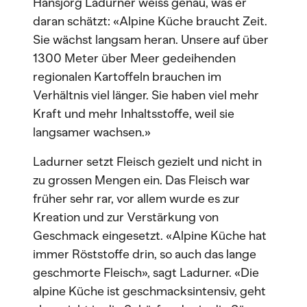
Hansjörg Ladurner weiss genau, was er
daran schätzt: «Alpine Küche braucht Zeit.
Sie wächst langsam heran. Unsere auf über
1300 Meter über Meer gedeihenden
regionalen Kartoffeln brauchen im
Verhältnis viel länger. Sie haben viel mehr
Kraft und mehr Inhaltsstoffe, weil sie
langsamer wachsen.»
Ladurner setzt Fleisch gezielt und nicht in
zu grossen Mengen ein. Das Fleisch war
früher sehr rar, vor allem wurde es zur
Kreation und zur Verstärkung von
Geschmack eingesetzt. «Alpine Küche hat
immer Röststoffe drin, so auch das lange
geschmorte Fleisch», sagt Ladurner. «Die
alpine Küche ist geschmacksintensiv, geht