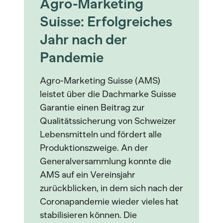
Agro-Marketing
Suisse: Erfolgreiches
Jahr nach der
Pandemie
Agro-Marketing Suisse (AMS)
leistet über die Dachmarke Suisse
Garantie einen Beitrag zur
Qualitätssicherung von Schweizer
Lebensmitteln und fördert alle
Produktionszweige. An der
Generalversammlung konnte die
AMS auf ein Vereinsjahr
zurückblicken, in dem sich nach der
Coronapandemie wieder vieles hat
stabilisieren können. Die