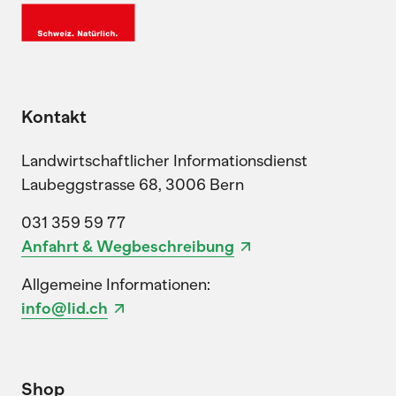
Kontakt
Landwirtschaftlicher Informationsdienst
Laubeggstrasse 68, 3006 Bern
031 359 59 77
Anfahrt & Wegbeschreibung
Allgemeine Informationen:
info@lid.ch
Shop