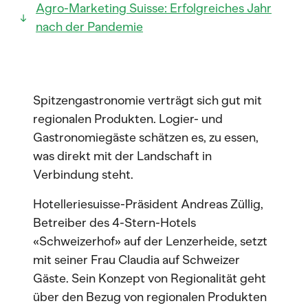
Agro-Marketing Suisse: Erfolgreiches Jahr
nach der Pandemie
Spitzengastronomie verträgt sich gut mit
regionalen Produkten. Logier- und
Gastronomiegäste schätzen es, zu essen,
was direkt mit der Landschaft in
Verbindung steht.
Hotelleriesuisse-Präsident Andreas Züllig,
Betreiber des 4-Stern-Hotels
«Schweizerhof» auf der Lenzerheide, setzt
mit seiner Frau Claudia auf Schweizer
Gäste. Sein Konzept von Regionalität geht
über den Bezug von regionalen Produkten