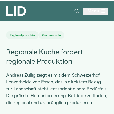
Menu
Regionalprodukte
Gastronomie
Regionale Küche fördert
regionale Produktion
Andreas Züllig zeigt es mit dem Schweizerhof
Lenzerheide vor: Essen, das in direktem Bezug
zur Landschaft steht, entspricht einem Bedürfnis.
Die grösste Herausforderung: Betriebe zu finden,
die regional und ursprünglich produzieren.