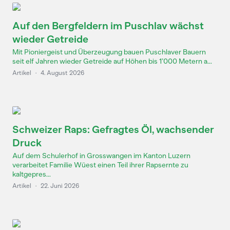
Auf den Bergfeldern im Puschlav wächst
wieder Getreide
Mit Pioniergeist und Überzeugung bauen Puschlaver Bauern
seit elf Jahren wieder Getreide auf Höhen bis 1’000 Metern a...
Artikel
·
4. August 2026
Schweizer Raps: Gefragtes Öl, wachsender
Druck
Auf dem Schulerhof in Grosswangen im Kanton Luzern
verarbeitet Familie Wüest einen Teil ihrer Rapsernte zu
kaltgepres...
Artikel
·
22. Juni 2026