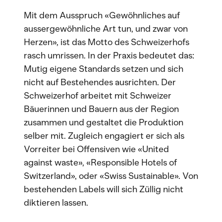
Mit dem Ausspruch «Gewöhnliches auf
aussergewöhnliche Art tun, und zwar von
Herzen», ist das Motto des Schweizerhofs
rasch umrissen. In der Praxis bedeutet das:
Mutig eigene Standards setzen und sich
nicht auf Bestehendes ausrichten. Der
Schweizerhof arbeitet mit Schweizer
Bäuerinnen und Bauern aus der Region
zusammen und gestaltet die Produktion
selber mit. Zugleich engagiert er sich als
Vorreiter bei Offensiven wie «United
against waste», «Responsible Hotels of
Switzerland», oder «Swiss Sustainable». Von
bestehenden Labels will sich Züllig nicht
diktieren lassen.