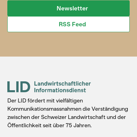
Newsletter
RSS Feed
Der LID fördert mit vielfältigen
Kommunikationsmassnahmen die Verständigung
zwischen der Schweizer Landwirtschaft und der
Öffentlichkeit seit über 75 Jahren.