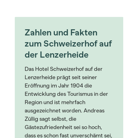
Zahlen und Fakten
zum Schweizerhof auf
der Lenzerheide
Das Hotel Schweizerhof auf der
Lenzerheide prägt seit seiner
Eröffnung im Jahr 1904 die
Entwicklung des Tourismus in der
Region und ist mehrfach
ausgezeichnet worden. Andreas
Züllig sagt selbst, die
Gästezufriedenheit sei so hoch,
dass es schon fast unverschämt sei,