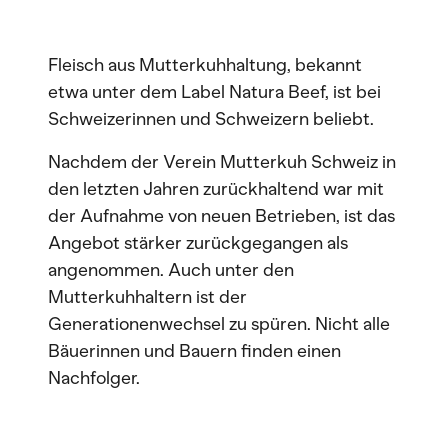
Fleisch aus Mutterkuhhaltung, bekannt
etwa unter dem Label Natura Beef, ist bei
Schweizerinnen und Schweizern beliebt.
Nachdem der Verein Mutterkuh Schweiz in
den letzten Jahren zurückhaltend war mit
der Aufnahme von neuen Betrieben, ist das
Angebot stärker zurückgegangen als
angenommen. Auch unter den
Mutterkuhhaltern ist der
Generationenwechsel zu spüren. Nicht alle
Bäuerinnen und Bauern finden einen
Nachfolger.