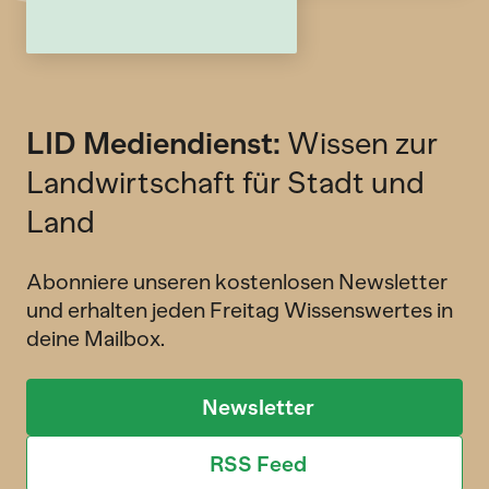
LID Mediendienst:
Wissen zur
Landwirtschaft für Stadt und
Land
Abonniere unseren kostenlosen Newsletter
und erhalten jeden Freitag Wissenswertes in
deine Mailbox.
Newsletter
RSS Feed