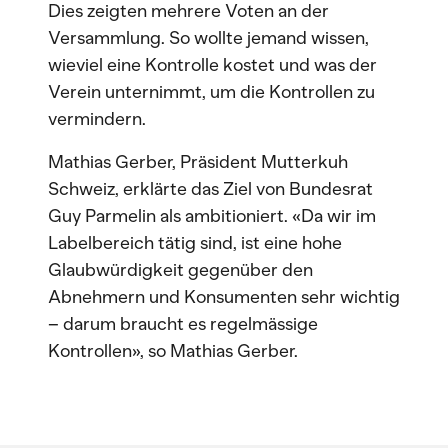
Dies zeigten mehrere Voten an der
Versammlung. So wollte jemand wissen,
wieviel eine Kontrolle kostet und was der
Verein unternimmt, um die Kontrollen zu
vermindern.
Mathias Gerber, Präsident Mutterkuh
Schweiz, erklärte das Ziel von Bundesrat
Guy Parmelin als ambitioniert. «Da wir im
Labelbereich tätig sind, ist eine hohe
Glaubwürdigkeit gegenüber den
Abnehmern und Konsumenten sehr wichtig
– darum braucht es regelmässige
Kontrollen», so Mathias Gerber.