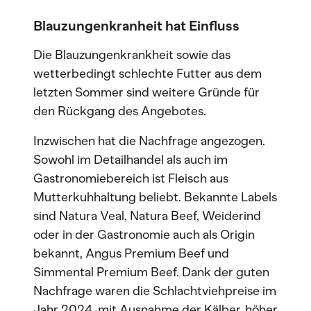
Blauzungenkranheit hat Einfluss
Die Blauzungenkrankheit sowie das
wetterbedingt schlechte Futter aus dem
letzten Sommer sind weitere Gründe für
den Rückgang des Angebotes.
Inzwischen hat die Nachfrage angezogen.
Sowohl im Detailhandel als auch im
Gastronomiebereich ist Fleisch aus
Mutterkuhhaltung beliebt. Bekannte Labels
sind Natura Veal, Natura Beef, Weiderind
oder in der Gastronomie auch als Origin
bekannt, Angus Premium Beef und
Simmental Premium Beef. Dank der guten
Nachfrage waren die Schlachtviehpreise im
Jahr 2024, mit Ausnahme der Kälber, höher