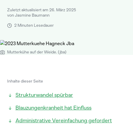
Zuletzt aktualisiert am 26. März 2025
von Jasmine Baumann
2 Minuten Lesedauer
Mutterkühe auf der Weide. (jba)
Inhalte dieser Seite
Strukturwandel spürbar
Blauzungenkranheit hat Einfluss
Administrative Vereinfachung gefordert