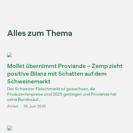
Alles zum Thema
Mollet übernimmt Proviande – Zemp zieht
positive Bilanz mit Schatten auf dem
Schweinemarkt
Der Schweizer Fleischmarkt ist gewachsen, die
Produzentenpreise sind 2025 gestiegen und Proviande hat
seine Bundesauf...
Artikel
·
26. Juni 2026