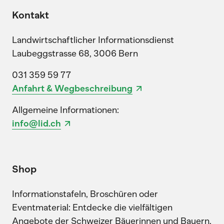
Kontakt
Landwirtschaftlicher Informationsdienst
Laubeggstrasse 68, 3006 Bern
031 359 59 77
Anfahrt & Wegbeschreibung
Allgemeine Informationen:
info@lid.ch
Shop
Informationstafeln, Broschüren oder
Eventmaterial: Entdecke die vielfältigen
Angebote der Schweizer Bäuerinnen und Bauern.