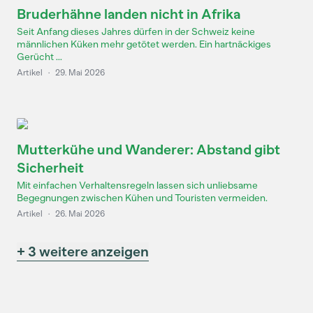
Bruderhähne landen nicht in Afrika
Seit Anfang dieses Jahres dürfen in der Schweiz keine
männlichen Küken mehr getötet werden. Ein hartnäckiges
Gerücht ...
Artikel
·
29. Mai 2026
Mutterkühe und Wanderer: Abstand gibt
Sicherheit
Mit einfachen Verhaltensregeln lassen sich unliebsame
Begegnungen zwischen Kühen und Touristen vermeiden.
Artikel
·
26. Mai 2026
+ 3 weitere anzeigen