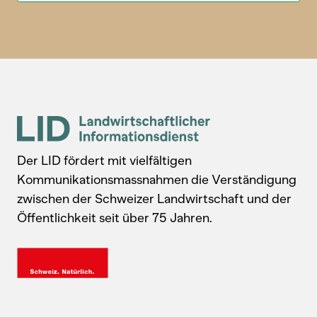
Der LID fördert mit vielfältigen
Kommunikationsmassnahmen die Verständigung
zwischen der Schweizer Landwirtschaft und der
Öffentlichkeit seit über 75 Jahren.