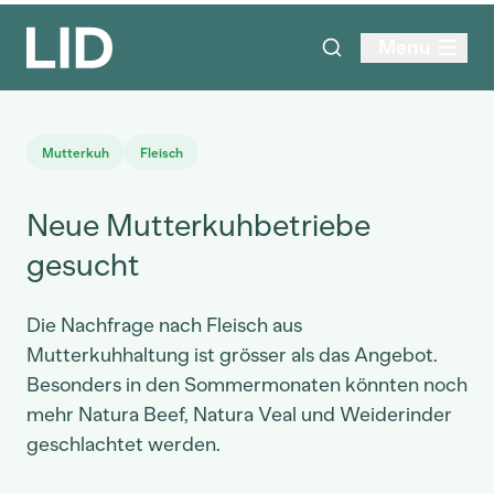
Menu
Mutterkuh
Fleisch
Neue Mutterkuhbetriebe
gesucht
Die Nachfrage nach Fleisch aus
Mutterkuhhaltung ist grösser als das Angebot.
Besonders in den Sommermonaten könnten noch
mehr Natura Beef, Natura Veal und Weiderinder
geschlachtet werden.