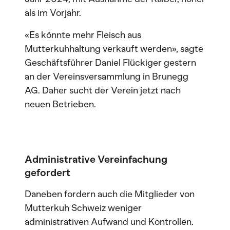
als im Vorjahr.
«Es könnte mehr Fleisch aus
Mutterkuhhaltung verkauft werden», sagte
Geschäftsführer Daniel Flückiger gestern
an der Vereinsversammlung in Brunegg
AG. Daher sucht der Verein jetzt nach
neuen Betrieben.
Administrative Vereinfachung
gefordert
Daneben fordern auch die Mitglieder von
Mutterkuh Schweiz weniger
administrativen Aufwand und Kontrollen.