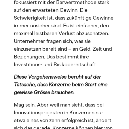
fokussiert mit der Barwertmethode stark
auf den erwarteten Gewinn. Die
Schwierigkeit ist, dass zukünftige Gewinne
immer unsicher sind. Es ist einfacher, den
maximal leistbaren Verlust abzuschätzen.
Unternehmer fragen sich, was sie
einzusetzen bereit sind – an Geld, Zeit und
Beziehungen. Das bestimmt ihre
Investitions- und Risikobereitschaft.
Diese Vorgehensweise beruht auf der
Tatsache, dass Konzerne beim Start eine
gewisse Grösse brauchen.
Mag sein. Aber weil man sieht, dass bei
Innovationsprojekten in Konzernen nur
etwa eines von zehn erfolgreich ist, ändert
sich das gerade. Konzerne können hier von