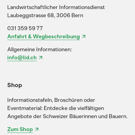
Landwirtschaftlicher Informationsdienst
Laubeggstrasse 68, 3006 Bern
031 359 59 77
Anfahrt & Wegbeschreibung
Allgemeine Informationen:
info@lid.ch
Shop
Informationstafeln, Broschüren oder
Eventmaterial: Entdecke die vielfältigen
Angebote der Schweizer Bäuerinnen und Bauern.
Zum Shop