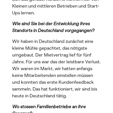
Kleinen und mittleren Betrieben und Start-
Ups lernen.
Wie sind Sie bei der Entwicklung ihres
Standorts in Deutschland vorgegangen?
Wir haben in Deutschland zunächst eine
kleine Mühle gepachtet, das nötigste
umgebaut. Der Mietvertrag lief für fünf
Jahre. Für uns war das der leistbare Verlust.
Wir waren im Markt, wir hatten anfangs
keine Mitarbeitenden einstellen müssen
und konnten das erste Kundenfeedback
sammeln. Das hat funktioniert, wir sind bis
heute in Deutschland tätig.
Wo stossen Familienbetriebe an ihre