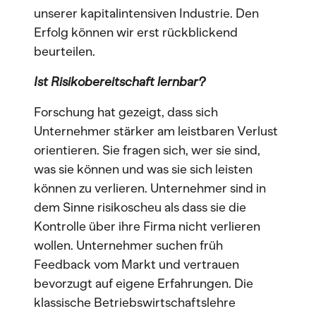
unserer kapitalintensiven Industrie. Den
Erfolg können wir erst rückblickend
beurteilen.
Ist Risikobereitschaft lernbar?
Forschung hat gezeigt, dass sich
Unternehmer stärker am leistbaren Verlust
orientieren. Sie fragen sich, wer sie sind,
was sie können und was sie sich leisten
können zu verlieren. Unternehmer sind in
dem Sinne risikoscheu als dass sie die
Kontrolle über ihre Firma nicht verlieren
wollen. Unternehmer suchen früh
Feedback vom Markt und vertrauen
bevorzugt auf eigene Erfahrungen. Die
klassische Betriebswirtschaftslehre