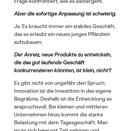
Frage konfrontiert, wie es weitergeht.
Aber die sofortige Anpassung ist schwierig.
Ja. Es braucht immer ein stabiles Geschäft,
das es erlaubt ein neues junges Pflänzlein
aufzubauen.
Der Anreiz, neue Produkte zu entwickeln,
die das gut laufende Geschäft
konkurrenzieren könnten, ist klein, nicht?
Es gibt nicht von ungefähr den Spruch:
Innovation ist die Investition in das eigene
Begräbnis. Deshalb ist die Entwicklung so
anspruchsvoll. Bei kleinen und mittleren
Unternehmen hinzu kommt die starke
Belastung mit dem Tagesgeschäft. Man
muss sich bewusst Zeit nehmen und