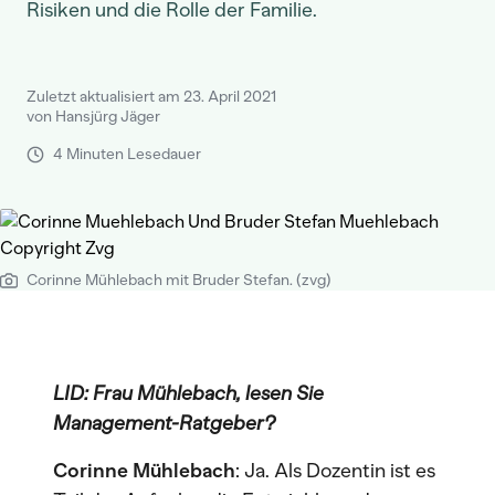
Risiken und die Rolle der Familie.
Zuletzt aktualisiert am 23. April 2021
von Hansjürg Jäger
4 Minuten Lesedauer
Corinne Mühlebach mit Bruder Stefan. (zvg)
LID: Frau Mühlebach, lesen Sie
Management-Ratgeber?
Corinne Mühlebach
: Ja. Als Dozentin ist es