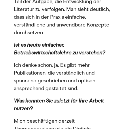
Teil der Aufgabe, die Entwicklung der
Literatur zu verfolgen. Man sieht deutlich,
dass sich in der Praxis einfache,
verständliche und anwendbare Konzepte
durchsetzen.
Ist es heute einfacher,
Betriebswirtschaftslehre zu verstehen?
Ich denke schon, ja. Es gibt mehr
Publikationen, die verständlich und
spannend geschrieben und optisch
ansprechend gestaltet sind.
Was konnten Sie zuletzt für Ihre Arbeit
nutzen?
Mich beschäftigen derzeit
Themenbereiche wie die Digitale