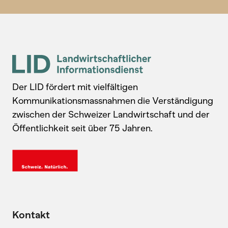
Der LID fördert mit vielfältigen
Kommunikationsmassnahmen die Verständigung
zwischen der Schweizer Landwirtschaft und der
Öffentlichkeit seit über 75 Jahren.
Kontakt