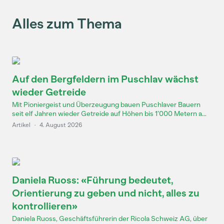
Alles zum Thema
Auf den Bergfeldern im Puschlav wächst
wieder Getreide
Mit Pioniergeist und Überzeugung bauen Puschlaver Bauern
seit elf Jahren wieder Getreide auf Höhen bis 1’000 Metern a...
Artikel
·
4. August 2026
Daniela Ruoss: «Führung bedeutet,
Orientierung zu geben und nicht, alles zu
kontrollieren»
Daniela Ruoss, Geschäftsführerin der Ricola Schweiz AG, über