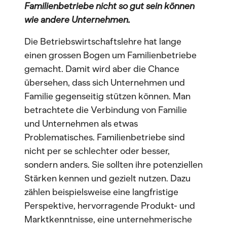
Familienbetriebe nicht so gut sein können
wie andere Unternehmen.
Die Betriebswirtschaftslehre hat lange
einen grossen Bogen um Familienbetriebe
gemacht. Damit wird aber die Chance
übersehen, dass sich Unternehmen und
Familie gegenseitig stützen können. Man
betrachtete die Verbindung von Familie
und Unternehmen als etwas
Problematisches. Familienbetriebe sind
nicht per se schlechter oder besser,
sondern anders. Sie sollten ihre potenziellen
Stärken kennen und gezielt nutzen. Dazu
zählen beispielsweise eine langfristige
Perspektive, hervorragende Produkt- und
Marktkenntnisse, eine unternehmerische