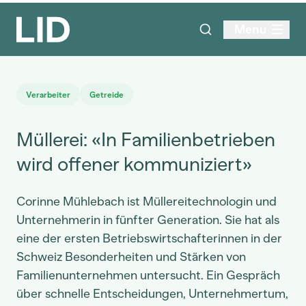
Menu
Verarbeiter
Getreide
Müllerei: «In Familienbetrieben
wird offener kommuniziert»
Corinne Mühlebach ist Müllereitechnologin und
Unternehmerin in fünfter Generation. Sie hat als
eine der ersten Betriebswirtschafterinnen in der
Schweiz Besonderheiten und Stärken von
Familienunternehmen untersucht. Ein Gespräch
über schnelle Entscheidungen, Unternehmertum,