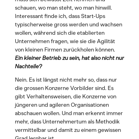
schauen, wo man steht, wo man hinwill.
Interessant finde ich, dass Start-Ups
typischerweise gross werden und wachsen
wollen, während sich die etablierten
Unternehmen fragen, wie sie die Agilität
von kleinen Firmen zurückholen können.
Ein kleiner Betrieb zu sein, hat also nicht nur
Nachteile?
Nein. Es ist längst nicht mehr so, dass nur
die grossen Konzerne Vorbilder sind. Es
gibt Verhaltensweisen, die Konzerne von
jüngeren und agileren Organisationen
abschauen wollen. Und man erkennt immer
mehr, dass Unternehmertum als Methodik
vermittelbar und damit zu einem gewissen
Grad lernbar ist.