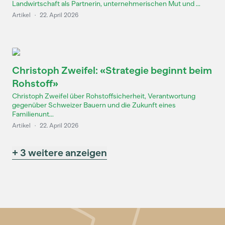
Landwirtschaft als Partnerin, unternehmerischen Mut und ...
Artikel
·
22. April 2026
Christoph Zweifel: «Strategie beginnt beim
Rohstoff»
Christoph Zweifel über Rohstoffsicherheit, Verantwortung
gegenüber Schweizer Bauern und die Zukunft eines
Familienunt...
Artikel
·
22. April 2026
+ 3 weitere anzeigen