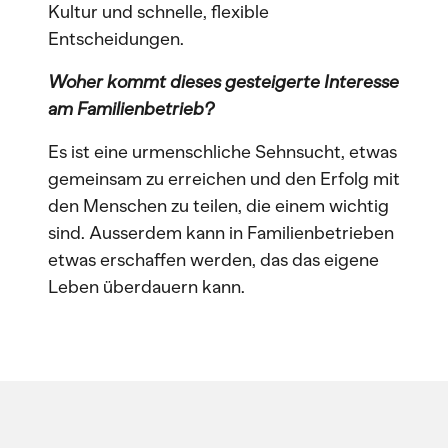
Kultur und schnelle, flexible
Entscheidungen.
Woher kommt dieses gesteigerte Interesse
am Familienbetrieb?
Es ist eine urmenschliche Sehnsucht, etwas
gemeinsam zu erreichen und den Erfolg mit
den Menschen zu teilen, die einem wichtig
sind. Ausserdem kann in Familienbetrieben
etwas erschaffen werden, das das eigene
Leben überdauern kann.