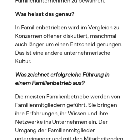
Familienunternehmen zu bewahren.
Was heisst das genau?
In Familienbetrieben wird im Vergleich zu
Konzernen offener diskutiert, manchmal
auch länger um einen Entscheid gerungen.
Das ist eine andere unternehmerische
Kultur.
Was zeichnet erfolgreiche Führung in
einem Familienbetrieb aus?
Die meisten Familienbetriebe werden von
Familienmitgliedern geführt. Sie bringen
ihre Erfahrungen, ihr Wissen und ihre
Netzwerke ins Unternehmen ein. Der
Umgang der Familienmitglieder
untereinander und mit den Mitarbeitenden