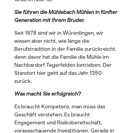
Sie führen die Mühlebach Mühlen in fünfter
Generation mit Ihrem Bruder.
Seit 1878 sind wir in Würenlingen, wir
wissen aber nicht, wie lange die
Berufstradition in der Familie zurückreicht,
denn davor hat die Familie die Mühle im
Nachbardorf Tegerfelden betrieben. Der
Standort hier geht auf das Jahr 1350
zurück.
Was macht Sie erfolgreich?
Es braucht Kompetenz, man muss das
Geschäft verstehen. Es braucht
Engagement und Risikobereitschaft,
vorausschauende Investitionen. Gerade in