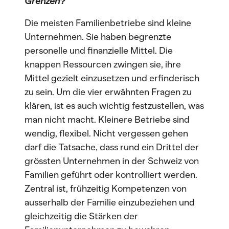
Grenzen?
Die meisten Familienbetriebe sind kleine
Unternehmen. Sie haben begrenzte
personelle und finanzielle Mittel. Die
knappen Ressourcen zwingen sie, ihre
Mittel gezielt einzusetzen und erfinderisch
zu sein. Um die vier erwähnten Fragen zu
klären, ist es auch wichtig festzustellen, was
man nicht macht. Kleinere Betriebe sind
wendig, flexibel. Nicht vergessen gehen
darf die Tatsache, dass rund ein Drittel der
grössten Unternehmen in der Schweiz von
Familien geführt oder kontrolliert werden.
Zentral ist, frühzeitig Kompetenzen von
ausserhalb der Familie einzubeziehen und
gleichzeitig die Stärken der