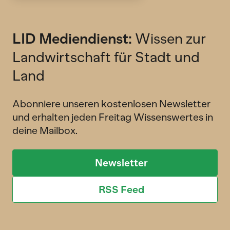
LID Mediendienst:
Wissen zur
Landwirtschaft für Stadt und
Land
Abonniere unseren kostenlosen Newsletter
und erhalten jeden Freitag Wissenswertes in
deine Mailbox.
Newsletter
RSS Feed