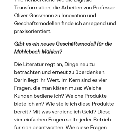
Transformation, die Arbeiten von Professor
Oliver Gassmann zu Innovation und
Geschäftsmodellen finde ich anregend und
praxisorientiert.
Gibt es ein neues Geschäftsmodell für die
Mühlebach Mühlen?
Die Literatur regt an, Dinge neu zu
betrachten und erneut zu überdenken.
Darin liegt ihr Wert. Im Kern sind es vier
Fragen, die man klären muss: Welche
Kunden bediene ich? Welche Produkte
biete ich an? Wie stelle ich diese Produkte
bereit? Mit was verdiene ich Geld? Diese
vier einfachen Fragen sollte jeder Betrieb
für sich beantworten. Wie diese Fragen