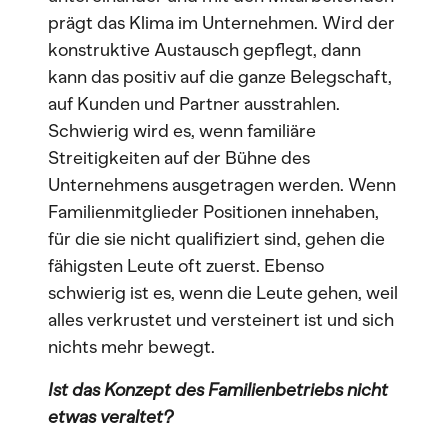
prägt das Klima im Unternehmen. Wird der
konstruktive Austausch gepflegt, dann
kann das positiv auf die ganze Belegschaft,
auf Kunden und Partner ausstrahlen.
Schwierig wird es, wenn familiäre
Streitigkeiten auf der Bühne des
Unternehmens ausgetragen werden. Wenn
Familienmitglieder Positionen innehaben,
für die sie nicht qualifiziert sind, gehen die
fähigsten Leute oft zuerst. Ebenso
schwierig ist es, wenn die Leute gehen, weil
alles verkrustet und versteinert ist und sich
nichts mehr bewegt.
Ist das Konzept des Familienbetriebs nicht
etwas veraltet?