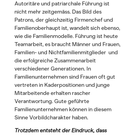
Autoritäre und patriarchale Führung ist
nicht mehr zeitgemäss. Das Bild des
Patrons, der gleichzeitig Firmenchef und
Familienoberhaupt ist, wandelt sich ebenso,
wie die Familienmodelle. Führung ist heute
Teamarbeit, es braucht Männer und Frauen,
Familien- und Nichtfamilienmitglieder und
die erfolgreiche Zusammenarbeit
verschiedener Generationen. In
Familienunternehmen sind Frauen oft gut
vertreten in Kaderpositionen und junge
Mitarbeitende erhalten rascher
Verantwortung. Gute geführte
Familienunternehmen können in diesem
Sinne Vorbildcharakter haben.
Trotzdem entsteht der Eindruck, dass