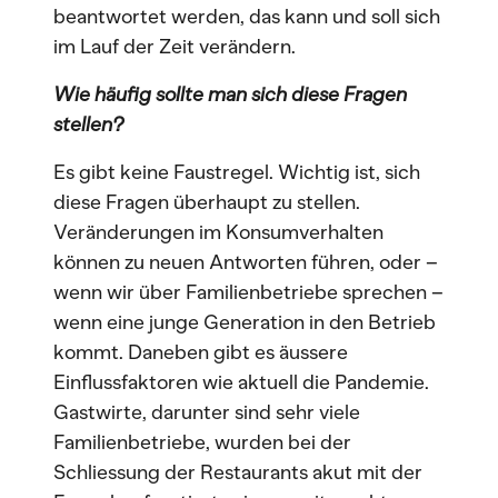
beantwortet werden, das kann und soll sich
im Lauf der Zeit verändern.
Wie häufig sollte man sich diese Fragen
stellen?
Es gibt keine Faustregel. Wichtig ist, sich
diese Fragen überhaupt zu stellen.
Veränderungen im Konsumverhalten
können zu neuen Antworten führen, oder –
wenn wir über Familienbetriebe sprechen –
wenn eine junge Generation in den Betrieb
kommt. Daneben gibt es äussere
Einflussfaktoren wie aktuell die Pandemie.
Gastwirte, darunter sind sehr viele
Familienbetriebe, wurden bei der
Schliessung der Restaurants akut mit der