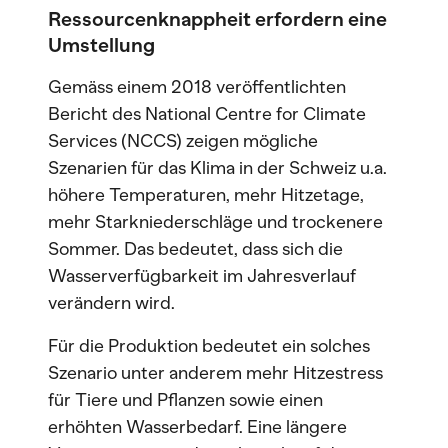
Ressourcenknappheit erfordern eine
Umstellung
Gemäss einem 2018 veröffentlichten
Bericht des National Centre for Climate
Services (NCCS) zeigen mögliche
Szenarien für das Klima in der Schweiz u.a.
höhere Temperaturen, mehr Hitzetage,
mehr Starkniederschläge und trockenere
Sommer. Das bedeutet, dass sich die
Wasserverfügbarkeit im Jahresverlauf
verändern wird.
Für die Produktion bedeutet ein solches
Szenario unter anderem mehr Hitzestress
für Tiere und Pflanzen sowie einen
erhöhten Wasserbedarf. Eine längere