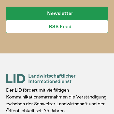
Newsletter
RSS Feed
Der LID fördert mit vielfältigen
Kommunikationsmassnahmen die Verständigung
zwischen der Schweizer Landwirtschaft und der
Öffentlichkeit seit 75 Jahren.