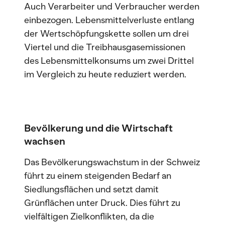
Auch Verarbeiter und Verbraucher werden
einbezogen. Lebensmittelverluste entlang
der Wertschöpfungskette sollen um drei
Viertel und die Treibhausgasemissionen
des Lebensmittelkonsums um zwei Drittel
im Vergleich zu heute reduziert werden.
Bevölkerung und die Wirtschaft
wachsen
Das Bevölkerungswachstum in der Schweiz
führt zu einem steigenden Bedarf an
Siedlungsflächen und setzt damit
Grünflächen unter Druck. Dies führt zu
vielfältigen Zielkonflikten, da die