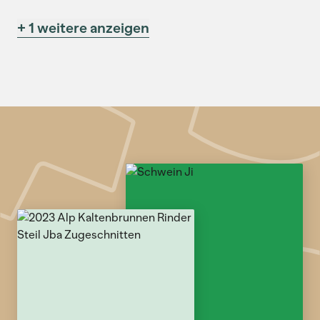
+ 1 weitere anzeigen