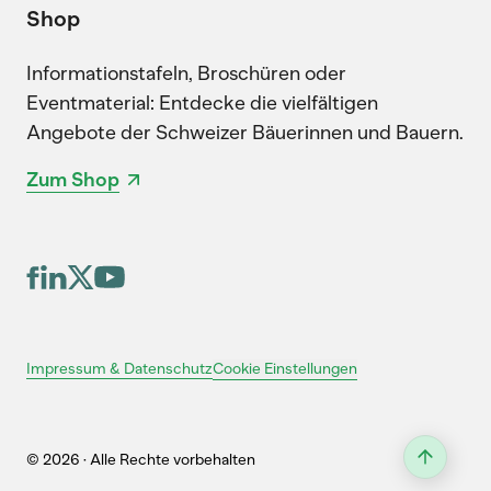
Shop
Informationstafeln, Broschüren oder
Eventmaterial: Entdecke die vielfältigen
Angebote der Schweizer Bäuerinnen und Bauern.
Zum Shop
Cookie Einstellungen
Impressum & Datenschutz
© 2026 · Alle Rechte vorbehalten