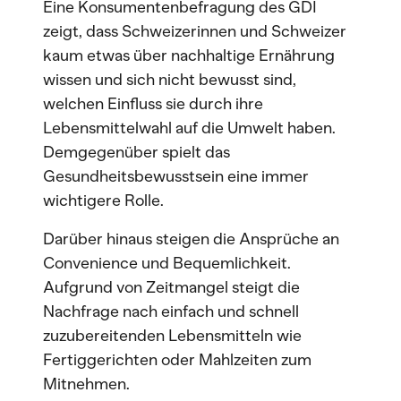
Eine Konsumentenbefragung des GDI
zeigt, dass Schweizerinnen und Schweizer
kaum etwas über nachhaltige Ernährung
wissen und sich nicht bewusst sind,
welchen Einfluss sie durch ihre
Lebensmittelwahl auf die Umwelt haben.
Demgegenüber spielt das
Gesundheitsbewusstsein eine immer
wichtigere Rolle.
Darüber hinaus steigen die Ansprüche an
Convenience und Bequemlichkeit.
Aufgrund von Zeitmangel steigt die
Nachfrage nach einfach und schnell
zuzubereitenden Lebensmitteln wie
Fertiggerichten oder Mahlzeiten zum
Mitnehmen.