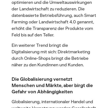
optimieren und die Umweltauswirkungen
der Landwirtschaft zu reduzieren. Die
datenbasierte Betriebsführung, auch Smart
Farming oder Landwirtschaft 4.0 genannt,
erhöht die Transparenz der Produkte vom
Feld bis auf den Teller.
Ein weiterer Trend bringt die
Digitalisierung mit sich: Direktmarketing
durch Online-Shops bringt die Betriebe
näher zu den Kundinnen und Kunden.
Die Globalisierung vernetzt
Menschen und Märkte, aber birgt die
Gefahr von Abhängigkeiten
Globalisierung, internationaler Handel und