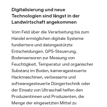
Digitalisierung und neue
Technologien sind längst in der
Landwirtschaft angekommen
Vom Feld über die Verarbeitung bis zum
Handel ermöglichen digitale Systeme
fundiertere und datengestützte
Entscheidungen. GPS-Steuerung,
Bodensensoren zur Messung von
Feuchtigkeit, Temperatur und organischer
Substanz im Boden, kameragesteuerte
Hackmaschinen, verbesserte und
softwaregesteuerte Düngertechnik oder
der Einsatz von Ultraschall helfen den
Produzentinnen und Produzenten, die
Menge der eingesetzten Mittel zu