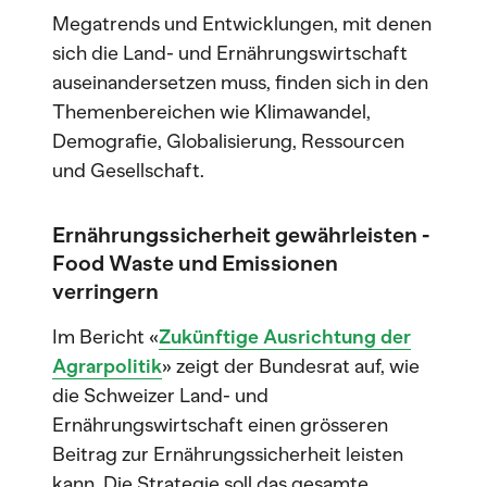
Megatrends und Entwicklungen, mit denen
sich die Land- und Ernährungswirtschaft
auseinandersetzen muss, finden sich in den
Themenbereichen wie Klimawandel,
Demografie, Globalisierung, Ressourcen
und Gesellschaft.
Ernährungssicherheit gewährleisten -
Food Waste und Emissionen
verringern
Im Bericht «
Zukünftige Ausrichtung der
Agrarpolitik
» zeigt der Bundesrat auf, wie
die Schweizer Land- und
Ernährungswirtschaft einen grösseren
Beitrag zur Ernährungssicherheit leisten
kann. Die Strategie soll das gesamte