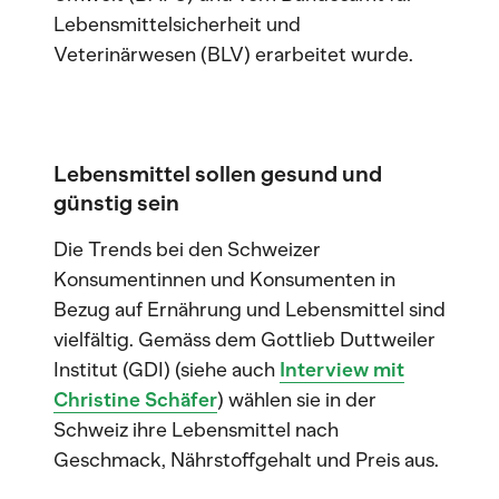
Lebensmittelsicherheit und
Veterinärwesen (BLV) erarbeitet wurde.
Lebensmittel sollen gesund und
günstig sein
Die Trends bei den Schweizer
Konsumentinnen und Konsumenten in
Bezug auf Ernährung und Lebensmittel sind
vielfältig. Gemäss dem Gottlieb Duttweiler
Institut (GDI) (siehe auch
Interview mit
Christine Schäfer
) wählen sie in der
Schweiz ihre Lebensmittel nach
Geschmack, Nährstoffgehalt und Preis aus.