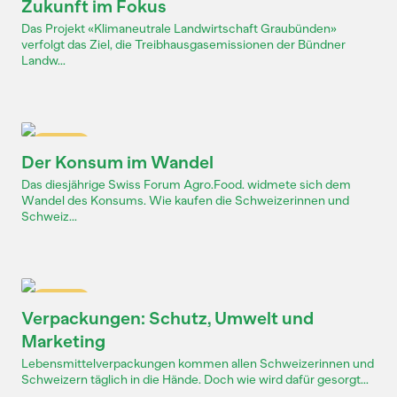
Zukunft im Fokus
Das Projekt «Klimaneutrale Landwirtschaft Graubünden»
verfolgt das Ziel, die Treibhausgasemissionen der Bündner
Landw...
Dossier
Der Konsum im Wandel
Das diesjährige Swiss Forum Agro.Food. widmete sich dem
Wandel des Konsums. Wie kaufen die Schweizerinnen und
Schweiz...
Dossier
Verpackungen: Schutz, Umwelt und
Marketing
Lebensmittelverpackungen kommen allen Schweizerinnen und
Schweizern täglich in die Hände. Doch wie wird dafür gesorgt...