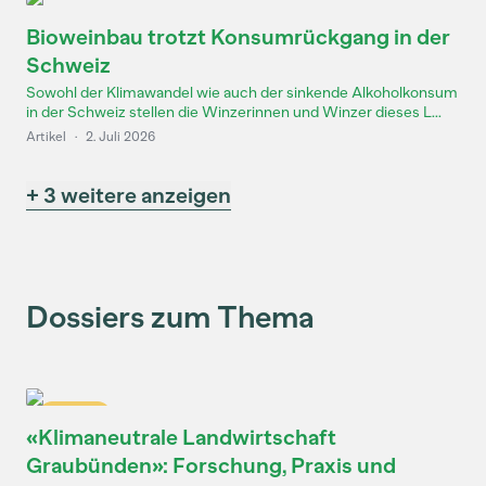
Bioweinbau trotzt Konsumrückgang in der
Schweiz
Sowohl der Klimawandel wie auch der sinkende Alkoholkonsum
in der Schweiz stellen die Winzerinnen und Winzer dieses L...
Artikel
·
2. Juli 2026
+ 3 weitere anzeigen
Dossiers zum Thema
Dossier
«Klimaneutrale Landwirtschaft
Graubünden»: Forschung, Praxis und