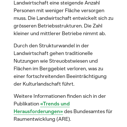
Landwirtschaft eine steigende Anzahl
Personen mit weniger Fläche versorgen
muss. Die Landwirtschaft entwickelt sich zu
grösseren Betriebsstrukturen. Die Zahl
kleiner und mittlerer Betriebe nimmt ab.
Durch den Strukturwandel in der
Landwirtschaft gehen traditionelle
Nutzungen wie Streuobstwiesen und
Flächen im Berggebiet verloren, was zu
einer fortschreitenden Beeinträchtigung
der Kulturlandschaft führt.
Weitere Informationen finden sich in der
Publikation
«Trends und
Herausforderungen»
des Bundesamtes für
Raumentwicklung (ARE).