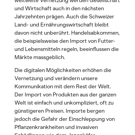
weltweite Vernetzung werden Gesellschaft
und Wirtschaft auch in den nächsten
Jahrzehnten prägen. Auch die Schweizer
Land- und Ernährungswirtschaft bleibt
davon nicht unberührt. Handelsabkommen,
die beispielsweise den Import von Futter-
und Lebensmitteln regeln, beeinflussen die
Märkte massgeblich.
Die digitalen Möglichkeiten erhöhen die
Vernetzung und verändern unsere
Kommunikation mit dem Rest der Welt.
Der Import von Produkten aus der ganzen
Welt ist einfach und unkompliziert, oft zu
günstigeren Preisen. Importe bergen
jedoch die Gefahr der Einschleppung von
Pflanzenkrankheiten und invasiven