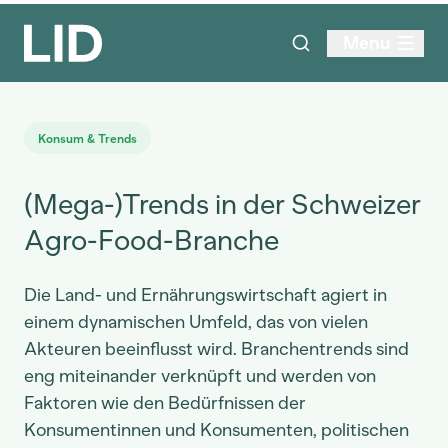
Menu
Konsum & Trends
(Mega-)Trends in der Schweizer
Agro-Food-Branche
Die Land- und Ernährungswirtschaft agiert in
einem dynamischen Umfeld, das von vielen
Akteuren beeinflusst wird. Branchentrends sind
eng miteinander verknüpft und werden von
Faktoren wie den Bedürfnissen der
Konsumentinnen und Konsumenten, politischen