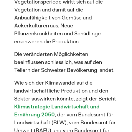
Vegetationsperiode wirkt sich auf die
Vegetation und damit auf die
Anbaufähigkeit von Gemüse und
Ackerkulturen aus. Neue
Pflanzenkrankheiten und Schädlinge
erschweren die Produktion.
Die veränderten Möglichkeiten
beeinflussen schliesslich, was auf den
Tellern der Schweizer Bevölkerung landet.
Wie sich der Klimawandel auf die
landwirtschaftliche Produktion und den
Sektor auswirken könnte, zeigt der Bericht
Klimastrategie Landwirtschaft und
Ernährung 2050
, der vom Bundesamt für
Landwirtschaft (BLW), vom Bundesamt für
Umwelt (BAFU) und vom Bundesamt für