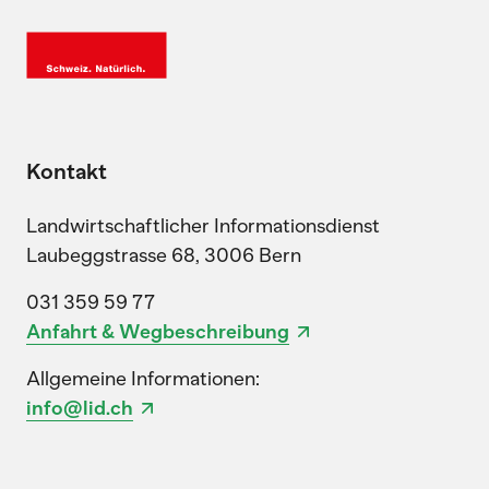
Kontakt
Landwirtschaftlicher Informationsdienst
Laubeggstrasse 68, 3006 Bern
031 359 59 77
Anfahrt & Wegbeschreibung
Allgemeine Informationen:
info@lid.ch