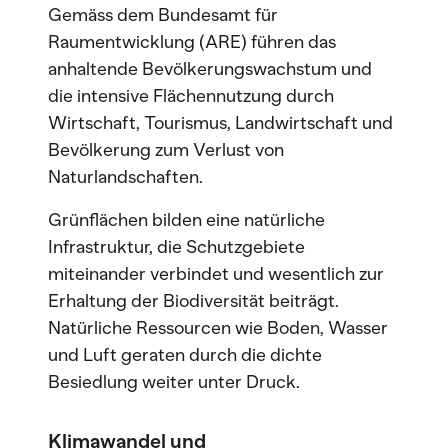
Gemäss dem Bundesamt für
Raumentwicklung (ARE) führen das
anhaltende Bevölkerungswachstum und
die intensive Flächennutzung durch
Wirtschaft, Tourismus, Landwirtschaft und
Bevölkerung zum Verlust von
Naturlandschaften.
Grünflächen bilden eine natürliche
Infrastruktur, die Schutzgebiete
miteinander verbindet und wesentlich zur
Erhaltung der Biodiversität beiträgt.
Natürliche Ressourcen wie Boden, Wasser
und Luft geraten durch die dichte
Besiedlung weiter unter Druck.
Klimawandel und