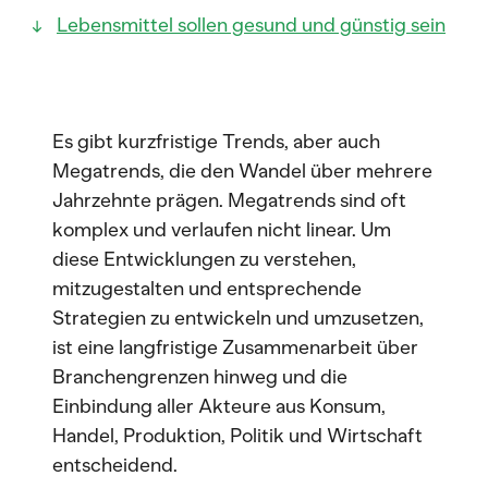
Lebensmittel sollen gesund und günstig sein
Es gibt kurzfristige Trends, aber auch
Megatrends, die den Wandel über mehrere
Jahrzehnte prägen. Megatrends sind oft
komplex und verlaufen nicht linear. Um
diese Entwicklungen zu verstehen,
mitzugestalten und entsprechende
Strategien zu entwickeln und umzusetzen,
ist eine langfristige Zusammenarbeit über
Branchengrenzen hinweg und die
Einbindung aller Akteure aus Konsum,
Handel, Produktion, Politik und Wirtschaft
entscheidend.