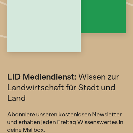
LID Mediendienst:
Wissen zur
Landwirtschaft für Stadt und
Land
Abonniere unseren kostenlosen Newsletter
und erhalten jeden Freitag Wissenswertes in
deine Mailbox.