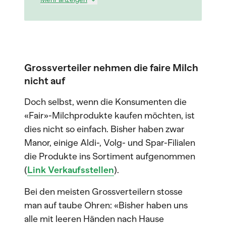
Grossverteiler nehmen die faire Milch
nicht auf
Doch selbst, wenn die Konsumenten die
«Fair»-Milchprodukte kaufen möchten, ist
dies nicht so einfach. Bisher haben zwar
Manor, einige Aldi-, Volg- und Spar-Filialen
die Produkte ins Sortiment aufgenommen
(
Link Verkaufsstellen
).
Bei den meisten Grossverteilern stosse
man auf taube Ohren: «Bisher haben uns
alle mit leeren Händen nach Hause