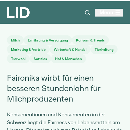
Menu
Milch
Ernährung & Versorgung
Konsum & Trends
Marketing & Vertrieb
Wirtschaft & Handel
Tierhaltung
Tierwohl
Soziales
Hof & Menschen
Faironika wirbt für einen
besseren Stundenlohn für
Milchproduzenten
Konsumentinnen und Konsumenten in der
Schweiz liegt die Fairness von Lebensmitteln am