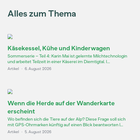
Alles zum Thema
Käsekessel, Kühe und Kinderwagen
Sommerserie – Teil 4: Karin Mai ist gelernte Milchtechnologin
und arbeitet Teilzeit in einer Käserei im Diemtigtal. I...
Artikel
·
6. August 2026
Wenn die Herde auf der Wanderkarte
erscheint
Wo befinden sich die Tiere auf der Alp? Diese Frage soll sich
mit GPS-Ohrmarken künftig auf einen Blick beantworten l...
Artikel
·
5. August 2026