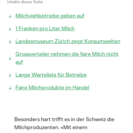
Inhalte dieser Seite
Milchviehbetriebe geben auf
1 Franken pro Liter Milch
Landesmuseum Zürich zeigt Konsumwelten
Grossverteiler nehmen die faire Milch nicht
auf
Lange Warteliste für Betriebe
Faire Milchprodukte im Handel
Besonders hart trifft es in der Schweiz die
Milchproduzenten. «Mit einem