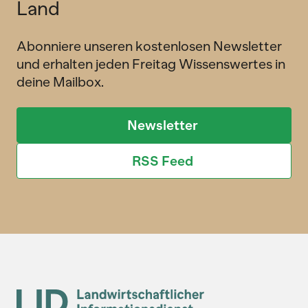
Land
Abonniere unseren kostenlosen Newsletter
und erhalten jeden Freitag Wissenswertes in
deine Mailbox.
Newsletter
RSS Feed