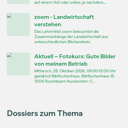
auf einem Hof oder online, je nachdem,...
zoom - Landwirtschaft
verstehen
Das Lehrmittel zoom beleuchtet die
Zusammenhänge der Landwirtschaft aus
unterschiedlichen Blickwinkeln.
Aktuell – Fotokurs: Gute Bilder
von meinem Betrieb
Mittwoch, 28. Oktober 2026, 09:00-12:00 Uhr
gast&hof Bärfischenhaus, Bärfischenhaus 15,
3204 Rosshäuern Kurskosten: C...
Dossiers zum Thema