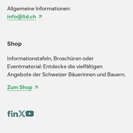
Allgemeine Informationen:
info@lid.ch
Shop
Informationstafeln, Broschüren oder
Eventmaterial: Entdecke die vielfältigen
Angebote der Schweizer Bäuerinnen und Bauern.
Zum Shop