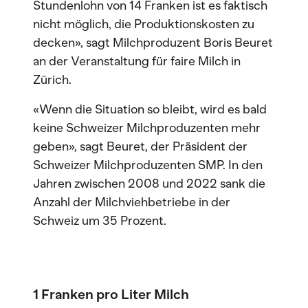
Stundenlohn von 14 Franken ist es faktisch
nicht möglich, die Produktionskosten zu
decken», sagt Milchproduzent Boris Beuret
an der Veranstaltung für faire Milch in
Zürich.
«Wenn die Situation so bleibt, wird es bald
keine Schweizer Milchproduzenten mehr
geben», sagt Beuret, der Präsident der
Schweizer Milchproduzenten SMP. In den
Jahren zwischen 2008 und 2022 sank die
Anzahl der Milchviehbetriebe in der
Schweiz um 35 Prozent.
1 Franken pro Liter Milch