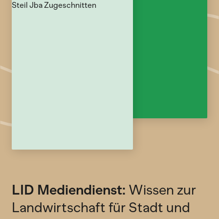
LID Mediendienst:
Wissen zur
Landwirtschaft für Stadt und