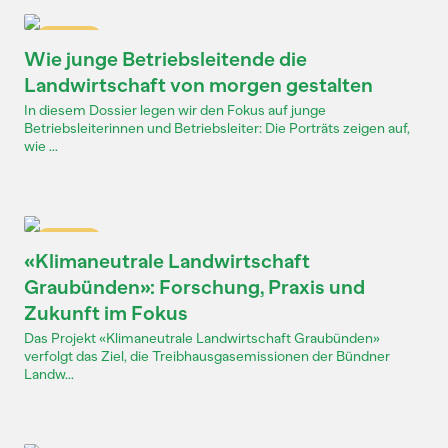
Dossier
Wie junge Betriebsleitende die
Landwirtschaft von morgen gestalten
In diesem Dossier legen wir den Fokus auf junge
Betriebsleiterinnen und Betriebsleiter: Die Porträts zeigen auf,
wie ...
Dossier
«Klimaneutrale Landwirtschaft
Graubünden»: Forschung, Praxis und
Zukunft im Fokus
Das Projekt «Klimaneutrale Landwirtschaft Graubünden»
verfolgt das Ziel, die Treibhausgasemissionen der Bündner
Landw...