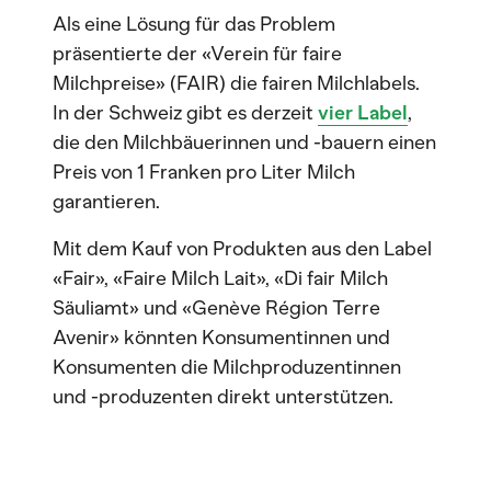
Als eine Lösung für das Problem
präsentierte der «Verein für faire
Milchpreise» (FAIR) die fairen Milchlabels.
In der Schweiz gibt es derzeit
vier Label
,
die den Milchbäuerinnen und -bauern einen
Preis von 1 Franken pro Liter Milch
garantieren.
Mit dem Kauf von Produkten aus den Label
«Fair», «Faire Milch Lait», «Di fair Milch
Säuliamt» und «Genève Région Terre
Avenir» könnten Konsumentinnen und
Konsumenten die Milchproduzentinnen
und -produzenten direkt unterstützen.