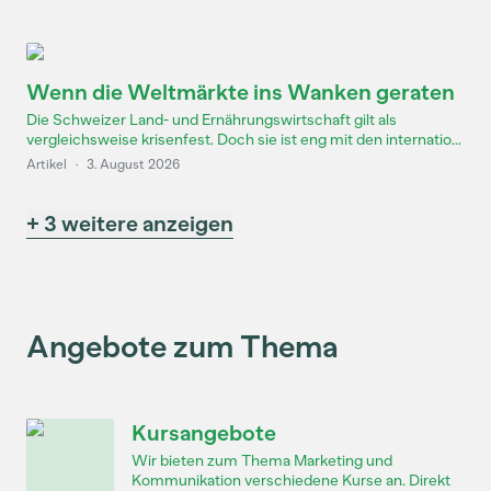
Wenn die Weltmärkte ins Wanken geraten
Die Schweizer Land- und Ernährungswirtschaft gilt als
vergleichsweise krisenfest. Doch sie ist eng mit den internatio...
Artikel
·
3. August 2026
+ 3 weitere anzeigen
Angebote zum Thema
Kursangebote
Wir bieten zum Thema Marketing und
Kommunikation verschiedene Kurse an. Direkt