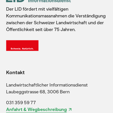
Der LID fördert mit vielfältigen
Kommunikationsmassnahmen die Verständigung
zwischen der Schweizer Landwirtschaft und der
Öffentlichkeit seit über 75 Jahren.
Kontakt
Landwirtschaftlicher Informationsdienst
Laubeggstrasse 68, 3006 Bern
031 359 59 77
Anfahrt & Wegbeschreibung