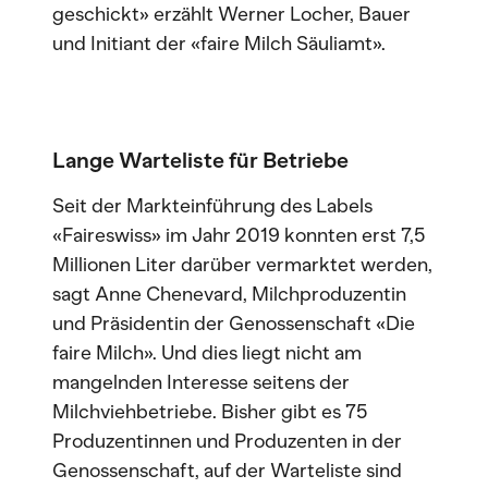
geschickt» erzählt Werner Locher, Bauer
und Initiant der «faire Milch Säuliamt».
Lange Warteliste für Betriebe
Seit der Markteinführung des Labels
«Faireswiss» im Jahr 2019 konnten erst 7,5
Millionen Liter darüber vermarktet werden,
sagt Anne Chenevard, Milchproduzentin
und Präsidentin der Genossenschaft «Die
faire Milch». Und dies liegt nicht am
mangelnden Interesse seitens der
Milchviehbetriebe. Bisher gibt es 75
Produzentinnen und Produzenten in der
Genossenschaft, auf der Warteliste sind