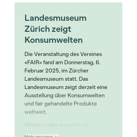
Landesmuseum
Zürich zeigt
Konsumwelten
Die Veranstaltung des Vereines
«FAIR» fand am Donnerstag, 6.
Februar 2025, im Zürcher
Landesmuseum statt. Das
Landesmuseum zeigt derzeit eine
Ausstellung über Konsumwelten
und fair gehandelte Produkte
weltweit.
Weitere Infos
www.fair.ch
Mehr anzeigen