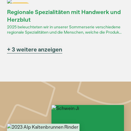
Dossier
Regionale Spezialitäten mit Handwerk und
Herzblut
2025 beleuchteten wir in unserer Sommerserie verschiedene
regionale Spezialitäten und die Menschen, welche die Produk...
+ 3 weitere anzeigen