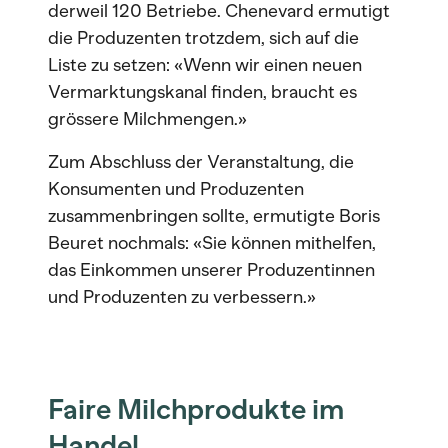
derweil 120 Betriebe. Chenevard ermutigt
die Produzenten trotzdem, sich auf die
Liste zu setzen: «Wenn wir einen neuen
Vermarktungskanal finden, braucht es
grössere Milchmengen.»
Zum Abschluss der Veranstaltung, die
Konsumenten und Produzenten
zusammenbringen sollte, ermutigte Boris
Beuret nochmals: «Sie können mithelfen,
das Einkommen unserer Produzentinnen
und Produzenten zu verbessern.»
Faire Milchprodukte im
Handel