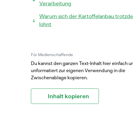
Verarbeitung
Warum sich der Kartoffelanbau trotzd
lohnt
Für Medienschaffende
Du kannst den ganzen Text-Inhalt hier einfach u
unformatiert zur eigenen Verwendung in die
Zwischenablage kopieren.
Inhalt kopieren