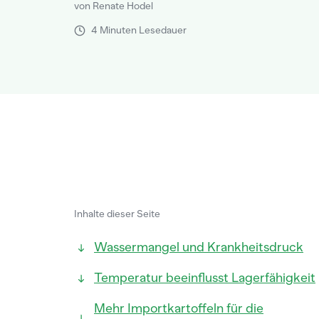
von Renate Hodel
4 Minuten Lesedauer
Inhalte dieser Seite
Wassermangel und Krankheitsdruck
Temperatur beeinflusst Lagerfähigkeit
Mehr Importkartoffeln für die