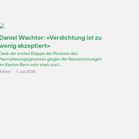
Daniel Wachter: «Verdichtung ist zu
wenig akzeptiert»
Dank der ersten Etappe der Revision des
Raumplanungsgesetzes gingen die Neueinzonungen
im Kanton Bern sehr stark zurü...
Artikel
·
1. Juli 2026