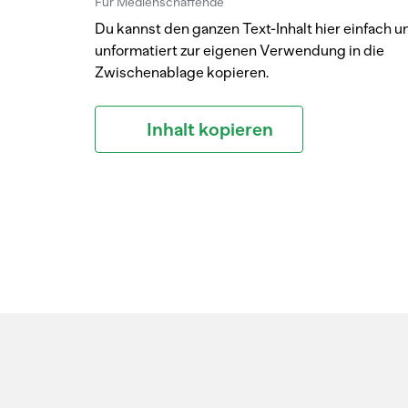
Für Medienschaffende
Du kannst den ganzen Text-Inhalt hier einfach u
unformatiert zur eigenen Verwendung in die
Zwischenablage kopieren.
Inhalt kopieren