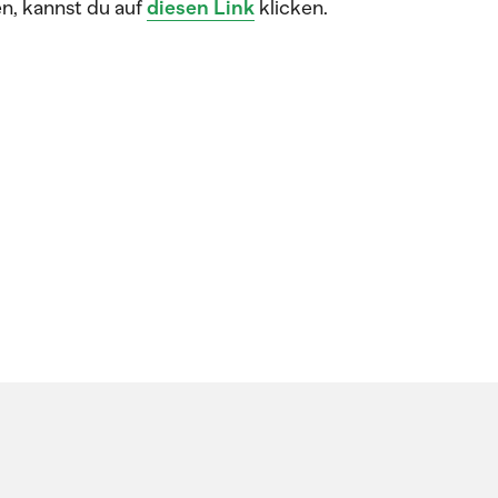
en, kannst du auf
diesen Link
klicken.