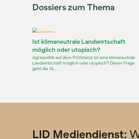
Dossiers zum Thema
Dossier
Ist klimaneutrale Landwirtschaft
möglich oder utopisch?
Agrarpolitik auf dem Prüfstand: Ist eine klimaneutrale
Landwirtschaft möglich oder utopisch? Dieser Frage
geht die 14...
LID Mediendienst:
W