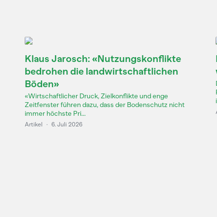
Klaus Jarosch: «Nutzungskonflikte
bedrohen die landwirtschaftlichen
Böden»
«Wirtschaftlicher Druck, Zielkonflikte und enge
Zeitfenster führen dazu, dass der Bodenschutz nicht
immer höchste Pri...
Artikel
·
6. Juli 2026