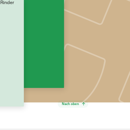
Nach oben