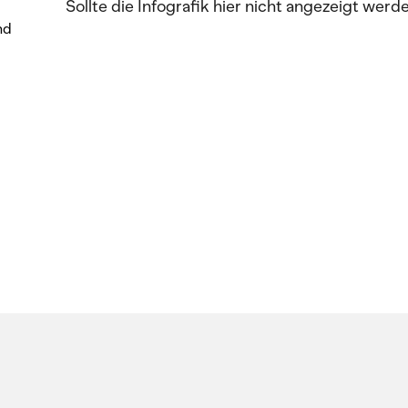
Sollte die Infografik hier nicht angezeigt werd
nd