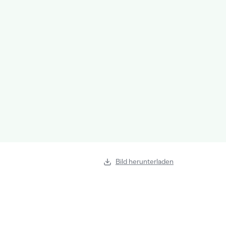
Bild herunterladen