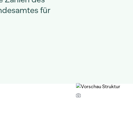
ndesamtes für