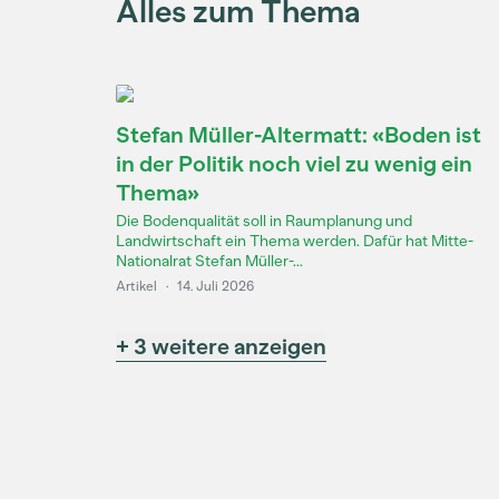
Alles zum Thema
Stefan Müller-Altermatt: «Boden ist
in der Politik noch viel zu wenig ein
Thema»
Die Bodenqualität soll in Raumplanung und
Landwirtschaft ein Thema werden. Dafür hat Mitte-
Nationalrat Stefan Müller-...
Artikel
·
14. Juli 2026
+ 3 weitere anzeigen