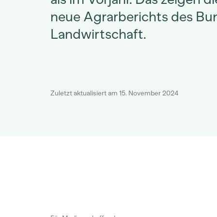
neue Agrarberichts des Bu
Landwirtschaft.
Zuletzt aktualisiert am 15. November 2024