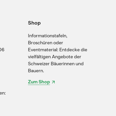
Shop
Informationstafeln,
Broschüren oder
06
Eventmaterial: Entdecke die
vielfältigen Angebote der
Schweizer Bäuerinnen und
Bauern.
Zum Shop
en: