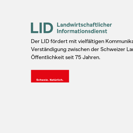
Der LID fördert mit vielfältigen Kommuni
Verständigung zwischen der Schweizer La
Öffentlichkeit seit 75 Jahren.