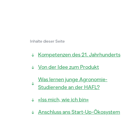
Inhalte dieser Seite
Kompetenzen des 21. Jahrhunderts
Von der Idee zum Produkt
Was lernen junge Agronomie-
Studierende an der HAFL?
«Iss mich, wie ich bin»
Anschluss ans Start-Up-Ökosystem