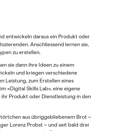
d entwickeln daraus ein Produkt oder
Dozierenden. Anschliessend lernen sie,
ypen zu erstellen.
n sie dann ihre Ideen zu einem
ickeln und kriegen verschiedene
n Leistung, zum Erstellen eines
im «Digital Skills Lab», eine eigene
 ihr Produkt oder Dienstleistung in den
törtchen aus übriggebliebenem Brot –
ger Lorenz Probst – und seit bald drei