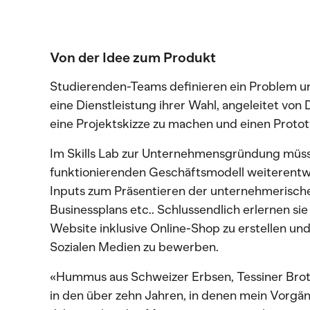
Von der Idee zum Produkt
Studierenden-Teams definieren ein Problem un
eine Dienstleistung ihrer Wahl, angeleitet von 
eine Projektskizze zu machen und einen Protot
Im Skills Lab zur Unternehmensgründung müsse
funktionierenden Geschäftsmodell weiterentw
Inputs zum Präsentieren der unternehmerische
Businessplans etc.. Schlussendlich erlernen sie 
Website inklusive Online-Shop zu erstellen und
Sozialen Medien zu bewerben.
«Hummus aus Schweizer Erbsen, Tessiner Brot
in den über zehn Jahren, in denen mein Vorgän