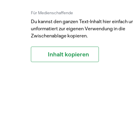
Für Medienschaffende
Du kannst den ganzen Text-Inhalt hier einfach u
unformatiert zur eigenen Verwendung in die
Zwischenablage kopieren.
Inhalt kopieren