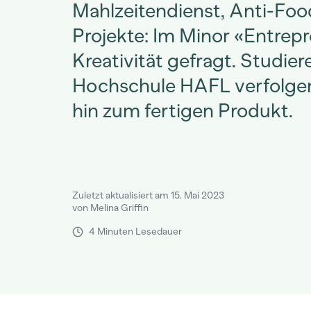
Mahlzeitendienst, Anti-Fo
Projekte: Im Minor «Entrepr
Kreativität gefragt. Studie
Hochschule HAFL verfolgen 
hin zum fertigen Produkt.
Zuletzt aktualisiert am 15. Mai 2023
von Melina Griffin
4 Minuten Lesedauer