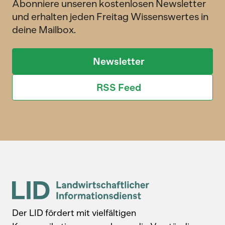
Abonniere unseren kostenlosen Newsletter
und erhalten jeden Freitag Wissenswertes in
deine Mailbox.
Newsletter
RSS Feed
Der LID fördert mit vielfältigen