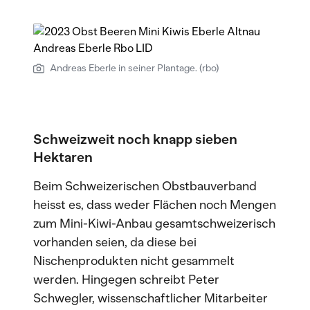
Andreas Eberle in seiner Plantage. (rbo)
Schweizweit noch knapp sieben
Hektaren
Beim Schweizerischen Obstbauverband
heisst es, dass weder Flächen noch Mengen
zum Mini-Kiwi-Anbau gesamtschweizerisch
vorhanden seien, da diese bei
Nischenprodukten nicht gesammelt
werden. Hingegen schreibt Peter
Schwegler, wissenschaftlicher Mitarbeiter