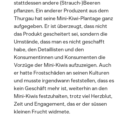
stattdessen andere (Strauch-)Beeren
pflanzen. Ein anderer Produzent aus dem
Thurgau hat seine Mini-Kiwi-Plantage ganz
aufgegeben. Er ist überzeugt, dass nicht
das Produkt gescheitert sei, sondern die
Umstände, dass man es nicht geschafft
habe, den Detaillisten und den
Konsumentinnen und Konsumenten die
Vorzüge der Mini-Kiwis aufzuzeigen. Auch
er hatte Frostschäden an seinen Kulturen
und musste irgendwann feststellen, dass es
kein Geschäft mehr ist, weiterhin an den
Mini-Kiwis festzuhalten, trotz viel Herzblut,
Zeit und Engagement, das er der süssen
kleinen Frucht widmete.