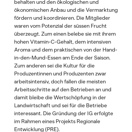
behalten und den ökologischen und
ökonomischen Anbau und die Vermarktung
fördern und koordinieren. Die Mitglieder
waren vom Potenzial der süssen Frucht
überzeugt. Zum einen belebe sie mit ihrem
hohen Vitamin-C-Gehalt, dem intensiven
Aroma und dem praktischen von der Hand-
in-den-Mund-Essen am Ende der Saison.
Zum anderen sei die Kultur für die
Produzentinnen und Produzenten zwar
arbeitsintensiv, doch fallen die meisten
Arbeitsschritte auf den Betrieben an und
damit bleibe die Wertschöpfung in der
Landwirtschaft und sei für die Betriebe
interessant. Die Gründung der IG erfolgte
im Rahmen eines Projekts Regionale
Entwicklung (PRE).