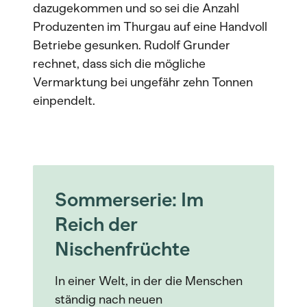
dazugekommen und so sei die Anzahl
Produzenten im Thurgau auf eine Handvoll
Betriebe gesunken. Rudolf Grunder
rechnet, dass sich die mögliche
Vermarktung bei ungefähr zehn Tonnen
einpendelt.
Sommerserie: Im
Reich der
Nischenfrüchte
In einer Welt, in der die Menschen
ständig nach neuen