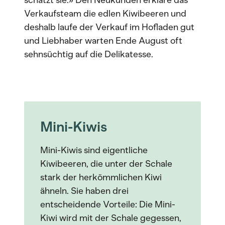
schätzt sie.» Den Neukunden erkläre das
Verkaufsteam die edlen Kiwibeeren und
deshalb laufe der Verkauf im Hofladen gut
und Liebhaber warten Ende August oft
sehnsüchtig auf die Delikatesse.
Mini-Kiwis
Mini-Kiwis sind eigentliche
Kiwibeeren, die unter der Schale
stark der herkömmlichen Kiwi
ähneln. Sie haben drei
entscheidende Vorteile: Die Mini-
Kiwi wird mit der Schale gegessen,