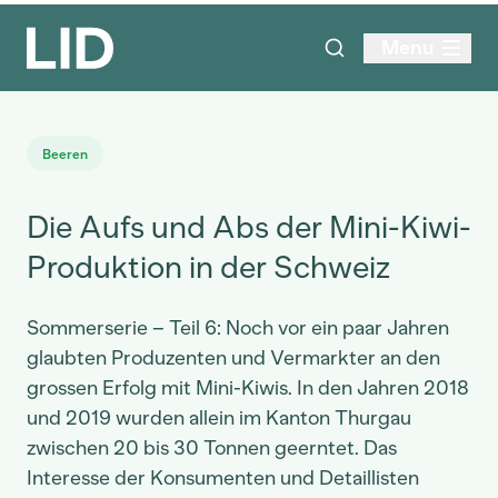
Menu
Beeren
Die Aufs und Abs der Mini-Kiwi-
Produktion in der Schweiz
Sommerserie – Teil 6: Noch vor ein paar Jahren
glaubten Produzenten und Vermarkter an den
grossen Erfolg mit Mini-Kiwis. In den Jahren 2018
und 2019 wurden allein im Kanton Thurgau
zwischen 20 bis 30 Tonnen geerntet. Das
Interesse der Konsumenten und Detaillisten