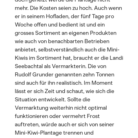
mehr. Die Kosten seien zu hoch. Auch wenn
er in seinem Hofladen, der fünf Tage pro
Woche offen und bedient ist und ein
grosses Sortiment an eigenen Produkten
wie auch von benachbarten Betrieben
anbietet, selbstverständlich auch die Mini-
Kiwis im Sortiment hat, braucht er die Landi
Seebachtal als Vermarkterin. Die von
Rudolf Grunder genannten zehn Tonnen
sind auch für ihn realistisch. Im Moment
lässt er sich Zeit und schaut, wie sich die
Situation entwickelt. Sollte die
Vermarktung weiterhin nicht optimal
funktionieren oder vermehrt Frost
auftreten, würde auch er sich von seiner
Mini-Kiwi-Plantage trennen und