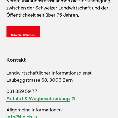
Kommunikationsmassnahmen die Verständigung
zwischen der Schweizer Landwirtschaft und der
Öffentlichkeit seit über 75 Jahren.
Kontakt
Landwirtschaftlicher Informationsdienst
Laubeggstrasse 68, 3006 Bern
031 359 59 77
Anfahrt & Wegbeschreibung
Allgemeine Informationen:
info@lid.ch