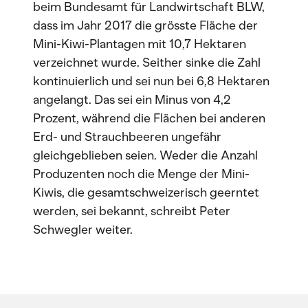
beim Bundesamt für Landwirtschaft BLW,
dass im Jahr 2017 die grösste Fläche der
Mini-Kiwi-Plantagen mit 10,7 Hektaren
verzeichnet wurde. Seither sinke die Zahl
kontinuierlich und sei nun bei 6,8 Hektaren
angelangt. Das sei ein Minus von 4,2
Prozent, während die Flächen bei anderen
Erd- und Strauchbeeren ungefähr
gleichgeblieben seien. Weder die Anzahl
Produzenten noch die Menge der Mini-
Kiwis, die gesamtschweizerisch geerntet
werden, sei bekannt, schreibt Peter
Schwegler weiter.