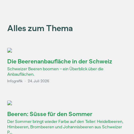
Alles zum Thema
Die Beerenanbaufläche in der Schweiz
Schweizer Beeren boomen – ein Überblick über die
Anbauflächen.
Infografik
·
24. Juli 2026
Beeren: Süsse für den Sommer
Der Sommer bringt wieder Farbe auf den Teller: Heidelbeeren,
Himbeeren, Brombeeren und Johannisbeeren aus Schweizer
P...