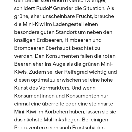
den Detaillisten enorm viel schwieriger,
schildert Rudolf Grunder die Situation. Als
grüne, eher unscheinbare Frucht, brauche
die Mini-Kiwi im Ladengestell einen
besonders guten Standort um neben den
knalligen Erdbeeren, Himbeeren und
Brombeeren überhaupt beachtet zu
werden. Den Konsumenten fallen die roten
Beeren eher ins Auge als die grünen Mini-
Kiwis. Zudem sei der Reifegrad wichtig und
diesen optimal zu erwischen sei eine hohe
Kunst des Vermarkters. Und wenn
Konsumentinnen und Konsumenten nur
einmal eine überreife oder eine steinharte
Mini-Kiwi im Körbchen haben, lassen sie sie
das nächste Mal links liegen. Bei einigen
Produzenten seien auch Frostschäden