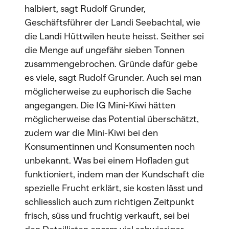
halbiert, sagt Rudolf Grunder,
Geschäftsführer der Landi Seebachtal, wie
die Landi Hüttwilen heute heisst. Seither sei
die Menge auf ungefähr sieben Tonnen
zusammengebrochen. Gründe dafür gebe
es viele, sagt Rudolf Grunder. Auch sei man
möglicherweise zu euphorisch die Sache
angegangen. Die IG Mini-Kiwi hätten
möglicherweise das Potential überschätzt,
zudem war die Mini-Kiwi bei den
Konsumentinnen und Konsumenten noch
unbekannt. Was bei einem Hofladen gut
funktioniert, indem man der Kundschaft die
spezielle Frucht erklärt, sie kosten lässt und
schliesslich auch zum richtigen Zeitpunkt
frisch, süss und fruchtig verkauft, sei bei