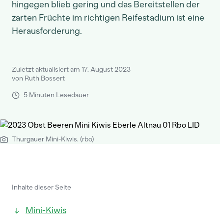
hingegen blieb gering und das Bereitstellen der
zarten Früchte im richtigen Reifestadium ist eine
Herausforderung.
Zuletzt aktualisiert am 17. August 2023
von Ruth Bossert
5 Minuten Lesedauer
Thurgauer Mini-Kiwis. (rbo)
Inhalte dieser Seite
Mini-Kiwis