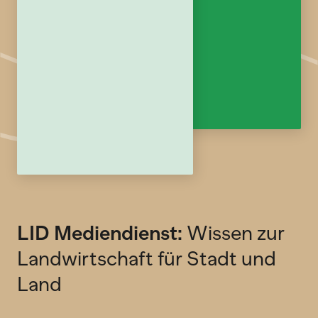
LID Mediendienst:
Wissen zur
Landwirtschaft für Stadt und
Land