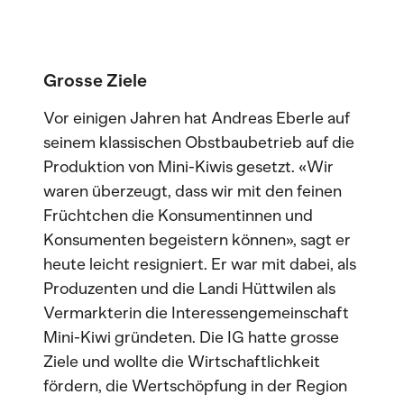
Grosse Ziele
Vor einigen Jahren hat Andreas Eberle auf
seinem klassischen Obstbaubetrieb auf die
Produktion von Mini-Kiwis gesetzt. «Wir
waren überzeugt, dass wir mit den feinen
Früchtchen die Konsumentinnen und
Konsumenten begeistern können», sagt er
heute leicht resigniert. Er war mit dabei, als
Produzenten und die Landi Hüttwilen als
Vermarkterin die Interessengemeinschaft
Mini-Kiwi gründeten. Die IG hatte grosse
Ziele und wollte die Wirtschaftlichkeit
fördern, die Wertschöpfung in der Region