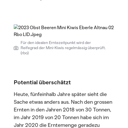
Für den idealen Erntezeitpunkt wird der
Reifegrad der Mini-Kiwis regelmässig überprüft.
(rbo)
Potential überschätzt
Heute, fünfeinhalb Jahre später sieht die
Sache etwas anders aus. Nach den grossen
Ernten in den Jahren 2018 von 30 Tonnen,
im Jahr 2019 von 20 Tonnen habe sich im
Jahr 2020 die Erntemenge geradezu