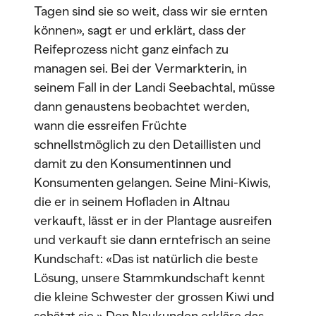
Tagen sind sie so weit, dass wir sie ernten
können», sagt er und erklärt, dass der
Reifeprozess nicht ganz einfach zu
managen sei. Bei der Vermarkterin, in
seinem Fall in der Landi Seebachtal, müsse
dann genaustens beobachtet werden,
wann die essreifen Früchte
schnellstmöglich zu den Detaillisten und
damit zu den Konsumentinnen und
Konsumenten gelangen. Seine Mini-Kiwis,
die er in seinem Hofladen in Altnau
verkauft, lässt er in der Plantage ausreifen
und verkauft sie dann erntefrisch an seine
Kundschaft: «Das ist natürlich die beste
Lösung, unsere Stammkundschaft kennt
die kleine Schwester der grossen Kiwi und