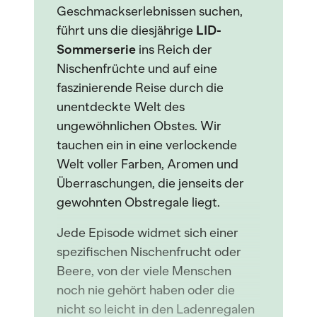
Geschmackserlebnissen suchen,
führt uns die diesjährige
LID-
Sommerserie
ins Reich der
Nischenfrüchte und auf eine
faszinierende Reise durch die
unentdeckte Welt des
ungewöhnlichen Obstes. Wir
tauchen ein in eine verlockende
Welt voller Farben, Aromen und
Überraschungen, die jenseits der
gewohnten Obstregale liegt.
Jede Episode widmet sich einer
spezifischen Nischenfrucht oder
Beere, von der viele Menschen
noch nie gehört haben oder die
nicht so leicht in den Ladenregalen