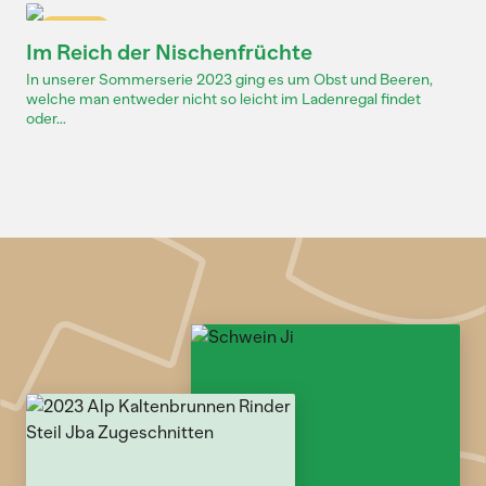
Dossier
Im Reich der Nischenfrüchte
In unserer Sommerserie 2023 ging es um Obst und Beeren,
welche man entweder nicht so leicht im Ladenregal findet
oder...