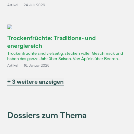
Artikel
·
24. Juli 2026
Trockenfrüchte: Traditions- und
energiereich
Trockenfrüchte sind vielseitig, stecken voller Geschmack und
haben das ganze Jahr über Saison. Von Äpfeln über Beeren...
Artikel
·
16. Januar 2026
+ 3 weitere anzeigen
Dossiers zum Thema