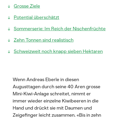
Grosse Ziele
Potential überschätzt
Sommerserie: Im Reich der Nischenfrüchte
Zehn Tonnen sind realistisch
Schweizweit noch knapp sieben Hektaren
Wenn Andreas Eberle in diesen
Augusttagen durch seine 40 Aren grosse
Mini-Kiwi-Anlage schreitet, nimmt er
immer wieder einzelne Kiwibeeren in die
Hand und drückt sie mit Daumen und
Zeigefinger leicht zusammen. «Bis in zehn