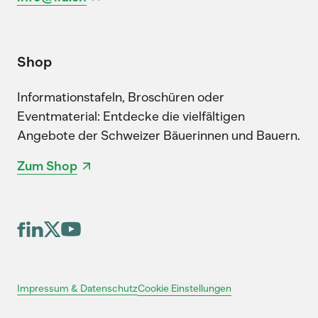
Shop
Informationstafeln, Broschüren oder
Eventmaterial: Entdecke die vielfältigen
Angebote der Schweizer Bäuerinnen und Bauern.
Zum Shop
Cookie Einstellungen
Impressum & Datenschutz