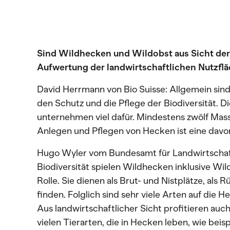
Sind Wildhecken und Wildobst aus Sicht der 
Aufwertung der landwirtschaftlichen Nutzfl
David Herrmann von Bio Suisse: Allgemein sind
den Schutz und die Pflege der Biodiversität. 
unternehmen viel dafür. Mindestens zwölf Mas
Anlegen und Pflegen von Hecken ist eine davo
Hugo Wyler vom Bundesamt für Landwirtschaft: D
Biodiversität spielen Wildhecken inklusive Wi
Rolle. Sie dienen als Brut- und Nistplätze, als
finden. Folglich sind sehr viele Arten auf die
Aus landwirtschaftlicher Sicht profitieren au
vielen Tierarten, die in Hecken leben, wie bei