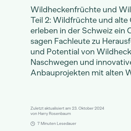
Wildheckenfrüchte und Wil
Teil 2: Wildfrüchte und alt
erleben in der Schweiz ein
sagen Fachleute zu Heraus
und Potential von Wildheck
Naschwegen und innovativ
Anbauprojekten mit alten W
Zuletzt aktualisiert am 23. Oktober 2024
von Harry Rosenbaum
7 Minuten Lesedauer