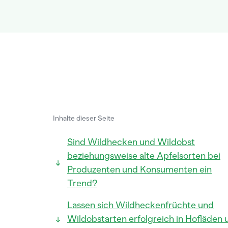
Inhalte dieser Seite
Sind Wildhecken und Wildobst
beziehungsweise alte Apfelsorten bei
Produzenten und Konsumenten ein
Trend?
Lassen sich Wildheckenfrüchte und
Wildobstarten erfolgreich in Hofläden 