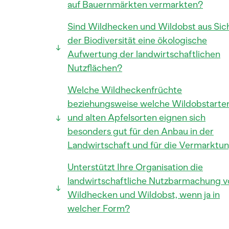
auf Bauernmärkten vermarkten?
Sind Wildhecken und Wildobst aus Sic
der Biodiversität eine ökologische
Aufwertung der landwirtschaftlichen
Nutzflächen?
Welche Wildheckenfrüchte
beziehungsweise welche Wildobstarte
und alten Apfelsorten eignen sich
besonders gut für den Anbau in der
Landwirtschaft und für die Vermarktu
Unterstützt Ihre Organisation die
landwirtschaftliche Nutzbarmachung v
Wildhecken und Wildobst, wenn ja in
welcher Form?