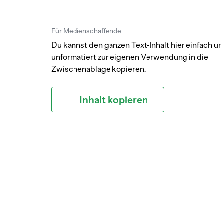
Für Medienschaffende
Du kannst den ganzen Text-Inhalt hier einfach u
unformatiert zur eigenen Verwendung in die
Zwischenablage kopieren.
Inhalt kopieren