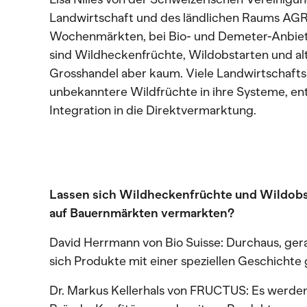
Landwirtschaft und des ländlichen Raums AGR
Wochenmärkten, bei Bio- und Demeter-Anbiet
sind Wildheckenfrüchte, Wildobstarten und alt
Grosshandel aber kaum. Viele Landwirtschaft
unbekanntere Wildfrüchte in ihre Systeme, e
Integration in die Direktvermarktung.
Lassen sich Wildheckenfrüchte und Wildobst
auf Bauernmärkten vermarkten?
David Herrmann von Bio Suisse: Durchaus, ger
sich Produkte mit einer speziellen Geschichte
Dr. Markus Kellerhals von FRUCTUS: Es werden