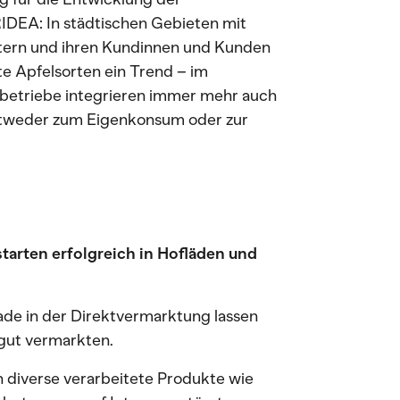
IDEA: In städtischen Gebieten mit
ern und ihren Kundinnen und Kunden
e Apfelsorten ein Trend – im
sbetriebe integrieren immer mehr auch
ntweder zum Eigenkonsum oder zur
arten erfolgreich in Hofläden und
ade in der Direktvermarktung lassen
 gut vermarkten.
 diverse verarbeitete Produkte wie