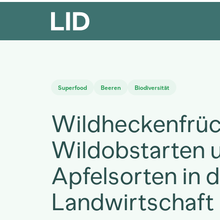
Superfood
Beeren
Biodiversität
Wildheckenfrüc
Wildobstarten u
Apfelsorten in 
Landwirtschaft