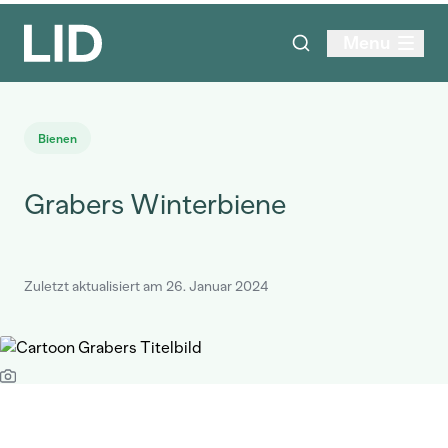
Menu
Bienen
Grabers Winterbiene
Zuletzt aktualisiert am 26. Januar 2024