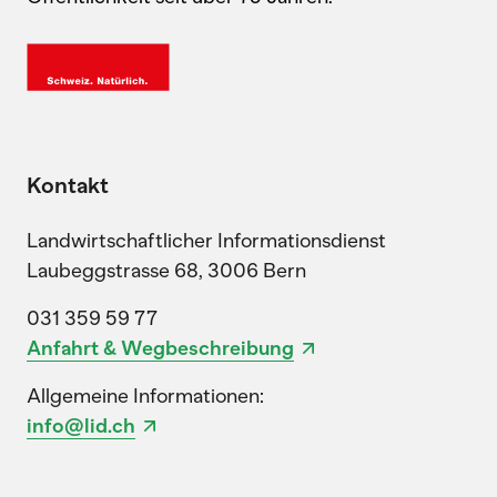
Kontakt
Landwirtschaftlicher Informationsdienst
Laubeggstrasse 68, 3006 Bern
031 359 59 77
Anfahrt & Wegbeschreibung
Allgemeine Informationen:
info@lid.ch