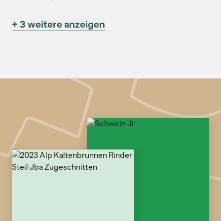
+ 3 weitere anzeigen