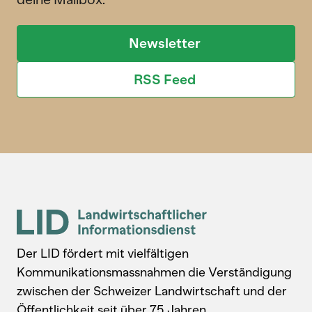
Newsletter
RSS Feed
Der LID fördert mit vielfältigen
Kommunikationsmassnahmen die Verständigung
zwischen der Schweizer Landwirtschaft und der
Öffentlichkeit seit über 75 Jahren.