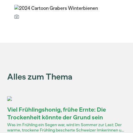
Alles zum Thema
Viel Frühlingshonig, frühe Ernte: Die
Trockenheit könnte der Grund sein
Was im Frühling ein Segen war, wird im Sommer zur Last: Der
warme, trockene Frühling bescherte Schweizer Imkerinnen u...