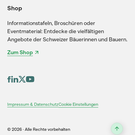
Shop
Informationstafeln, Broschüren oder
Eventmaterial: Entdecke die vielfältigen
Angebote der Schweizer Bäuerinnen und Bauern.
Zum Shop
Cookie Einstellungen
Impressum & Datenschutz
© 2026 · Alle Rechte vorbehalten