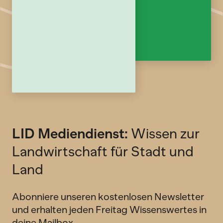
LID Mediendienst:
Wissen zur
Landwirtschaft für Stadt und
Land
Abonniere unseren kostenlosen Newsletter
und erhalten jeden Freitag Wissenswertes in
deine Mailbox.