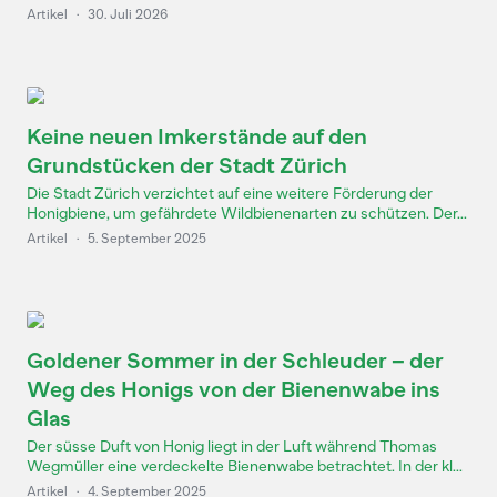
Artikel
·
30. Juli 2026
Keine neuen Imkerstände auf den
Grundstücken der Stadt Zürich
Die Stadt Zürich verzichtet auf eine weitere Förderung der
Honigbiene, um gefährdete Wildbienenarten zu schützen. Der...
Artikel
·
5. September 2025
Goldener Sommer in der Schleuder – der
Weg des Honigs von der Bienenwabe ins
Glas
Der süsse Duft von Honig liegt in der Luft während Thomas
Wegmüller eine verdeckelte Bienenwabe betrachtet. In der kl...
Artikel
·
4. September 2025