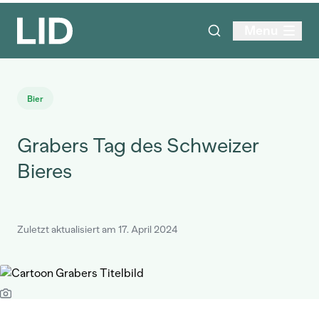
Menu
Bier
Grabers Tag des Schweizer
Bieres
Zuletzt aktualisiert am 17. April 2024