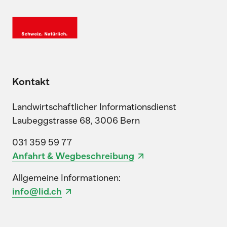
Kontakt
Landwirtschaftlicher Informationsdienst
Laubeggstrasse 68, 3006 Bern
031 359 59 77
Anfahrt & Wegbeschreibung
Allgemeine Informationen:
info@lid.ch