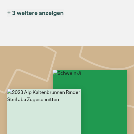
+ 3 weitere anzeigen