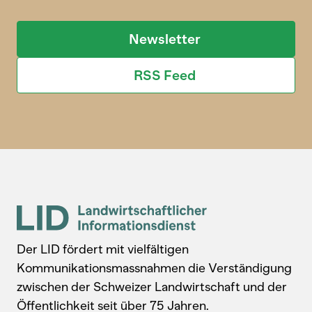
Newsletter
RSS Feed
Der LID fördert mit vielfältigen
Kommunikationsmassnahmen die Verständigung
zwischen der Schweizer Landwirtschaft und der
Öffentlichkeit seit über 75 Jahren.