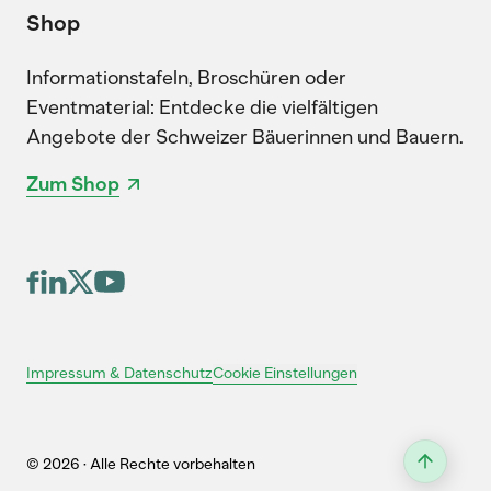
Shop
Informationstafeln, Broschüren oder
Eventmaterial: Entdecke die vielfältigen
Angebote der Schweizer Bäuerinnen und Bauern.
Zum Shop
Cookie Einstellungen
Impressum & Datenschutz
© 2026 · Alle Rechte vorbehalten