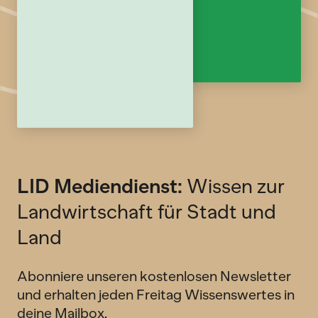
LID Mediendienst:
Wissen zur
Landwirtschaft für Stadt und
Land
Abonniere unseren kostenlosen Newsletter
und erhalten jeden Freitag Wissenswertes in
deine Mailbox.