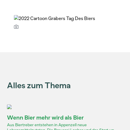
Alles zum Thema
Wenn Bier mehr wird als Bier
Aus Biertreber entstehen in Appenzell neue