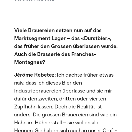
Viele Brauereien setzen nun auf das
Marktsegment Lager – das «Durstbier»,
das früher den Grossen überlassen wurde.
Auch die Brasserie des Franches-
Montagnes?
Jérôme Rebetez:
Ich dachte früher etwas
naiv, dass ich dieses Bier den
Industriebrauereien überlasse und sie mir
dafür den zweiten, dritten oder vierten
Zapfhahn lassen. Doch die Realität ist
anders: Die grossen Brauereien sind wie ein
Hahn im Hühnerstall – sie wollen alle
Hennen. Sie haben sich auch in unser Craft-