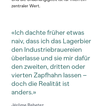
zentraler Wert.
«Ich dachte früher etwas
naiv, dass ich das Lagerbier
den Industriebrauereien
überlasse und sie mir dafür
den zweiten, dritten oder
vierten Zapfhahn lassen –
doch die Realität ist
anders.»
Jérôme Rebetez