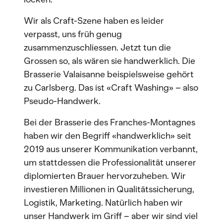
Wir als Craft-Szene haben es leider
verpasst, uns früh genug
zusammenzuschliessen. Jetzt tun die
Grossen so, als wären sie handwerklich. Die
Brasserie Valaisanne beispielsweise gehört
zu Carlsberg. Das ist «Craft Washing» – also
Pseudo-Handwerk.
Bei der Brasserie des Franches-Montagnes
haben wir den Begriff «handwerklich» seit
2019 aus unserer Kommunikation verbannt,
um stattdessen die Professionalität unserer
diplomierten Brauer hervorzuheben. Wir
investieren Millionen in Qualitätssicherung,
Logistik, Marketing. Natürlich haben wir
unser Handwerk im Griff – aber wir sind viel