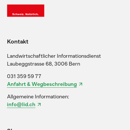
Kontakt
Landwirtschaftlicher Informationsdienst
Laubeggstrasse 68, 3006 Bern
031 359 59 77
Anfahrt & Wegbeschreibung
Allgemeine Informationen:
info@lid.ch