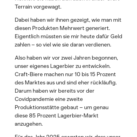
Terrain vorgewagt.
Dabei haben wir ihnen gezeigt, wie man mit
diesen Produkten Mehrwert generiert.
Eigentlich müssten sie mir heute dafür Geld
zahlen – so viel wie sie daran verdienen.
Also haben wir vor zwei Jahren begonnen,
unser eigenes Lagerbier zu entwickeln.
Craft-Biere machen nur 10 bis 15 Prozent
des Marktes aus und sind eher rückläufig.
Darum haben wir bereits vor der
Covidpandemie eine zweite
Produktionsstätte gebaut – um genau
diese 85 Prozent Lagerbier-Markt
anzugehen.