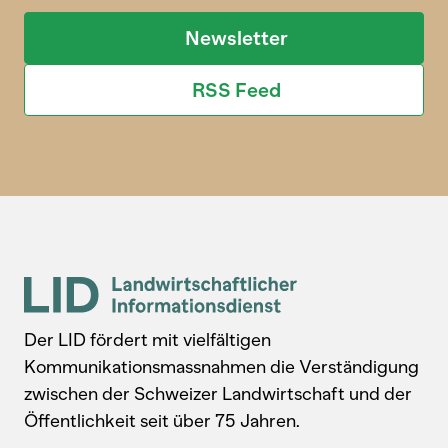
Newsletter
RSS Feed
Der LID fördert mit vielfältigen
Kommunikationsmassnahmen die Verständigung
zwischen der Schweizer Landwirtschaft und der
Öffentlichkeit seit über 75 Jahren.