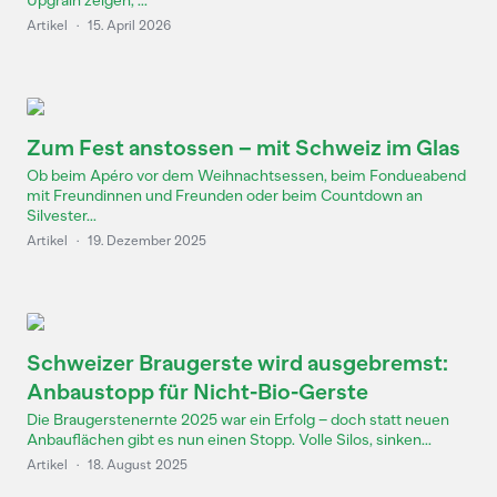
Upgrain zeigen, ...
Artikel
·
15. April 2026
Zum Fest anstossen – mit Schweiz im Glas
Ob beim Apéro vor dem Weihnachtsessen, beim Fondueabend
mit Freundinnen und Freunden oder beim Countdown an
Silvester...
Artikel
·
19. Dezember 2025
Schweizer Braugerste wird ausgebremst:
Anbaustopp für Nicht-Bio-Gerste
Die Braugerstenernte 2025 war ein Erfolg – doch statt neuen
Anbauflächen gibt es nun einen Stopp. Volle Silos, sinken...
Artikel
·
18. August 2025