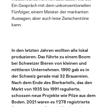
Ein Gespräch mit dem unkonventionellen
Fünfziger, einem Meister der markanten
Aussagen, aber auch leise Zwischentöne
kann.
In den letzten Jahren wollten alle lokal
produzieren. Das führte zu einem Boom
bei Schweizer Bieren von kleinen und
mittleren Unternehmen. 1990 gab es in
der Schweiz gerade mal 32 Brauereien.
Nach dem Ende des Bierkartells, das den
Markt von 1935 bis 1991 regulierte,
schossen neue Projekte wie Pilze aus dem
Boden. 2021 waren es 1’278 registrierte