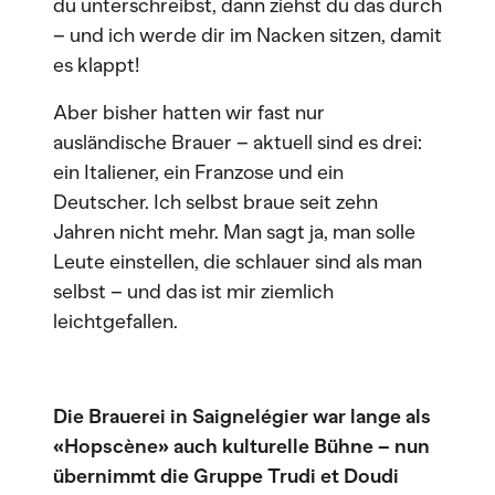
du unterschreibst, dann ziehst du das durch
– und ich werde dir im Nacken sitzen, damit
es klappt!
Aber bisher hatten wir fast nur
ausländische Brauer – aktuell sind es drei:
ein Italiener, ein Franzose und ein
Deutscher. Ich selbst braue seit zehn
Jahren nicht mehr. Man sagt ja, man solle
Leute einstellen, die schlauer sind als man
selbst – und das ist mir ziemlich
leichtgefallen.
Die Brauerei in Saignelégier war lange als
«Hopscène» auch kulturelle Bühne – nun
übernimmt die Gruppe Trudi et Doudi