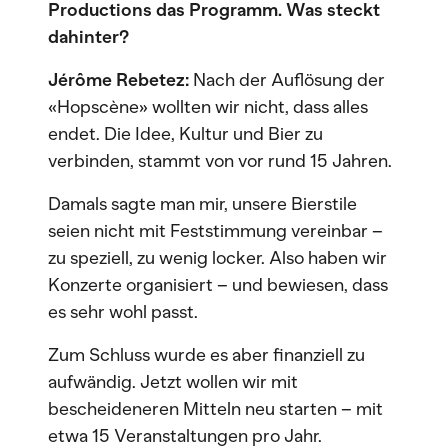
Productions das Programm. Was steckt
dahinter?
Jérôme Rebetez:
Nach der Auflösung der
«Hopscène» wollten wir nicht, dass alles
endet. Die Idee, Kultur und Bier zu
verbinden, stammt von vor rund 15 Jahren.
Damals sagte man mir, unsere Bierstile
seien nicht mit Feststimmung vereinbar –
zu speziell, zu wenig locker. Also haben wir
Konzerte organisiert – und bewiesen, dass
es sehr wohl passt.
Zum Schluss wurde es aber finanziell zu
aufwändig. Jetzt wollen wir mit
bescheideneren Mitteln neu starten – mit
etwa 15 Veranstaltungen pro Jahr.