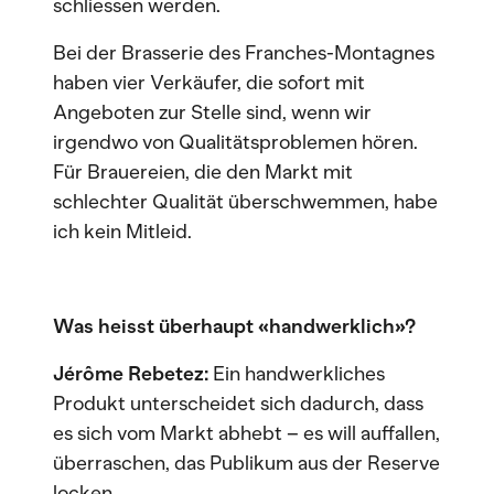
schliessen werden.
Bei der Brasserie des Franches-Montagnes
haben vier Verkäufer, die sofort mit
Angeboten zur Stelle sind, wenn wir
irgendwo von Qualitätsproblemen hören.
Für Brauereien, die den Markt mit
schlechter Qualität überschwemmen, habe
ich kein Mitleid.
Was heisst überhaupt «handwerklich»?
Jérôme Rebetez:
Ein handwerkliches
Produkt unterscheidet sich dadurch, dass
es sich vom Markt abhebt – es will auffallen,
überraschen, das Publikum aus der Reserve
locken.