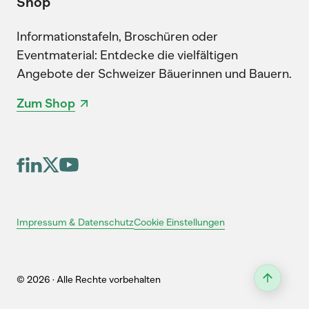
Shop
Informationstafeln, Broschüren oder
Eventmaterial: Entdecke die vielfältigen
Angebote der Schweizer Bäuerinnen und Bauern.
Zum Shop
Cookie Einstellungen
Impressum & Datenschutz
© 2026 · Alle Rechte vorbehalten