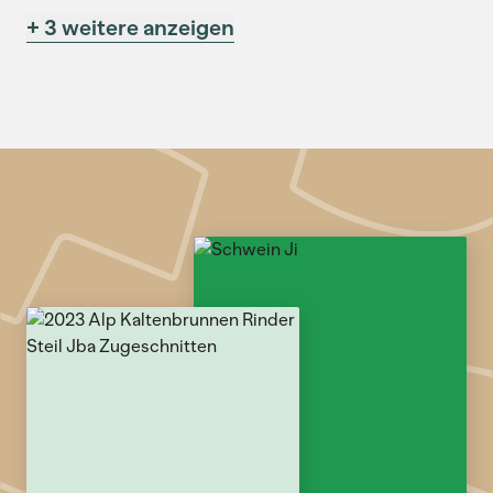
+ 3 weitere anzeigen