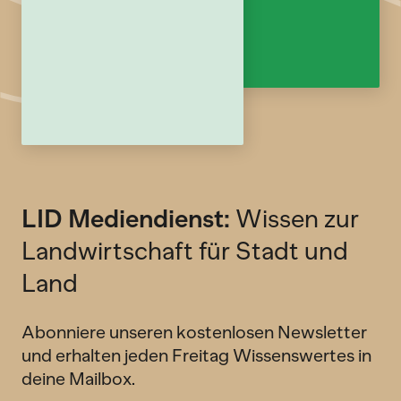
LID Mediendienst:
Wissen zur
Landwirtschaft für Stadt und
Land
Abonniere unseren kostenlosen Newsletter
und erhalten jeden Freitag Wissenswertes in
deine Mailbox.