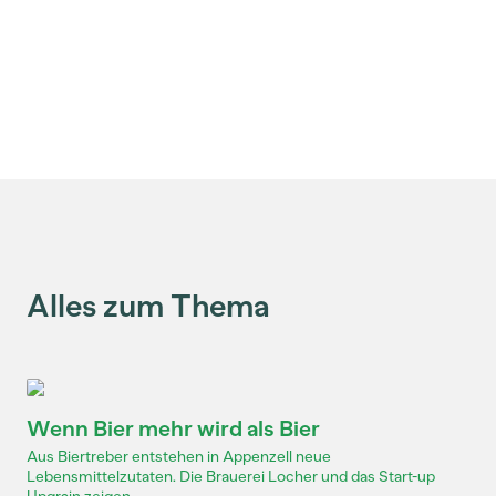
Alles zum Thema
Wenn Bier mehr wird als Bier
Aus Biertreber entstehen in Appenzell neue
Lebensmittelzutaten. Die Brauerei Locher und das Start-up