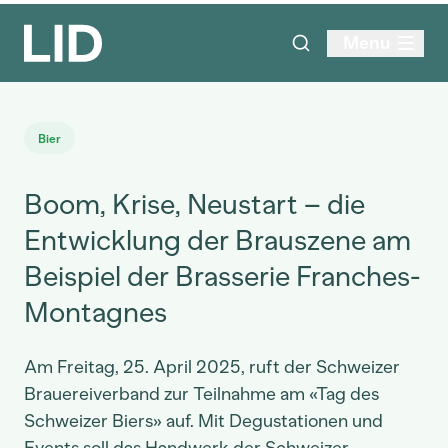
Menu
Bier
Boom, Krise, Neustart – die
Entwicklung der Brauszene am
Beispiel der Brasserie Franches-
Montagnes
Am Freitag, 25. April 2025, ruft der Schweizer
Brauereiverband zur Teilnahme am «Tag des
Schweizer Biers» auf. Mit Degustationen und