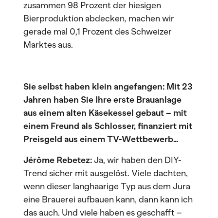
zusammen 98 Prozent der hiesigen
Bierproduktion abdecken, machen wir
gerade mal 0,1 Prozent des Schweizer
Marktes aus.
Sie selbst haben klein angefangen: Mit 23
Jahren haben Sie Ihre erste Brauanlage
aus einem alten Käsekessel gebaut – mit
einem Freund als Schlosser, finanziert mit
Preisgeld aus einem TV-Wettbewerb…
Jérôme Rebetez:
Ja, wir haben den DIY-
Trend sicher mit ausgelöst. Viele dachten,
wenn dieser langhaarige Typ aus dem Jura
eine Brauerei aufbauen kann, dann kann ich
das auch. Und viele haben es geschafft –