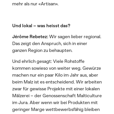
mehr als nur «Artisan».
Und lokal – was heisst das?
Jérôme Rebetez:
Wir sagen lieber regional.
Das zeigt den Anspruch, sich in einer
ganzen Region zu behaupten.
Und ehrlich gesagt: Viele Rohstoffe
kommen sowieso von weiter weg. Gewürze
machen nur ein paar Kilo im Jahr aus, aber
beim Malz ist es entscheidend. Wir arbeiten
zwar für gewisse Projekte mit einer lokalen
Mälzerei – der Genossenschaft Malticulture
im Jura. Aber wenn wir bei Produkten mit
geringer Marge wettbewerbsfähig bleiben