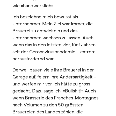
wie «handwerklich».
Ich bezeichne mich bewusst als
Unternehmer. Mein Ziel war immer, die
Brauerei zu entwickeln und das
Unternehmen wachsen zu lassen. Auch
wenn das in den letzten vier, fünf Jahren –
seit der Coronaviruspandemie – extrem
herausfordernd war.
Derweil bauen viele ihre Brauerei in der
Garage auf, feiern ihre Andersartigkeit –
und werfen mir vor, ich hätte zu gross
gedacht. Dazu sage ich: «Bullshit!» Auch
wenn Brasserie des Franches-Montagnes
nach Volumen zu den 50 grössten
Brauereien des Landes zählen, die