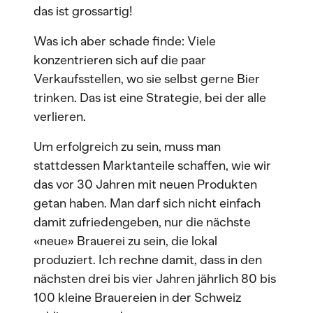
das ist grossartig!
Was ich aber schade finde: Viele
konzentrieren sich auf die paar
Verkaufsstellen, wo sie selbst gerne Bier
trinken. Das ist eine Strategie, bei der alle
verlieren.
Um erfolgreich zu sein, muss man
stattdessen Marktanteile schaffen, wie wir
das vor 30 Jahren mit neuen Produkten
getan haben. Man darf sich nicht einfach
damit zufriedengeben, nur die nächste
«neue» Brauerei zu sein, die lokal
produziert. Ich rechne damit, dass in den
nächsten drei bis vier Jahren jährlich 80 bis
100 kleine Brauereien in der Schweiz