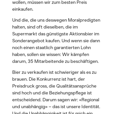
wollen, müssen wir zum besten Preis
einkaufen.
Und die, die uns deswegen Moralpredigten
halten, sind oft dieselben, die im
Supermarkt das günstigste Aktionsbier im
Sonderangebot kaufen. Und wenn sie dann
noch einen staatlich garantierten Lohn
haben, sollen sie wissen: Wir kämpfen
darum, 35 Mitarbeitende zu beschäftigen.
Bier zu verkaufen ist schwieriger als es zu
brauen. Die Konkurrenz ist hart, der
Preisdruck gross, die Qualitätsansprüche
sind hoch und die Beziehungspflege ist
entscheidend. Darum sagen wir: «Regional
und unabhängig» – das ist unsere Identität.
Und die Unabhängigkeit ist für mich ein