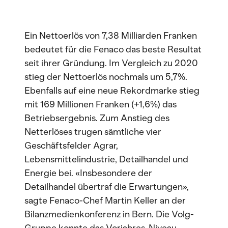
Ein Nettoerlös von 7,38 Milliarden Franken
bedeutet für die Fenaco das beste Resultat
seit ihrer Gründung. Im Vergleich zu 2020
stieg der Nettoerlös nochmals um 5,7%.
Ebenfalls auf eine neue Rekordmarke stieg
mit 169 Millionen Franken (+1,6%) das
Betriebsergebnis. Zum Anstieg des
Netterlöses trugen sämtliche vier
Geschäftsfelder Agrar,
Lebensmittelindustrie, Detailhandel und
Energie bei. «Insbesondere der
Detailhandel übertraf die Erwartungen»,
sagte Fenaco-Chef Martin Keller an der
Bilanzmedienkonferenz in Bern. Die Volg-