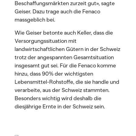
Beschaffungsmärkten zurzeit gut», sagte
Geiser. Dazu trage auch die Fenaco
massgeblich bei.
Wie Geiser betonte auch Keller, dass die
Versorgungssituation mit
landwirtschaftlichen Gütern in der Schweiz
trotz der angespannten Gesamtsituation
insgesamt gut sei. Für die Fenaco komme
hinzu, dass 90% der wichtigsten
Lebensmittel-Rohstoffe, die sie handle und
verarbeite, aus der Schweiz stammten.
Besonders wichtig wird deshalb die
diesjährige Ernte in der Schweiz sein.