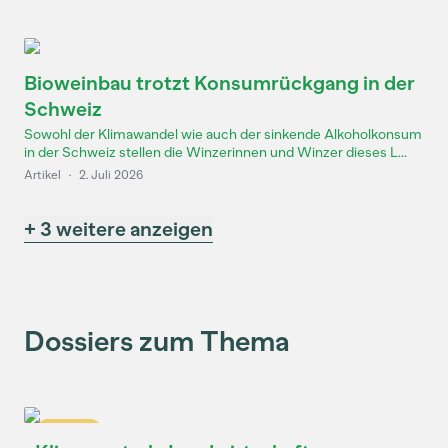
Bioweinbau trotzt Konsumrückgang in der
Schweiz
Sowohl der Klimawandel wie auch der sinkende Alkoholkonsum
in der Schweiz stellen die Winzerinnen und Winzer dieses L...
Artikel
·
2. Juli 2026
+ 3 weitere anzeigen
Dossiers zum Thema
Dossier