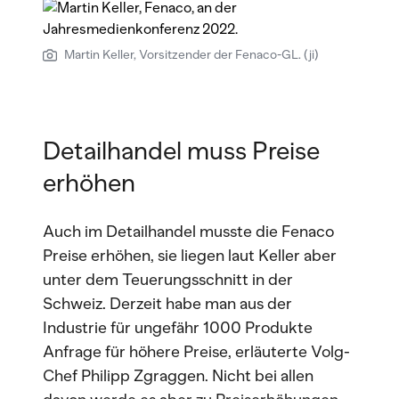
Martin Keller, Vorsitzender der Fenaco-GL. (ji)
Detailhandel muss Preise
erhöhen
Auch im Detailhandel musste die Fenaco
Preise erhöhen, sie liegen laut Keller aber
unter dem Teuerungsschnitt in der
Schweiz. Derzeit habe man aus der
Industrie für ungefähr 1000 Produkte
Anfrage für höhere Preise, erläuterte Volg-
Chef Philipp Zgraggen. Nicht bei allen