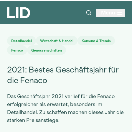
Menu
Detailhandel
Wirtschaft & Handel
Konsum & Trends
Fenaco
Genossenschaften
2021: Bestes Geschäftsjahr für
die Fenaco
Das Geschäftsjahr 2021 verlief für die Fenaco
erfolgreicher als erwartet, besonders im
Detailhandel. Zu schaffen machen dieses Jahr die
starken Preisanstiege.