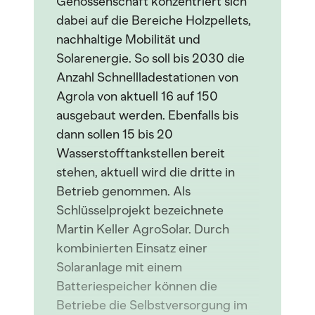
Genossenschaft konzentriert sich
dabei auf die Bereiche Holzpellets,
nachhaltige Mobilität und
Solarenergie. So soll bis 2030 die
Anzahl Schnellladestationen von
Agrola von aktuell 16 auf 150
ausgebaut werden. Ebenfalls bis
dann sollen 15 bis 20
Wasserstofftankstellen bereit
stehen, aktuell wird die dritte in
Betrieb genommen. Als
Schlüsselprojekt bezeichnete
Martin Keller AgroSolar. Durch
kombinierten Einsatz einer
Solaranlage mit einem
Batteriespeicher können die
Betriebe die Selbstversorgung im