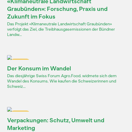
«Klimaneutrale Landwirtschaft
Graubünden»: Forschung, Praxis und
Zukunft im Fokus
Das Projekt «Klimaneutrale Landwirtschaft Graubünden»
verfolgt das Ziel, die Treibhausgasemissionen der Bündner
Landw...
Dossier
Der Konsum im Wandel
Das diesjährige Swiss Forum Agro.Food. widmete sich dem
Wandel des Konsums. Wie kaufen die Schweizerinnen und
Schweiz...
Dossier
Verpackungen: Schutz, Umwelt und
Marketing