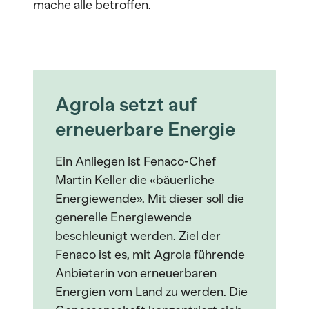
mache alle betroffen.
Agrola setzt auf
erneuerbare Energie
Ein Anliegen ist Fenaco-Chef
Martin Keller die «bäuerliche
Energiewende». Mit dieser soll die
generelle Energiewende
beschleunigt werden. Ziel der
Fenaco ist es, mit Agrola führende
Anbieterin von erneuerbaren
Energien vom Land zu werden. Die