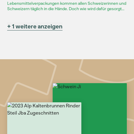
Lebensmittelverpackungen kommen allen Schweizerinnen und
Schweizern täglich in die Hände. Doch wie wird dafür gesorgt...
+ 1 weitere anzeigen