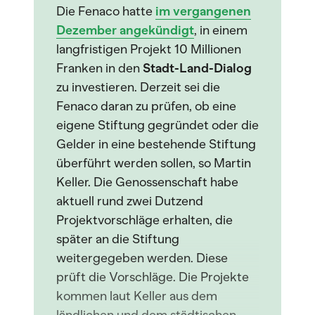
Die Fenaco hatte
im vergangenen
Dezember angekündigt
, in einem
langfristigen Projekt 10 Millionen
Franken in den
Stadt-Land-Dialog
zu investieren. Derzeit sei die
Fenaco daran zu prüfen, ob eine
eigene Stiftung gegründet oder die
Gelder in eine bestehende Stiftung
überführt werden sollen, so Martin
Keller. Die Genossenschaft habe
aktuell rund zwei Dutzend
Projektvorschläge erhalten, die
später an die Stiftung
weitergegeben werden. Diese
prüft die Vorschläge. Die Projekte
kommen laut Keller aus dem