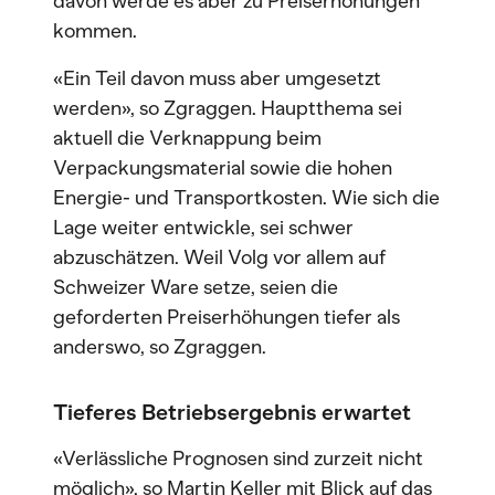
davon werde es aber zu Preiserhöhungen
kommen.
«Ein Teil davon muss aber umgesetzt
werden», so Zgraggen. Hauptthema sei
aktuell die Verknappung beim
Verpackungsmaterial sowie die hohen
Energie- und Transportkosten. Wie sich die
Lage weiter entwickle, sei schwer
abzuschätzen. Weil Volg vor allem auf
Schweizer Ware setze, seien die
geforderten Preiserhöhungen tiefer als
anderswo, so Zgraggen.
Tieferes Betriebsergebnis erwartet
«Verlässliche Prognosen sind zurzeit nicht
möglich», so Martin Keller mit Blick auf das