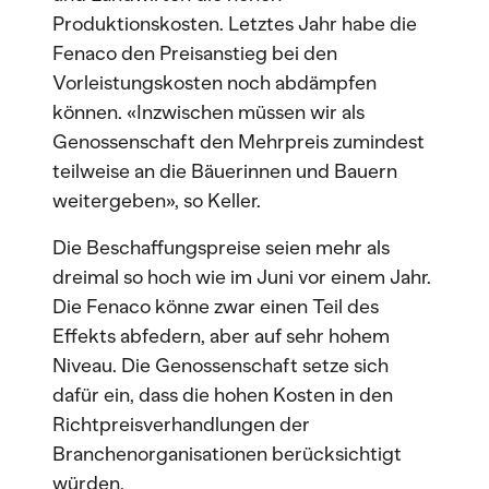
Produktionskosten. Letztes Jahr habe die
Fenaco den Preisanstieg bei den
Vorleistungskosten noch abdämpfen
können. «Inzwischen müssen wir als
Genossenschaft den Mehrpreis zumindest
teilweise an die Bäuerinnen und Bauern
weitergeben», so Keller.
Die Beschaffungspreise seien mehr als
dreimal so hoch wie im Juni vor einem Jahr.
Die Fenaco könne zwar einen Teil des
Effekts abfedern, aber auf sehr hohem
Niveau. Die Genossenschaft setze sich
dafür ein, dass die hohen Kosten in den
Richtpreisverhandlungen der
Branchenorganisationen berücksichtigt
würden.