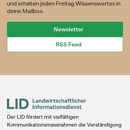
und erhalten jeden Freitag Wissenswertes in
deine Mailbox.
Newsletter
RSS Feed
Der LID fördert mit vielfältigen
Kommunikationsmassnahmen die Verständigung