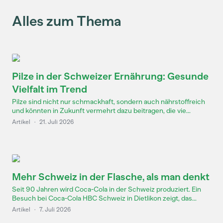
Alles zum Thema
Pilze in der Schweizer Ernährung: Gesunde
Vielfalt im Trend
Pilze sind nicht nur schmackhaft, sondern auch nährstoffreich
und könnten in Zukunft vermehrt dazu beitragen, die vie...
Artikel
·
21. Juli 2026
Mehr Schweiz in der Flasche, als man denkt
Seit 90 Jahren wird Coca-Cola in der Schweiz produziert. Ein
Besuch bei Coca-Cola HBC Schweiz in Dietlikon zeigt, das...
Artikel
·
7. Juli 2026