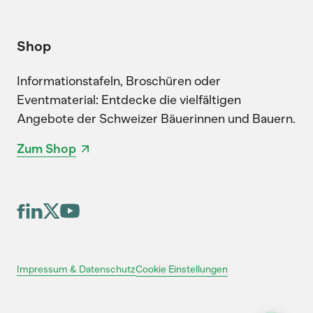
Shop
Informationstafeln, Broschüren oder
Eventmaterial: Entdecke die vielfältigen
Angebote der Schweizer Bäuerinnen und Bauern.
Zum Shop
Cookie Einstellungen
Impressum & Datenschutz