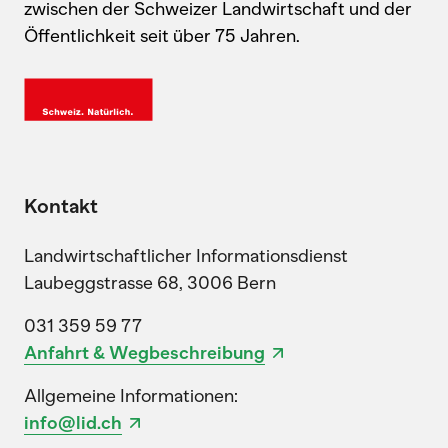
zwischen der Schweizer Landwirtschaft und der
Öffentlichkeit seit über 75 Jahren.
Kontakt
Landwirtschaftlicher Informationsdienst
Laubeggstrasse 68, 3006 Bern
031 359 59 77
Anfahrt & Wegbeschreibung
Allgemeine Informationen:
info@lid.ch