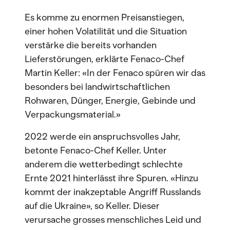
Es komme zu enormen Preisanstiegen,
einer hohen Volatilität und die Situation
verstärke die bereits vorhanden
Lieferstörungen, erklärte Fenaco-Chef
Martin Keller: «In der Fenaco spüren wir das
besonders bei landwirtschaftlichen
Rohwaren, Dünger, Energie, Gebinde und
Verpackungsmaterial.»
2022 werde ein anspruchsvolles Jahr,
betonte Fenaco-Chef Keller. Unter
anderem die wetterbedingt schlechte
Ernte 2021 hinterlässt ihre Spuren. «Hinzu
kommt der inakzeptable Angriff Russlands
auf die Ukraine», so Keller. Dieser
verursache grosses menschliches Leid und