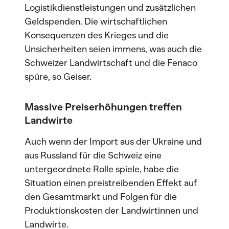
Logistikdienstleistungen und zusätzlichen
Geldspenden. Die wirtschaftlichen
Konsequenzen des Krieges und die
Unsicherheiten seien immens, was auch die
Schweizer Landwirtschaft und die Fenaco
spüre, so Geiser.
Massive Preiserhöhungen treffen
Landwirte
Auch wenn der Import aus der Ukraine und
aus Russland für die Schweiz eine
untergeordnete Rolle spiele, habe die
Situation einen preistreibenden Effekt auf
den Gesamtmarkt und Folgen für die
Produktionskosten der Landwirtinnen und
Landwirte.