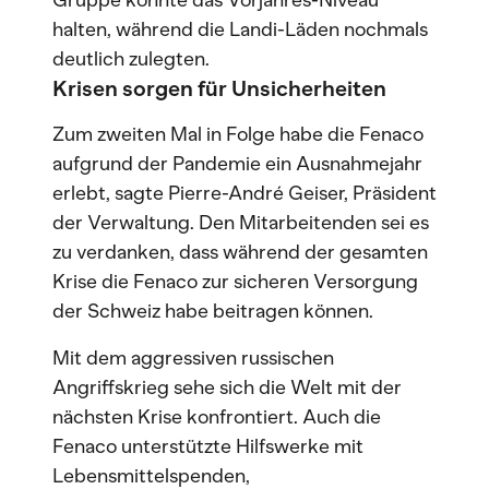
Gruppe konnte das Vorjahres-Niveau
halten, während die Landi-Läden nochmals
deutlich zulegten.
Krisen sorgen für Unsicherheiten
Zum zweiten Mal in Folge habe die Fenaco
aufgrund der Pandemie ein Ausnahmejahr
erlebt, sagte Pierre-André Geiser, Präsident
der Verwaltung. Den Mitarbeitenden sei es
zu verdanken, dass während der gesamten
Krise die Fenaco zur sicheren Versorgung
der Schweiz habe beitragen können.
Mit dem aggressiven russischen
Angriffskrieg sehe sich die Welt mit der
nächsten Krise konfrontiert. Auch die
Fenaco unterstützte Hilfswerke mit
Lebensmittelspenden,