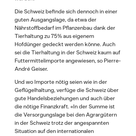
Die Schweiz befinde sich dennoch in einer
guten Ausgangslage, da etwa der
Nährstoffbedarf im Pflanzenbau dank der
Tierhaltung zu 75% aus eigenem
Hofdünger gedeckt werden könne. Auch
sei die Tierhaltung in der Schweiz kaum auf
Futtermittelimporte angewiesen, so Pierre-
André Geiser.
Und wo Importe nötig seien wie in der
Geflügelhaltung, verfüge die Schweiz über
gute Handelsbeziehungen und auch über
die nötige Finanzkraft. «In der Summe ist
die Versorgungslage bei den Agrargütern
in der Schweiz trotz der angespannten
Situation auf den internationalen