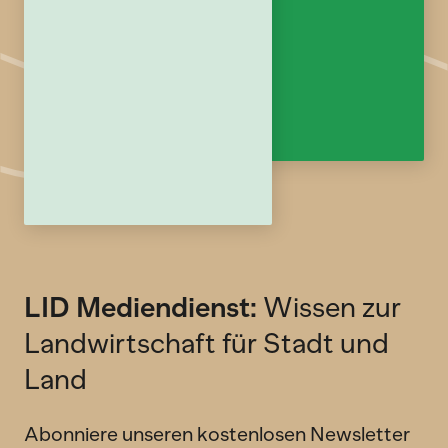
LID Mediendienst:
Wissen zur
Landwirtschaft für Stadt und
Land
Abonniere unseren kostenlosen Newsletter