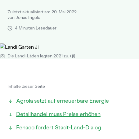
Zuletzt aktualisiert am 20. Mai 2022
von Jonas Ingold
4 Minuten Lesedauer
Die Landi-Läden legten 2021 zu. (ji)
Inhalte dieser Seite
Agrola setzt auf erneuerbare Energie
Detailhandel muss Preise erhöhen
Fenaco fördert Stadt-Land-Dialog