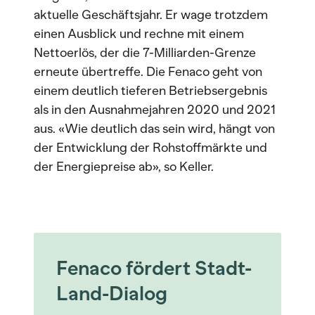
aktuelle Geschäftsjahr. Er wage trotzdem
einen Ausblick und rechne mit einem
Nettoerlös, der die 7-Milliarden-Grenze
erneute übertreffe. Die Fenaco geht von
einem deutlich tieferen Betriebsergebnis
als in den Ausnahmejahren 2020 und 2021
aus. «Wie deutlich das sein wird, hängt von
der Entwicklung der Rohstoffmärkte und
der Energiepreise ab», so Keller.
Fenaco fördert Stadt-
Land-Dialog