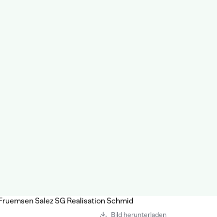
Bild herunterladen