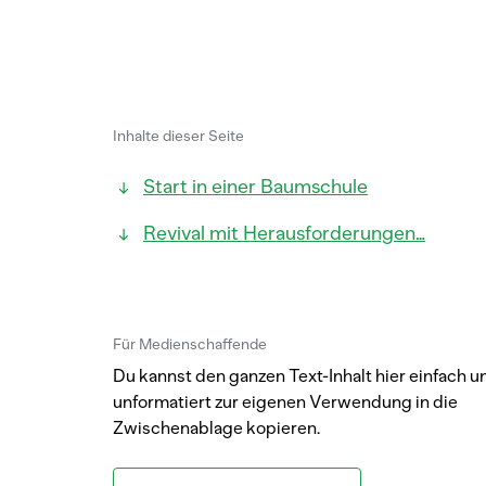
Inhalte dieser Seite
Start in einer Baumschule
Revival mit Herausforderungen…
Für Medienschaffende
Du kannst den ganzen Text-Inhalt hier einfach u
unformatiert zur eigenen Verwendung in die
Zwischenablage kopieren.