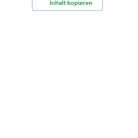
Inhalt kopieren