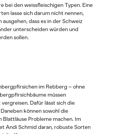
e bei den weissfleischigen Typen. Eine
ten lasse sich darum nicht nennen,
 ausgehen, dass es in der Schweiz
nander unterscheiden würden und
rden sollen.
inbergpfirsichen im Rebberg – ohne
inbergpfirsichbäume müssen
vergreisen. Dafür lässt sich die
 Daneben können sowohl die
ch Blattläuse Probleme machen. Im
t Andi Schmid daran, robuste Sorten