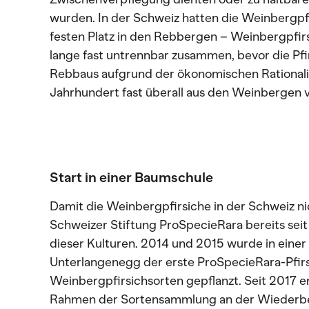
wurden. In der Schweiz hatten die Weinbergpfi
festen Platz in den Rebbergen – Weinbergpfir
lange fast untrennbar zusammen, bevor die Pfi
Rebbaus aufgrund der ökonomischen Rationali
Jahrhundert fast überall aus den Weinbergen
Start in einer Baumschule
Damit die Weinbergpfirsiche in der Schweiz ni
Schweizer Stiftung ProSpecieRara bereits seit
dieser Kulturen. 2014 und 2015 wurde in eine
Unterlangenegg der erste ProSpecieRara-Pfirs
Weinbergpfirsichsorten gepflanzt. Seit 2017 
Rahmen der Sortensammlung an der Wiederbe