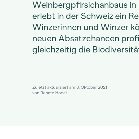
Weinbergpfirsichanbaus in
erlebt in der Schweiz ein Re
Winzerinnen und Winzer k
neuen Absatzchancen profi
gleichzeitig die Biodiversitä
Zuletzt aktualisiert am 8. Oktober 2021
von Renate Hodel