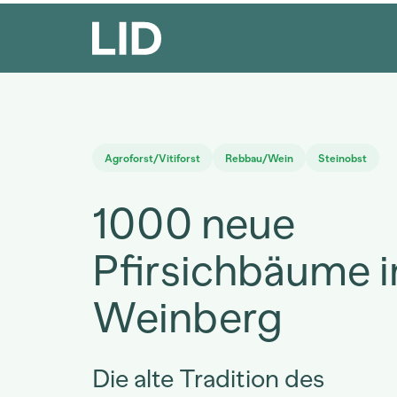
Agroforst/Vitiforst
Rebbau/Wein
Steinobst
1000 neue
Pfirsichbäume 
Weinberg
Die alte Tradition des