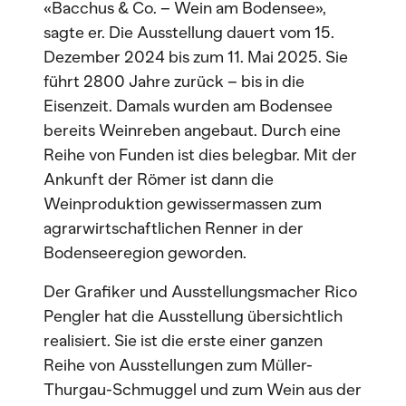
«Bacchus & Co. – Wein am Bodensee»,
sagte er. Die Ausstellung dauert vom 15.
Dezember 2024 bis zum 11. Mai 2025. Sie
führt 2800 Jahre zurück – bis in die
Eisenzeit. Damals wurden am Bodensee
bereits Weinreben angebaut. Durch eine
Reihe von Funden ist dies belegbar. Mit der
Ankunft der Römer ist dann die
Weinproduktion gewissermassen zum
agrarwirtschaftlichen Renner in der
Bodenseeregion geworden.
Der Grafiker und Ausstellungsmacher Rico
Pengler hat die Ausstellung übersichtlich
realisiert. Sie ist die erste einer ganzen
Reihe von Ausstellungen zum Müller-
Thurgau-Schmuggel und zum Wein aus der