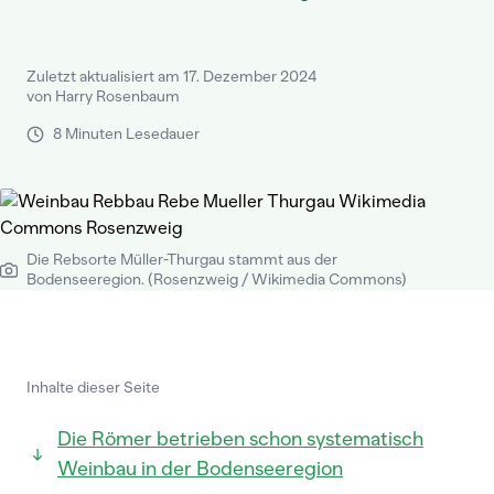
Zuletzt aktualisiert am 17. Dezember 2024
von Harry Rosenbaum
8 Minuten Lesedauer
Die Rebsorte Müller-Thurgau stammt aus der
Bodenseeregion. (Rosenzweig / Wikimedia Commons)
Inhalte dieser Seite
Die Römer betrieben schon systematisch
Weinbau in der Bodenseeregion