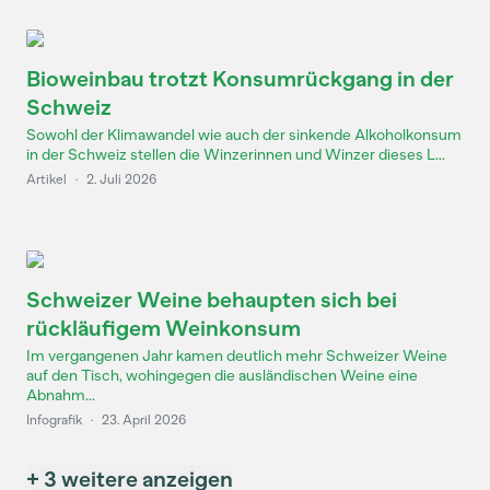
Bioweinbau trotzt Konsumrückgang in der
Schweiz
Sowohl der Klimawandel wie auch der sinkende Alkoholkonsum
in der Schweiz stellen die Winzerinnen und Winzer dieses L...
Artikel
·
2. Juli 2026
Schweizer Weine behaupten sich bei
rückläufigem Weinkonsum
Im vergangenen Jahr kamen deutlich mehr Schweizer Weine
auf den Tisch, wohingegen die ausländischen Weine eine
Abnahm...
Infografik
·
23. April 2026
+ 3 weitere anzeigen