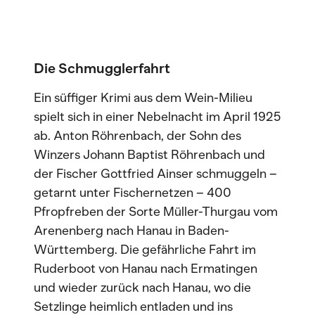
Die Schmugglerfahrt
Ein süffiger Krimi aus dem Wein-Milieu
spielt sich in einer Nebelnacht im April 1925
ab. Anton Röhrenbach, der Sohn des
Winzers Johann Baptist Röhrenbach und
der Fischer Gottfried Ainser schmuggeln –
getarnt unter Fischernetzen – 400
Pfropfreben der Sorte Müller-Thurgau vom
Arenenberg nach Hanau in Baden-
Württemberg. Die gefährliche Fahrt im
Ruderboot von Hanau nach Ermatingen
und wieder zurück nach Hanau, wo die
Setzlinge heimlich entladen und ins