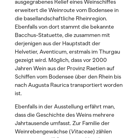
ausgegrabenes Relief eines Weinschiffes
erweitert die Weinroute vom Bodensee in
die basellandschaftliche Rheinregion.
Ebenfalls von dort stammt die bekannte
Bacchus-Statuette, die zusammen mit
derjenigen aus der Hauptstadt der
Helvetier, Aventicum, erstmals im Thurgau
gezeigt wird. Möglich, dass vor 2000
Jahren Wein aus der Provinz Raetien auf
Schiffen vom Bodensee über den Rhein bis
nach Augusta Raurica transportiert worden
ist.
Ebenfalls in der Ausstellung erfährt man,
dass die Geschichte des Weins mehrere
Jahrtausende umfasst. Zur Familie der
Weinrebengewächse (
Vitaceae
) zählen