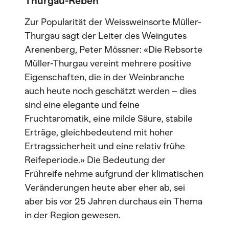
Thurgau-Reben
Zur Popularität der Weissweinsorte Müller-
Thurgau sagt der Leiter des Weingutes
Arenenberg, Peter Mössner: «Die Rebsorte
Müller-Thurgau vereint mehrere positive
Eigenschaften, die in der Weinbranche
auch heute noch geschätzt werden – dies
sind eine elegante und feine
Fruchtaromatik, eine milde Säure, stabile
Erträge, gleichbedeutend mit hoher
Ertragssicherheit und eine relativ frühe
Reifeperiode.» Die Bedeutung der
Frühreife nehme aufgrund der klimatischen
Veränderungen heute aber eher ab, sei
aber bis vor 25 Jahren durchaus ein Thema
in der Region gewesen.