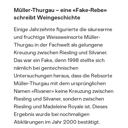
Müller-Thurgau – eine «Fake-Rebe»
schreibt Weingeschichte
Einige Jahrzehnte figurierte die säurearme
und fruchtige Weissweinsorte Müller-
Thurgau in der Fachwelt als gelungene
Kreuzung zwischen Riesling und Silvaner.
Das war ein Fake, denn 1998 stellte sich
nämlich bei gentechnischen
Untersuchungen heraus, dass die Rebsorte
Müller-Thurgau mit dem ursprünglichen
Namen «Rivaner» keine Kreuzung zwischen
Riesling und Silvaner, sondern zwischen
Riesling und Madeleine Royale ist. Dieses
Ergebnis wurde bei nochmaligen
Abklärungen im Jahr 2000 bestätigt.