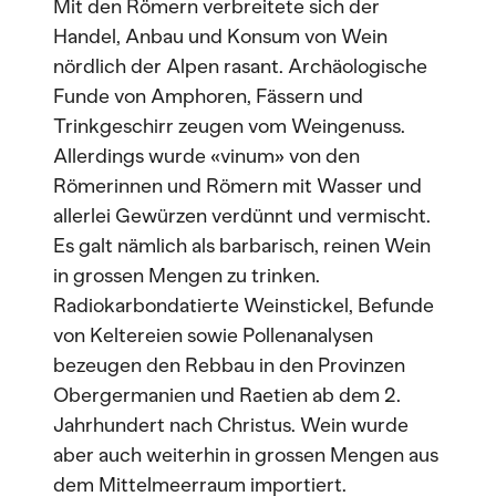
Mit den Römern verbreitete sich der
Handel, Anbau und Konsum von Wein
nördlich der Alpen rasant. Archäologische
Funde von Amphoren, Fässern und
Trinkgeschirr zeugen vom Weingenuss.
Allerdings wurde «vinum» von den
Römerinnen und Römern mit Wasser und
allerlei Gewürzen verdünnt und vermischt.
Es galt nämlich als barbarisch, reinen Wein
in grossen Mengen zu trinken.
Radiokarbondatierte Weinstickel, Befunde
von Keltereien sowie Pollenanalysen
bezeugen den Rebbau in den Provinzen
Obergermanien und Raetien ab dem 2.
Jahrhundert nach Christus. Wein wurde
aber auch weiterhin in grossen Mengen aus
dem Mittelmeerraum importiert.