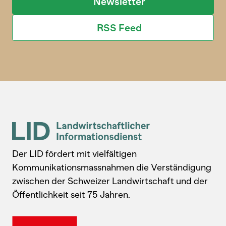
Newsletter
RSS Feed
Der LID fördert mit vielfältigen
Kommunikationsmassnahmen die Verständigung
zwischen der Schweizer Landwirtschaft und der
Öffentlichkeit seit 75 Jahren.