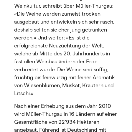
Weinkultur, schreibt über Müller-Thurgau:
«Die Weine werden zumeist trocken
ausgebaut und entwickeln sich sehr rasch,
deshalb sollten sie eher jung getrunken
werden.» Und weiter: «Es ist die
erfolgreichste Neuzüchtung der Welt,
welche ab Mitte des 20. Jahrhunderts in
fast allen Weinbauländern der Erde
verbreitet wurde. Die Weine sind süﬃg,
fruchtig bis feinwürzig mit feiner Aromatik
von Wiesenblumen, Muskat, Kräutern und
Litschi.»
Nach einer Erhebung aus dem Jahr 2010
wird Müller-Thurgau in 16 Ländern auf einer
Gesamtfläche von 22’934 Hektaren
angebaut. Führend ist Deutschland mit