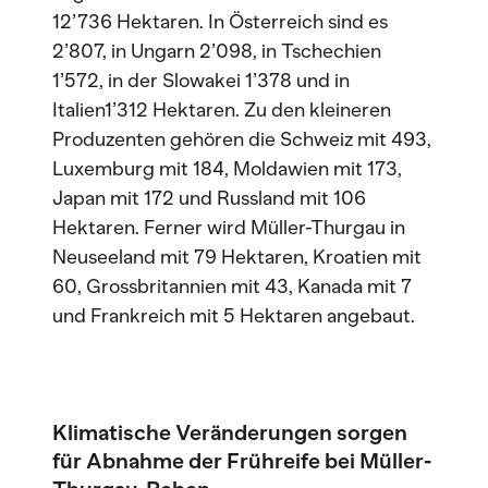
12’736 Hektaren. In Österreich sind es
2’807, in Ungarn 2’098, in Tschechien
1’572, in der Slowakei 1’378 und in
Italien1’312 Hektaren. Zu den kleineren
Produzenten gehören die Schweiz mit 493,
Luxemburg mit 184, Moldawien mit 173,
Japan mit 172 und Russland mit 106
Hektaren. Ferner wird Müller-Thurgau in
Neuseeland mit 79 Hektaren, Kroatien mit
60, Grossbritannien mit 43, Kanada mit 7
und Frankreich mit 5 Hektaren angebaut.
Klimatische Veränderungen sorgen
für Abnahme der Frühreife bei Müller-