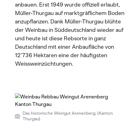
anbauen. Erst 1949 wurde offiziell erlaubt,
Müller-Thurgau auf marktgräflichem Boden
anzupflanzen. Dank Müller-Thurgau blühte
der Weinbau in Süddeutschland wieder auf
und heute ist diese Rebsorte in ganz
Deutschland mit einer Anbaufläche von
12’736 Hektaren eine der häufigsten
Weissweinzüchtungen.
Das historische Weingut Arenenberg. (Kanton
Thurgau)