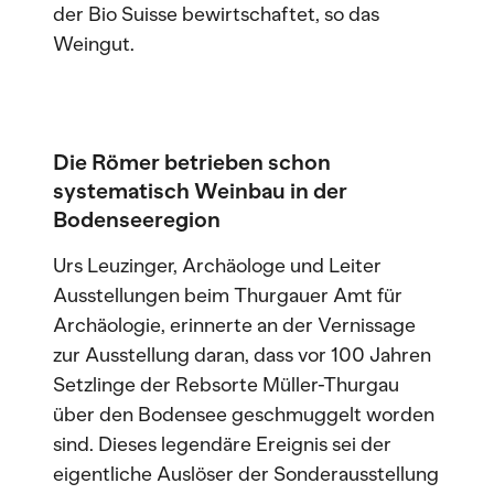
der Bio Suisse bewirtschaftet, so das
Weingut.
Die Römer betrieben schon
systematisch Weinbau in der
Bodenseeregion
Urs Leuzinger, Archäologe und Leiter
Ausstellungen beim Thurgauer Amt für
Archäologie, erinnerte an der Vernissage
zur Ausstellung daran, dass vor 100 Jahren
Setzlinge der Rebsorte Müller-Thurgau
über den Bodensee geschmuggelt worden
sind. Dieses legendäre Ereignis sei der
eigentliche Auslöser der Sonderausstellung