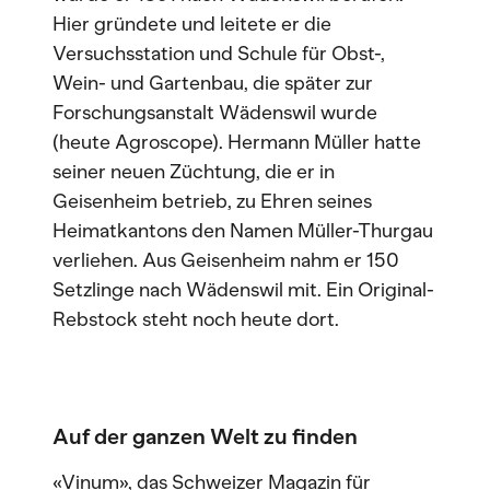
Hier gründete und leitete er die
Versuchsstation und Schule für Obst-,
Wein- und Gartenbau, die später zur
Forschungsanstalt Wädenswil wurde
(heute Agroscope). Hermann Müller hatte
seiner neuen Züchtung, die er in
Geisenheim betrieb, zu Ehren seines
Heimatkantons den Namen Müller-Thurgau
verliehen. Aus Geisenheim nahm er 150
Setzlinge nach Wädenswil mit. Ein Original-
Rebstock steht noch heute dort.
Auf der ganzen Welt zu finden
«Vinum», das Schweizer Magazin für