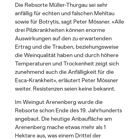
Die Rebsorte Müller-Thurgau sei sehr
anfällig für echten und falschen Mehltau
sowie für Botrytis, sagt Peter Mössner. «Alle
drei Pilzkrankheiten können enorme
Auswirkungen auf den zu erwartenden
Ertrag und die Trauben, beziehungsweise
die Weinqualität haben und durch höhere
Temperaturen und Trockenheit zeigt sich
zunehmend auch die Anfälligkeit für die
Esca-Krankheit», erläutert Peter Mössner
weiter. Resistenzen seien keine bekannt.
Im Weingut Arenenberg wurde die
Rebsorte schon Ende des 19. Jahrhunderts
angebaut. Die heutige Anbaufläche am
Arenenberg mache etwas mehr als 1
Hektare aus, was einem Drittel der