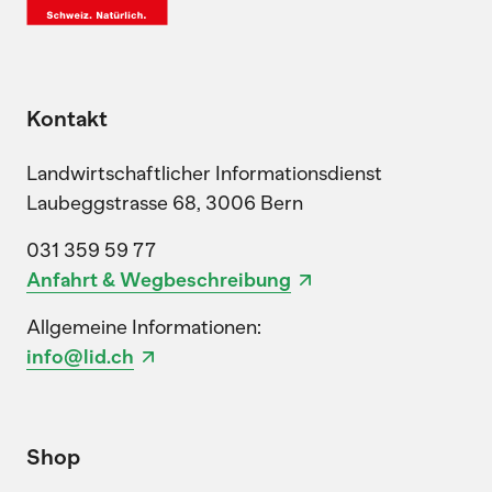
Kontakt
Landwirtschaftlicher Informationsdienst
Laubeggstrasse 68, 3006 Bern
031 359 59 77
Anfahrt & Wegbeschreibung
Allgemeine Informationen:
info@lid.ch
Shop