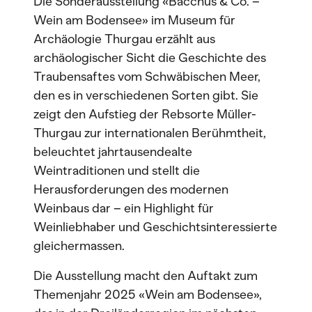
Die Sonderausstellung «Bacchus & Co. –
Wein am Bodensee» im Museum für
Archäologie Thurgau erzählt aus
archäologischer Sicht die Geschichte des
Traubensaftes vom Schwäbischen Meer,
den es in verschiedenen Sorten gibt. Sie
zeigt den Aufstieg der Rebsorte Müller-
Thurgau zur internationalen Berühmtheit,
beleuchtet jahrtausendealte
Weintraditionen und stellt die
Herausforderungen des modernen
Weinbaus dar – ein Highlight für
Weinliebhaber und Geschichtsinteressierte
gleichermassen.
Die Ausstellung macht den Auftakt zum
Themenjahr 2025 «Wein am Bodensee»,