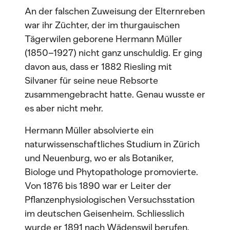
An der falschen Zuweisung der Elternreben
war ihr Züchter, der im thurgauischen
Tägerwilen geborene Hermann Müller
(1850–1927) nicht ganz unschuldig. Er ging
davon aus, dass er 1882 Riesling mit
Silvaner für seine neue Rebsorte
zusammengebracht hatte. Genau wusste er
es aber nicht mehr.
Hermann Müller absolvierte ein
naturwissenschaftliches Studium in Zürich
und Neuenburg, wo er als Botaniker,
Biologe und Phytopathologe promovierte.
Von 1876 bis 1890 war er Leiter der
Pflanzenphysiologischen Versuchsstation
im deutschen Geisenheim. Schliesslich
wurde er 1891 nach Wädenswil berufen.