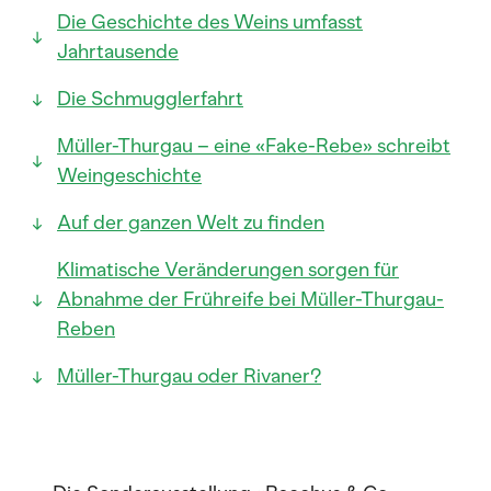
Die Geschichte des Weins umfasst
Jahrtausende
Die Schmugglerfahrt
Müller-Thurgau – eine «Fake-Rebe» schreibt
Weingeschichte
Auf der ganzen Welt zu finden
Klimatische Veränderungen sorgen für
Abnahme der Frühreife bei Müller-Thurgau-
Reben
Müller-Thurgau oder Rivaner?