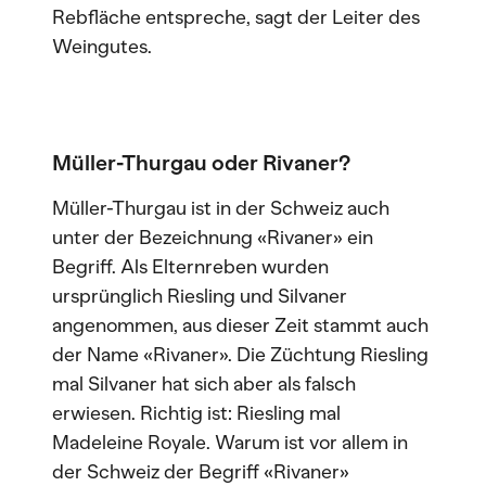
Rebfläche entspreche, sagt der Leiter des
Weingutes.
Müller-Thurgau oder Rivaner?
Müller-Thurgau ist in der Schweiz auch
unter der Bezeichnung «Rivaner» ein
Begriff. Als Elternreben wurden
ursprünglich Riesling und Silvaner
angenommen, aus dieser Zeit stammt auch
der Name «Rivaner». Die Züchtung Riesling
mal Silvaner hat sich aber als falsch
erwiesen. Richtig ist: Riesling mal
Madeleine Royale. Warum ist vor allem in
der Schweiz der Begriff «Rivaner»