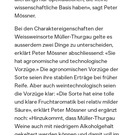
wissenschaftliche Basis haben», sagt Peter
Mössner.
Bei den Charaktereigenschaften der
Weissweinsorte Müller-Thurgau gelte es
ausserdem zwei Dinge zu unterscheiden,
erklärt Peter Mössner abschliessend: «Sie
hat agronomische und technologische
Vorzüge.» Die agronomischen Vorzüge der
Sorte seien ihre stabilen Erträge bei früher
Reife. Aber auch weintechnologisch seien
die Vorzüge klar: «Die Sorte hat eine tolle
und klare Fruchtaromatik bei relativ milder
Säure», erklärt Peter Mössner und ergänzt
noch: «Hinzukommt, dass Müller-Thurgau
Weine auch mit niedrigem Alkoholgehalt
gekeltert werden können und damit voll im