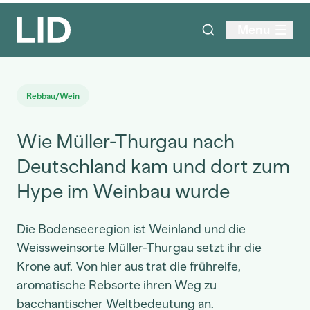
Menu
Rebbau/Wein
Wie Müller-Thurgau nach
Deutschland kam und dort zum
Hype im Weinbau wurde
Die Bodenseeregion ist Weinland und die
Weissweinsorte Müller-Thurgau setzt ihr die
Krone auf. Von hier aus trat die frühreife,
aromatische Rebsorte ihren Weg zu
bacchantischer Weltbedeutung an.