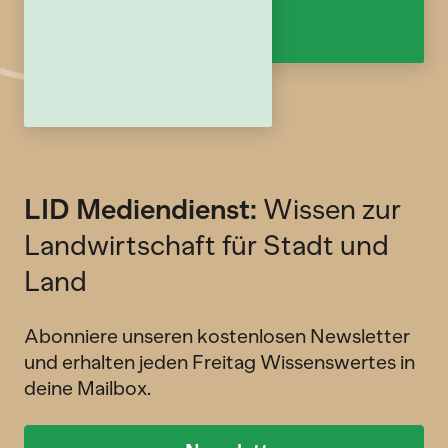
LID Mediendienst:
Wissen zur
Landwirtschaft für Stadt und
Land
Abonniere unseren kostenlosen Newsletter
und erhalten jeden Freitag Wissenswertes in
deine Mailbox.