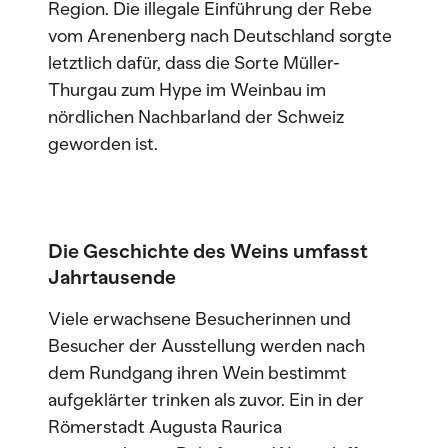
Region. Die illegale Einführung der Rebe
vom Arenenberg nach Deutschland sorgte
letztlich dafür, dass die Sorte Müller-
Thurgau zum Hype im Weinbau im
nördlichen Nachbarland der Schweiz
geworden ist.
Die Geschichte des Weins umfasst
Jahrtausende
Viele erwachsene Besucherinnen und
Besucher der Ausstellung werden nach
dem Rundgang ihren Wein bestimmt
aufgeklärter trinken als zuvor. Ein in der
Römerstadt Augusta Raurica