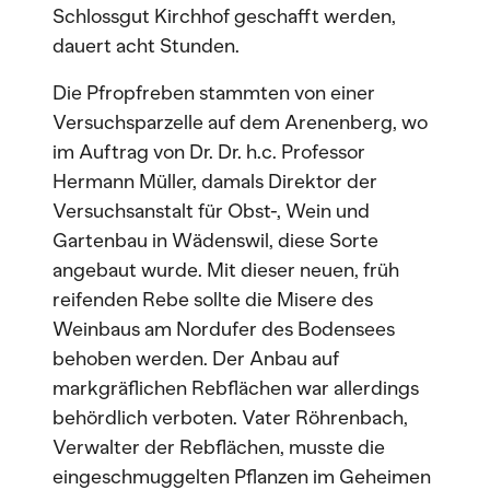
Schlossgut Kirchhof geschafft werden,
dauert acht Stunden.
Die Pfropfreben stammten von einer
Versuchsparzelle auf dem Arenenberg, wo
im Auftrag von Dr. Dr. h.c. Professor
Hermann Müller, damals Direktor der
Versuchsanstalt für Obst-, Wein und
Gartenbau in Wädenswil, diese Sorte
angebaut wurde. Mit dieser neuen, früh
reifenden Rebe sollte die Misere des
Weinbaus am Nordufer des Bodensees
behoben werden. Der Anbau auf
markgräflichen Rebflächen war allerdings
behördlich verboten. Vater Röhrenbach,
Verwalter der Rebflächen, musste die
eingeschmuggelten Pflanzen im Geheimen