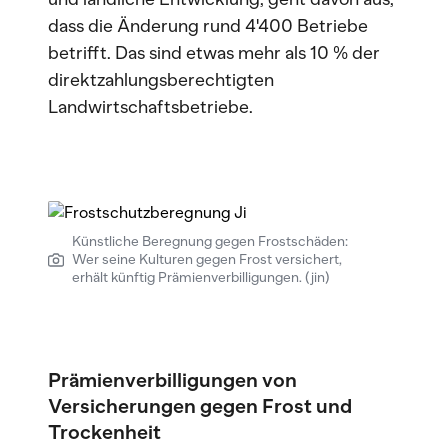
dass die Änderung rund 4'400 Betriebe
betrifft. Das sind etwas mehr als 10 % der
direktzahlungsberechtigten
Landwirtschaftsbetriebe.
Künstliche Beregnung gegen Frostschäden:
Wer seine Kulturen gegen Frost versichert,
erhält künftig Prämienverbilligungen. (jin)
Prämienverbilligungen von
Versicherungen gegen Frost und
Trockenheit