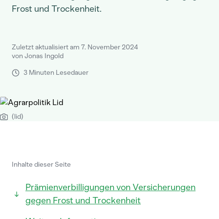
Frost und Trockenheit.
Zuletzt aktualisiert am 7. November 2024
von Jonas Ingold
3 Minuten Lesedauer
(lid)
Inhalte dieser Seite
Prämienverbilligungen von Versicherungen
gegen Frost und Trockenheit