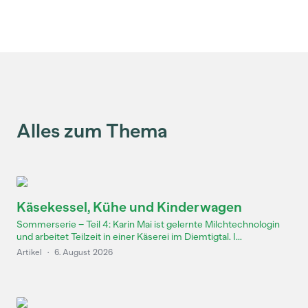
Alles zum Thema
Käsekessel, Kühe und Kinderwagen
Sommerserie – Teil 4: Karin Mai ist gelernte Milchtechnologin
und arbeitet Teilzeit in einer Käserei im Diemtigtal. I...
Artikel
·
6. August 2026