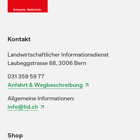
Kontakt
Landwirtschaftlicher Informationsdienst
Laubeggstrasse 68, 3006 Bern
031 359 59 77
Anfahrt & Wegbeschreibung
Allgemeine Informationen:
info@lid.ch
Shop