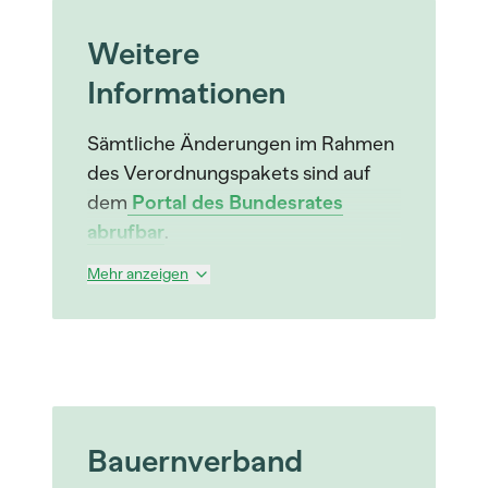
Weitere
Informationen
Sämtliche Änderungen im Rahmen
des Verordnungspakets sind auf
dem
Portal des Bundesrates
abrufbar
.
Mehr anzeigen
Bauernverband