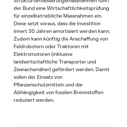
Strukturverbesserungsmassnahmen führt
der Bund eine Wirtschaftlichkeitsprüfung
für einzelbetriebliche Massnahmen ein.
Diese setzt voraus, dass die Investition
innert 30 Jahren amortisiert werden kann.
Zudem kann künftig die Anschaffung von
Feldrobotern oder Traktoren mit
Elektromotoren (inklusive
landwirtschaftliche Transporter und
Zweiachsmäher) gefördert werden. Damit
sollen der Einsatz von
Pflanzenschutzmitteln und die
Abhängigkeit von fossilen Brennstoffen
reduziert werden.