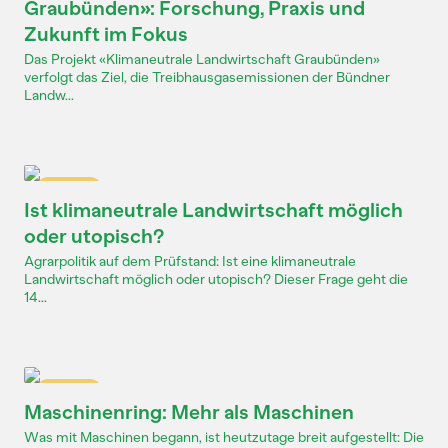
Graubünden»: Forschung, Praxis und
Zukunft im Fokus
Das Projekt «Klimaneutrale Landwirtschaft Graubünden»
verfolgt das Ziel, die Treibhausgasemissionen der Bündner
Landw...
Dossier
Ist klimaneutrale Landwirtschaft möglich
oder utopisch?
Agrarpolitik auf dem Prüfstand: Ist eine klimaneutrale
Landwirtschaft möglich oder utopisch? Dieser Frage geht die
14...
Dossier
Maschinenring: Mehr als Maschinen
Was mit Maschinen begann, ist heutzutage breit aufgestellt: Die