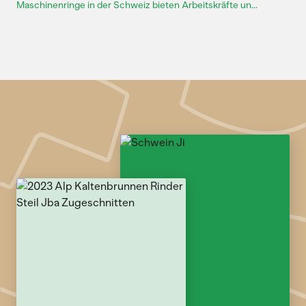
Maschinenringe in der Schweiz bieten Arbeitskräfte un...