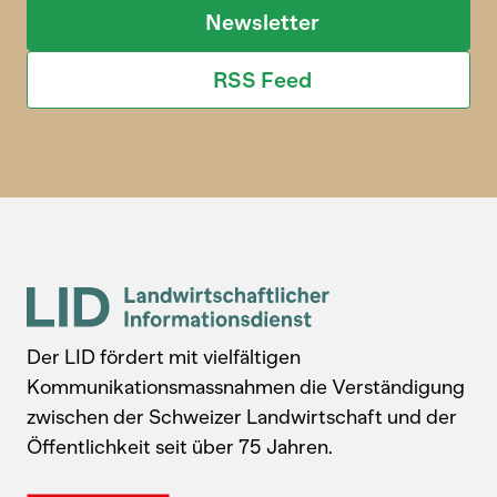
Newsletter
RSS Feed
Der LID fördert mit vielfältigen
Kommunikationsmassnahmen die Verständigung
zwischen der Schweizer Landwirtschaft und der
Öffentlichkeit seit über 75 Jahren.