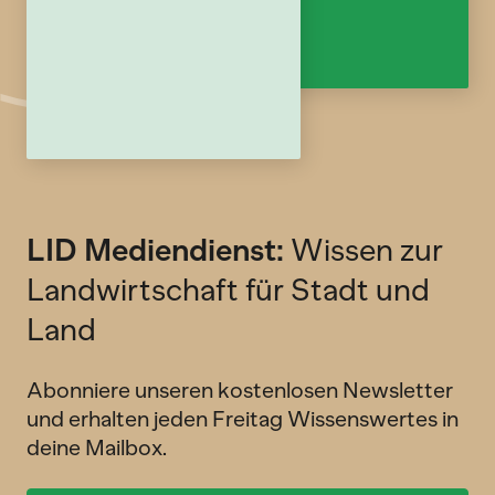
LID Mediendienst:
Wissen zur
Landwirtschaft für Stadt und
Land
Abonniere unseren kostenlosen Newsletter
und erhalten jeden Freitag Wissenswertes in
deine Mailbox.