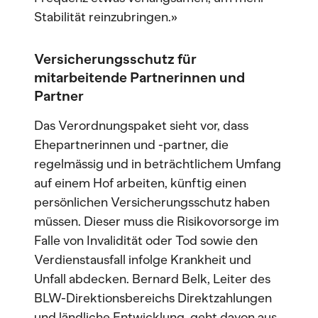
Stabilität reinzubringen.»
Versicherungsschutz für
mitarbeitende Partnerinnen und
Partner
Das Verordnungspaket sieht vor, dass
Ehepartnerinnen und -partner, die
regelmässig und in beträchtlichem Umfang
auf einem Hof arbeiten, künftig einen
persönlichen Versicherungsschutz haben
müssen. Dieser muss die Risikovorsorge im
Falle von Invalidität oder Tod sowie den
Verdienstausfall infolge Krankheit und
Unfall abdecken. Bernard Belk, Leiter des
BLW-Direktionsbereichs Direktzahlungen
und ländliche Entwicklung, geht davon aus,