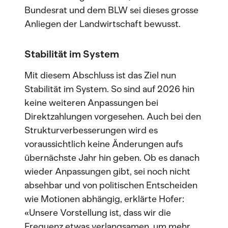
Bundesrat und dem BLW sei dieses grosse
Anliegen der Landwirtschaft bewusst.
Stabilität im System
Mit diesem Abschluss ist das Ziel nun
Stabilität im System. So sind auf 2026 hin
keine weiteren Anpassungen bei
Direktzahlungen vorgesehen. Auch bei den
Strukturverbesserungen wird es
voraussichtlich keine Änderungen aufs
übernächste Jahr hin geben. Ob es danach
wieder Anpassungen gibt, sei noch nicht
absehbar und von politischen Entscheiden
wie Motionen abhängig, erklärte Hofer:
«Unsere Vorstellung ist, dass wir die
Frequenz etwas verlangsamen, um mehr