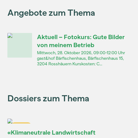
Angebote zum Thema
Aktuell – Fotokurs: Gute Bilder
von meinem Betrieb
Mittwoch, 28. Oktober 2026, 09:00-12:00 Uhr
gast&hof Bärfischenhaus, Bärfischenhaus 15,
3204 Rosshäuern Kurskosten: C...
Dossiers zum Thema
Dossier
«Klimaneutrale Landwirtschaft