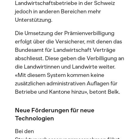
Landwirtschaftsbetriebe in der Schweiz
jedoch in anderen Bereichen mehr
Unterstützung.
Die Umsetzung der Prämienverbilligung
erfolgt über die Versicherer, mit denen das
Bundesamt für Landwirtschaft Verträge
abschliesst. Diese geben die Verbilligung an
die Landwirtinnen und Landwirte weiter.
«Mit diesem System kommen keine
zusätzlichen administrativen Auflagen für
Betriebe und Kantone hinzu», betont Belk.
Neue Förderungen für neue
Technologien
Bei den