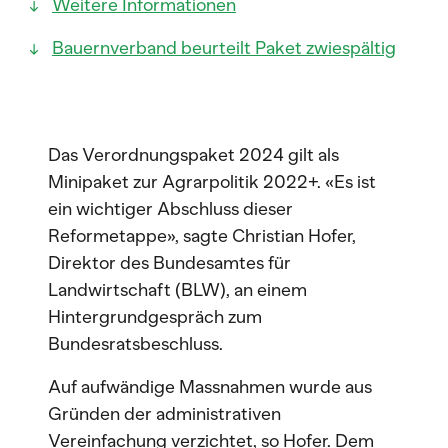
Weitere Informationen
Bauernverband beurteilt Paket zwiespältig
Das Verordnungspaket 2024 gilt als
Minipaket zur Agrarpolitik 2022+. «Es ist
ein wichtiger Abschluss dieser
Reformetappe», sagte Christian Hofer,
Direktor des Bundesamtes für
Landwirtschaft (BLW), an einem
Hintergrundgespräch zum
Bundesratsbeschluss.
Auf aufwändige Massnahmen wurde aus
Gründen der administrativen
Vereinfachung verzichtet, so Hofer. Dem