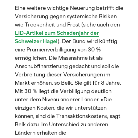
Eine weitere wichtige Neuerung betrifft die
Versicherung gegen systemische Risiken
wie Trockenheit und Frost (siehe auch den
LID-Artikel zum Schadenjahr der
Schweizer Hagel
). Der Bund wird künftig
eine Prämienverbilligung von 30 %
ermöglichen. Die Massnahme ist als
Anschubfinanzierung gedacht und soll die
Verbreitung dieser Versicherungen im
Markt erhöhen, so Belk. Sie gilt für 8 Jahre.
Mit 30 % liegt die Verbilligung deutlich
unter dem Niveau anderer Länder. «Die
einzigen Kosten, die wir unterstützen
können, sind die Transaktionskosten», sagt
Belk dazu. Im Unterschied zu anderen
Ländern erhalten die