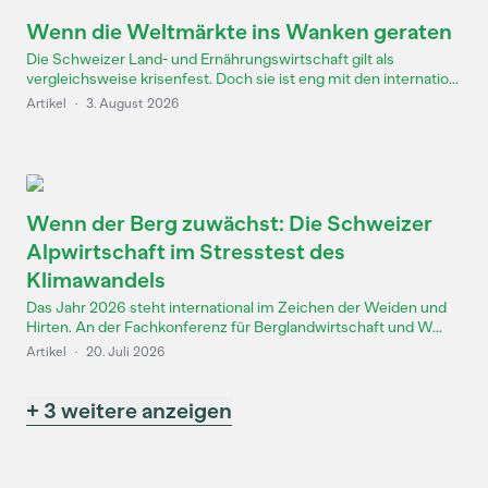
Wenn die Weltmärkte ins Wanken geraten
Die Schweizer Land- und Ernährungswirtschaft gilt als
vergleichsweise krisenfest. Doch sie ist eng mit den internatio...
Artikel
·
3. August 2026
Wenn der Berg zuwächst: Die Schweizer
Alpwirtschaft im Stresstest des
Klimawandels
Das Jahr 2026 steht international im Zeichen der Weiden und
Hirten. An der Fachkonferenz für Berglandwirtschaft und W...
Artikel
·
20. Juli 2026
+ 3 weitere anzeigen