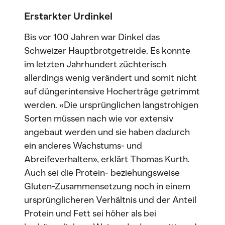
Erstarkter Urdinkel
Bis vor 100 Jahren war Dinkel das
Schweizer Hauptbrotgetreide. Es konnte
im letzten Jahrhundert züchterisch
allerdings wenig verändert und somit nicht
auf düngerintensive Hocherträge getrimmt
werden. «Die ursprünglichen langstrohigen
Sorten müssen nach wie vor extensiv
angebaut werden und sie haben dadurch
ein anderes Wachstums- und
Abreifeverhalten», erklärt Thomas Kurth.
Auch sei die Protein- beziehungsweise
Gluten-Zusammensetzung noch in einem
ursprünglicheren Verhältnis und der Anteil
Protein und Fett sei höher als bei