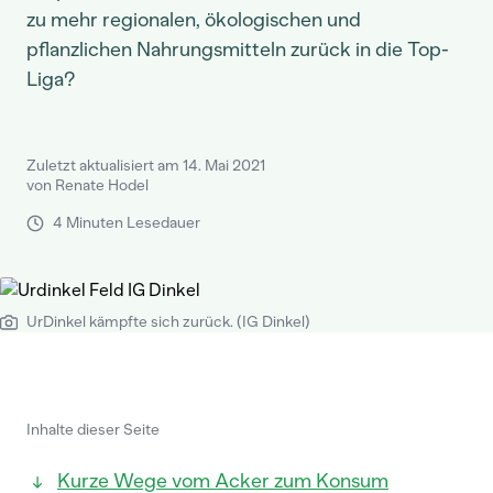
zu mehr regionalen, ökologischen und
pflanzlichen Nahrungsmitteln zurück in die Top-
Liga?
Zuletzt aktualisiert am 14. Mai 2021
von Renate Hodel
4 Minuten Lesedauer
UrDinkel kämpfte sich zurück. (IG Dinkel)
Inhalte dieser Seite
Kurze Wege vom Acker zum Konsum