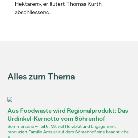
Hektaren», erläutert Thomas Kurth
abschliessend.
Alles zum Thema
Aus Foodwaste wird Regionalprodukt: Das
Urdinkel-Kernotto vom Söhrenhof
Sommerserie – Teil 6: Mit viel Herzblut und Engagement
produziert Familie Amsler auf dem Söhrenhof eine beachtliche
A...