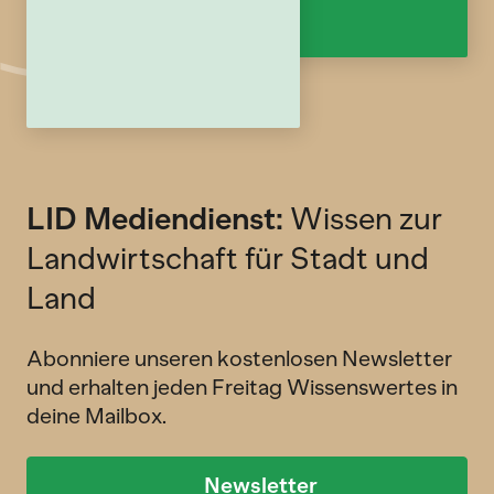
LID Mediendienst:
Wissen zur
Landwirtschaft für Stadt und
Land
Abonniere unseren kostenlosen Newsletter
und erhalten jeden Freitag Wissenswertes in
deine Mailbox.
Newsletter