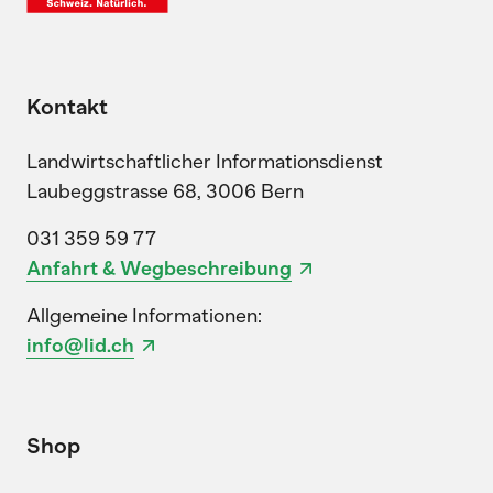
Kontakt
Landwirtschaftlicher Informationsdienst
Laubeggstrasse 68, 3006 Bern
031 359 59 77
Anfahrt & Wegbeschreibung
Allgemeine Informationen:
info@lid.ch
Shop