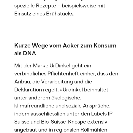
spezielle Rezepte – beispielsweise mit
Einsatz eines Brühstücks.
Kurze Wege vom Acker zum Konsum
als DNA
Mit der Marke UrDinkel geht ein
verbindliches Pflichtenheft einher, dass den
Anbau, die Verarbeitung und die
Deklaration regelt. «Urdinkel beinhaltet
unter anderem ökologische,
klimafreundliche und soziale Ansprüche,
indem ausschliesslich unter den Labels IP-
Suisse und Bio-Suisse-Knospe extensiv
angebaut und in regionalen Röllmühlen