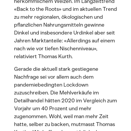
herkömmlichem Weizen. Im Langzeittrend
«Back to the Roots» und im aktuellen Trend
zu mehr regionalen, ökologischen und
pflanzlichen Nahrungsmitteln gewinne
Dinkel und insbesondere Urdinkel aber seit
Jahren Marktanteile: «Allerdings auf einem
nach wie vor tiefen Nischenniveau»,
relativiert Thomas Kurth.
Gerade die aktuell stark gestiegene
Nachfrage sei vor allem auch dem
pandemiebedingten Lockdown
zuzuschreiben. Die Mehlverkäufe im
Detailhandel hätten 2020 im Vergleich zum
Vorjahr um 40 Prozent und mehr
zugenommen. Wohl, weil man mehr Zeit
hatte, selber zu backen, mutmasst Thomas