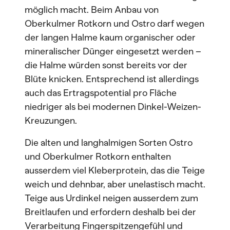
möglich macht. Beim Anbau von
Oberkulmer Rotkorn und Ostro darf wegen
der langen Halme kaum organischer oder
mineralischer Dünger eingesetzt werden –
die Halme würden sonst bereits vor der
Blüte knicken. Entsprechend ist allerdings
auch das Ertragspotential pro Fläche
niedriger als bei modernen Dinkel-Weizen-
Kreuzungen.
Die alten und langhalmigen Sorten Ostro
und Oberkulmer Rotkorn enthalten
ausserdem viel Kleberprotein, das die Teige
weich und dehnbar, aber unelastisch macht.
Teige aus Urdinkel neigen ausserdem zum
Breitlaufen und erfordern deshalb bei der
Verarbeitung Fingerspitzengefühl und