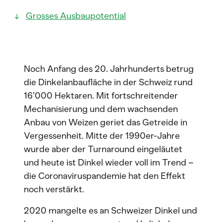
Grosses Ausbaupotential
Noch Anfang des 20. Jahrhunderts betrug
die Dinkelanbaufläche in der Schweiz rund
16’000 Hektaren. Mit fortschreitender
Mechanisierung und dem wachsenden
Anbau von Weizen geriet das Getreide in
Vergessenheit. Mitte der 1990er-Jahre
wurde aber der Turnaround eingeläutet
und heute ist Dinkel wieder voll im Trend –
die Coronaviruspandemie hat den Effekt
noch verstärkt.
2020 mangelte es an Schweizer Dinkel und