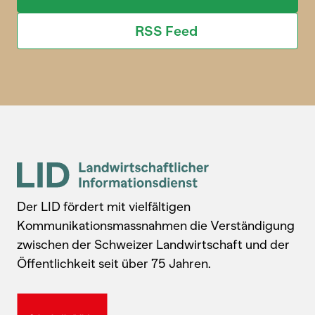
RSS Feed
Der LID fördert mit vielfältigen
Kommunikationsmassnahmen die Verständigung
zwischen der Schweizer Landwirtschaft und der
Öffentlichkeit seit über 75 Jahren.