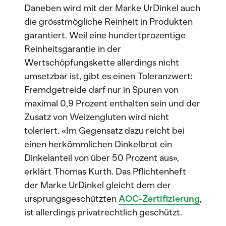
Daneben wird mit der Marke UrDinkel auch
die grösstmögliche Reinheit in Produkten
garantiert. Weil eine hundertprozentige
Reinheitsgarantie in der
Wertschöpfungskette allerdings nicht
umsetzbar ist, gibt es einen Toleranzwert:
Fremdgetreide darf nur in Spuren von
maximal 0,9 Prozent enthalten sein und der
Zusatz von Weizengluten wird nicht
toleriert. «Im Gegensatz dazu reicht bei
einen herkömmlichen Dinkelbrot ein
Dinkelanteil von über 50 Prozent aus»,
erklärt Thomas Kurth. Das Pflichtenheft
der Marke UrDinkel gleicht dem der
ursprungsgeschützten
AOC-Zertifizierung
,
ist allerdings privatrechtlich geschützt.