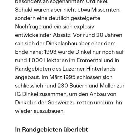
besonders an sogenanntem Urdinkel.
Schuld waren aber nicht etwa Missernten,
sondern eine deutlich gesteigerte
Nachfrage und ein sich explosiv
entwickelnder Absatz. Vor rund 20 Jahren
sah sich der Dinkelanbau aber eher dem
Ende nahe: 1993 wurde Dinkel nur noch auf
rund 1’000 Hektaren im Emmental und in
Randgebieten des Luzerner Hinterlands
angebaut. Im März 1995 schlossen sich
schliesslich rund 230 Bauern und Müller zur
IG Dinkel zusammen, um den Anbau von
Dinkel in der Schweiz zu retten und um ihn
wieder auszubauen.
In Randgebieten überlebt