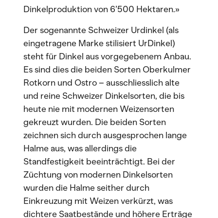
Dinkelproduktion von 6’500 Hektaren.»
Der sogenannte Schweizer Urdinkel (als
eingetragene Marke stilisiert UrDinkel)
steht für Dinkel aus vorgegebenem Anbau.
Es sind dies die beiden Sorten Oberkulmer
Rotkorn und Ostro – ausschliesslich alte
und reine Schweizer Dinkelsorten, die bis
heute nie mit modernen Weizensorten
gekreuzt wurden. Die beiden Sorten
zeichnen sich durch ausgesprochen lange
Halme aus, was allerdings die
Standfestigkeit beeinträchtigt. Bei der
Züchtung von modernen Dinkelsorten
wurden die Halme seither durch
Einkreuzung mit Weizen verkürzt, was
dichtere Saatbestände und höhere Erträge