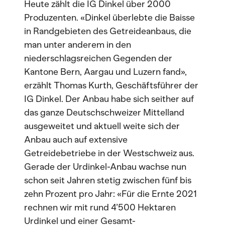
Heute zählt die IG Dinkel über 2000
Produzenten. «Dinkel überlebte die Baisse
in Randgebieten des Getreideanbaus, die
man unter anderem in den
niederschlagsreichen Gegenden der
Kantone Bern, Aargau und Luzern fand»,
erzählt Thomas Kurth, Geschäftsführer der
IG Dinkel. Der Anbau habe sich seither auf
das ganze Deutschschweizer Mittelland
ausgeweitet und aktuell weite sich der
Anbau auch auf extensive
Getreidebetriebe in der Westschweiz aus.
Gerade der Urdinkel-Anbau wachse nun
schon seit Jahren stetig zwischen fünf bis
zehn Prozent pro Jahr: «Für die Ernte 2021
rechnen wir mit rund 4’500 Hektaren
Urdinkel und einer Gesamt-