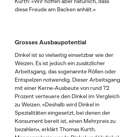
Kurth: «Wir hoffen aber natürlich, dass
diese Freude am Backen anhält.»
Grosses Ausbaupotential
Dinkel ist so vielseitig einsetzbar wie der
Weizen. Es ist jedoch ein zusätzlicher
Arbeitsgang, das sogenannte Röllen oder
Entspelzen notwendig. Dieser Arbeitsgang
mit einer Kerne-Ausbeute von rund 72
Prozent verteuere den Dinkel im Vergleich
zu Weizen. «Deshalb wird Dinkel in
Spezialitäten eingesetzt, bei denen der
Konsument bereit ist, einen Mehrpreis zu
bezahlen», erklärt Thomas Kurth.