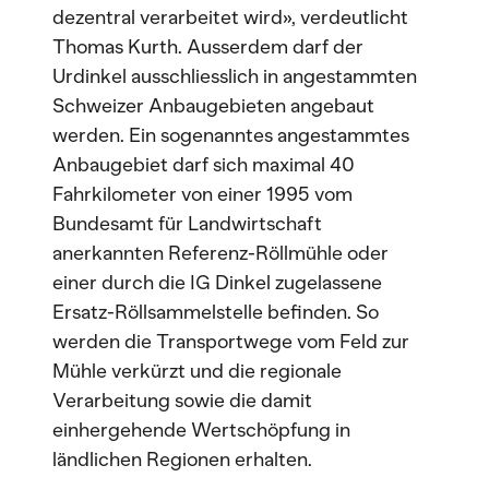
dezentral verarbeitet wird», verdeutlicht
Thomas Kurth. Ausserdem darf der
Urdinkel ausschliesslich in angestammten
Schweizer Anbaugebieten angebaut
werden. Ein sogenanntes angestammtes
Anbaugebiet darf sich maximal 40
Fahrkilometer von einer 1995 vom
Bundesamt für Landwirtschaft
anerkannten Referenz-Röllmühle oder
einer durch die IG Dinkel zugelassene
Ersatz-Röllsammelstelle befinden. So
werden die Transportwege vom Feld zur
Mühle verkürzt und die regionale
Verarbeitung sowie die damit
einhergehende Wertschöpfung in
ländlichen Regionen erhalten.