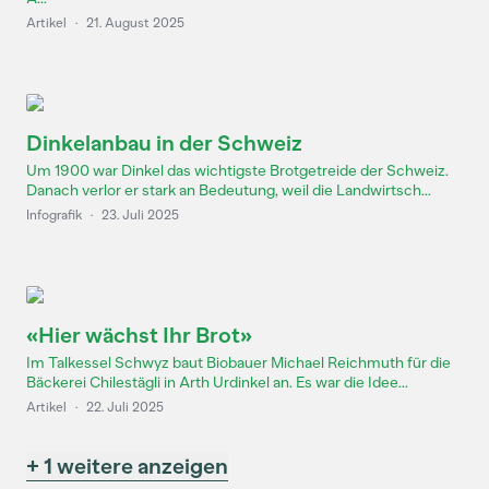
Artikel
·
21. August 2025
Dinkelanbau in der Schweiz
Um 1900 war Dinkel das wichtigste Brotgetreide der Schweiz.
Danach verlor er stark an Bedeutung, weil die Landwirtsch...
Infografik
·
23. Juli 2025
«Hier wächst Ihr Brot»
Im Talkessel Schwyz baut Biobauer Michael Reichmuth für die
Bäckerei Chilestägli in Arth Urdinkel an. Es war die Idee...
Artikel
·
22. Juli 2025
+ 1 weitere anzeigen