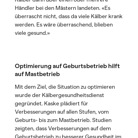
Händler bei den Mästern landeten. «Es
überrascht nicht, dass da viele Kälber krank
werden. Es wäre überraschend, blieben
viele gesund.»
Optimierung auf Geburtsbetrieb hilft
auf Mastbetrieb
Mit dem Ziel, die Situation zu optimieren
wurde der Kälbergesundheitsdienst
gegründet. Kaske plädiert für
Verbesserungen auf allen Stufen, vom
Geburts- bis zum Mastbetrieb. Studien
zeigten, dass Verbesserungen auf dem
Geburtsbetrieb zu besserer Gesundheit im