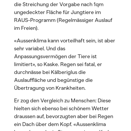
die Streichung der Vorgabe nach 1qm
ungedeckter Fläche für Jungtiere im
RAUS-Programm (Regelmässiger Auslauf
im Freien).
«Aussenklima kann vorteilhaft sein, ist aber
sehr variabel. Und das
Anpassungsvermögen der Tiere ist
limitiert», so Kaske. Regen sei fatal, er
durchnässe bei Kälberiglus die
Auslauffläche und begünstige die
Übertragung von Krankheiten.
Er zog den Vergleich zu Menschen: Diese
hielten sich ebenso bei schönem Wetter
draussen auf, bevorzugten aber bei Regen
ein Dach über dem Kopf. «Aussenklima