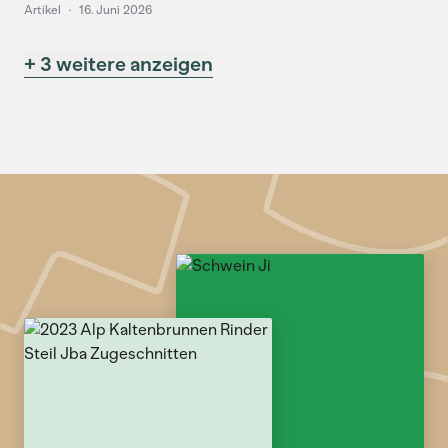
Artikel
·
16. Juni 2026
+ 3 weitere anzeigen