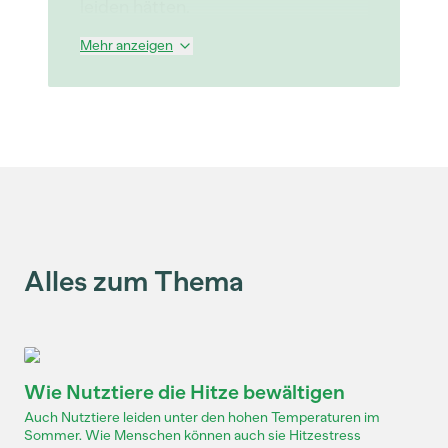
leiden hätten.
Mehr anzeigen
Alles zum Thema
Wie Nutztiere die Hitze bewältigen
Auch Nutztiere leiden unter den hohen Temperaturen im
Sommer. Wie Menschen können auch sie Hitzestress