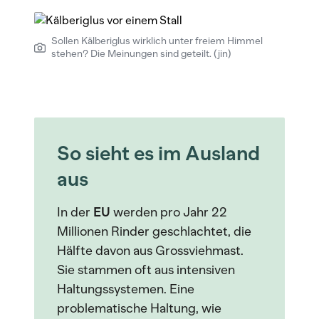
Sollen Kälberiglus wirklich unter freiem Himmel
stehen? Die Meinungen sind geteilt. (jin)
So sieht es im Ausland
aus
In der
EU
werden pro Jahr 22
Millionen Rinder geschlachtet, die
Hälfte davon aus Grossviehmast.
Sie stammen oft aus intensiven
Haltungssystemen. Eine
problematische Haltung, wie