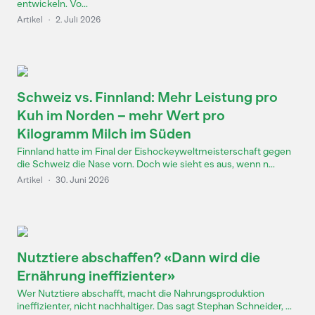
entwickeln. Vo...
Artikel
·
2. Juli 2026
Schweiz vs. Finnland: Mehr Leistung pro
Kuh im Norden – mehr Wert pro
Kilogramm Milch im Süden
Finnland hatte im Final der Eishockeyweltmeisterschaft gegen
die Schweiz die Nase vorn. Doch wie sieht es aus, wenn n...
Artikel
·
30. Juni 2026
Nutztiere abschaffen? «Dann wird die
Ernährung ineffizienter»
Wer Nutztiere abschafft, macht die Nahrungsproduktion
ineffizienter, nicht nachhaltiger. Das sagt Stephan Schneider, ...