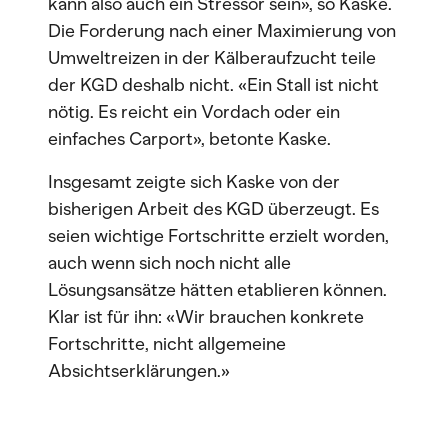
kann also auch ein Stressor sein», so Kaske.
Die Forderung nach einer Maximierung von
Umweltreizen in der Kälberaufzucht teile
der KGD deshalb nicht. «Ein Stall ist nicht
nötig. Es reicht ein Vordach oder ein
einfaches Carport», betonte Kaske.
Insgesamt zeigte sich Kaske von der
bisherigen Arbeit des KGD überzeugt. Es
seien wichtige Fortschritte erzielt worden,
auch wenn sich noch nicht alle
Lösungsansätze hätten etablieren können.
Klar ist für ihn: «Wir brauchen konkrete
Fortschritte, nicht allgemeine
Absichtserklärungen.»