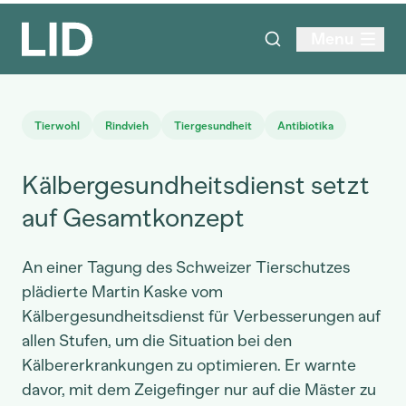
Menu
Tierwohl
Rindvieh
Tiergesundheit
Antibiotika
Kälbergesundheitsdienst setzt
auf Gesamtkonzept
An einer Tagung des Schweizer Tierschutzes
plädierte Martin Kaske vom
Kälbergesundheitsdienst für Verbesserungen auf
allen Stufen, um die Situation bei den
Kälbererkrankungen zu optimieren. Er warnte
davor, mit dem Zeigefinger nur auf die Mäster zu