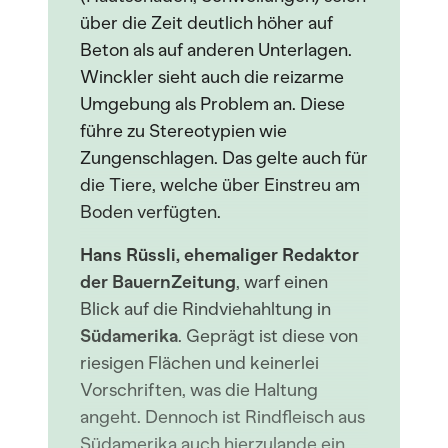
über die Zeit deutlich höher auf
Beton als auf anderen Unterlagen.
Winckler sieht auch die reizarme
Umgebung als Problem an. Diese
führe zu Stereotypien wie
Zungenschlagen. Das gelte auch für
die Tiere, welche über Einstreu am
Boden verfügten.
Hans Rüssli, ehemaliger Redaktor
der BauernZeitung
, warf einen
Blick auf die Rindviehahltung in
Südamerika
. Geprägt ist diese von
riesigen Flächen und keinerlei
Vorschriften, was die Haltung
angeht. Dennoch ist Rindfleisch aus
Südamerika auch hierzulande ein