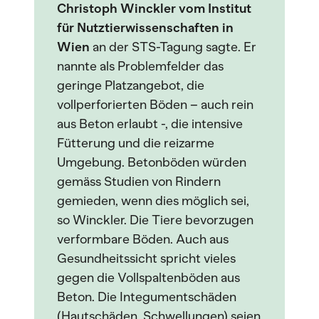
Christoph Winckler vom Institut
für Nutztierwissenschaften in
Wien
an der STS-Tagung sagte. Er
nannte als Problemfelder das
geringe Platzangebot, die
vollperforierten Böden – auch rein
aus Beton erlaubt -, die intensive
Fütterung und die reizarme
Umgebung. Betonböden würden
gemäss Studien von Rindern
gemieden, wenn dies möglich sei,
so Winckler. Die Tiere bevorzugen
verformbare Böden. Auch aus
Gesundheitssicht spricht vieles
gegen die Vollspaltenböden aus
Beton. Die Integumentschäden
(Hautschäden, Schwellungen) seien