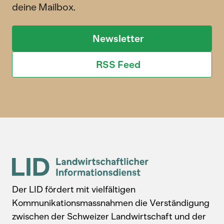
deine Mailbox.
Newsletter
RSS Feed
Der LID fördert mit vielfältigen
Kommunikationsmassnahmen die Verständigung
zwischen der Schweizer Landwirtschaft und der