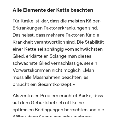
Alle Elemente der Kette beachten
Für Kaske ist klar, dass die meisten Kälber-
Erkrankungen Faktorerkrankungen sind.
Das heisst, dass mehrere Faktoren für die
Krankheit verantwortlich sind. Die Stabilität
einer Kette sei abhängig vom schwächsten
Glied, erklärte er. Solange man dieses
schwächste Glied vernachlässige, sei ein
Vorwärtskommen nicht möglich: «Man
muss alle Massnahmen beachten, es
braucht ein Gesamtkonzept.»
Als zentrales Problem erachtet Kaske, dass
auf dem Geburtsbetrieb oft keine
optimalen Bedingungen herrschten und die
Kälber dann über einen oder mehrere