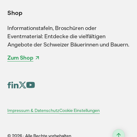
Shop
Informationstafeln, Broschüren oder
Eventmaterial: Entdecke die vielfältigen
Angebote der Schweizer Bäuerinnen und Bauern.
Zum Shop
Cookie Einstellungen
Impressum & Datenschutz
© 2026 · Alle Rechte vorbehalten