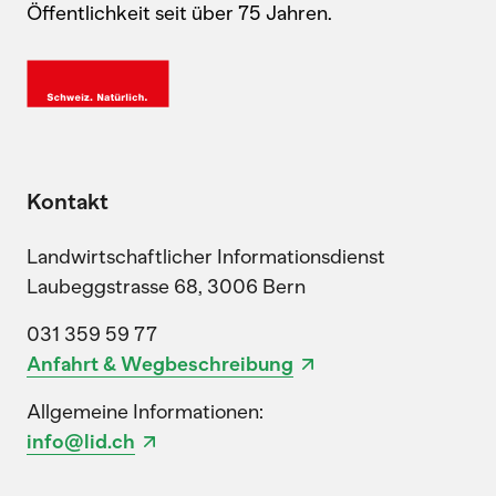
Öffentlichkeit seit über 75 Jahren.
Kontakt
Landwirtschaftlicher Informationsdienst
Laubeggstrasse 68, 3006 Bern
031 359 59 77
Anfahrt & Wegbeschreibung
Allgemeine Informationen:
info@lid.ch