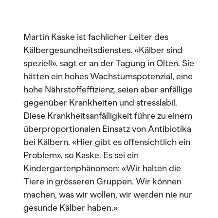
Martin Kaske ist fachlicher Leiter des
Kälbergesundheitsdienstes. «Kälber sind
speziell», sagt er an der Tagung in Olten. Sie
hätten ein hohes Wachstumspotenzial, eine
hohe Nährstoffeffizienz, seien aber anfällige
gegenüber Krankheiten und stresslabil.
Diese Krankheitsanfälligkeit führe zu einem
überproportionalen Einsatz von Antibiotika
bei Kälbern. «Hier gibt es offensichtlich ein
Problem», so Kaske. Es sei ein
Kindergartenphänomen: «Wir halten die
Tiere in grösseren Gruppen. Wir können
machen, was wir wollen, wir werden nie nur
gesunde Kälber haben.»