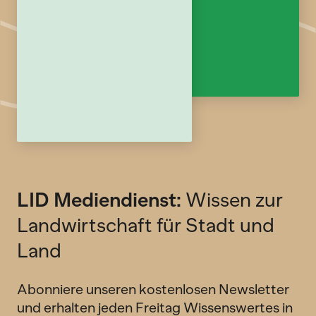
LID Mediendienst:
Wissen zur
Landwirtschaft für Stadt und
Land
Abonniere unseren kostenlosen Newsletter
und erhalten jeden Freitag Wissenswertes in