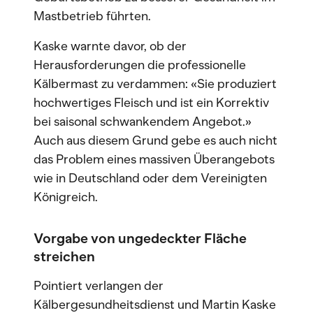
Mastbetrieb führten.
Kaske warnte davor, ob der
Herausforderungen die professionelle
Kälbermast zu verdammen: «Sie produziert
hochwertiges Fleisch und ist ein Korrektiv
bei saisonal schwankendem Angebot.»
Auch aus diesem Grund gebe es auch nicht
das Problem eines massiven Überangebots
wie in Deutschland oder dem Vereinigten
Königreich.
Vorgabe von ungedeckter Fläche
streichen
Pointiert verlangen der
Kälbergesundheitsdienst und Martin Kaske