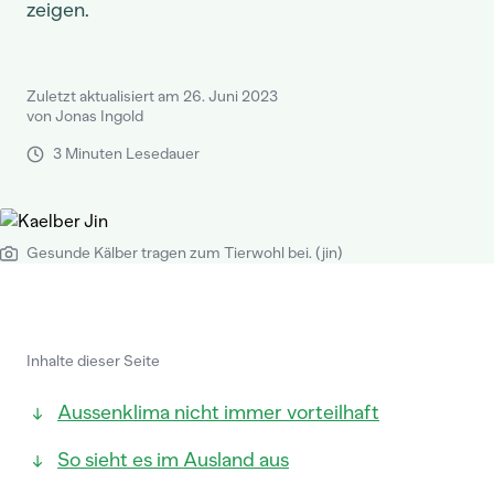
zeigen.
Zuletzt aktualisiert am 26. Juni 2023
von Jonas Ingold
3 Minuten Lesedauer
Gesunde Kälber tragen zum Tierwohl bei. (jin)
Inhalte dieser Seite
Aussenklima nicht immer vorteilhaft
So sieht es im Ausland aus